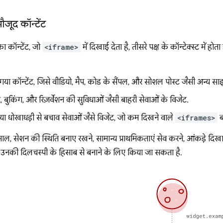
मौजूद कॉन्टेंट
ा कॉन्टेंट, जो
<iframe>
में दिखाई देता है, तीसरे पक्ष के कॉन्टेक्स्ट में होता
गया कॉन्टेंट, जिसे वीडियो, मैप, कोड के सैंपल, और सोशल पोस्ट जैसी अन्य साइट
ंडर, बुकिंग, और रिज़र्वेशन की सुविधाओं जैसी बाहरी सेवाओं के विजेट.
 धोखाधड़ी से बचाव सेवाओं जैसे विजेट, जो कम दिखने वाले
<iframes>
बन
माल, सेशन की स्थिति बनाए रखने, सामान्य प्राथमिकताएं सेव करने, आंकड़े दिखा
ो उनकी दिलचस्पी के हिसाब से बनाने के लिए किया जा सकता है.