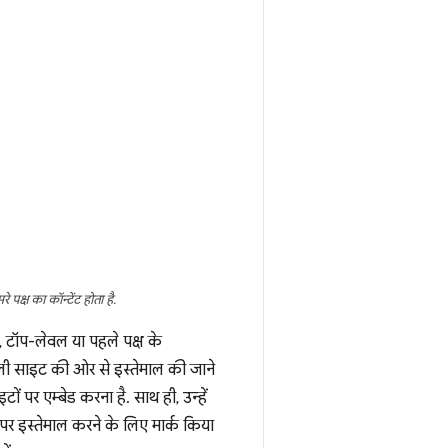
 पक्ष का कॉन्टेंट होता है.
, टॉप-लेवल या पहले पक्ष के
े वाली साइट की ओर से इस्तेमाल की जाने
ों पर एम्बेड करना है. साथ ही, उन्हें
र इस्तेमाल करने के लिए मार्क किया