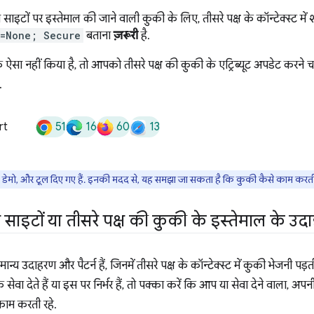
टों पर इस्तेमाल की जाने वाली कुकी के लिए, तीसरे पक्ष के कॉन्टेक्स्ट में
e=None; Secure
बताना
ज़रूरी
है.
 नहीं किया है, तो आपको तीसरे पक्ष की कुकी के एट्रिब्यूट अपडेट करने चाह
.
51
16
60
13
rt
, डेमो, और टूल दिए गए हैं. इनकी मदद से, यह समझा जा सकता है कि कुकी कैसे काम करती 
टों या तीसरे पक्ष की कुकी के इस्तेमाल के उद
न्य उदाहरण और पैटर्न हैं, जिनमें तीसरे पक्ष के कॉन्टेक्स्ट में कुकी भेजनी प
सेवा देते हैं या इस पर निर्भर हैं, तो पक्का करें कि आप या सेवा देने वाला, 
काम करती रहे.