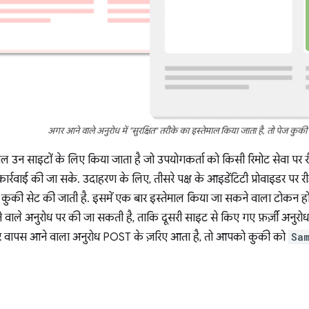
अगर आने वाले अनुरोध में "सुरक्षित" तरीके का इस्तेमाल किया जाता है, तो पेज कुकी 
माल उन साइटों के लिए किया जाता है जो उपयोगकर्ता को किसी रिमोट सेवा पर 
र्रवाई की जा सके. उदाहरण के लिए, तीसरे पक्ष के आइडेंटिटी प्रोवाइडर पर र
क कुकी सेट की जाती है. इसमें एक बार इस्तेमाल किया जा सकने वाला टोकन ह
 वाले अनुरोध पर की जा सकती है, ताकि दूसरी साइट से किए गए फ़र्ज़ी अन
वापस आने वाला अनुरोध POST के ज़रिए आता है, तो आपको कुकी को
Sa