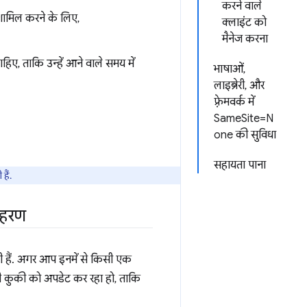
करने वाले
 शामिल करने के लिए,
क्लाइंट को
मैनेज करना
िए, ताकि उन्हें आने वाले समय में
भाषाओं,
लाइब्रेरी, और
फ़्रेमवर्क में
SameSite=N
one की सुविधा
सहायता पाना
हैं.
ाहरण
ड़ती हैं. अगर आप इनमें से किसी एक
अपनी कुकी को अपडेट कर रहा हो, ताकि