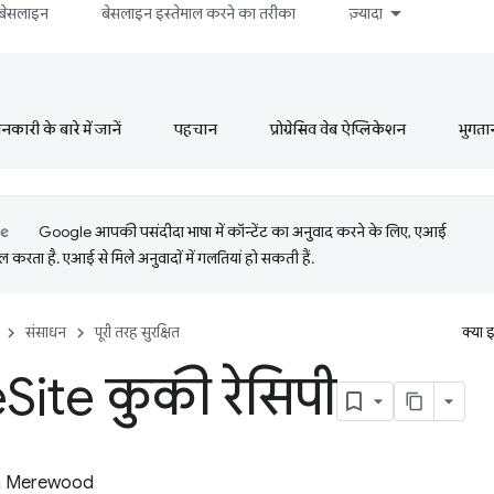
बेसलाइन
बेसलाइन इस्तेमाल करने का तरीका
ज़्यादा
ारी के बारे में जानें
पहचान
प्रोग्रेसिव वेब ऐप्लिकेशन
भुगता
Google आपकी पसंदीदा भाषा में कॉन्टेंट का अनुवाद करने के लिए, एआई
 करता है. एआई से मिले अनुवादों में गलतियां हो सकती हैं.
संसाधन
पूरी तरह सुरक्षित
क्या 
e
Site कुकी रेसिपी
 Merewood