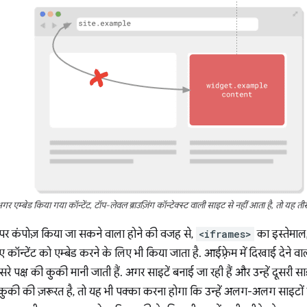
गर एम्बेड किया गया कॉन्टेंट, टॉप-लेवल ब्राउज़िंग कॉन्टेक्स्ट वाली साइट से नहीं आता है, तो यह तीसरे
र पर कंपोज़ किया जा सकने वाला होने की वजह से,
<iframes>
का इस्तेमाल
े गए कॉन्टेंट को एम्बेड करने के लिए भी किया जाता है. आईफ़्रेम में दिखाई देन
े पक्ष की कुकी मानी जाती हैं. अगर साइटें बनाई जा रही हैं और उन्हें दूसरी साइट
ुकी की ज़रूरत है, तो यह भी पक्का करना होगा कि उन्हें अलग-अलग साइटों प