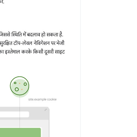
ें.
िससे स्थिति में बदलाव हो सकता है.
सुरक्षित टॉप-लेवल नेविगेशन पर भेजी
 का इस्तेमाल करके किसी दूसरी साइट