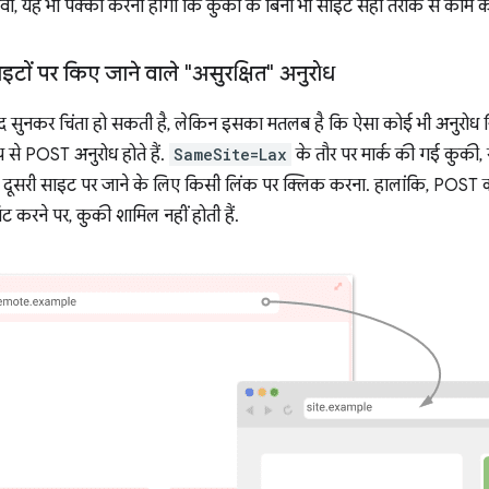
ा, यह भी पक्का करना होगा कि कुकी के बिना भी साइटें सही तरीके से काम कर
ं पर किए जाने वाले "असुरक्षित" अनुरोध
शब्द सुनकर चिंता हो सकती है, लेकिन इसका मतलब है कि ऐसा कोई भी अनुरोध ज
प से POST अनुरोध होते हैं.
SameSite=Lax
के तौर पर मार्क की गई कुकी, 
िसी दूसरी साइट पर जाने के लिए किसी लिंक पर क्लिक करना. हालांकि, POST
 करने पर, कुकी शामिल नहीं होती हैं.