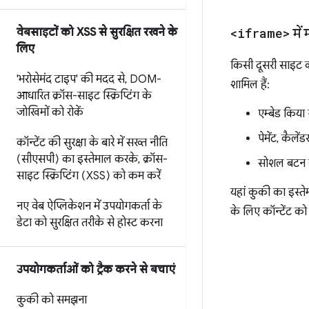
<iframe>
में 
वेबसाइटों को XSS से सुरक्षित रखने के
लिए
किसी दूसरी साइट क
'भरोसेमंद टाइप' की मदद से
,
DOM-
शामिल हैं:
आधारित क्रॉस-साइट स्क्रिप्टिंग के
जोखिमों को रोकें
एम्बेड किया 
पेमेंट, कैले
कॉन्टेंट की सुरक्षा के बारे में सख्त नीति
(सीएसपी) का इस्तेमाल करके
,
क्रॉस-
सोशल बटन या
साइट स्क्रिप्टिंग (XSS) को कम करें
यहां कुकी का इस्ते
नए वेब ऐप्लिकेशन में उपयोगकर्ता के
के लिए कॉन्टेंट क
डेटा को सुरक्षित तरीके से होस्ट करना
उपयोगकर्ताओं को ट्रैक करने से बचाएं
कुकी को समझना