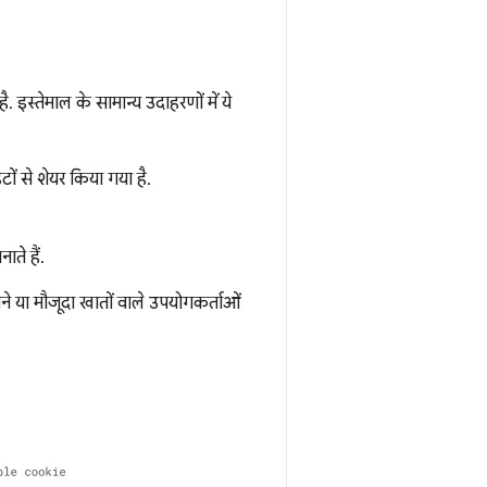
 है. इस्तेमाल के सामान्य उदाहरणों में ये
ों से शेयर किया गया है.
ाते हैं.
ने या मौजूदा खातों वाले उपयोगकर्ताओं