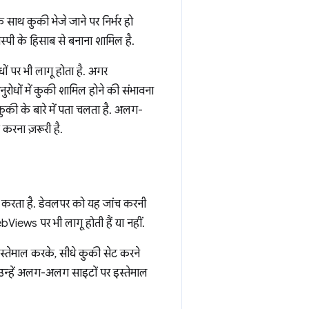
े साथ कुकी भेजे जाने पर निर्भर हो
स्पी के हिसाब से बनाना शामिल है.
ों पर भी लागू होता है. अगर
रोधों में कुकी शामिल होने की संभावना
कुकी के बारे में पता चलता है. अलग-
करना ज़रूरी है.
म करता है. डेवलपर को यह जांच करनी
Views पर भी लागू होती हैं या नहीं.
्तेमाल करके, सीधे कुकी सेट करने
उन्हें अलग-अलग साइटों पर इस्तेमाल