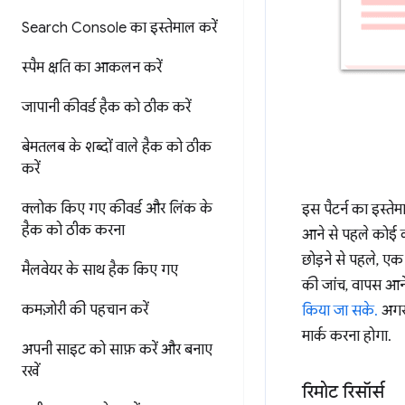
Search Console का इस्तेमाल करें
स्पैम क्षति का आकलन करें
जापानी कीवर्ड हैक को ठीक करें
बेमतलब के शब्दों वाले हैक को ठीक
करें
क्लोक किए गए कीवर्ड और लिंक के
इस पैटर्न का इस्ते
हैक को ठीक करना
आने से पहले कोई का
छोड़ने से पहले, ए
मैलवेयर के साथ हैक किए गए
की जांच, वापस आने
कमज़ोरी की पहचान करें
किया जा सके.
अगर 
मार्क करना होगा.
अपनी साइट को साफ़ करें और बनाए
रखें
रिमोट रिसॉर्स