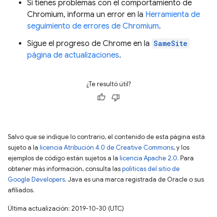
Si tienes problemas con el comportamiento de
Chromium, informa un error en la
Herramienta de
seguimiento de errores de Chromium
.
Sigue el progreso de Chrome en la
SameSite
página de actualizaciones
.
¿Te resultó útil?
Salvo que se indique lo contrario, el contenido de esta página está
sujeto a la
licencia Atribución 4.0 de Creative Commons
, y los
ejemplos de código están sujetos a la
licencia Apache 2.0
. Para
obtener más información, consulta las
políticas del sitio de
Google Developers
. Java es una marca registrada de Oracle o sus
afiliados.
Última actualización: 2019-10-30 (UTC)