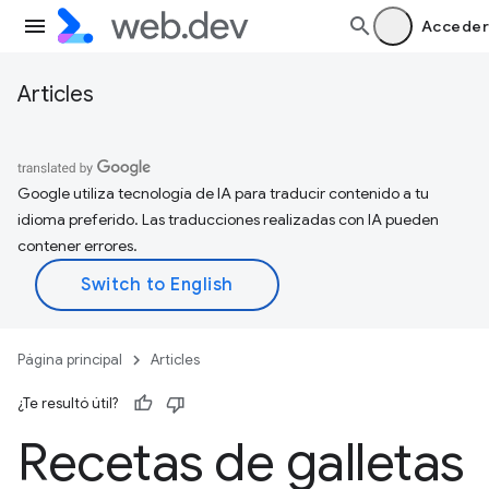
Acceder
Articles
Google utiliza tecnología de IA para traducir contenido a tu
idioma preferido. Las traducciones realizadas con IA pueden
contener errores.
Página principal
Articles
¿Te resultó útil?
Recetas de galletas