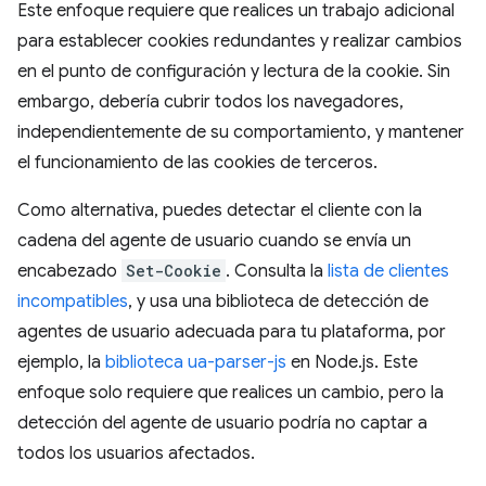
Este enfoque requiere que realices un trabajo adicional
para establecer cookies redundantes y realizar cambios
en el punto de configuración y lectura de la cookie. Sin
embargo, debería cubrir todos los navegadores,
independientemente de su comportamiento, y mantener
el funcionamiento de las cookies de terceros.
Como alternativa, puedes detectar el cliente con la
cadena del agente de usuario cuando se envía un
encabezado
Set-Cookie
. Consulta la
lista de clientes
incompatibles
, y usa una biblioteca de detección de
agentes de usuario adecuada para tu plataforma, por
ejemplo, la
biblioteca ua-parser-js
en Node.js. Este
enfoque solo requiere que realices un cambio, pero la
detección del agente de usuario podría no captar a
todos los usuarios afectados.