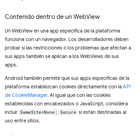
Contenido dentro de un Web
View
Un WebView en una app específica de la plataforma
funciona con un navegador. Los desarrolladores deben
probar si las restricciones o los problemas que afectan a
sus apps también se aplican a los WebViews de sus
apps.
Android también permite que sus apps específicas de la
plataforma establezcan cookies directamente con la
API
de CookieManager
. Al igual que con las cookies
establecidas con encabezados o JavaScript, considera
incluir
SameSite=None; Secure
si están destinadas al
uso entre sitios.