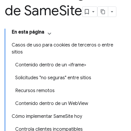
de Same
Site
En esta página
Casos de uso para cookies de terceros o entre
sitios
Contenido dentro de un <iframe>
Solicitudes "no seguras" entre sitios
Recursos remotos
Contenido dentro de un WebView
Cómo implementar SameSite hoy
Controla clientes incompatibles