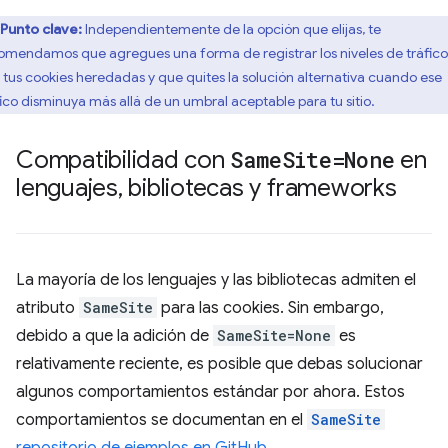
Punto clave:
Independientemente de la opción que elijas, te
omendamos que agregues una forma de registrar los niveles de tráfico
 tus cookies heredadas y que quites la solución alternativa cuando ese
fico disminuya más allá de un umbral aceptable para tu sitio.
Compatibilidad con
Same
Site=None
en
lenguajes
,
bibliotecas y frameworks
La mayoría de los lenguajes y las bibliotecas admiten el
atributo
SameSite
para las cookies. Sin embargo,
debido a que la adición de
SameSite=None
es
relativamente reciente, es posible que debas solucionar
algunos comportamientos estándar por ahora. Estos
comportamientos se documentan en el
SameSite