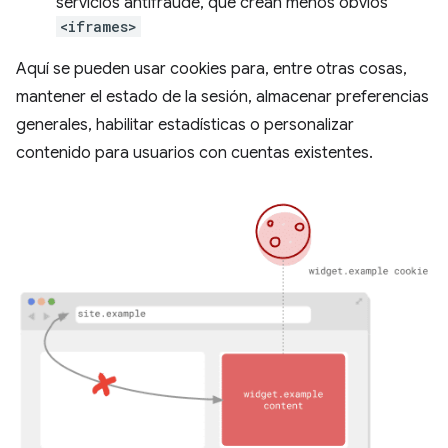
servicios antifraude, que crean menos obvios
<iframes>
Aquí se pueden usar cookies para, entre otras cosas,
mantener el estado de la sesión, almacenar preferencias
generales, habilitar estadísticas o personalizar
contenido para usuarios con cuentas existentes.