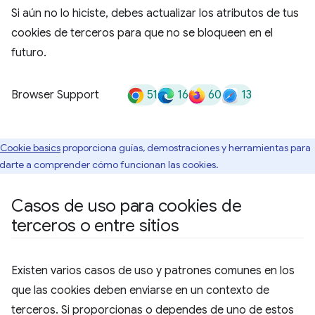
Si aún no lo hiciste, debes actualizar los atributos de tus
cookies de terceros para que no se bloqueen en el
futuro.
51
16
60
13
Browser Support
Cookie basics
proporciona guías, demostraciones y herramientas para
darte a comprender cómo funcionan las cookies.
Casos de uso para cookies de
terceros o entre sitios
Existen varios casos de uso y patrones comunes en los
que las cookies deben enviarse en un contexto de
terceros. Si proporcionas o dependes de uno de estos