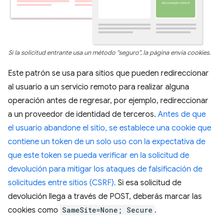
Si la solicitud entrante usa un método "seguro", la página envía cookies.
Este patrón se usa para sitios que pueden redireccionar
al usuario a un servicio remoto para realizar alguna
operación antes de regresar, por ejemplo, redireccionar
a un proveedor de identidad de terceros.
Antes de que
el usuario abandone el sitio, se establece una cookie que
contiene un token de un solo uso con la expectativa de
que este token se pueda verificar en la solicitud de
devolución para mitigar los ataques de falsificación de
solicitudes entre sitios (CSRF).
Si esa solicitud de
devolución llega a través de POST, deberás marcar las
cookies como
SameSite=None; Secure
.