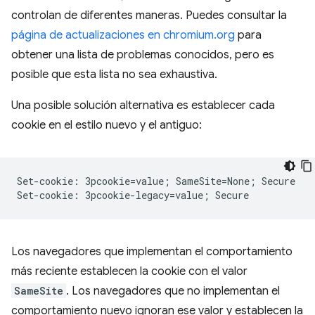
controlan de diferentes maneras. Puedes consultar la
página de actualizaciones en chromium.org
para
obtener una lista de problemas conocidos, pero es
posible que esta lista no sea exhaustiva.
Una posible solución alternativa es establecer cada
cookie en el estilo nuevo y el antiguo:
Set-cookie: 3pcookie=value; SameSite=None; Secure

Los navegadores que implementan el comportamiento
más reciente establecen la cookie con el valor
SameSite
. Los navegadores que no implementan el
comportamiento nuevo ignoran ese valor y establecen la