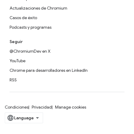
Actualizaciones de Chromium
Casos de éxito
Podcasts y programas
Seguir
@ChromiumDev en X
YouTube
Chrome para desarrolladores en LinkedIn
RSS
Condiciones
Privacidad
Manage cookies