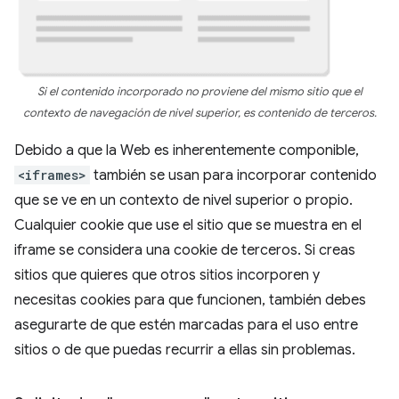
Si el contenido incorporado no proviene del mismo sitio que el
contexto de navegación de nivel superior, es contenido de terceros.
Debido a que la Web es inherentemente componible,
<iframes>
también se usan para incorporar contenido
que se ve en un contexto de nivel superior o propio.
Cualquier cookie que use el sitio que se muestra en el
iframe se considera una cookie de terceros. Si creas
sitios que quieres que otros sitios incorporen y
necesitas cookies para que funcionen, también debes
asegurarte de que estén marcadas para el uso entre
sitios o de que puedas recurrir a ellas sin problemas.