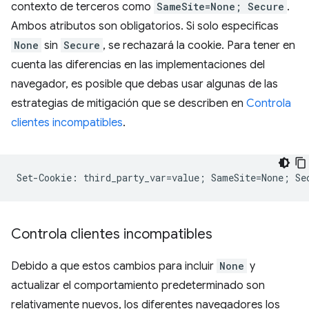
contexto de terceros como
SameSite=None; Secure
.
Ambos atributos son obligatorios. Si solo especificas
None
sin
Secure
, se rechazará la cookie. Para tener en
cuenta las diferencias en las implementaciones del
navegador, es posible que debas usar algunas de las
estrategias de mitigación que se describen en
Controla
clientes incompatibles
.
Controla clientes incompatibles
Debido a que estos cambios para incluir
None
y
actualizar el comportamiento predeterminado son
relativamente nuevos, los diferentes navegadores los