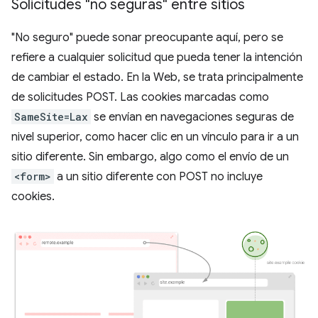
Solicitudes "no seguras" entre sitios
"No seguro" puede sonar preocupante aquí, pero se
refiere a cualquier solicitud que pueda tener la intención
de cambiar el estado. En la Web, se trata principalmente
de solicitudes POST. Las cookies marcadas como
SameSite=Lax
se envían en navegaciones seguras de
nivel superior, como hacer clic en un vínculo para ir a un
sitio diferente. Sin embargo, algo como el envío de un
<form>
a un sitio diferente con POST no incluye
cookies.