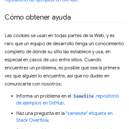
repositorio de ejemplos en GitHub
.
Cómo obtener ayuda
Las cookies se usan en todas partes de la Web, y es
raro que un equipo de desarrollo tenga un conocimiento
completo de dónde su sitio las establece y usa, en
especial en casos de uso entre sitios. Cuando
encuentres un problema, es posible que sea la primera
vez que alguien lo encuentre, así que no dudes en
comunicarte con nosotros:
Informa un problema en el
SameSite
repositorio
de ejemplos en GitHub
.
Haz una pregunta en la
"samesite" etiqueta en
Stack Overflow
.