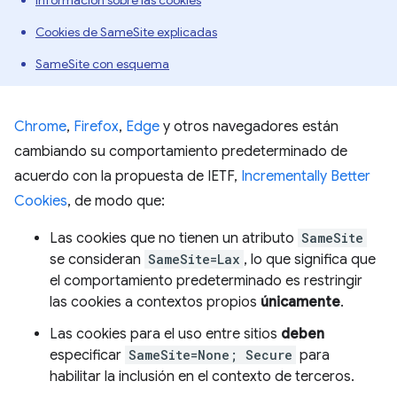
Información sobre las cookies
Cookies de SameSite explicadas
SameSite con esquema
Chrome
,
Firefox
,
Edge
y otros navegadores están
cambiando su comportamiento predeterminado de
acuerdo con la propuesta de IETF,
Incrementally Better
Cookies
, de modo que:
Las cookies que no tienen un atributo
SameSite
se consideran
SameSite=Lax
, lo que significa que
el comportamiento predeterminado es restringir
las cookies a contextos propios
únicamente
.
Las cookies para el uso entre sitios
deben
especificar
SameSite=None; Secure
para
habilitar la inclusión en el contexto de terceros.