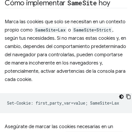
Cómo implementar
Same
Site
hoy
Marca las cookies que solo se necesitan en un contexto
propio como
SameSite=Lax
o
SameSite=Strict
,
según tus necesidades. Si no marcas estas cookies y, en
cambio, dependes del comportamiento predeterminado
del navegador para controlarlas, pueden comportarse
de manera incoherente en los navegadores y,
potencialmente, activar advertencias de la consola para
cada cookie.
Asegúrate de marcar las cookies necesarias en un