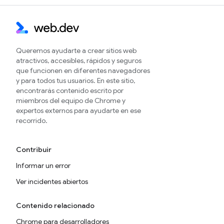
Queremos ayudarte a crear sitios web
atractivos, accesibles, rápidos y seguros
que funcionen en diferentes navegadores
y para todos tus usuarios. En este sitio,
encontrarás contenido escrito por
miembros del equipo de Chrome y
expertos externos para ayudarte en ese
recorrido.
Contribuir
Informar un error
Ver incidentes abiertos
Contenido relacionado
Chrome para desarrolladores