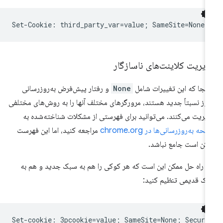
یریت کلاینت‌های ناسازگار
 آنجا که این تغییرات شامل
None
و رفتار پیش‌فرض به‌روزرسانی
وز نسبتاً جدید هستند، مرورگرهای مختلف آنها را به روش‌های مختلفی
یریت می‌کنند. می‌توانید برای فهرستی از مشکلات شناخته‌شده به
حه به‌روزرسانی‌ها در chrome.org
مراجعه کنید، اما این فهرست
کن است جامع نباشد.
 راه حل ممکن این است که هر کوکی را هم به سبک جدید و هم به
ک قدیمی تنظیم کنید:
Set-cookie: 3pcookie=value; SameSite=None; Secure
