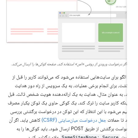
اگر درخواست ورودی از روشی «امن» استفاده کند، صفحه کوکی‌ها را ارسال می‌کند.
ن الگو برای سایت‌هایی استفاده می‌شود که می‌توانند کاربر را قبل از
زگشت، برای انجام برخی عملیات، به یک سرویس از راه دور هدایت
ند، به عنوان مثال، هدایت به یک ارائه‌دهنده هویت شخص ثالث. قبل
 اینکه کاربر سایت را ترک کند، یک کوکی حاوی یک توکن یکبار مصرف
ظیم می‌شود با این انتظار که این توکن در درخواست برگشتی بررسی
د تا حملات
جعل درخواست میان‌سایتی (CSRF)
کاهش یابد. اگر آن
درخواست برگشتی از طریق POST ارسال شود، باید کوکی‌ها را به
ورت
SameSite=None; Secure
علامت‌گذاری کنید.