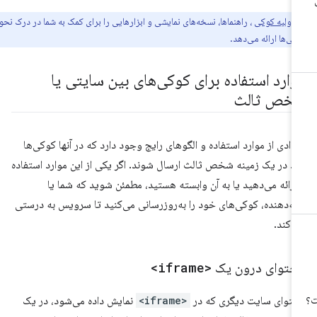
اولیه کوکی
، راهنماها، نسخه‌های نمایشی و ابزارهایی را برای کمک به شما در درک نحوه
ی‌ها ارائه می‌دهد.
وارد استفاده برای کوکی‌های بین سایتی یا
خص ثالث
دادی از موارد استفاده و الگوهای رایج وجود دارد که در آنها کوکی‌ها
ید در یک زمینه شخص ثالث ارسال شوند. اگر یکی از این موارد استفاده
 ارائه می‌دهید یا به آن وابسته هستید، مطمئن شوید که شما یا
ائه‌دهنده، کوکی‌های خود را به‌روزرسانی می‌کنید تا سرویس به درستی
ر کند.
حتوای درون یک
<iframe>
توای سایت دیگری که در
<iframe>
نمایش داده می‌شود، در یک