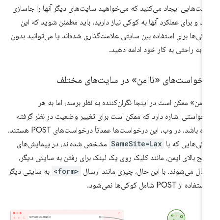
یت‌هایی ایجاد می‌کنید که می‌خواهید سایت‌های دیگر آنها را جاسازی
ند و برای عملکرد آنها به کوکی نیاز دارید، باید مطمئن شوید که این
کی‌ها برای استفاده بین سایتی علامت‌گذاری شده‌اند یا می‌توانید بدون
ها به راحتی به کار خود ادامه دهید.
رخواست‌های «ناامن» در سایت‌های مختلف
اامن» ممکن است در اینجا نگران‌کننده به نظر برسد، اما به هر
خواستی اشاره دارد که ممکن است برای تغییر وضعیت در نظر گرفته
شده باشد. در وب، این درخواست‌ها عمدتاً درخواست‌های POST هستند.
کی‌هایی که با
SameSite=Lax
مشخص شده‌اند، در پیمایش‌های
ح بالای ایمن، مانند کلیک روی یک لینک برای رفتن به سایتی دیگر،
سال می‌شوند. با این حال، چیزی مانند ارسال
<form>
به سایتی دیگر
تفاده از POST شامل کوکی‌ها نمی‌شود.