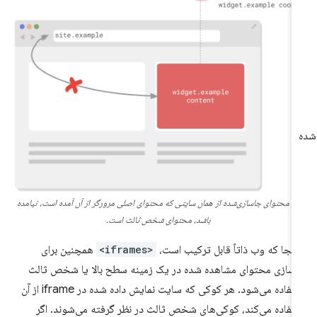
گر محتوای جاسازی‌شده از همان سایتی که محتوای اصلی مرورگر از آن آمده است، نیامده
باشد، محتوای شخص ثالث است.
 آنجا که وب ذاتاً قابل ترکیب است،
<iframes>
همچنین برای
سازی محتوای مشاهده شده در یک زمینه سطح بالا یا شخص ثالث
استفاده می‌شود. هر کوکی که سایت نمایش داده شده در iframe از آن
تفاده می‌کند، کوکی‌های شخص ثالث در نظر گرفته می‌شوند. اگر