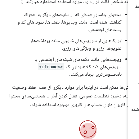
ینه شخص ثالث قرار دارد. موارد استفاده استاندارد عبارتند از:
محتوای جاسازی‌شده‌ای که از سایت‌های دیگر به اشتراک
گذاشته شده است، مانند ویدیوها، نقشه‌ها، نمونه‌های کد و
پست‌های اجتماعی.
ابزارک‌هایی از سرویس‌های خارجی مانند پرداخت‌ها،
تقویم‌ها، رزرو و ویژگی‌های رزرو.
ویجت‌هایی مانند دکمه‌های شبکه‌های اجتماعی یا
سرویس‌های ضد کلاهبرداری که
<iframes>
نامحسوس‌تری ایجاد می‌کنند.
کی‌ها ممکن است در اینجا برای موارد دیگری از جمله حفظ وضعیت
سه، ذخیره تنظیمات عمومی، فعال کردن آمار یا شخصی‌سازی محتوا
ای کاربران دارای حساب‌های کاربری موجود استفاده شوند.