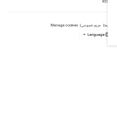
RSS
ایط
حریم خصوصی
Manage cookies