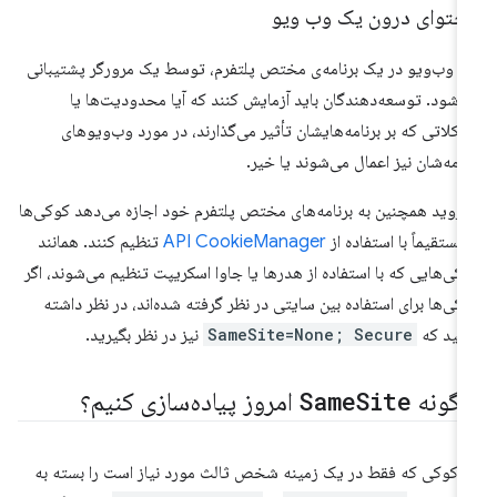
حتوای درون یک وب ویو
 وب‌ویو در یک برنامه‌ی مختص پلتفرم، توسط یک مرورگر پشتیبانی
‌شود. توسعه‌دهندگان باید آزمایش کنند که آیا محدودیت‌ها یا
کلاتی که بر برنامه‌هایشان تأثیر می‌گذارند، در مورد وب‌ویوهای
نامه‌شان نیز اعمال می‌شوند یا خیر.
دروید همچنین به برنامه‌های مختص پلتفرم خود اجازه می‌دهد کوکی‌ها
 مستقیماً با استفاده از
API CookieManager
تنظیم کنند. همانند
کی‌هایی که با استفاده از هدرها یا جاوا اسکریپت تنظیم می‌شوند، اگر
کی‌ها برای استفاده بین سایتی در نظر گرفته شده‌اند، در نظر داشته
شید که
SameSite=None; Secure
نیز در نظر بگیرید.
گونه
Site
Same
امروز پیاده‌سازی کنیم؟
 کوکی که فقط در یک زمینه شخص ثالث مورد نیاز است را بسته به