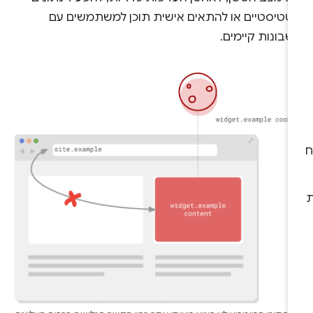
טטיסטיים או להתאים אישית תוכן למשתמשים עם
בונות קיימים.