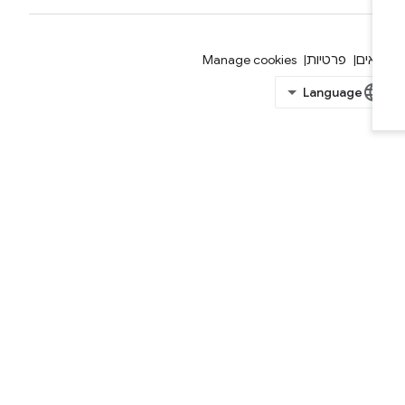
אים
פרטיות
Manage cookies