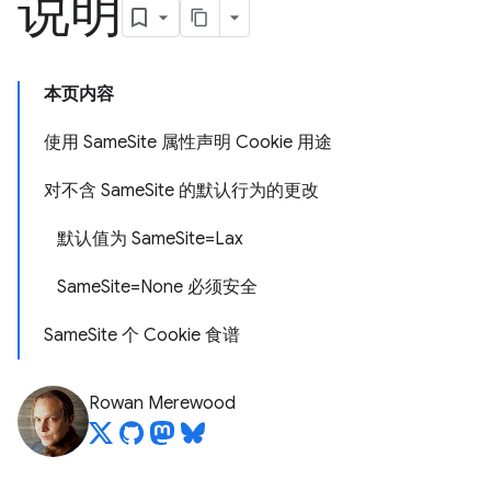
说明
本页内容
使用 SameSite 属性声明 Cookie 用途
对不含 SameSite 的默认行为的更改
默认值为 SameSite=Lax
SameSite=None 必须安全
SameSite 个 Cookie 食谱
Rowan Merewood