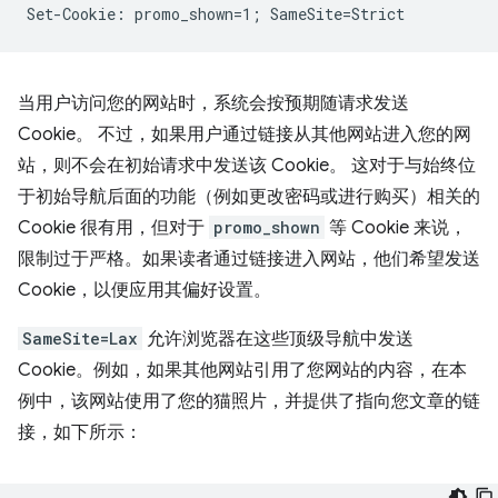
当用户访问您的网站时，系统会按预期随请求发送
Cookie。 不过，如果用户通过链接从其他网站进入您的网
站，则不会在初始请求中发送该 Cookie。 这对于与始终位
于初始导航后面的功能（例如更改密码或进行购买）相关的
Cookie 很有用，但对于
promo_shown
等 Cookie 来说，
限制过于严格。如果读者通过链接进入网站，他们希望发送
Cookie，以便应用其偏好设置。
SameSite=Lax
允许浏览器在这些顶级导航中发送
Cookie。例如，如果其他网站引用了您网站的内容，在本
例中，该网站使用了您的猫照片，并提供了指向您文章的链
接，如下所示：