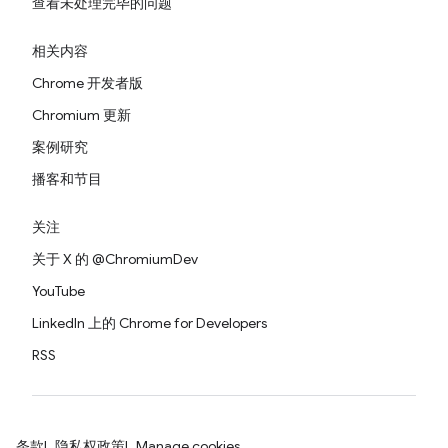
查看未处理完毕的问题
相关内容
Chrome 开发者版
Chromium 更新
案例研究
播客和节目
关注
关于 X 的 @ChromiumDev
YouTube
LinkedIn 上的 Chrome for Developers
RSS
条款
隐私权政策
Manage cookies