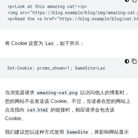
<p>Look at this amazing cat!</p>

<img src="https://blog.example/blog/img/amazing-cat.p
将 Cookie 设置为
Lax
，如下所示：
当浏览器请求
amazing-cat.png
以访问他人的博客时，
您的网站不会发送该 Cookie。不过，当读者在您的网站上
点击指向
cat.html
的链接时，相应请求会包含该
Cookie。
我们建议您以这种方式使用
SameSite
，将影响网站显示