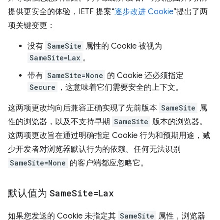
提供更安全的体验，IETF 提案“
逐步改进 Cookie
”提出了两
项关键变更：
没有
SameSite
属性的 Cookie 被视为
SameSite=Lax
。
带有
SameSite=None
的 Cookie 还必须指定
Secure
，这意味着它们需要安全的上下文。
这两项更改均向后兼容正确实现了先前版本
SameSite
属
性的浏览器，以及不支持早期
SameSite
版本的浏览器。
这两项更改旨在通过明确指定 Cookie 行为和预期用途，减
少开发者对浏览器默认行为的依赖。任何无法识别
SameSite=None
的客户端都应忽略它。
默认值为
Same
Site=Lax
如果您发送的 Cookie 未指定其
SameSite
属性，浏览器