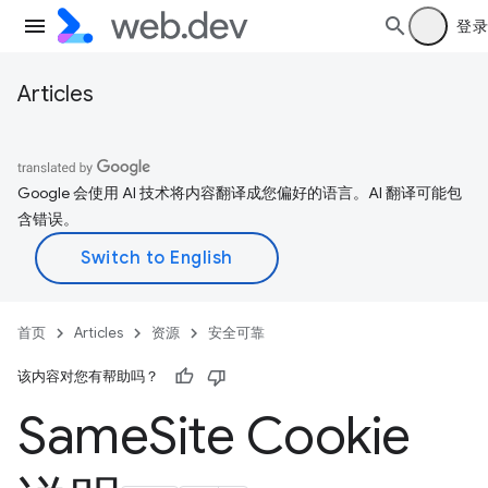
登录
Articles
Google 会使用 AI 技术将内容翻译成您偏好的语言。AI 翻译可能包
含错误。
首页
Articles
资源
安全可靠
该内容对您有帮助吗？
Same
Site Cookie