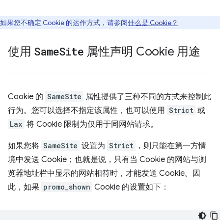
如果您不确定 Cookie 的运作方式，请参阅
什么是 Cookie？
使用
Same
Site
属性声明 Cookie 用途
Cookie 的
SameSite
属性提供了三种不同的方式来控制此
行为。您可以选择不指定该属性，也可以使用
Strict
或
Lax
将 Cookie 限制为仅用于同网站请求。
如果您将
SameSite
设置为
Strict
，则只能在第一方情
境中发送 Cookie；也就是说，只有当 Cookie 的网站与浏
览器地址栏中显示的网站相符时，才能发送 Cookie。因
此，如果
promo_shown
Cookie 的设置如下：