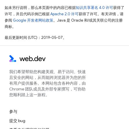
如未另行说明，那么本页面中的内容已根据
知识共享署名 4.0 许可
获得了
许可，并且代码示例已根据
Apache 2.0 许可
获得了许可。有关详情，请
参阅
Google 开发者网站政策
。Java 是 Oracle 和/或其关联公司的注册
商标。
最后更新时间 (UTC)：2019-05-07。
我们希望帮助您构建美观、易于访问、快速
且安全的网站，从而能跨浏览器并为您的所
有用户提供服务。本网站包含各种内容，由
Chrome 团队成员及外部专家撰写，可协助
您顺利踏上这一旅程。
参与
提交 bug