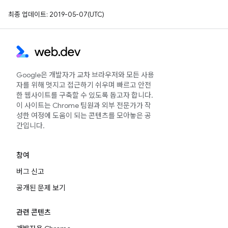
최종 업데이트: 2019-05-07(UTC)
Google은 개발자가 교차 브라우저와 모든 사용
자를 위해 멋지고 접근하기 쉬우며 빠르고 안전
한 웹사이트를 구축할 수 있도록 돕고자 합니다.
이 사이트는 Chrome 팀원과 외부 전문가가 작
성한 여정에 도움이 되는 콘텐츠를 모아놓은 공
간입니다.
참여
버그 신고
공개된 문제 보기
관련 콘텐츠