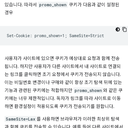
있습니다. 따라서
promo_shown
쿠키가 다음과 같이 설정된
경우
사용자가 사이트에 있으면 쿠키가 예상대로 요청과 함께 전송
됩니다. 하지만 사용자가 다른 사이트에서 내 사이트로 연결되
는 링크를 클릭하면 초기 요청에서 쿠키가 전송되지 않습니다.
이는 비밀번호 변경이나 구매와 같이 항상 초기 탐색 뒤에 있는
기능과 관련된 쿠키에는 적합하지만
promo_shown
와 같은 쿠
키에는 너무 제한적입니다. 독자가 링크를 따라 사이트로 이동
하면 환경설정이 적용되도록 쿠키가 전송되기를 원합니다.
SameSite=Lax
를 사용하면 브라우저가 이러한 최상위 탐색
과 함께 쿠키를 전송할 수 있습니다. 예를 들어 다른 사이트에서