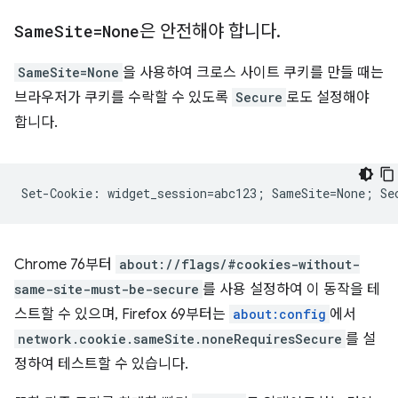
Same
Site=None
은 안전해야 합니다
.
SameSite=None
을 사용하여 크로스 사이트 쿠키를 만들 때는
브라우저가 쿠키를 수락할 수 있도록
Secure
로도 설정해야
합니다.
Chrome 76부터
about://flags/#cookies-without-
same-site-must-be-secure
를 사용 설정하여 이 동작을 테
스트할 수 있으며, Firefox 69부터는
about:config
에서
network.cookie.sameSite.noneRequiresSecure
를 설
정하여 테스트할 수 있습니다.