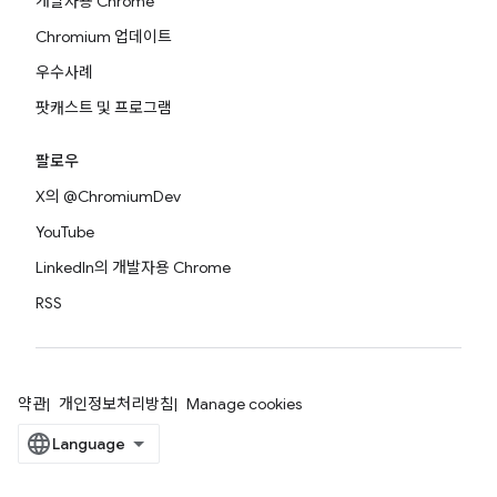
개발자용 Chrome
Chromium 업데이트
우수사례
팟캐스트 및 프로그램
팔로우
X의 @ChromiumDev
YouTube
LinkedIn의 개발자용 Chrome
RSS
약관
개인정보처리방침
Manage cookies