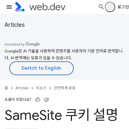
로그인
Articles
Google은 AI 기술을 사용하여 콘텐츠를 사용자의 기본 언어로 번역합니
다. AI 번역에는 오류가 있을 수 있습니다.
홈
Articles
리소스
안전하게 보호
도움이 되었나요?
Same
Site 쿠키 설명