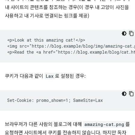
내 사이트의 콘텐츠를 참조하는 경우(이 경우 내 고양이 사진을
사용하고 내 기사로 연결되는 링크를 제공)
<p>Look at this amazing cat!</p>

<img src="https://blog.example/blog/img/amazing-cat.p
쿠키가 다음과 같이
Lax
로 설정된 경우:
브라우저가 다른 사람의 블로그에 대해
amazing-cat.png
를
요청하면 사이트에서 쿠키를 전송하지 않습니다. 하지만 독자