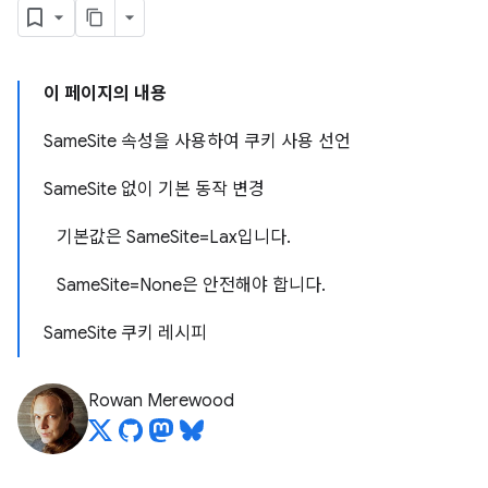
이 페이지의 내용
SameSite 속성을 사용하여 쿠키 사용 선언
SameSite 없이 기본 동작 변경
기본값은 SameSite=Lax입니다.
SameSite=None은 안전해야 합니다.
SameSite 쿠키 레시피
Rowan Merewood