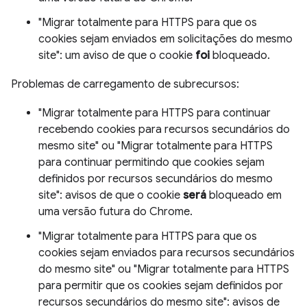
"Migrar totalmente para HTTPS para que os
cookies sejam enviados em solicitações do mesmo
site": um aviso de que o cookie
foi
bloqueado.
Problemas de carregamento de subrecursos:
"Migrar totalmente para HTTPS para continuar
recebendo cookies para recursos secundários do
mesmo site" ou "Migrar totalmente para HTTPS
para continuar permitindo que cookies sejam
definidos por recursos secundários do mesmo
site": avisos de que o cookie
será
bloqueado em
uma versão futura do Chrome.
"Migrar totalmente para HTTPS para que os
cookies sejam enviados para recursos secundários
do mesmo site" ou "Migrar totalmente para HTTPS
para permitir que os cookies sejam definidos por
recursos secundários do mesmo site": avisos de