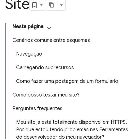
Site
Nesta página
Cenários comuns entre esquemas
Navegação
Carregando subrecursos
Como fazer uma postagem de um formulário
Como posso testar meu site?
Perguntas frequentes
Meu site já está totalmente disponível em HTTPS.
Por que estou tendo problemas nas Ferramentas
do desenvolvedor do meu navegador?