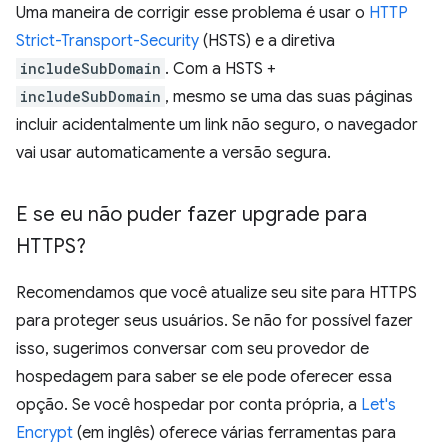
Uma maneira de corrigir esse problema é usar o
HTTP
Strict-Transport-Security
(HSTS) e a diretiva
includeSubDomain
. Com a HSTS +
includeSubDomain
, mesmo se uma das suas páginas
incluir acidentalmente um link não seguro, o navegador
vai usar automaticamente a versão segura.
E se eu não puder fazer upgrade para
HTTPS?
Recomendamos que você atualize seu site para HTTPS
para proteger seus usuários. Se não for possível fazer
isso, sugerimos conversar com seu provedor de
hospedagem para saber se ele pode oferecer essa
opção. Se você hospedar por conta própria, a
Let's
Encrypt
(em inglês) oferece várias ferramentas para