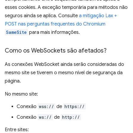
esses cookies. A exceção temporária para métodos não
seguros ainda se aplica. Consulte
a mitigação Lax +
POST nas perguntas frequentes do Chromium
SameSite
para mais informações.
Como os Web
Sockets são afetados?
As conexões WebSocket ainda serão consideradas do
mesmo site se tiverem o mesmo nível de segurança da
página.
No mesmo site:
Conexão
wss://
de
https://
Conexão
ws://
de
http://
Entre sites: