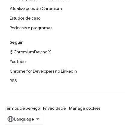
Atualizações do Chromium
Estudos de caso
Podcasts e programas
Seguir
@ChromiumDev no X
YouTube
Chrome for Developers no LinkedIn
RSS
Termos de Serviço
Privacidade
Manage cookies