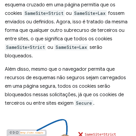
esquema cruzado em uma página permitia que os
cookies
SameSite=Strict
ou
SameSite=Lax
fossem
enviados ou definidos. Agora, isso é tratado da mesma
forma que qualquer outro subrecurso de terceiros ou
entre sites, o que significa que todos os cookies
SameSite=Strict
ou
SameSite=Lax
serão
bloqueados.
Além disso, mesmo que o navegador permita que
recursos de esquemas não seguros sejam carregados
em uma página segura, todos os cookies serão
bloqueados nessas solicitações, já que os cookies de
terceiros ou entre sites exigem
Secure
.