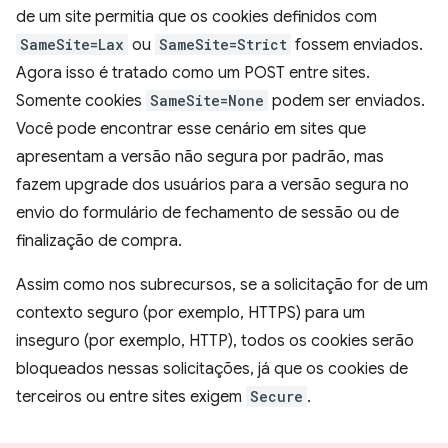
de um site permitia que os cookies definidos com
SameSite=Lax
ou
SameSite=Strict
fossem enviados.
Agora isso é tratado como um POST entre sites.
Somente cookies
SameSite=None
podem ser enviados.
Você pode encontrar esse cenário em sites que
apresentam a versão não segura por padrão, mas
fazem upgrade dos usuários para a versão segura no
envio do formulário de fechamento de sessão ou de
finalização de compra.
Assim como nos subrecursos, se a solicitação for de um
contexto seguro (por exemplo, HTTPS) para um
inseguro (por exemplo, HTTP), todos os cookies serão
bloqueados nessas solicitações, já que os cookies de
terceiros ou entre sites exigem
Secure
.