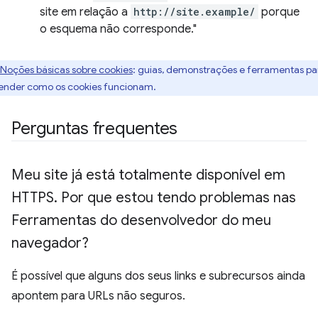
site em relação a
http://site.example/
porque
o esquema não corresponde."
Noções básicas sobre cookies
: guias, demonstrações e ferramentas pa
ender como os cookies funcionam.
Perguntas frequentes
Meu site já está totalmente disponível em
HTTPS
.
Por que estou tendo problemas nas
Ferramentas do desenvolvedor do meu
navegador?
É possível que alguns dos seus links e subrecursos ainda
apontem para URLs não seguros.