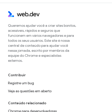
Queremos ajudar você a criar sites bonitos,
acessíveis, rápidos e seguros que
funcionem em vários navegadores e para
todos os seus usuários. Este site é nossa
central de conteúdo para ajudar você
nessa jornada, escrito por membros da
equipe do Chrome e especialistas
externos.
Contribuir
Registre um bug
Veja as questões em aberto
Conteúdo relacionado
Chrome para desenvolvedores