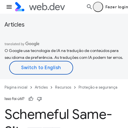
Fazer login
Articles
O Google usa tecnologia de IA na tradução de conteúdos para
seu idioma de preferência. As traduções com IA podem ter erros.
Página inicial
Articles
Recursos
Proteção e segurança
Isso foi útil?
Schemeful Same-