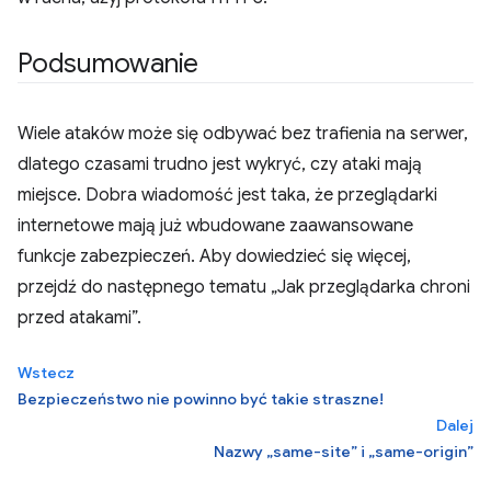
Podsumowanie
Wiele ataków może się odbywać bez trafienia na serwer,
dlatego czasami trudno jest wykryć, czy ataki mają
miejsce. Dobra wiadomość jest taka, że przeglądarki
internetowe mają już wbudowane zaawansowane
funkcje zabezpieczeń. Aby dowiedzieć się więcej,
przejdź do następnego tematu „Jak przeglądarka chroni
przed atakami”.
Wstecz
Bezpieczeństwo nie powinno być takie straszne!
Dalej
Nazwy „same-site” i „same-origin”