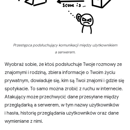
Przestępca podsłuchujący komunikacji między użytkownikiem
a serwerem.
Wyobraź sobie, że ktoś podsłuchuje Twoje rozmowy ze
znajomymi i rodziną, zbiera informacje o Twoim życiu
prywatnym, dowiaduje się, kim są Twoi znajomi i gdzie się
spotykacie. To samo można zrobić z ruchu w internecie.
Atakujący może przechwycić dane przesyłane między
przeglądarką a serwerem, w tym nazwy użytkowników
i hasła, historię przeglądania użytkowników oraz dane
wymieniane z nimi.