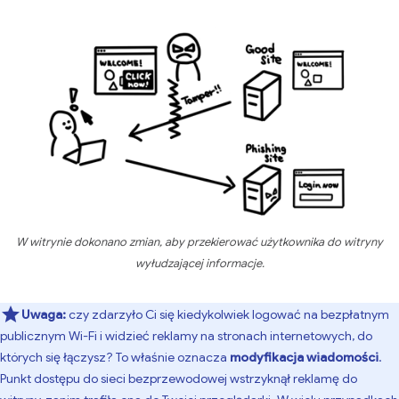
W witrynie dokonano zmian, aby przekierować użytkownika do witryny
wyłudzającej informacje.
Uwaga:
czy zdarzyło Ci się kiedykolwiek logować na bezpłatnym
publicznym Wi-Fi i widzieć reklamy na stronach internetowych, do
których się łączysz? To właśnie oznacza
modyfikacja wiadomości
.
Punkt dostępu do sieci bezprzewodowej wstrzyknął reklamę do