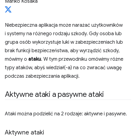
Mariko Kosaka
Niebezpieczna aplikacja może narażać użytkowników
i systemy na różnego rodzaju szkody. Gdy osoba lub
grupa osób wykorzystuje luki w zabezpieczeniach lub
brak funkcji bezpieczeństwa, aby wyrządzić szkody,
mówimy o
ataku
. W tym przewodniku omówimy różne
typy ataków, abyś wiedział(-a) na co zwracać uwagę
podczas zabezpieczania aplikacji.
Aktywne ataki a pasywne ataki
Ataki można podzielić na 2 rodzaje: aktywne i pasywne.
Aktywne ataki