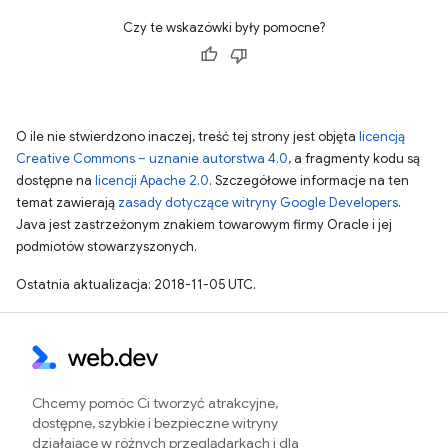
Czy te wskazówki były pomocne?
O ile nie stwierdzono inaczej, treść tej strony jest objęta
licencją
Creative Commons – uznanie autorstwa 4.0
, a fragmenty kodu są
dostępne na
licencji Apache 2.0
. Szczegółowe informacje na ten
temat zawierają
zasady dotyczące witryny Google Developers
.
Java jest zastrzeżonym znakiem towarowym firmy Oracle i jej
podmiotów stowarzyszonych.
Ostatnia aktualizacja: 2018-11-05 UTC.
Chcemy pomóc Ci tworzyć atrakcyjne,
dostępne, szybkie i bezpieczne witryny
działające w różnych przeglądarkach i dla