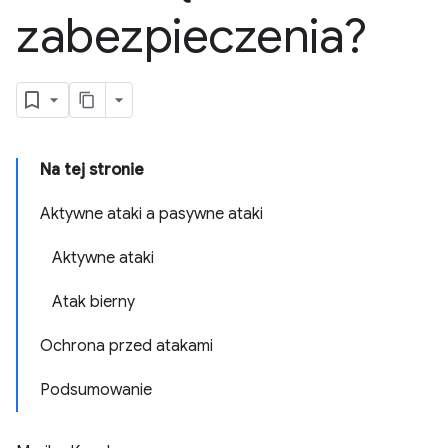
zabezpieczenia?
Na tej stronie
Aktywne ataki a pasywne ataki
Aktywne ataki
Atak bierny
Ochrona przed atakami
Podsumowanie