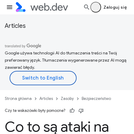
Zaloguj się
Articles
Google używa technologii AI do tłumaczenia treści na Twój
preferowany język. Tłumaczenia wygenerowane przez AI mogą
zawierać błędy.
Strona główna
Articles
Zasoby
Bezpieczeństwo
Czy te wskazówki były pomocne?
Co to są ataki na