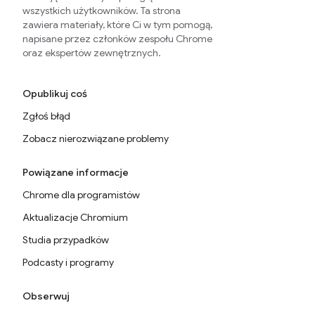
wszystkich użytkowników. Ta strona
zawiera materiały, które Ci w tym pomogą,
napisane przez członków zespołu Chrome
oraz ekspertów zewnętrznych.
Opublikuj coś
Zgłoś błąd
Zobacz nierozwiązane problemy
Powiązane informacje
Chrome dla programistów
Aktualizacje Chromium
Studia przypadków
Podcasty i programy
Obserwuj