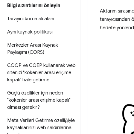
Bilgi sızıntılarını önleyin
Aktarım sırasında
Tarayıcı korumalı alanı
tarayıcısından ö
hedefe yönlendi
Aynı kaynak politikası
Merkezler Arası Kaynak
Paylaşımı (CORS)
COOP ve COEP kullanarak web
sitenizi "kökenler arası erişime
kapalı" hale getirme
Güçlü özellikler için neden
"kökenler arası erişime kapalı"
olması gerekir?
Meta Verileri Getirme özelliğiyle
kaynaklarınızı web saldırılarına