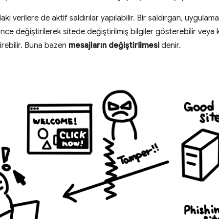
ki verilere de aktif saldırılar yapılabilir. Bir saldırgan, uygulama 
nce değiştirilerek sitede değiştirilmiş bilgiler gösterebilir veya 
rebilir. Buna bazen
mesajların değiştirilmesi
denir.