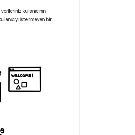
verileriniz kullanıcının
kullanıcıyı istenmeyen bir