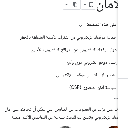
لأمان
على هذه الصفحة
حماية موقعك الإلكتروني من الثغرات الأمنية المتعلقة بالحقن
عزل موقعك الإلكتروني عن المواقع الإلكترونية الأخرى
إنشاء موقع إلكتروني قوي وآمن
تشفير الزيارات إلى موقعك الإلكتروني
سياسة أمان المحتوى (CSP)
رَّف على مزيد من المعلومات عن العناوين التي يمكن أن تحافظ على أمان
قعك الإلكتروني وتتيح لك البحث بسرعة عن التفاصيل الأكثر أهمية.