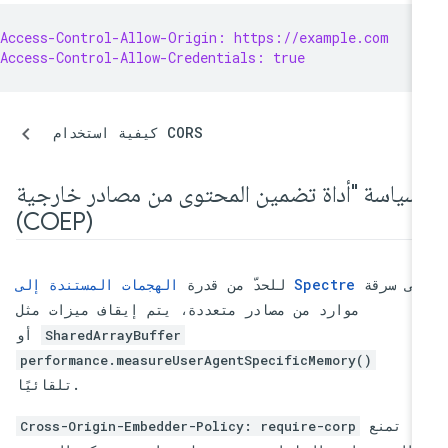
Access-Control-Allow-Origin: https://example.com
Access-Control-Allow-Credentials: true
كيفية استخدام CORS
سياسة "أداة تضمين المحتوى من مصادر خارجية"
(COEP)
على سرقة
الهجمات المستندة إلى Spectre
للحدّ من قدرة
موارد من مصادر متعددة، يتم إيقاف ميزات مثل
أو
SharedArrayBuffer
performance.measureUserAgentSpecificMemory()
تلقائيًا.
تمنع
Cross-Origin-Embedder-Policy: require-corp