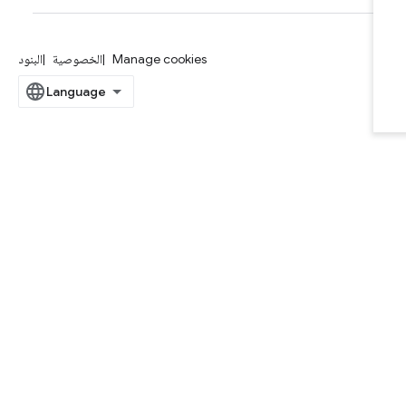
Manage cookies
الخصوصية
البنود