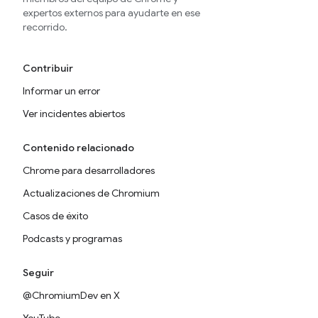
expertos externos para ayudarte en ese
recorrido.
Contribuir
Informar un error
Ver incidentes abiertos
Contenido relacionado
Chrome para desarrolladores
Actualizaciones de Chromium
Casos de éxito
Podcasts y programas
Seguir
@ChromiumDev en X