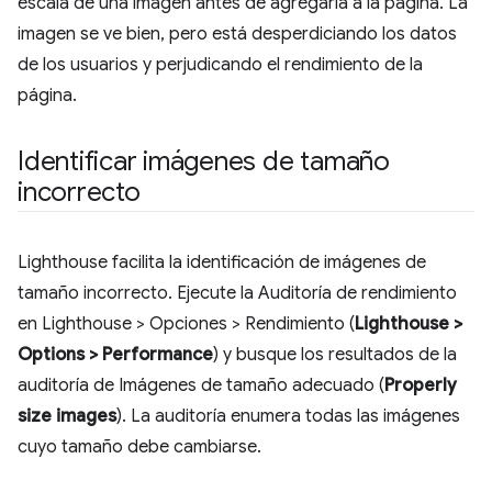
escala de una imagen antes de agregarla a la página. La
imagen se ve bien, pero está desperdiciando los datos
de los usuarios y perjudicando el rendimiento de la
página.
Identificar imágenes de tamaño
incorrecto
Lighthouse facilita la identificación de imágenes de
tamaño incorrecto. Ejecute la Auditoría de rendimiento
en Lighthouse > Opciones > Rendimiento (
Lighthouse >
Options > Performance
) y busque los resultados de la
auditoría de Imágenes de tamaño adecuado (
Properly
size images
). La auditoría enumera todas las imágenes
cuyo tamaño debe cambiarse.