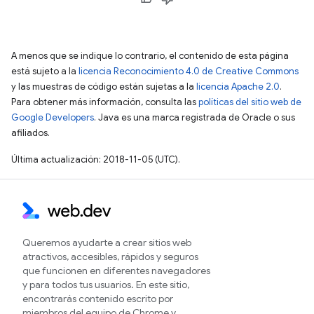
A menos que se indique lo contrario, el contenido de esta página
está sujeto a la
licencia Reconocimiento 4.0 de Creative Commons
y las muestras de código están sujetas a la
licencia Apache 2.0
.
Para obtener más información, consulta las
políticas del sitio web de
Google Developers
. Java es una marca registrada de Oracle o sus
afiliados.
Última actualización: 2018-11-05 (UTC).
Queremos ayudarte a crear sitios web
atractivos, accesibles, rápidos y seguros
que funcionen en diferentes navegadores
y para todos tus usuarios. En este sitio,
encontrarás contenido escrito por
miembros del equipo de Chrome y