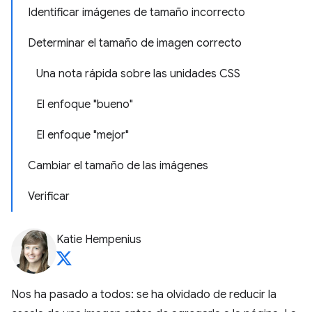
Identificar imágenes de tamaño incorrecto
Determinar el tamaño de imagen correcto
Una nota rápida sobre las unidades CSS
El enfoque "bueno"
El enfoque "mejor"
Cambiar el tamaño de las imágenes
Verificar
Katie Hempenius
Nos ha pasado a todos: se ha olvidado de reducir la