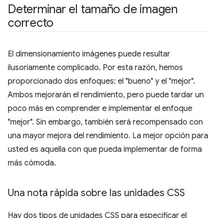
Determinar el tamaño de imagen
correcto
El dimensionamiento imágenes puede resultar
ilusoriamente complicado. Por esta razón, hemos
proporcionado dos enfoques: el "bueno" y el "mejor".
Ambos mejorarán el rendimiento, pero puede tardar un
poco más en comprender e implementar el enfoque
"mejor". Sin embargo, también será recompensado con
una mayor mejora del rendimiento. La mejor opción para
usted es aquella con que pueda implementar de forma
más cómoda.
Una nota rápida sobre las unidades CSS
Hay dos tipos de unidades CSS para especificar el