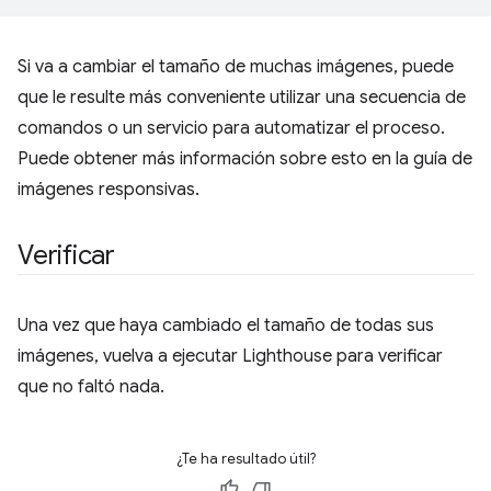
Si va a cambiar el tamaño de muchas imágenes, puede
que le resulte más conveniente utilizar una secuencia de
comandos o un servicio para automatizar el proceso.
Puede obtener más información sobre esto en la guía de
imágenes responsivas.
Verificar
Una vez que haya cambiado el tamaño de todas sus
imágenes, vuelva a ejecutar Lighthouse para verificar
que no faltó nada.
¿Te ha resultado útil?