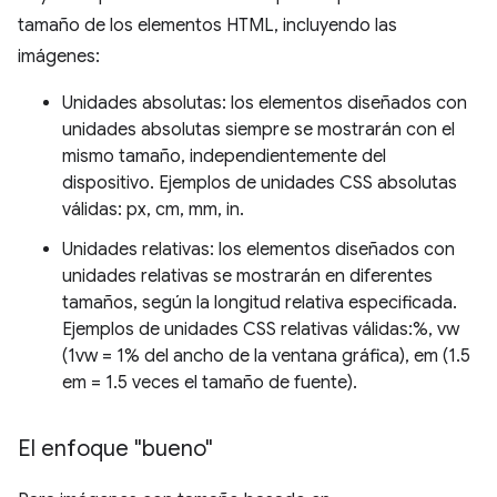
tamaño de los elementos HTML, incluyendo las
imágenes:
Unidades absolutas: los elementos diseñados con
unidades absolutas siempre se mostrarán con el
mismo tamaño, independientemente del
dispositivo. Ejemplos de unidades CSS absolutas
válidas: px, cm, mm, in.
Unidades relativas: los elementos diseñados con
unidades relativas se mostrarán en diferentes
tamaños, según la longitud relativa especificada.
Ejemplos de unidades CSS relativas válidas:%, vw
(1vw = 1% del ancho de la ventana gráfica), em (1.5
em = 1.5 veces el tamaño de fuente).
El enfoque "bueno"