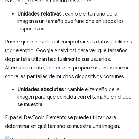
Para imágenes con tamaño basado en…
Unidades relativas
: cambie el tamaño de la
imagen a un tamaño que funcione en todos los
dispositivos.
Puede que le resulte útil comprobar sus datos analíticos
(por ejemplo, Google Analytics) para ver qué tamaños
de pantalla utilizan habitualmente sus usuarios.
Alternativamente,
screeniz.es
proporciona información
sobre las pantallas de muchos dispositivos comunes.
Unidades absolutas
: cambie el tamaño de la
imagen para que coincida con el tamaño en el que
se muestra.
El panel DevTools Elements se puede utilizar para
determinar en qué tamaño se muestra una imagen.