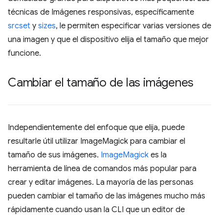
técnicas de Imágenes responsivas, específicamente
srcset
y
sizes
, le permiten especificar varias versiones de
una imagen y que el dispositivo elija el tamaño que mejor
funcione.
Cambiar el tamaño de las imágenes
Independientemente del enfoque que elija, puede
resultarle útil utilizar ImageMagick para cambiar el
tamaño de sus imágenes.
ImageMagick
es la
herramienta de línea de comandos más popular para
crear y editar imágenes. La mayoría de las personas
pueden cambiar el tamaño de las imágenes mucho más
rápidamente cuando usan la CLI que un editor de