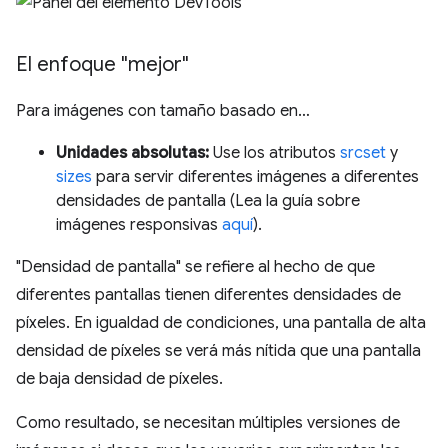
El enfoque "mejor"
Para imágenes con tamaño basado en…
Unidades absolutas:
Use los atributos
srcset
y
sizes
para servir diferentes imágenes a diferentes
densidades de pantalla (Lea la guía sobre
imágenes responsivas
aquí
).
"Densidad de pantalla" se refiere al hecho de que
diferentes pantallas tienen diferentes densidades de
píxeles. En igualdad de condiciones, una pantalla de alta
densidad de píxeles se verá más nítida que una pantalla
de baja densidad de píxeles.
Como resultado, se necesitan múltiples versiones de