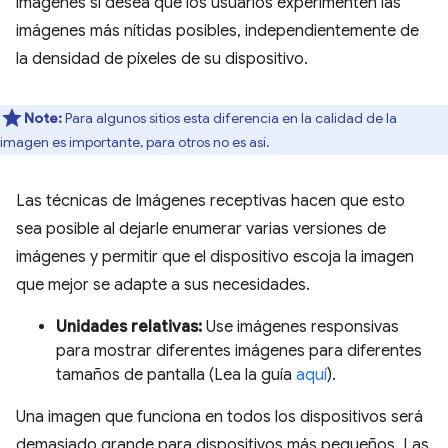
imágenes si desea que los usuarios experimenten las
imágenes más nítidas posibles, independientemente de
la densidad de píxeles de su dispositivo.
Note:
Para algunos sitios esta diferencia en la calidad de la
imagen es importante, para otros no es así.
Las técnicas de Imágenes receptivas hacen que esto
sea posible al dejarle enumerar varias versiones de
imágenes y permitir que el dispositivo escoja la imagen
que mejor se adapte a sus necesidades.
Unidades relativas:
Use imágenes responsivas
para mostrar diferentes imágenes para diferentes
tamaños de pantalla (Lea la guía
aquí
).
Una imagen que funciona en todos los dispositivos será
demasiado grande para dispositivos más pequeños. Las