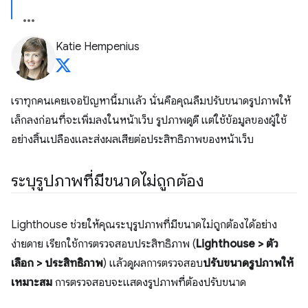
Katie Hempenius
เราทุกคนเคยเจอปัญหานี้มาแล้ว นั่นคือคุณลืมปรับขนาดรูปภาพให้
เล็กลงก่อนที่จะเพิ่มลงในหน้าเว็บ รูปภาพดูดี แต่ใช้ข้อมูลของผู้ใช้
อย่างสิ้นเปลืองและส่งผลเสียต่อประสิทธิภาพของหน้าเว็บ
ระบุรูปภาพที่มีขนาดไม่ถูกต้อง
Lighthouse ช่วยให้คุณระบุรูปภาพที่มีขนาดไม่ถูกต้องได้อย่าง
ง่ายดาย เรียกใช้การตรวจสอบประสิทธิภาพ (
Lighthouse > ตัว
เลือก > ประสิทธิภาพ
) แล้วดูผลการตรวจสอบ
ปรับขนาดรูปภาพให้
เหมาะสม
การตรวจสอบจะแสดงรูปภาพที่ต้องปรับขนาด