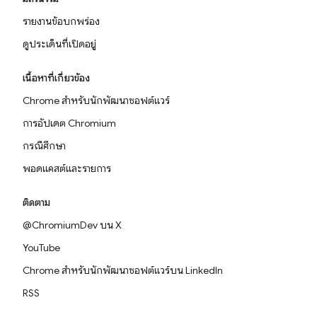
รายงานข้อบกพร่อง
ดูประเด็นที่เปิดอยู่
เนื้อหาที่เกี่ยวข้อง
Chrome สำหรับนักพัฒนาซอฟต์แวร์
การอัปเดต Chromium
กรณีศึกษา
พอดแคสต์และรายการ
ติดตาม
@ChromiumDev บน X
YouTube
Chrome สำหรับนักพัฒนาซอฟต์แวร์บน LinkedIn
RSS