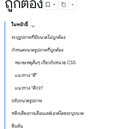
ถูกต้อง
ในหน้านี้
ระบุรูปภาพที่มีขนาดไม่ถูกต้อง
กำหนดขนาดรูปภาพที่ถูกต้อง
หมายเหตุสั้นๆ เกี่ยวกับหน่วย CSS
แนวทาง "ดี"
แนวทาง "ดีกว่า"
ปรับขนาดรูปภาพ
หลีกเลี่ยงการเลื่อนเลย์เอาต์โดยระบุขนาด
ยืนยัน