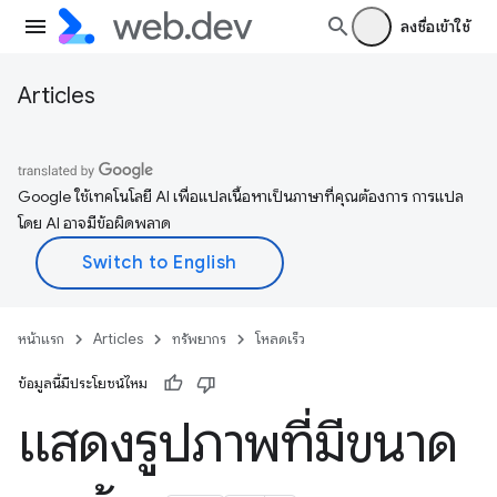
ลงชื่อเข้าใช้
Articles
Google ใช้เทคโนโลยี AI เพื่อแปลเนื้อหาเป็นภาษาที่คุณต้องการ การแปล
โดย AI อาจมีข้อผิดพลาด
หน้าแรก
Articles
ทรัพยากร
โหลดเร็ว
ข้อมูลนี้มีประโยชน์ไหม
แสดงรูปภาพที่มีขนาด