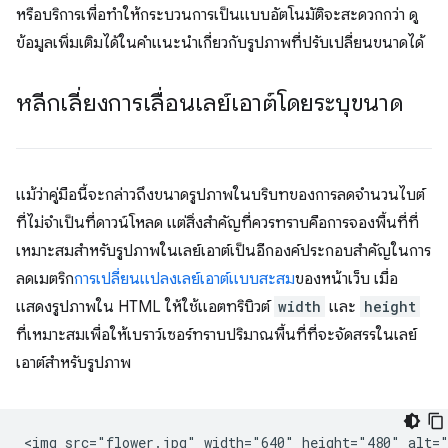
หรือบริการเพื่อทำให้กระบวนการเป็นแบบอัตโนมัติจะสะดวกกว่า ดู
ข้อมูลเพิ่มเติมได้ในคำแนะนำเกี่ยวกับรูปภาพที่ปรับเปลี่ยนขนาดได้
หลีกเลี่ยงการเลื่อนเลย์เอาต์โดยระบุขนาด
แม้ว่าคู่มือนี้จะกล่าวถึงขนาดรูปภาพในบริบทของการลดจำนวนไบต์
ที่ไม่จำเป็นที่ดาวน์โหลด แต่สิ่งสำคัญที่ควรทราบคือการจองพื้นที่ที่
เหมาะสมสําหรับรูปภาพในเลย์เอาต์เป็นอีกองค์ประกอบสําคัญในการ
ลดเมตริก
การเปลี่ยนแปลงเลย์เอาต์แบบสะสม
ของหน้าเว็บ เมื่อ
แสดงรูปภาพใน HTML ให้ใช้แอตทริบิวต์
width
และ
height
ที่เหมาะสมเพื่อให้เบราว์เซอร์ทราบปริมาณพื้นที่ที่จะจัดสรรในเลย์
เอาต์สำหรับรูปภาพ