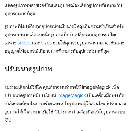
แสดงรูปภาพหลายเวอร์ชันและอุปกรณ์จะเลือกรูปภาพที่เหมาะกับ
อุปกรณ์มากที่สุด
รูปภาพที่ใช้ได้กับทุกอุปกรณ์จะมีขนาดใหญ่เกินความจำเป็นสำหรับ
อุปกรณ์ขนาดเล็ก เทคนิครูปภาพที่ปรับเปลี่ยนตามอุปกรณ์ โดย
เฉพาะ
srcset
และ
sizes
ช่วยให้คุณระบุรูปภาพหลายเวอร์ชันและ
อนุญาตให้อุปกรณ์เลือกขนาดที่เหมาะกับอุปกรณ์มากที่สุด
ปรับขนาดรูปภาพ
ไม่ว่าจะเลือกใช้วิธีใด คุณก็อาจพบว่าการใช้ ImageMagick เพื่อ
ปรับขนาดรูปภาพมีประโยชน์
ImageMagick
เป็นเครื่องมือบรรทัด
คำสั่งยอดนิยมในการสร้างและแก้ไขรูปภาพ ผู้ใช้ส่วนใหญ่ปรับขนาด
รูปภาพได้เร็วกว่ามากเมื่อใช้ CLI มากกว่าเครื่องมือแก้ไขรูปภาพแบบ
GUI