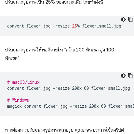
ปรับขนาดรูปภาพเป็น 25% ของขนาดเดิม โดยทำดังนี้
convert
flower.jpg
-resize
25
%
ปรับขนาดรูปภาพให้พอดีภายใน "กว้าง 200 พิกเซล สูง 100
พิกเซล"
# macOS/Linux
convert
flower.jpg
-resize
200x100
flower_small.jpg

# Windows
magick
convert
flower.jpg
-resize
200x100
หากต้องการปรับขนาดรูปภาพหลายรูป คุณอาจพบว่าการใช้สคริปต์