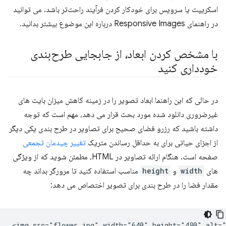
اسکریپت یا سرویس برای خودکار کردن فرآیند راحت‌تر باشد. می توانید
در راهنمای Responsive Images درباره این موضوع بیشتر بدانید.
با مشخص کردن ابعاد، از جابجایی طرح‌بندی
خودداری کنید
در حالی که این راهنما ابعاد تصویر را در زمینه کاهش میزان بایت های
غیرضروری دانلود شده مورد بحث قرار می دهد، مهم است که توجه
داشته باشید که رزرو فضای صحیح برای تصاویر در طرح بندی یکی دیگر
از اجزای حیاتی برای به حداقل رساندن متریک
تغییر چیدمان تجمعی
صفحه است. هنگام ارائه تصاویر در HTML، مطمئن شوید که از ویژگی
های
width
و
height
مناسب استفاده کنید تا مرورگر بداند چه
مقدار فضا را در طرح بندی برای تصویر اختصاص می دهد: