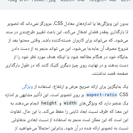
بدون این ویژگی‌ها یا اندازه‌های معادل CSS، مرورگر نمی‌داند که تصویر
تا بارگذاری چقدر فضای اشغال می‌کند. این باعث تغییر طرح‌بندی در سند
می‌شود، که می‌تواند برای کاربران خسته‌کننده باشد، وقتی محتوا بعد از
شروع مصرف آن جابه‌جا می‌شود. این می تواند منجر به از دست دادن
جایگاه خود در هنگام مطالعه شود یا اینکه هدف مورد نظر خود را از
دست بدهند و در نهایت روی چیز دیگری کلیک کنند که در طول بارگذاری
صفحه قصد نداشتند.
یک جایگزین برای ارائه صریح عرض و ارتفاع، استفاده از
ویژگی
aspect-ratio
CSS بر روی تصویر است. این تأثیر مشابهی بر اندازه
یک عنصر دارد که ویژگی‌های
width
و
height
انجام می‌دهند به
این معنا که ظرف نسبت ابعاد ثابتی را حفظ می‌کند. با این حال، تفاوت
این است که این ممکن است منجر به استفاده از نسبت ابعادی متفاوتی
نسبت به تصویر ارائه شده در آن شود، بنابراین احتمالاً می‌خواهید از