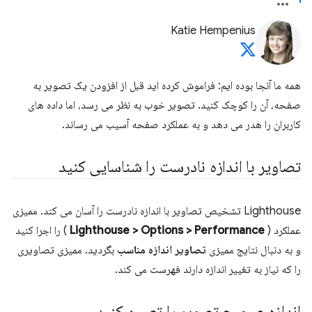
Katie Hempenius
همه ما آنجا بوده ایم: فراموش کرده اید قبل از افزودن یک تصویر به
صفحه، آن را کوچک کنید. تصویر خوب به نظر می رسد، اما داده های
کاربران را هدر می دهد و به عملکرد صفحه آسیب می رساند.
تصاویر با اندازه نادرست را شناسایی کنید
Lighthouse تشخیص تصاویر با اندازه نادرست را آسان می کند. ممیزی
عملکرد (
Lighthouse > Options > Performance
) را اجرا کنید
و به دنبال نتایج ممیزی
تصاویر اندازه مناسب
بگردید. ممیزی تصاویری
را که نیاز به تغییر اندازه دارند فهرست می کند.
اندازه صحیح تصویر را تعیین کنید