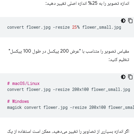
اندازه تصویر را به 25% اندازه اصلی تغییر دهید:
convert
flower.jpg
-resize
25
%
مقیاس تصویر را متناسب با "عرض 200 پیکسل در طول 100 پیکسل"
تنظیم کنید:
# macOS/Linux
convert
flower.jpg
-resize
200x100
flower_small.jpg

# Windows
magick
convert
flower.jpg
-resize
200x100
اگر اندازه بسیاری از تصاویر را تغییر می‌دهید، ممکن است استفاده از یک