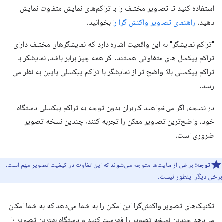
استفاده کنید تا تصاویر مختلف را با تراکم‌های نمایش متفاوت نمایش
دهید.
راهنمای تصاویر واکنش گرا را
بخوانید.
"تراکم نمایشگر" به این واقعیت اشاره دارد که نمایشگرهای مختلف دارای
تراکم پیکسل های متفاوتی هستند. اگر همه چیز برابر باشد، نمایشگر با
تراکم پیکسلی بالا واضح تر از نمایشگر با تراکم پیکسلی پایین به نظر می
رسد.
در نتیجه، اگر می‌خواهید کاربران بدون توجه به تراکم پیکسلی دستگاه
خود، واضح‌ترین تصاویر ممکن را تجربه کنند، چندین نسخه تصویر
ضروری است.
توجه:
برخی از سایت‌ها متوجه می‌شوند که این تفاوت در کیفیت تصویر مهم است،
برخی دیگر اینطور نیست.
تکنیک‌های تصویر واکنش‌گرا این امکان را به شما می‌دهد که به شما امکان
می‌دهد چندین نسخه تصویر را فهرست کنید و دستگاه بهترین تصویر را