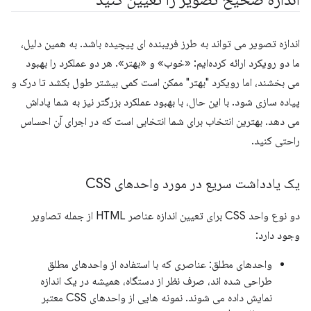
اندازه تصویر می تواند به طرز فریبنده ای پیچیده باشد. به همین دلیل،
ما دو رویکرد ارائه کرده‌ایم: «خوب» و «بهتر». هر دو عملکرد را بهبود
می بخشند، اما رویکرد "بهتر" ممکن است کمی بیشتر طول بکشد تا درک و
پیاده سازی شود. با این حال، با بهبود عملکرد بزرگتر نیز به شما پاداش
می دهد. بهترین انتخاب برای شما انتخابی است که در اجرای آن احساس
راحتی کنید.
یک یادداشت سریع در مورد واحدهای CSS
دو نوع واحد CSS برای تعیین اندازه عناصر HTML از جمله تصاویر
وجود دارد:
واحدهای مطلق: عناصری که با استفاده از واحدهای مطلق
طراحی شده اند، صرف نظر از دستگاه، همیشه در یک اندازه
نمایش داده می شوند. نمونه هایی از واحدهای CSS معتبر