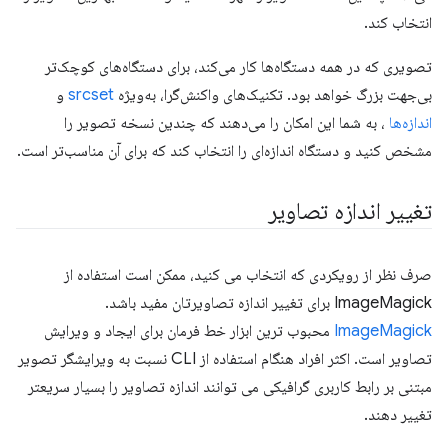
انتخاب کند.
تصویری که در همه دستگاه‌ها کار می‌کند، برای دستگاه‌های کوچک‌تر
بی‌جهت بزرگ خواهد بود. تکنیک‌های واکنش‌گرا، به‌ویژه
srcset
و
اندازه‌ها
، به شما این امکان را می‌دهند که چندین نسخه تصویر را
مشخص کنید و دستگاه اندازه‌ای را انتخاب کند که برای آن مناسب‌تر است.
تغییر اندازه تصاویر
صرف نظر از رویکردی که انتخاب می کنید، ممکن است استفاده از
ImageMagick برای تغییر اندازه تصاویرتان مفید باشد.
ImageMagick
محبوب ترین ابزار خط فرمان برای ایجاد و ویرایش
تصاویر است. اکثر افراد هنگام استفاده از CLI نسبت به ویرایشگر تصویر
مبتنی بر رابط کاربری گرافیکی می توانند اندازه تصاویر را بسیار سریعتر
تغییر دهند.