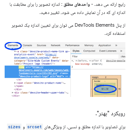
رایج ارائه می دهد. -
واحدهای مطلق
: اندازه تصویر را برای مطابقت با
اندازه ای که در آن نمایش داده می شود، تغییر دهید.
از پنل DevTools Elements می توان برای تعیین اندازه یک تصویر
استفاده کرد.
رویکرد "بهتر"
.
برای تصاویر با اندازه مطلق و نسبی، از ویژگی‌های
srcset
و
sizes