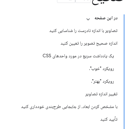
در این صفحه
تصاویر با اندازه نادرست را شناسایی کنید
اندازه صحیح تصویر را تعیین کنید
یک یادداشت سریع در مورد واحدهای CSS
رویکرد "خوب".
رویکرد "بهتر".
تغییر اندازه تصاویر
با مشخص کردن ابعاد، از جابجایی طرح‌بندی خودداری کنید
تأیید کنید