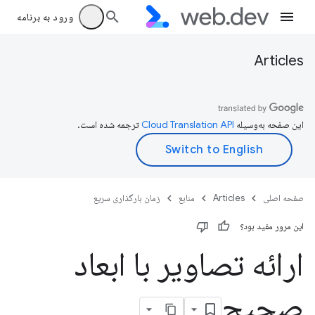
ورود به برنامه
Articles
این صفحه به‌وسیله
ترجمه شده است.
صفحه اصلی
Articles
منابع
زمان بارگذاری سریع
این مرور مفید بود؟
ارائه تصاویر با ابعاد
صحیح