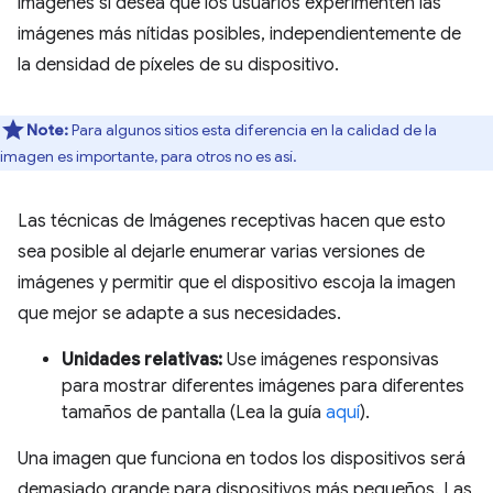
imágenes si desea que los usuarios experimenten las
imágenes más nítidas posibles, independientemente de
la densidad de píxeles de su dispositivo.
Note:
Para algunos sitios esta diferencia en la calidad de la
imagen es importante, para otros no es así.
Las técnicas de Imágenes receptivas hacen que esto
sea posible al dejarle enumerar varias versiones de
imágenes y permitir que el dispositivo escoja la imagen
que mejor se adapte a sus necesidades.
Unidades relativas:
Use imágenes responsivas
para mostrar diferentes imágenes para diferentes
tamaños de pantalla (Lea la guía
aquí
).
Una imagen que funciona en todos los dispositivos será
demasiado grande para dispositivos más pequeños. Las