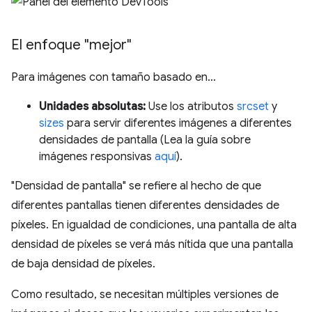
El enfoque "mejor"
Para imágenes con tamaño basado en…
Unidades absolutas:
Use los atributos
srcset
y
sizes
para servir diferentes imágenes a diferentes
densidades de pantalla (Lea la guía sobre
imágenes responsivas
aquí
).
"Densidad de pantalla" se refiere al hecho de que
diferentes pantallas tienen diferentes densidades de
píxeles. En igualdad de condiciones, una pantalla de alta
densidad de píxeles se verá más nítida que una pantalla
de baja densidad de píxeles.
Como resultado, se necesitan múltiples versiones de