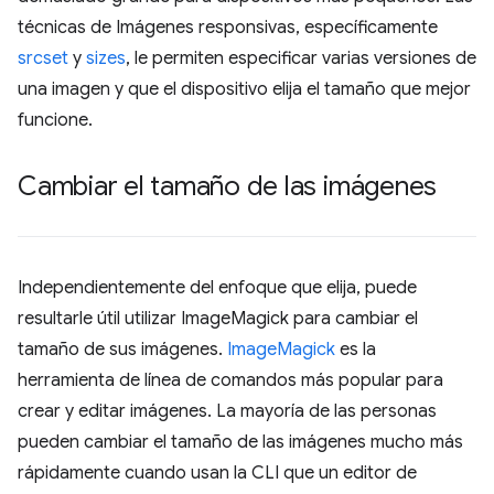
técnicas de Imágenes responsivas, específicamente
srcset
y
sizes
, le permiten especificar varias versiones de
una imagen y que el dispositivo elija el tamaño que mejor
funcione.
Cambiar el tamaño de las imágenes
Independientemente del enfoque que elija, puede
resultarle útil utilizar ImageMagick para cambiar el
tamaño de sus imágenes.
ImageMagick
es la
herramienta de línea de comandos más popular para
crear y editar imágenes. La mayoría de las personas
pueden cambiar el tamaño de las imágenes mucho más
rápidamente cuando usan la CLI que un editor de