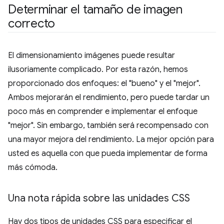
Determinar el tamaño de imagen
correcto
El dimensionamiento imágenes puede resultar
ilusoriamente complicado. Por esta razón, hemos
proporcionado dos enfoques: el "bueno" y el "mejor".
Ambos mejorarán el rendimiento, pero puede tardar un
poco más en comprender e implementar el enfoque
"mejor". Sin embargo, también será recompensado con
una mayor mejora del rendimiento. La mejor opción para
usted es aquella con que pueda implementar de forma
más cómoda.
Una nota rápida sobre las unidades CSS
Hay dos tipos de unidades CSS para especificar el