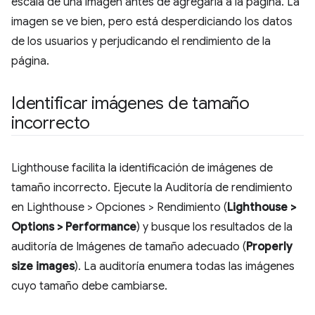
escala de una imagen antes de agregarla a la página. La
imagen se ve bien, pero está desperdiciando los datos
de los usuarios y perjudicando el rendimiento de la
página.
Identificar imágenes de tamaño
incorrecto
Lighthouse facilita la identificación de imágenes de
tamaño incorrecto. Ejecute la Auditoría de rendimiento
en Lighthouse > Opciones > Rendimiento (
Lighthouse >
Options > Performance
) y busque los resultados de la
auditoría de Imágenes de tamaño adecuado (
Properly
size images
). La auditoría enumera todas las imágenes
cuyo tamaño debe cambiarse.