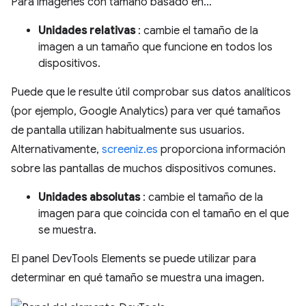
Para imágenes con tamaño basado en…
Unidades relativas
: cambie el tamaño de la
imagen a un tamaño que funcione en todos los
dispositivos.
Puede que le resulte útil comprobar sus datos analíticos
(por ejemplo, Google Analytics) para ver qué tamaños
de pantalla utilizan habitualmente sus usuarios.
Alternativamente,
screeniz.es
proporciona información
sobre las pantallas de muchos dispositivos comunes.
Unidades absolutas
: cambie el tamaño de la
imagen para que coincida con el tamaño en el que
se muestra.
El panel DevTools Elements se puede utilizar para
determinar en qué tamaño se muestra una imagen.