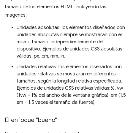
tamaño de los elementos HTML, incluyendo las
imágenes:
Unidades absolutas: los elementos diseñados con
unidades absolutas siempre se mostrarán con el
mismo tamaño, independientemente del
dispositivo. Ejemplos de unidades CSS absolutas
válidas: px, cm, mm, in.
Unidades relativas: los elementos diseñados con
unidades relativas se mostrarán en diferentes
tamaños, según la longitud relativa especificada.
Ejemplos de unidades CSS relativas válidas:%, vw
(1vw = 1% del ancho de la ventana gráfica), em (1.5
em = 1.5 veces el tamaño de fuente).
El enfoque "bueno"