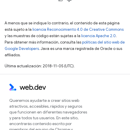
A menos que se indique lo contrario, el contenido de esta página
está sujeto a la
licencia Reconocimiento 4.0 de Creative Commons
y las muestras de código están sujetas a la
licencia Apache 2.0
.
Para obtener más información, consulta las
políticas del sitio web de
Google Developers
. Java es una marca registrada de Oracle o sus
afiliados.
Última actualización: 2018-11-05 (UTC).
Queremos ayudarte a crear sitios web
atractivos, accesibles, rápidos y seguros
que funcionen en diferentes navegadores
y para todos tus usuarios. En este sitio,
encontrarás contenido escrito por
miembros del equipo de Chrome y