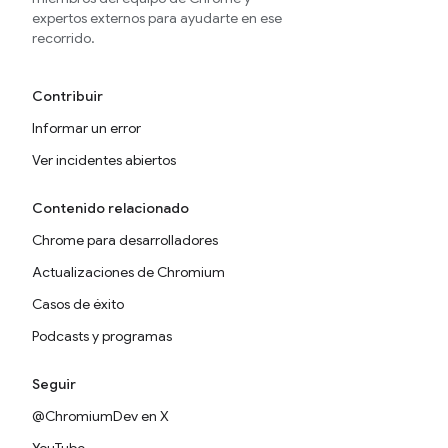
expertos externos para ayudarte en ese
recorrido.
Contribuir
Informar un error
Ver incidentes abiertos
Contenido relacionado
Chrome para desarrolladores
Actualizaciones de Chromium
Casos de éxito
Podcasts y programas
Seguir
@ChromiumDev en X