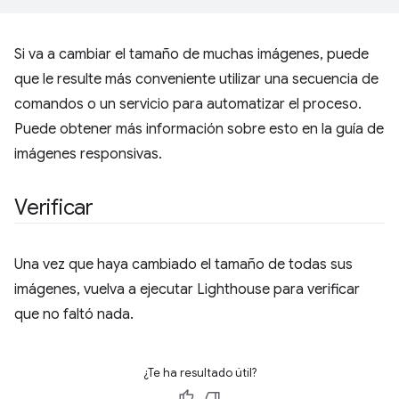
Si va a cambiar el tamaño de muchas imágenes, puede
que le resulte más conveniente utilizar una secuencia de
comandos o un servicio para automatizar el proceso.
Puede obtener más información sobre esto en la guía de
imágenes responsivas.
Verificar
Una vez que haya cambiado el tamaño de todas sus
imágenes, vuelva a ejecutar Lighthouse para verificar
que no faltó nada.
¿Te ha resultado útil?