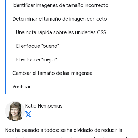
Identificar imágenes de tamaño incorrecto
Determinar el tamaño de imagen correcto
Una nota rápida sobre las unidades CSS
El enfoque "bueno"
El enfoque "mejor"
Cambiar el tamaño de las imágenes
Verificar
Katie Hempenius
Nos ha pasado a todos: se ha olvidado de reducir la