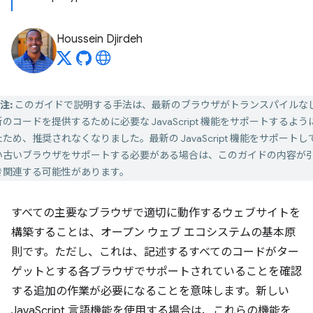
Houssein Djirdeh
注:
このガイドで説明する手法は、最新のブラウザがトランスパイルな
のコードを提供するために必要な JavaScript 機能をサポートするよう
ため、推奨されなくなりました。最新の JavaScript 機能をサポートし
い古いブラウザをサポートする必要がある場合は、このガイドの内容が
き関連する可能性があります。
すべての主要なブラウザで適切に動作するウェブサイトを
構築することは、オープン ウェブ エコシステムの基本原
則です。ただし、これは、記述するすべてのコードがター
ゲットとする各ブラウザでサポートされていることを確認
する追加の作業が必要になることを意味します。新しい
JavaScript 言語機能を使用する場合は、これらの機能を