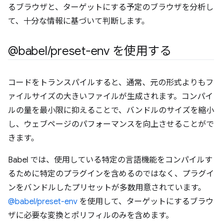
るブラウザと、ターゲットにする予定のブラウザを分析し
て、十分な情報に基づいて判断します。
@babel
/
preset-env を使用する
コードをトランスパイルすると、通常、元の形式よりもフ
ァイルサイズの大きいファイルが生成されます。コンパイ
ルの量を最小限に抑えることで、バンドルのサイズを縮小
し、ウェブページのパフォーマンスを向上させることがで
きます。
Babel では、使用している特定の言語機能をコンパイルす
るために特定のプラグインを含めるのではなく、プラグイ
ンをバンドルしたプリセットが多数用意されています。
@babel/preset-env
を使用して、ターゲットにするブラウ
ザに必要な変換とポリフィルのみを含めます。