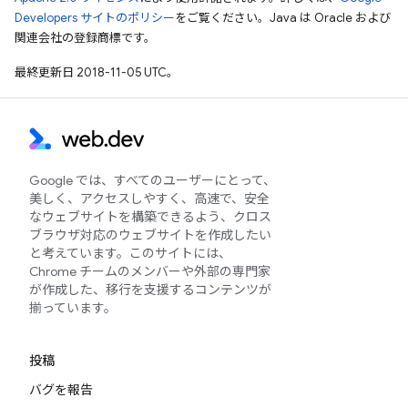
Developers サイトのポリシー
をご覧ください。Java は Oracle および
関連会社の登録商標です。
最終更新日 2018-11-05 UTC。
Google では、すべてのユーザーにとって、
美しく、アクセスしやすく、高速で、安全
なウェブサイトを構築できるよう、クロス
ブラウザ対応のウェブサイトを作成したい
と考えています。このサイトには、
Chrome チームのメンバーや外部の専門家
が作成した、移行を支援するコンテンツが
揃っています。
投稿
バグを報告