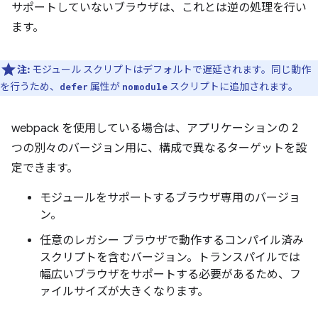
サポートしていないブラウザは、これとは逆の処理を行い
ます。
注:
モジュール スクリプトはデフォルトで遅延されます。同じ動作
を行うため、
属性が
スクリプトに追加されます。
defer
nomodule
webpack を使用している場合は、アプリケーションの 2
つの別々のバージョン用に、構成で異なるターゲットを設
定できます。
モジュールをサポートするブラウザ専用のバージョ
ン。
任意のレガシー ブラウザで動作するコンパイル済み
スクリプトを含むバージョン。トランスパイルでは
幅広いブラウザをサポートする必要があるため、フ
ァイルサイズが大きくなります。