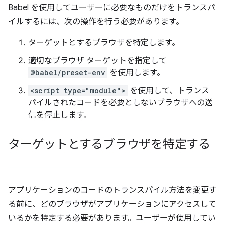
Babel を使用してユーザーに必要なものだけをトランスパ
イルするには、次の操作を行う必要があります。
ターゲットとするブラウザを特定します。
適切なブラウザ ターゲットを指定して
@babel/preset-env
を使用します。
<script type="module">
を使用して、トランス
パイルされたコードを必要としないブラウザへの送
信を停止します。
ターゲットとするブラウザを特定する
アプリケーションのコードのトランスパイル方法を変更す
る前に、どのブラウザがアプリケーションにアクセスして
いるかを特定する必要があります。ユーザーが使用してい