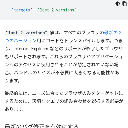
"targets"
:
"last 2 versions"
"last 2 versions"
値は、すべてのブラウザの
最新の 2
つのバージョン
用にコードをトランスパイルします。つま
り、Internet Explorer などのサポートが終了したブラウザ
もサポートされます。これらのブラウザがアプリケーショ
ンへのアクセスに使用されることが想定されていない場
合、バンドルのサイズが不必要に大きくなる可能性があ
ります。
最終的には、ニーズに合ったブラウザのみをターゲットに
するために、適切なクエリの組み合わせを選択する必要が
あります。
最新のバグ修正を有効にする