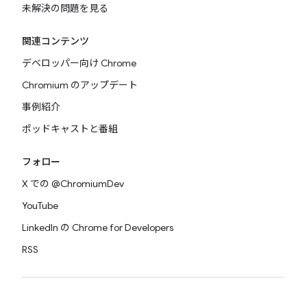
未解決の問題を見る
関連コンテンツ
デベロッパー向け Chrome
Chromium のアップデート
事例紹介
ポッドキャストと番組
フォロー
X での @ChromiumDev
YouTube
LinkedIn の Chrome for Developers
RSS