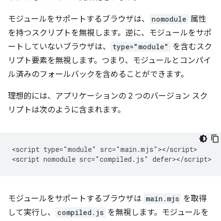
モジュールをサポートするブラウザは、
nomodule
属性
を持つスクリプトを無視します。逆に、モジュールをサポ
ートしていないブラウザは、
type="module"
を含むスク
リプト要素を無視します。つまり、モジュールとコンパイ
ル済みのフォールバックを含めることができます。
理想的には、アプリケーションの 2 つのバージョン スク
リプトは次のように含まれます。
<script type="module" src="main.mjs"></script>

モジュールをサポートするブラウザは
main.mjs
を取得
して実行し、
compiled.js
を無視します。モジュールを