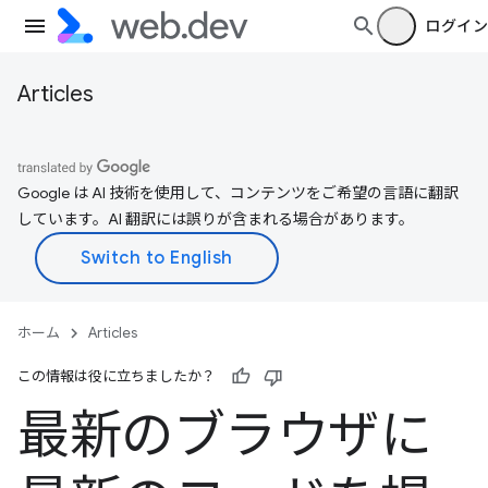
ログイン
Articles
Google は AI 技術を使用して、コンテンツをご希望の言語に翻訳
しています。AI 翻訳には誤りが含まれる場合があります。
ホーム
Articles
この情報は役に立ちましたか？
最新のブラウザに