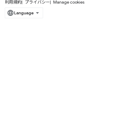
利用規約
プライバシー
Manage cookies