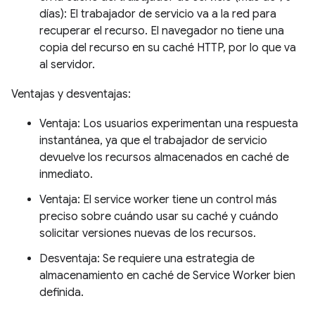
días): El trabajador de servicio va a la red para
recuperar el recurso. El navegador no tiene una
copia del recurso en su caché HTTP, por lo que va
al servidor.
Ventajas y desventajas:
Ventaja: Los usuarios experimentan una respuesta
instantánea, ya que el trabajador de servicio
devuelve los recursos almacenados en caché de
inmediato.
Ventaja: El service worker tiene un control más
preciso sobre cuándo usar su caché y cuándo
solicitar versiones nuevas de los recursos.
Desventaja: Se requiere una estrategia de
almacenamiento en caché de Service Worker bien
definida.