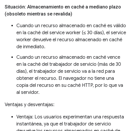
Situación: Almacenamiento en caché a mediano plazo
(obsoleto mientras se revalida)
Cuando un recurso almacenado en caché es válido
en la caché del service worker (≤ 30 días), el service
worker devuelve el recurso almacenado en caché
de inmediato.
Cuando un recurso almacenado en caché vence
en la caché del trabajador de servicio (más de 30
días), el trabajador de servicio va a la red para
obtener el recurso. El navegador no tiene una
copia del recurso en su caché HTTP, por lo que va
al servidor.
Ventajas y desventajas:
Ventaja: Los usuarios experimentan una respuesta
instantánea, ya que el trabajador de servicio
devuelve los recursos almacenados en caché de