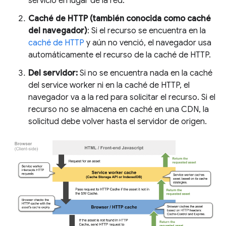
servicio en lugar de la red.
Caché de HTTP (también conocida como caché
del navegador)
: Si el recurso se encuentra en la
caché de HTTP
y aún no venció, el navegador usa
automáticamente el recurso de la caché de HTTP.
Del servidor:
Si no se encuentra nada en la caché
del service worker ni en la caché de HTTP, el
navegador va a la red para solicitar el recurso. Si el
recurso no se almacena en caché en una CDN, la
solicitud debe volver hasta el servidor de origen.