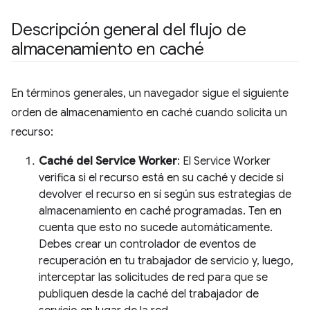
Descripción general del flujo de
almacenamiento en caché
En términos generales, un navegador sigue el siguiente
orden de almacenamiento en caché cuando solicita un
recurso:
Caché del Service Worker
: El Service Worker
verifica si el recurso está en su caché y decide si
devolver el recurso en sí según sus estrategias de
almacenamiento en caché programadas. Ten en
cuenta que esto no sucede automáticamente.
Debes crear un controlador de eventos de
recuperación en tu trabajador de servicio y, luego,
interceptar las solicitudes de red para que se
publiquen desde la caché del trabajador de