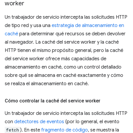
worker
Un trabajador de servicio intercepta las solicitudes HTTP
de tipo red y usa una
estrategia de almacenamiento en
caché
para determinar qué recursos se deben devolver
al navegador. La caché del service worker y la caché
HTTP tienen el mismo propósito general, pero la caché
del service worker ofrece más capacidades de
almacenamiento en caché, como un control detallado
sobre qué se almacena en caché exactamente y cómo
se realiza el almacenamiento en caché.
Cómo controlar la caché del service worker
Un trabajador de servicio intercepta las solicitudes HTTP
con
detectores de eventos
(por lo general, el evento
fetch
). En este
fragmento de código
, se muestra la