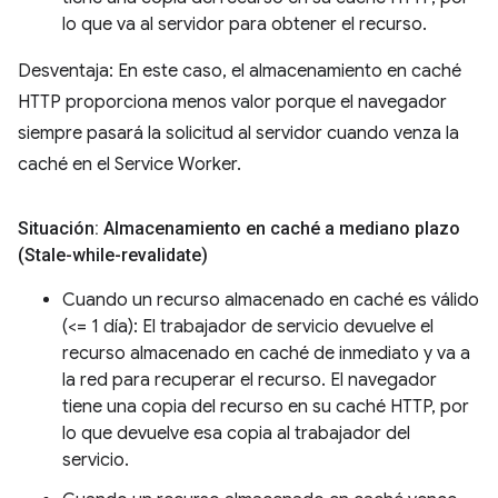
lo que va al servidor para obtener el recurso.
Desventaja: En este caso, el almacenamiento en caché
HTTP proporciona menos valor porque el navegador
siempre pasará la solicitud al servidor cuando venza la
caché en el Service Worker.
Situación: Almacenamiento en caché a mediano plazo
(Stale-while-revalidate)
Cuando un recurso almacenado en caché es válido
(<= 1 día): El trabajador de servicio devuelve el
recurso almacenado en caché de inmediato y va a
la red para recuperar el recurso. El navegador
tiene una copia del recurso en su caché HTTP, por
lo que devuelve esa copia al trabajador del
servicio.