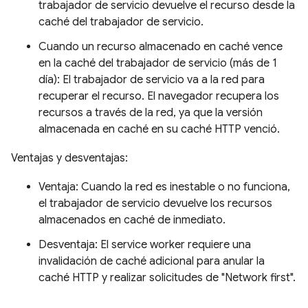
trabajador de servicio devuelve el recurso desde la
caché del trabajador de servicio.
Cuando un recurso almacenado en caché vence
en la caché del trabajador de servicio (más de 1
día): El trabajador de servicio va a la red para
recuperar el recurso. El navegador recupera los
recursos a través de la red, ya que la versión
almacenada en caché en su caché HTTP venció.
Ventajas y desventajas:
Ventaja: Cuando la red es inestable o no funciona,
el trabajador de servicio devuelve los recursos
almacenados en caché de inmediato.
Desventaja: El service worker requiere una
invalidación de caché adicional para anular la
caché HTTP y realizar solicitudes de "Network first".