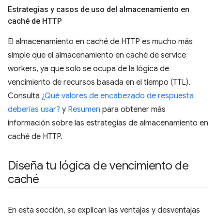
Estrategias y casos de uso del almacenamiento en
caché de HTTP
El almacenamiento en caché de HTTP es mucho más
simple que el almacenamiento en caché de service
workers, ya que solo se ocupa de la lógica de
vencimiento de recursos basada en el tiempo (TTL).
Consulta
¿Qué valores de encabezado de respuesta
deberías usar?
y
Resumen
para obtener más
información sobre las estrategias de almacenamiento en
caché de HTTP.
Diseña tu lógica de vencimiento de
caché
En esta sección, se explican las ventajas y desventajas