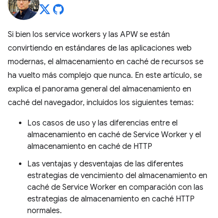
Si bien los service workers y las APW se están
convirtiendo en estándares de las aplicaciones web
modernas, el almacenamiento en caché de recursos se
ha vuelto más complejo que nunca. En este artículo, se
explica el panorama general del almacenamiento en
caché del navegador, incluidos los siguientes temas:
Los casos de uso y las diferencias entre el
almacenamiento en caché de Service Worker y el
almacenamiento en caché de HTTP
Las ventajas y desventajas de las diferentes
estrategias de vencimiento del almacenamiento en
caché de Service Worker en comparación con las
estrategias de almacenamiento en caché HTTP
normales.