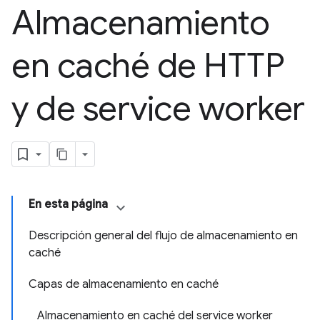
Almacenamiento
en caché de HTTP
y de service worker
En esta página
Descripción general del flujo de almacenamiento en
caché
Capas de almacenamiento en caché
Almacenamiento en caché del service worker