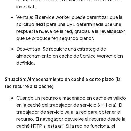
inmediato.
Ventaja: El service worker puede garantizar que la
solicitud
next
para una URL determinada use una
respuesta nueva de la red, gracias a la revalidación
que se produce "en segundo plano".
Desventaja: Se requiere una estrategia de
almacenamiento en caché de Service Worker bien
definida.
Situación: Almacenamiento en caché a corto plazo (la
red recurre a la caché)
Cuando un recurso almacenado en caché es válido
en la caché del trabajador de servicio (<= 1 día): El
trabajador de servicio va a la red para obtener el
recurso. El navegador devuelve el recurso desde la
caché HTTP si está allí. Si la red no funciona, el