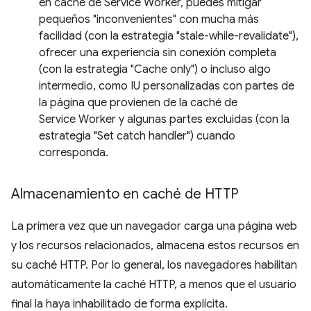
en caché de Service Worker, puedes mitigar
pequeños "inconvenientes" con mucha más
facilidad (con la estrategia "stale-while-revalidate"),
ofrecer una experiencia sin conexión completa
(con la estrategia "Cache only") o incluso algo
intermedio, como IU personalizadas con partes de
la página que provienen de la caché de
Service Worker y algunas partes excluidas (con la
estrategia "Set catch handler") cuando
corresponda.
Almacenamiento en caché de HTTP
La primera vez que un navegador carga una página web
y los recursos relacionados, almacena estos recursos en
su caché HTTP. Por lo general, los navegadores habilitan
automáticamente la caché HTTP, a menos que el usuario
final la haya inhabilitado de forma explícita.