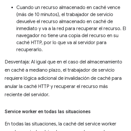
Cuando un recurso almacenado en caché vence
(más de 10 minutos), el trabajador de servicio
devuelve el recurso almacenado en caché de
inmediato y va a la red para recuperar el recurso. El
navegador no tiene una copia del recurso en su
caché HTTP, por lo que va al servidor para
recuperarlo.
Desventaja: Al igual que en el caso del almacenamiento
en caché a mediano plazo, el trabajador de servicio
requiere lógica adicional de invalidación de caché para
anular la caché HTTP y recuperar el recurso más
reciente del servidor.
Service worker en todas las situaciones
En todas las situaciones, la caché del service worker