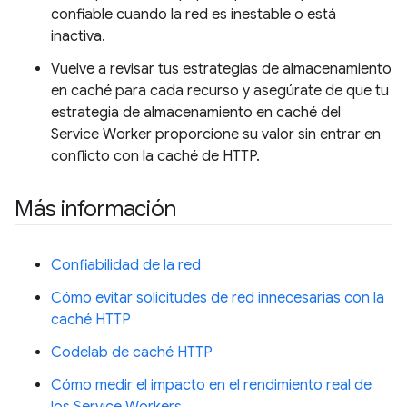
confiable cuando la red es inestable o está
inactiva.
Vuelve a revisar tus estrategias de almacenamiento
en caché para cada recurso y asegúrate de que tu
estrategia de almacenamiento en caché del
Service Worker proporcione su valor sin entrar en
conflicto con la caché de HTTP.
Más información
Confiabilidad de la red
Cómo evitar solicitudes de red innecesarias con la
caché HTTP
Codelab de caché HTTP
Cómo medir el impacto en el rendimiento real de
los Service Workers