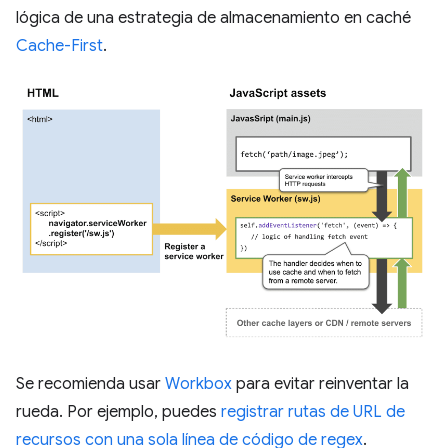
lógica de una estrategia de almacenamiento en caché
Cache-First
.
Se recomienda usar
Workbox
para evitar reinventar la
rueda. Por ejemplo, puedes
registrar rutas de URL de
recursos con una sola línea de código de regex
.