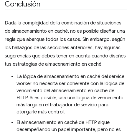
Conclusión
Dada la complejidad de la combinación de situaciones
de almacenamiento en caché, no es posible diseñar una
regla que abarque todos los casos. Sin embargo, según
los hallazgos de las secciones anteriores, hay algunas
sugerencias que debes tener en cuenta cuando diseñes
tus estrategias de almacenamiento en caché:
La lógica de almacenamiento en caché del service
worker no necesita ser coherente con la lógica de
vencimiento del almacenamiento en caché de
HTTP. Si es posible, usa una lógica de vencimiento
más larga en el trabajador de servicio para
otorgarle más control.
El almacenamiento en caché de HTTP sigue
desempeñando un papel importante, pero no es