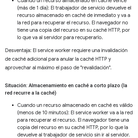
Cuando un recurso almacenado en caché vence
(más de 1 día): El trabajador de servicio devuelve el
recurso almacenado en caché de inmediato y va a
la red para recuperar el recurso. El navegador no
tiene una copia del recurso en su caché HTTP, por
lo que va al servidor para recuperarlo.
Desventaja: El service worker requiere una invalidación
de caché adicional para anular la caché HTTP y
aprovechar al máximo el paso de "revalidación".
Situación: Almacenamiento en caché a corto plazo (la
red recurre a la caché)
Cuando un recurso almacenado en caché es válido
(menos de 10 minutos): El service worker va a la red
para recuperar el recurso. El navegador tiene una
copia del recurso en su caché HTTP, por lo que la
devuelve al trabajador de servicio sin ir al servidor.