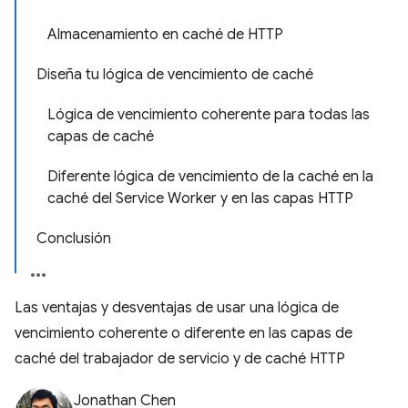
Almacenamiento en caché de HTTP
Diseña tu lógica de vencimiento de caché
Lógica de vencimiento coherente para todas las
capas de caché
Diferente lógica de vencimiento de la caché en la
caché del Service Worker y en las capas HTTP
Conclusión
Las ventajas y desventajas de usar una lógica de
vencimiento coherente o diferente en las capas de
caché del trabajador de servicio y de caché HTTP
Jonathan Chen