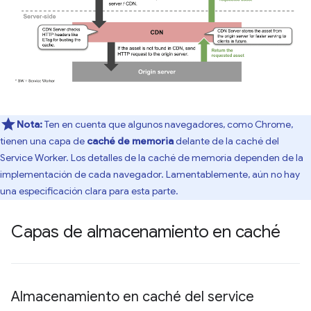
Nota:
Ten en cuenta que algunos navegadores, como Chrome,
tienen una capa de
caché de memoria
delante de la caché del
Service Worker. Los detalles de la caché de memoria dependen de la
implementación de cada navegador. Lamentablemente, aún no hay
una especificación clara para esta parte.
Capas de almacenamiento en caché
Almacenamiento en caché del service