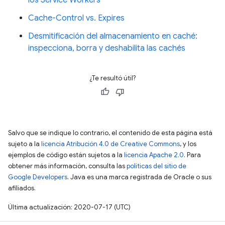
Cache-Control vs. Expires
Desmitificación del almacenamiento en caché:
inspecciona, borra y deshabilita las cachés
¿Te resultó útil?
Salvo que se indique lo contrario, el contenido de esta página está
sujeto a la
licencia Atribución 4.0 de Creative Commons
, y los
ejemplos de código están sujetos a la
licencia Apache 2.0
. Para
obtener más información, consulta las
políticas del sitio de
Google Developers
. Java es una marca registrada de Oracle o sus
afiliados.
Última actualización: 2020-07-17 (UTC)