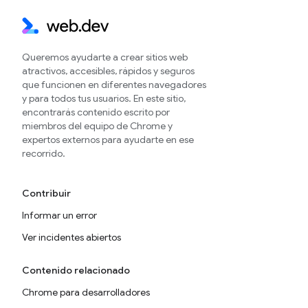
Queremos ayudarte a crear sitios web
atractivos, accesibles, rápidos y seguros
que funcionen en diferentes navegadores
y para todos tus usuarios. En este sitio,
encontrarás contenido escrito por
miembros del equipo de Chrome y
expertos externos para ayudarte en ese
recorrido.
Contribuir
Informar un error
Ver incidentes abiertos
Contenido relacionado
Chrome para desarrolladores