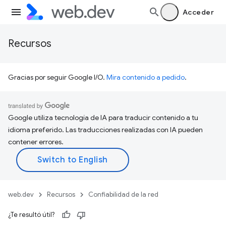
Acceder
Recursos
Gracias por seguir Google I/O.
Mira contenido a pedido
.
Google utiliza tecnología de IA para traducir contenido a tu
idioma preferido. Las traducciones realizadas con IA pueden
contener errores.
web.dev
Recursos
Confiabilidad de la red
¿Te resultó útil?