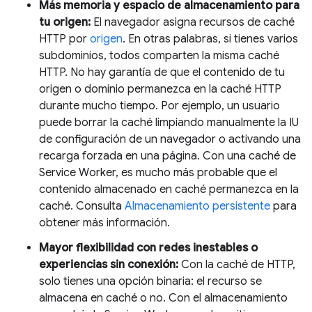
Más memoria y espacio de almacenamiento para
tu origen:
El navegador asigna recursos de caché
HTTP por
origen
. En otras palabras, si tienes varios
subdominios, todos comparten la misma caché
HTTP. No hay garantía de que el contenido de tu
origen o dominio permanezca en la caché HTTP
durante mucho tiempo. Por ejemplo, un usuario
puede borrar la caché limpiando manualmente la IU
de configuración de un navegador o activando una
recarga forzada en una página. Con una caché de
Service Worker, es mucho más probable que el
contenido almacenado en caché permanezca en la
caché. Consulta
Almacenamiento persistente
para
obtener más información.
Mayor flexibilidad con redes inestables o
experiencias sin conexión:
Con la caché de HTTP,
solo tienes una opción binaria: el recurso se
almacena en caché o no. Con el almacenamiento