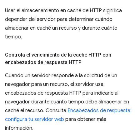
Usar el almacenamiento en caché de HTTP significa
depender del servidor para determinar cuándo
almacenar en caché un recurso y durante cuánto
tiempo.
Controla el vencimiento de la caché HTTP con
encabezados de respuesta HTTP
Cuando un servidor responde a la solicitud de un
navegador para un recurso, el servidor usa
encabezados de respuesta HTTP para indicarle al
navegador durante cuánto tiempo debe almacenar en
caché el recurso. Consulta
Encabezados de respuesta:
configura tu servidor web
para obtener más
información.