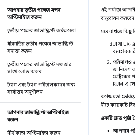
এই পর্যায়ে আপনি
আপনার তৃতীয় পক্ষের সম্পদ
অপ্টিমাইজ করুন
বাস্তবায়ন করবেন
তৃতীয় পক্ষের জাভাস্ক্রিপ্ট কর্মক্ষমতা
মনে রাখতে কিছু 
ধীরগতির তৃতীয় পক্ষের জাভাস্ক্রিপ্ট
UI বা UX-এ
সনাক্ত করুন
ব্যবহারকার
পরিমাপও এই
তৃতীয় পক্ষের জাভাস্ক্রিপ্ট দক্ষতার
তা নির্দেশ
সাথে লোড করুন
মেট্রিকের প
RUM-এ লে
ট্যাগ এবং ট্যাগ পরিচালকদের জন্য
সর্বোত্তম অনুশীলন
কর্মক্ষমতা ভেরিয
নীচে কয়েকটি বিক
আপনার জাভাস্ক্রিপ্ট অপ্টিমাইজ
একটি দ্রুত পৃষ্ঠা
করুন
আপনার পরীক
দীর্ঘ কাজ অপ্টিমাইজ করুন