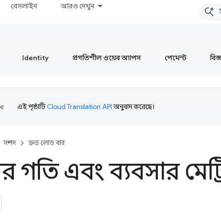
বেসলাইন
আরও দেখুন
Identity
প্রগতিশীল ওয়েব অ্যাপস
পেমেন্ট
বিজ্ঞ
এই পৃষ্ঠাটি
Cloud Translation API
অনুবাদ করেছে।
সম্পদ
দ্রুত লোড বার
 গতি এবং ব্যবসার মেট্রিক