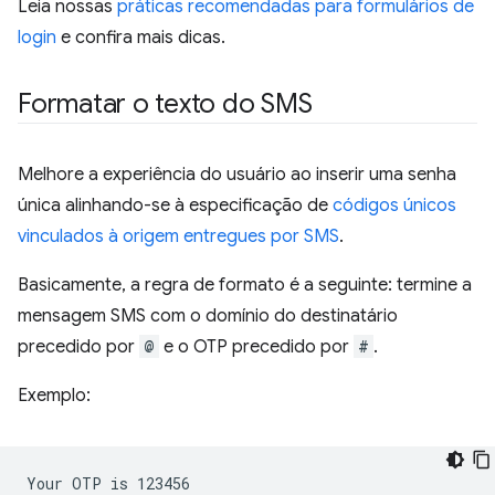
Leia nossas
práticas recomendadas para formulários de
login
e confira mais dicas.
Formatar o texto do SMS
Melhore a experiência do usuário ao inserir uma senha
única alinhando-se à especificação de
códigos únicos
vinculados à origem entregues por SMS
.
Basicamente, a regra de formato é a seguinte: termine a
mensagem SMS com o domínio do destinatário
precedido por
@
e o OTP precedido por
#
.
Exemplo:
Your OTP is 123456
