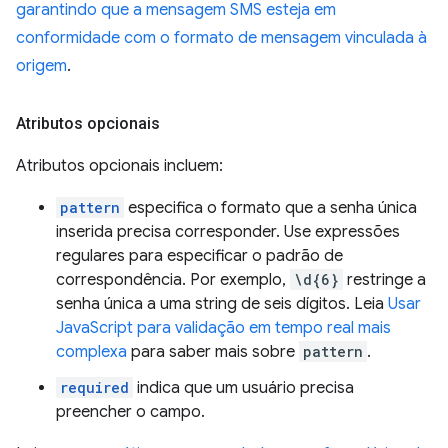
garantindo que a mensagem SMS esteja em
conformidade com o formato de mensagem vinculada à
origem
.
Atributos opcionais
Atributos opcionais incluem:
pattern
especifica o formato que a senha única
inserida precisa corresponder. Use expressões
regulares para especificar o padrão de
correspondência. Por exemplo,
\d{6}
restringe a
senha única a uma string de seis dígitos. Leia
Usar
JavaScript para validação em tempo real mais
complexa
para saber mais sobre
pattern
.
required
indica que um usuário precisa
preencher o campo.