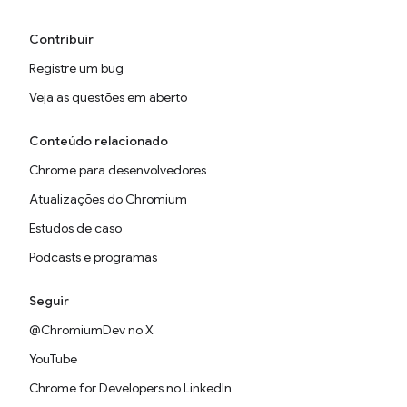
Contribuir
Registre um bug
Veja as questões em aberto
Conteúdo relacionado
Chrome para desenvolvedores
Atualizações do Chromium
Estudos de caso
Podcasts e programas
Seguir
@ChromiumDev no X
YouTube
Chrome for Developers no LinkedIn