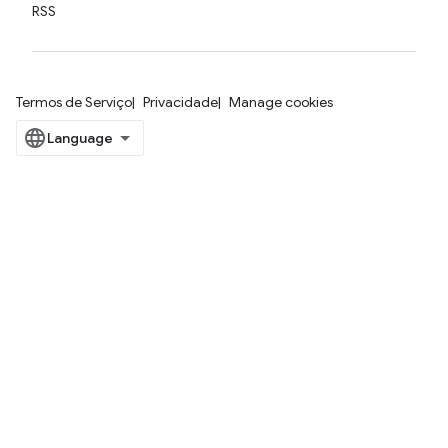
RSS
Termos de Serviço
Privacidade
Manage cookies