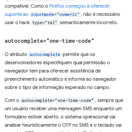
compatível. Como o
Firefox começou a oferecer
suporte ao
inputmode="numeric"
, não é necessário
usar o hack
type="tel"
semanticamente incorreto.
autocomplete="one-time-code"
O atributo
autocomplete
permite que os
desenvolvedores especifiquem qual permissão o
navegador tem para oferecer assistência de
preenchimento automático e informa ao navegador
sobre o tipo de informação esperado no campo.
Com o
autocomplete="one-time-code"
, sempre que
um usuário receber uma mensagem SMS enquanto um
formulário estiver aberto, o sistema operacional vai
analisar heuristicamente o OTP no SMS e o teclado vai