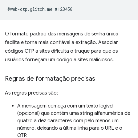
O formato padrão das mensagens de senha única
facilita e torna mais confiável a extração. Associar
códigos OTP a sites dificulta o truque para que os
usuários forneçam um código a sites maliciosos.
Regras de formatação precisas
As regras precisas são:
A mensagem começa com um texto legível
(opcional) que contém uma string alfanumérica de
quatro a dez caracteres com pelo menos um
número, deixando a última linha para o URL e o
OTP.