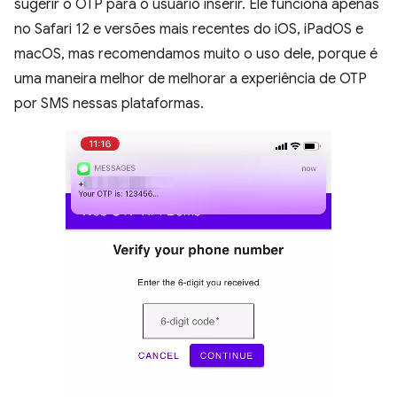
sugerir o OTP para o usuário inserir. Ele funciona apenas
no Safari 12 e versões mais recentes do iOS, iPadOS e
macOS, mas recomendamos muito o uso dele, porque é
uma maneira melhor de melhorar a experiência de OTP
por SMS nessas plataformas.