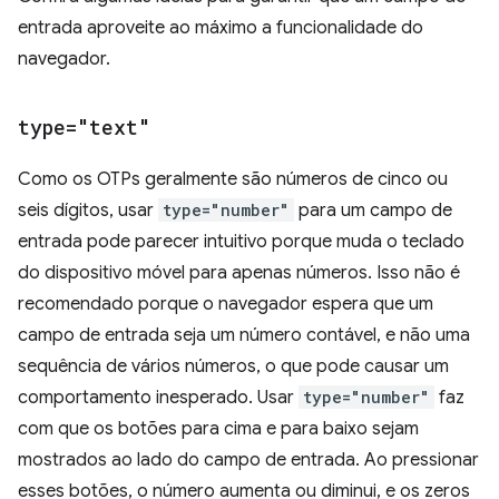
entrada aproveite ao máximo a funcionalidade do
navegador.
type="text"
Como os OTPs geralmente são números de cinco ou
seis dígitos, usar
type="number"
para um campo de
entrada pode parecer intuitivo porque muda o teclado
do dispositivo móvel para apenas números. Isso não é
recomendado porque o navegador espera que um
campo de entrada seja um número contável, e não uma
sequência de vários números, o que pode causar um
comportamento inesperado. Usar
type="number"
faz
com que os botões para cima e para baixo sejam
mostrados ao lado do campo de entrada. Ao pressionar
esses botões, o número aumenta ou diminui, e os zeros