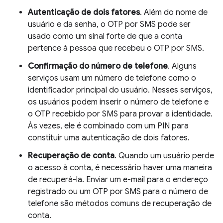
Autenticação de dois fatores
. Além do nome de
usuário e da senha, o OTP por SMS pode ser
usado como um sinal forte de que a conta
pertence à pessoa que recebeu o OTP por SMS.
Confirmação do número de telefone
. Alguns
serviços usam um número de telefone como o
identificador principal do usuário. Nesses serviços,
os usuários podem inserir o número de telefone e
o OTP recebido por SMS para provar a identidade.
Às vezes, ele é combinado com um PIN para
constituir uma autenticação de dois fatores.
Recuperação de conta
. Quando um usuário perde
o acesso à conta, é necessário haver uma maneira
de recuperá-la. Enviar um e-mail para o endereço
registrado ou um OTP por SMS para o número de
telefone são métodos comuns de recuperação de
conta.