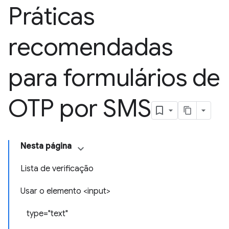
Práticas
recomendadas
para formulários de
OTP por SMS
Nesta página
Lista de verificação
Usar o elemento <input>
type="text"