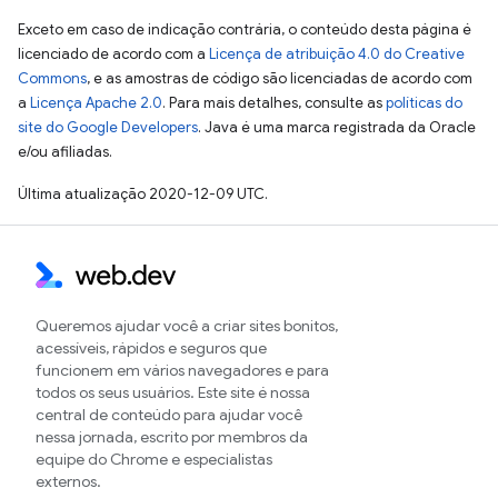
Exceto em caso de indicação contrária, o conteúdo desta página é
licenciado de acordo com a
Licença de atribuição 4.0 do Creative
Commons
, e as amostras de código são licenciadas de acordo com
a
Licença Apache 2.0
. Para mais detalhes, consulte as
políticas do
site do Google Developers
. Java é uma marca registrada da Oracle
e/ou afiliadas.
Última atualização 2020-12-09 UTC.
Queremos ajudar você a criar sites bonitos,
acessíveis, rápidos e seguros que
funcionem em vários navegadores e para
todos os seus usuários. Este site é nossa
central de conteúdo para ajudar você
nessa jornada, escrito por membros da
equipe do Chrome e especialistas
externos.