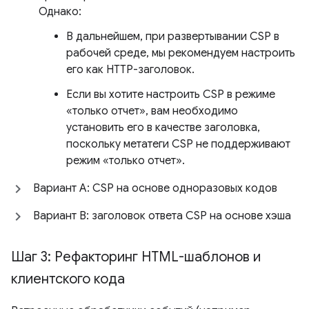
Однако:
В дальнейшем, при развертывании CSP в
рабочей среде, мы рекомендуем настроить
его как HTTP-заголовок.
Если вы хотите настроить CSP в режиме
«только отчет», вам необходимо
установить его в качестве заголовка,
поскольку метатеги CSP не поддерживают
режим «только отчет».
Вариант A: CSP на основе одноразовых кодов
Вариант B: заголовок ответа CSP на основе хэша
Шаг 3: Рефакторинг HTML-шаблонов и
клиентского кода