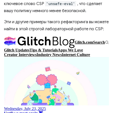
ключевое слово CSP
'unsafe-eval'
, что сделает
вашу политику немного менее безопасной.
Эти и другие примеры такого рефакторинга вы можете
найти в этой строгой лабораторной работе по CSP: