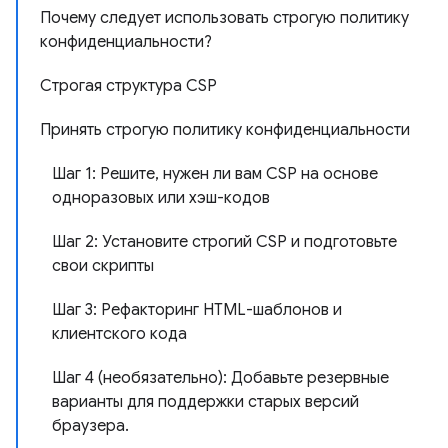
Почему следует использовать строгую политику
конфиденциальности?
Строгая структура CSP
Принять строгую политику конфиденциальности
Шаг 1: Решите, нужен ли вам CSP на основе
одноразовых или хэш-кодов
Шаг 2: Установите строгий CSP и подготовьте
свои скрипты
Шаг 3: Рефакторинг HTML-шаблонов и
клиентского кода
Шаг 4 (необязательно): Добавьте резервные
варианты для поддержки старых версий
браузера.