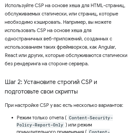
Используйте CSP на основе хеша для HTML-страниц,
обслуживаемых статически, или страниц, которые
необходимо кэшировать. Например, вы можете
использовать CSP на основе хеша для
одностраничных веб-приложений, созданных с
использованием таких фреймворков, как Angular,
React или других, которые обслуживаются статически
без рендеринга на стороне сервера.
Шаг 2: Установите строгий CSP и
подготовьте свои скрипты
При настройке CSP у вас есть несколько вариантов:
Режим только отчета (
Content-Security-
Policy-Report-Only
) или режим
принудительного применения (
Content-