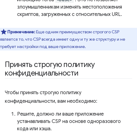
злоумышленникам изменять местоположения
скриптов, загруженных с относительных URL.
Примечание:
Еще одним преимуществом строгого CSP
является то, что CSP всегда имеет одну и ту же структуру и не
требует настройки под ваше приложение.
Принять строгую политику
конфиденциальности
Чтобы принять строгую политику
конфиденциальности, вам необходимо:
Решите, должно ли ваше приложение
устанавливать CSP на основе одноразового
кода или хэша.