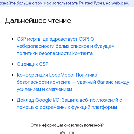
Узнайте больше о том,
как использовать Trusted Types,
на web.dev.
Дальнейшее чтение
CSP мертв, да здравствует CSP! О
небезопасности белых списков и будущем
политики безопасности контента
Оценщик CSP
Конференция LocoMoco: Политика
безопасности контента — удачный баланс между
усилением и смягчением
Доклад Google I/O: Защита веб-приложений с
помощью современных функций платформы
Эта информация оказалась полезной?