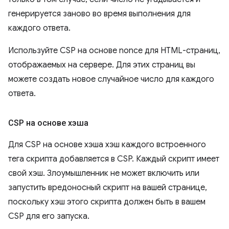
генерируется заново во время выполнения для
каждого ответа.
Используйте CSP на основе nonce для HTML-страниц,
отображаемых на сервере. Для этих страниц вы
можете создать новое случайное число для каждого
ответа.
CSP на основе хэша
Для CSP на основе хэша хэш каждого встроенного
тега скрипта добавляется в CSP. Каждый скрипт имеет
свой хэш. Злоумышленник не может включить или
запустить вредоносный скрипт на вашей странице,
поскольку хэш этого скрипта должен быть в вашем
CSP для его запуска.