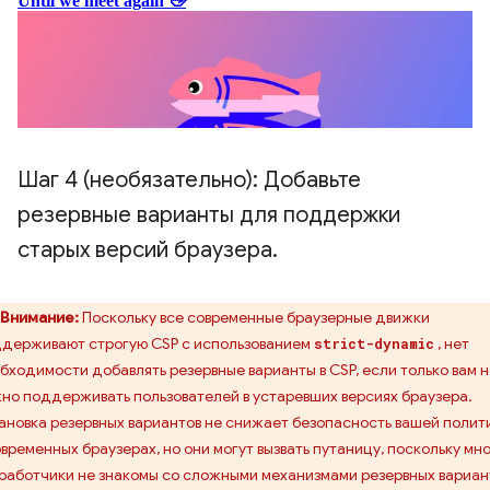
Шаг 4 (необязательно): Добавьте
резервные варианты для поддержки
старых версий браузера
.
Внимание:
Поскольку все современные браузерные движки
держивают строгую CSP с использованием
, нет
strict-dynamic
бходимости добавлять резервные варианты в CSP, если только вам н
но поддерживать пользователей в устаревших версиях браузера.
ановка резервных вариантов не снижает безопасность вашей полит
овременных браузерах, но они могут вызвать путаницу, поскольку мн
работчики не знакомы со сложными механизмами резервных вариан