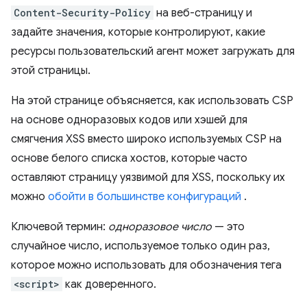
Content-Security-Policy
на веб-страницу и
задайте значения, которые контролируют, какие
ресурсы пользовательский агент может загружать для
этой страницы.
На этой странице объясняется, как использовать CSP
на основе одноразовых кодов или хэшей для
смягчения XSS вместо широко используемых CSP на
основе белого списка хостов, которые часто
оставляют страницу уязвимой для XSS, поскольку их
можно
обойти в большинстве конфигураций
.
Ключевой термин:
одноразовое число
— это
случайное число, используемое только один раз,
которое можно использовать для обозначения тега
<script>
как доверенного.