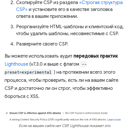
Скопируйте CSP из раздела
«Строгая структура
CSP»
и установите его в качестве заголовка
ответа в вашем приложении.
Реорганизуйте HTML-шаблоны и клиентский код,
чтобы удалить шаблоны, несовместимые с CSP.
Разверните своего CSP.
Вы можете использовать аудит
передовых практик
Lighthouse
(v7.3.0 и выше с флагом
--
preset=experimental
) на протяжении всего этого
процесса, чтобы проверить, есть ли на вашем сайте
CSP и достаточно ли он строг, чтобы эффективно
бороться с XSS.
Если на вашем сайте нет CSP, Lighthouse покажет это