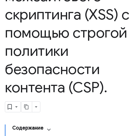
скриптинга (XSS) с
помощью строгой
политики
безопасности
контента (CSP)
.
Содержание