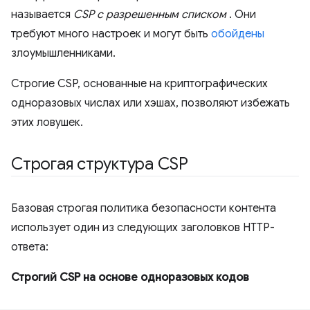
называется
CSP с разрешенным списком
. Они
требуют много настроек и могут быть
обойдены
злоумышленниками.
Строгие CSP, основанные на криптографических
одноразовых числах или хэшах, позволяют избежать
этих ловушек.
Строгая структура CSP
Базовая строгая политика безопасности контента
использует один из следующих заголовков HTTP-
ответа:
Строгий CSP на основе одноразовых кодов