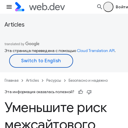
Войти
Articles
Эта страница переведена с помощью
Cloud Translation API
.
Главная
Articles
Ресурсы
Безопасно и надежно
Эта информация оказалась полезной?
Уменьшите риск
межсайтового