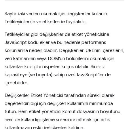
Sayfadaki verileri okumak için değişkenler kullanın.
Tetikleyicilerde ve etiketlerde faydalıdır.
Tetikleyiciler gibi değişkenler de etiket yöneticisine
JavaScript kodu ekler ve bu nedenle performans
sorunlarına neden olabilir. Değişkenler, URL'nin, çerezlerin,
veri katmanının veya DOM'un bölümlerini okumak için
kullanılan kod gibi nispeten küçük olabilir. Sınırsız
kapasiteye (ve boyuta) sahip özel JavaScript'ler de
içerebilirler.
Değişkenler Etiket Yöneticisi tarafından sürekli olarak
değerlendirildiği için değişken kullanımını minimumda
tutun. Hem etiket yöneticisi komut dosyasının boyutunu
hem de kullandığı işleme süresini azaltmak için artık
kullanılmayan eski değişkenleri kaldırın.