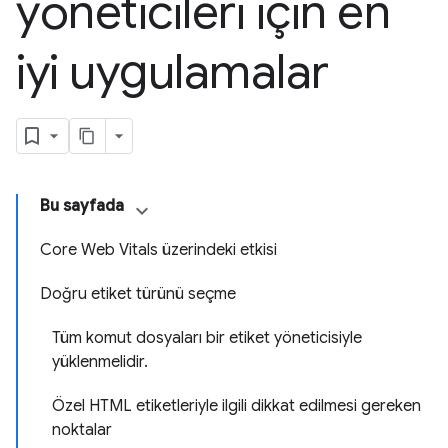
yöneticileri için en
iyi uygulamalar
Bu sayfada
Core Web Vitals üzerindeki etkisi
Doğru etiket türünü seçme
Tüm komut dosyaları bir etiket yöneticisiyle
yüklenmelidir.
Özel HTML etiketleriyle ilgili dikkat edilmesi gereken
noktalar