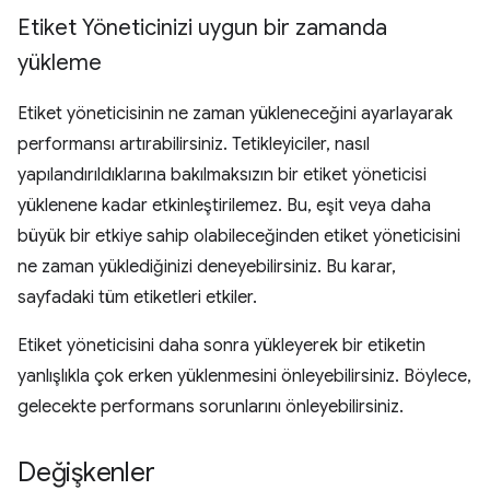
Etiket Yöneticinizi uygun bir zamanda
yükleme
Etiket yöneticisinin ne zaman yükleneceğini ayarlayarak
performansı artırabilirsiniz. Tetikleyiciler, nasıl
yapılandırıldıklarına bakılmaksızın bir etiket yöneticisi
yüklenene kadar etkinleştirilemez. Bu, eşit veya daha
büyük bir etkiye sahip olabileceğinden etiket yöneticisini
ne zaman yüklediğinizi deneyebilirsiniz. Bu karar,
sayfadaki tüm etiketleri etkiler.
Etiket yöneticisini daha sonra yükleyerek bir etiketin
yanlışlıkla çok erken yüklenmesini önleyebilirsiniz. Böylece,
gelecekte performans sorunlarını önleyebilirsiniz.
Değişkenler