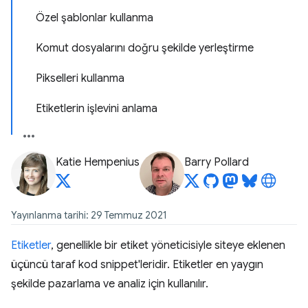
Özel şablonlar kullanma
Komut dosyalarını doğru şekilde yerleştirme
Pikselleri kullanma
Etiketlerin işlevini anlama
Katie Hempenius
Barry Pollard
Yayınlanma tarihi: 29 Temmuz 2021
Etiketler
, genellikle bir etiket yöneticisiyle siteye eklenen
üçüncü taraf kod snippet'leridir. Etiketler en yaygın
şekilde pazarlama ve analiz için kullanılır.