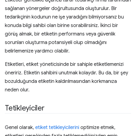
sağlanan yönergeler doğrultusunda oluşturulur. Bir
tedarikçinin kodunun ne işe yaradığını bilmiyorsanız bu
konuda bilgi sahibi olan birine sorabilirsiniz. İkinci bir
görüş almak, bir etiketin performans veya güvenlik
sorunları oluşturma potansiyeli olup olmadığını
belirlemenize yardımcı olabilir.
Etiketleri, etiket yöneticisinde bir sahiple etiketlemenizi
öneririz. Etiketin sahibini unutmak kolaydır. Bu da, bir şey
bozulduğunda etiketin kaldırılmasından korkmanıza
neden olur.
Tetikleyiciler
Genel olarak,
etiket tetikleyicilerini
optimize etmek,
etiketleri gereğinden fazla tetiklemediğinizden emin