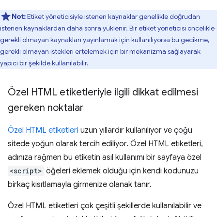
Not:
Etiket yöneticisiyle istenen kaynaklar genellikle doğrudan
istenen kaynaklardan daha sonra yüklenir. Bir etiket yöneticisi öncelikle
gerekli olmayan kaynakları yayınlamak için kullanılıyorsa bu gecikme,
gerekli olmayan istekleri ertelemek için bir mekanizma sağlayarak
yapıcı bir şekilde kullanılabilir.
Özel HTML etiketleriyle ilgili dikkat edilmesi
gereken noktalar
Özel HTML etiketleri
uzun yıllardır kullanılıyor ve çoğu
sitede yoğun olarak tercih ediliyor. Özel HTML etiketleri,
adınıza rağmen bu etiketin asıl kullanımı bir sayfaya özel
<script>
öğeleri eklemek olduğu için kendi kodunuzu
birkaç kısıtlamayla girmenize olanak tanır.
Özel HTML etiketleri çok çeşitli şekillerde kullanılabilir ve