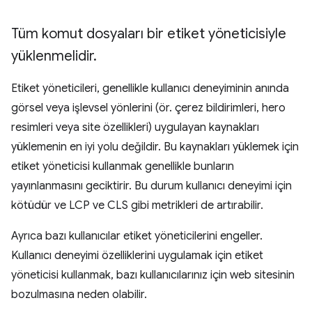
Tüm komut dosyaları bir etiket yöneticisiyle
yüklenmelidir
.
Etiket yöneticileri, genellikle kullanıcı deneyiminin anında
görsel veya işlevsel yönlerini (ör. çerez bildirimleri, hero
resimleri veya site özellikleri) uygulayan kaynakları
yüklemenin en iyi yolu değildir. Bu kaynakları yüklemek için
etiket yöneticisi kullanmak genellikle bunların
yayınlanmasını geciktirir. Bu durum kullanıcı deneyimi için
kötüdür ve LCP ve CLS gibi metrikleri de artırabilir.
Ayrıca bazı kullanıcılar etiket yöneticilerini engeller.
Kullanıcı deneyimi özelliklerini uygulamak için etiket
yöneticisi kullanmak, bazı kullanıcılarınız için web sitesinin
bozulmasına neden olabilir.