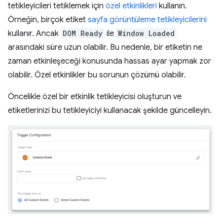
tetikleyicileri tetiklemek için
özel etkinlikleri
kullanın.
Örneğin, birçok etiket
sayfa görüntüleme tetikleyicilerini
kullanır. Ancak
DOM Ready
ile
Window Loaded
arasındaki süre uzun olabilir. Bu nedenle, bir etiketin ne
zaman etkinleşeceği konusunda hassas ayar yapmak zor
olabilir. Özel etkinlikler bu sorunun çözümü olabilir.
Öncelikle özel bir etkinlik tetikleyicisi oluşturun ve
etiketlerinizi bu tetikleyiciyi kullanacak şekilde güncelleyin.