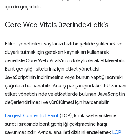
için de geçerlidir.
Core Web Vitals üzerindeki etkisi
Etiket yöneticileri, sayfanızı hızlı bir şekilde yüklemek ve
duyarlı tutmak için gereken kaynakları kullanarak
genellikle Core Web Vitals'ınızı dolaylı olarak etkileyebilir.
Bant genişliği, siteleriniz için etiket yöneticisi
JavaScript'inin indirilmesine veya bunun yaptığı sonraki
çağrılara harcanabilir. Ana iş parçacığındaki CPU zamanı,
etiket yöneticisinde ve etiketlerde bulunan JavaScript'in
değerlendirilmesi ve yürütülmesi için harcanabilir.
Largest Contentful Paint
(LCP), kritik sayfa yükleme
süresi sırasında bant genişliği çekişmesine karşı
savunmasızdır. Ayrıca, ana ileti dizisini engellemek
LCP