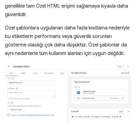
genellikle tam Özel HTML erişimi sağlamaya kıyasla daha
güvenlidir.
Özel şablonlara uygulanan daha fazla kısıtlama nedeniyle
bu etiketlerin performans veya güvenlik sorunları
gösterme olasılığı çok daha düşüktür. Özel şablonlar da
aynı nedenlerle tüm kullanım alanları için uygun değildir.