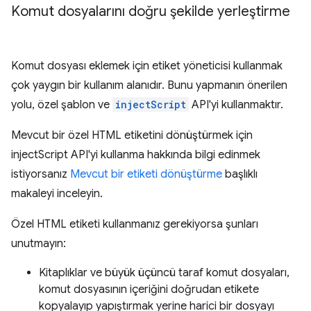
Komut dosyalarını doğru şekilde yerleştirme
Komut dosyası eklemek için etiket yöneticisi kullanmak
çok yaygın bir kullanım alanıdır. Bunu yapmanın önerilen
yolu, özel şablon ve
injectScript
API'yi kullanmaktır.
Mevcut bir özel HTML etiketini dönüştürmek için
injectScript API'yi kullanma hakkında bilgi edinmek
istiyorsanız
Mevcut bir etiketi dönüştürme
başlıklı
makaleyi inceleyin.
Özel HTML etiketi kullanmanız gerekiyorsa şunları
unutmayın:
Kitaplıklar ve büyük üçüncü taraf komut dosyaları,
komut dosyasının içeriğini doğrudan etikete
kopyalayıp yapıştırmak yerine harici bir dosyayı