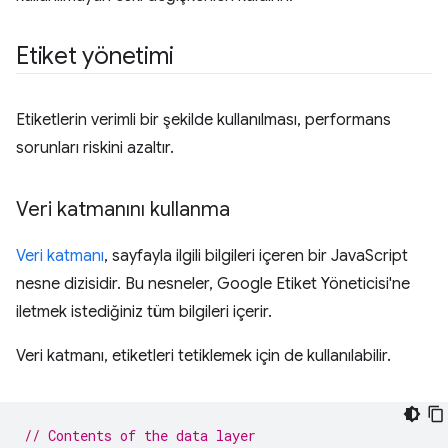
Etiket yönetimi
Etiketlerin verimli bir şekilde kullanılması, performans
sorunları riskini azaltır.
Veri katmanını kullanma
Veri katmanı
, sayfayla ilgili bilgileri içeren bir JavaScript
nesne dizisidir. Bu nesneler, Google Etiket Yöneticisi'ne
iletmek istediğiniz tüm bilgileri içerir.
Veri katmanı, etiketleri tetiklemek için de kullanılabilir.
// Contents of the data layer