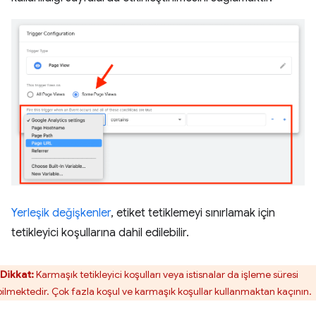
Yerleşik değişkenler
, etiket tetiklemeyi sınırlamak için
tetikleyici koşullarına dahil edilebilir.
Dikkat:
Karmaşık tetikleyici koşulları veya istisnalar da işleme süresi
bilmektedir. Çok fazla koşul ve karmaşık koşullar kullanmaktan kaçının.