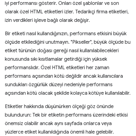
iyi performansı gösterir. Onları özel şablonlar ve son
olarak özel HTML etiketleri izler. Tedarikçi firma etiketleri,
izin verdikleri işleve bağlı olarak değişir.
Bir etiketi nasıl kullandığınızın, performans etkisini büyük
ölçüde etkilediğini unutmayın. "Pikseller", büyük ölçüde bu
etiket türünün doğası gereği nasıl kullanılabilecekleri
konusunda sıkı kısıtlamalar getirdiği için yüksek
performanslıdır. Özel HTML etiketleri her zaman
performans açısından kötü değildir ancak kullanıcılara
sundukları özgürlük düzeyi nedeniyle performans
açısından kötü olacak şekilde kolayca kötüye kullanılabilir.
Etiketler hakkında düşünürken ölçeği göz önünde
bulundurun: Tek bir etiketin performans üzerindeki etkisi
önemsiz olabilir ancak aynı sayfada onlarca veya
yüzlerce etiket kullanıldığında önemli hale gelebilir.