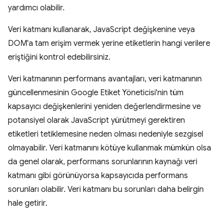
yardımcı olabilir.
Veri katmanı kullanarak, JavaScript değişkenine veya
DOM'a tam erişim vermek yerine etiketlerin hangi verilere
eriştiğini kontrol edebilirsiniz.
Veri katmanının performans avantajları, veri katmanının
güncellenmesinin Google Etiket Yöneticisi'nin tüm
kapsayıcı değişkenlerini yeniden değerlendirmesine ve
potansiyel olarak JavaScript yürütmeyi gerektiren
etiketleri tetiklemesine neden olması nedeniyle sezgisel
olmayabilir. Veri katmanını kötüye kullanmak mümkün olsa
da genel olarak, performans sorunlarının kaynağı veri
katmanı gibi görünüyorsa kapsayıcıda performans
sorunları olabilir. Veri katmanı bu sorunları daha belirgin
hale getirir.