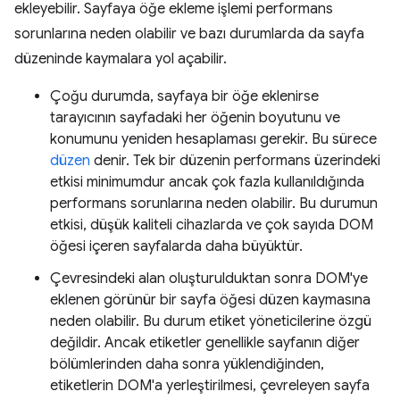
ekleyebilir. Sayfaya öğe ekleme işlemi performans
sorunlarına neden olabilir ve bazı durumlarda da sayfa
düzeninde kaymalara yol açabilir.
Çoğu durumda, sayfaya bir öğe eklenirse
tarayıcının sayfadaki her öğenin boyutunu ve
konumunu yeniden hesaplaması gerekir. Bu sürece
düzen
denir. Tek bir düzenin performans üzerindeki
etkisi minimumdur ancak çok fazla kullanıldığında
performans sorunlarına neden olabilir. Bu durumun
etkisi, düşük kaliteli cihazlarda ve çok sayıda DOM
öğesi içeren sayfalarda daha büyüktür.
Çevresindeki alan oluşturulduktan sonra DOM'ye
eklenen görünür bir sayfa öğesi düzen kaymasına
neden olabilir. Bu durum etiket yöneticilerine özgü
değildir. Ancak etiketler genellikle sayfanın diğer
bölümlerinden daha sonra yüklendiğinden,
etiketlerin DOM'a yerleştirilmesi, çevreleyen sayfa