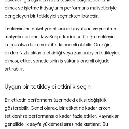
olmak ve işletme ihtiyaçlarını performans maliyetleriyle
dengeleyen bir tetikleyici seçmekten ibarettir.
Tetikleyiciler, etiket yöneticisinin boyutunu ve yürütme
maliyetini artıran JavaScript kodudur. Çoğu tetikleyici
küçük olsa da kümülatif etki önemli olabilir. Örneğin,
birden fazla tıklama etkinliği veya zamanlayıcı tetikleyicisi
olması, etiket yöneticisinin iş yükünü önemli ölçüde
artırabilir.
Uygun bir tetikleyici etkinlik seçin
Bir etiketin performans üzerindeki etkisi değişiklik
gösterebilir. Genel olarak, bir etiket ne kadar erken
tetiklenirse performansı o kadar fazla etkiler. Kaynaklar
genellikle ilk sayfa yüklemesi sırasında kısıtlanır. Bu