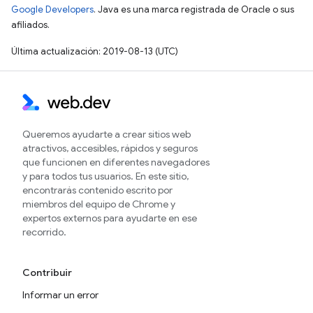
Google Developers
. Java es una marca registrada de Oracle o sus
afiliados.
Última actualización: 2019-08-13 (UTC)
Queremos ayudarte a crear sitios web
atractivos, accesibles, rápidos y seguros
que funcionen en diferentes navegadores
y para todos tus usuarios. En este sitio,
encontrarás contenido escrito por
miembros del equipo de Chrome y
expertos externos para ayudarte en ese
recorrido.
Contribuir
Informar un error