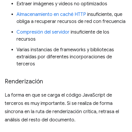
Extraer imágenes y videos no optimizados
Almacenamiento en caché HTTP
insuficiente, que
obliga a recuperar recursos de red con frecuencia
Compresión del servidor
insuficiente de los
recursos
Varias instancias de frameworks y bibliotecas
extraídas por diferentes incorporaciones de
terceros
Renderización
La forma en que se carga el código JavaScript de
terceros es muy importante. Si se realiza de forma
síncrona en la ruta de renderización crítica, retrasa el
análisis del resto del documento.