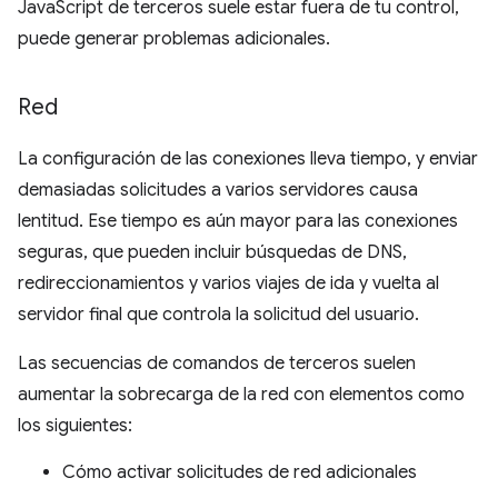
JavaScript de terceros suele estar fuera de tu control,
puede generar problemas adicionales.
Red
La configuración de las conexiones lleva tiempo, y enviar
demasiadas solicitudes a varios servidores causa
lentitud. Ese tiempo es aún mayor para las conexiones
seguras, que pueden incluir búsquedas de DNS,
redireccionamientos y varios viajes de ida y vuelta al
servidor final que controla la solicitud del usuario.
Las secuencias de comandos de terceros suelen
aumentar la sobrecarga de la red con elementos como
los siguientes:
Cómo activar solicitudes de red adicionales