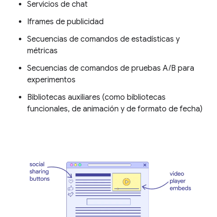
Servicios de chat
Iframes de publicidad
Secuencias de comandos de estadísticas y
métricas
Secuencias de comandos de pruebas A/B para
experimentos
Bibliotecas auxiliares (como bibliotecas
funcionales, de animación y de formato de fecha)