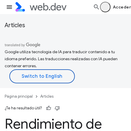
Acceder
Articles
Google utiliza tecnología de IA para traducir contenido a tu
idioma preferido. Las traducciones realizadas con IA pueden
contener errores.
Página principal
Articles
¿Te ha resultado útil?
Rendimiento de