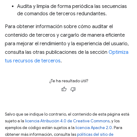
Audita y limpia de forma periódica las secuencias
de comandos de terceros redundantes.
Para obtener información sobre cómo auditar el
contenido de terceros y cargarlo de manera eficiente
para mejorar el rendimiento y la experiencia del usuario,
consulta las otras publicaciones de la sección
Optimiza
tus recursos de terceros
.
¿Te ha resultado útil?
Salvo que se indique lo contrario, el contenido de esta página está
sujeto a la
licencia Atribución 4.0 de Creative Commons
, y los
ejemplos de código están sujetos a la
licencia Apache 2.0
. Para
obtener más información, consulta las
políticas del sitio de