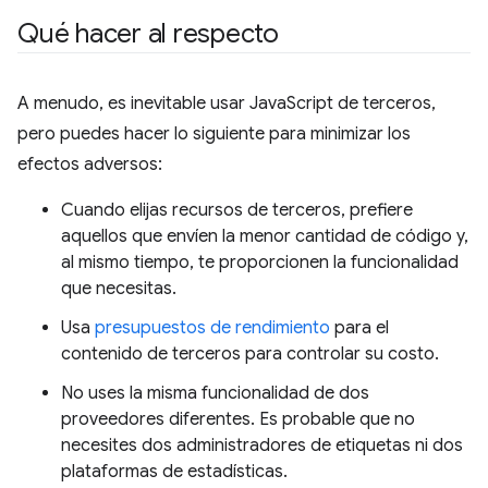
Qué hacer al respecto
A menudo, es inevitable usar JavaScript de terceros,
pero puedes hacer lo siguiente para minimizar los
efectos adversos:
Cuando elijas recursos de terceros, prefiere
aquellos que envíen la menor cantidad de código y,
al mismo tiempo, te proporcionen la funcionalidad
que necesitas.
Usa
presupuestos de rendimiento
para el
contenido de terceros para controlar su costo.
No uses la misma funcionalidad de dos
proveedores diferentes. Es probable que no
necesites dos administradores de etiquetas ni dos
plataformas de estadísticas.