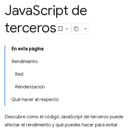
Java
Script de
terceros
En esta página
Rendimiento
Red
Renderización
Qué hacer al respecto
Descubre cómo el código JavaScript de terceros puede
afectar el rendimiento y qué puedes hacer para evitar