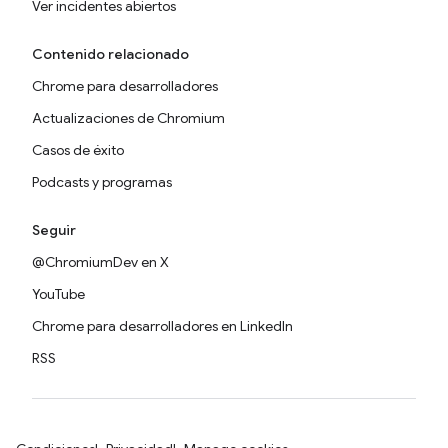
Ver incidentes abiertos
Contenido relacionado
Chrome para desarrolladores
Actualizaciones de Chromium
Casos de éxito
Podcasts y programas
Seguir
@ChromiumDev en X
YouTube
Chrome para desarrolladores en LinkedIn
RSS