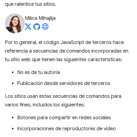
que ralentice tus sitios.
Milica Mihajlija
Por lo general, el código JavaScript de terceros hace
referencia a secuencias de comandos incorporadas en
tu sitio web que tienen las siguientes características:
No es de tu autoría
Publicación desde servidores de terceros
Los sitios usan estas secuencias de comandos para
varios fines, incluidos los siguientes:
Botones para compartir en redes sociales
Incorporaciones de reproductores de video