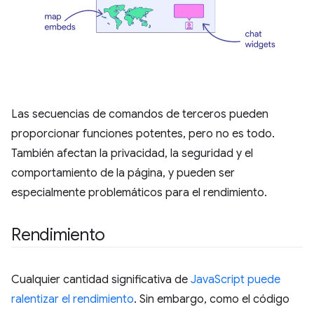
Las secuencias de comandos de terceros pueden
proporcionar funciones potentes, pero no es todo.
También afectan la privacidad, la seguridad y el
comportamiento de la página, y pueden ser
especialmente problemáticos para el rendimiento.
Rendimiento
Cualquier cantidad significativa de
JavaScript puede
ralentizar el rendimiento
. Sin embargo, como el código