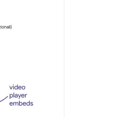
ionali)