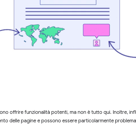
ono offrire funzionalità potenti, ma non è tutto qui. Inoltre, inf
to delle pagine e possono essere particolarmente problematic