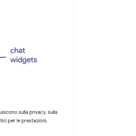
luiscono sulla privacy, sulla
i per le prestazioni.