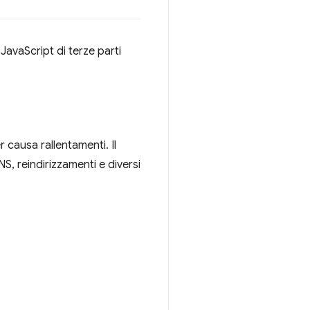
 JavaScript di terze parti
 causa rallentamenti. Il
, reindirizzamenti e diversi