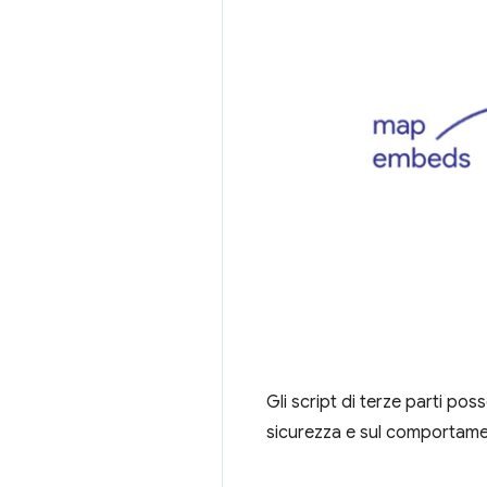
Gli script di terze parti poss
sicurezza e sul comportamen