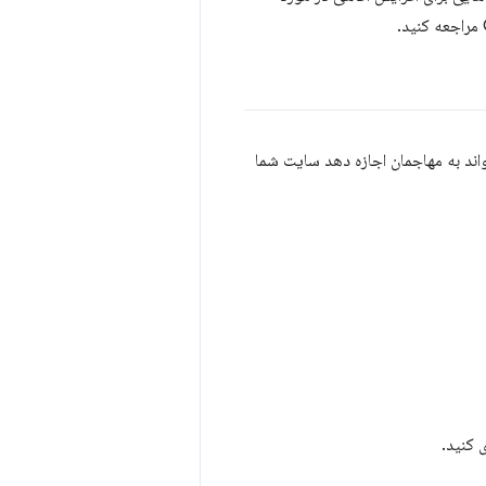
ند به مهاجمان اجازه دهد سایت شما
 کنید.