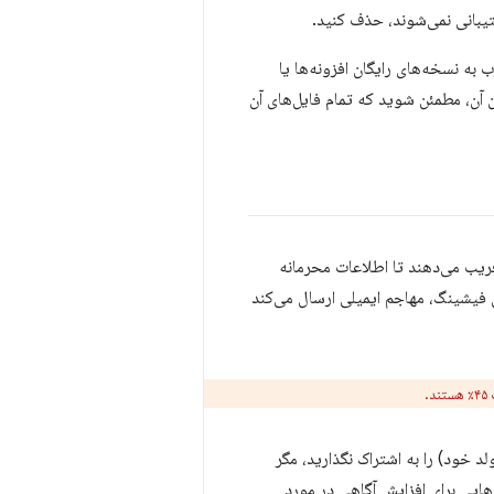
پشتیبانی نمی‌شوند، حذف کنید.
 به نسخه‌های رایگان افزونه‌ها یا
آن، مطمئن شوید که تمام فایل‌های آن
فریب می‌دهند تا اطلاعات محرمانه
 فیشینگ، مهاجم ایمیلی ارسال می‌کند
.
د خود) را به اشتراک نگذارید، مگر
هایی برای افزایش آگاهی در مورد