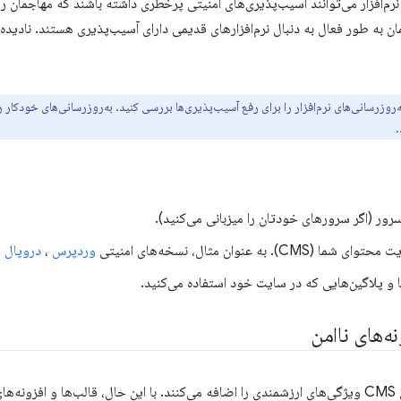
رم‌افزار می‌توانند آسیب‌پذیری‌های امنیتی پرخطری داشته باشند که مهاجمان را
ان به طور فعال به دنبال نرم‌افزارهای قدیمی دارای آسیب‌پذیری هستند. نادیده
روزرسانی‌های نرم‌افزار را برای رفع آسیب‌پذیری‌ها بررسی کنید. به‌روزرسانی‌های خودکار ر
.
سرور (اگر سرورهای خودتان را میزبانی می‌کنید).
CM). به عنوان مثال، نسخه‌های امنیتی
وردپرس
،
دروپال
و
ا و پلاگین‌هایی که در سایت خود استفاده می‌کنید.
نه‌های ناامن
افزونه‌ها و قالب‌های CMS ویژگی‌های ارزشمندی را اضافه می‌کنند. با این حال، قالب‌ها و