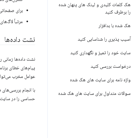
هک کلمات کلیدی و لینک های پنهان شده
برای صفحاتی 
را برطرف کنید
مرتباً لاگ‌ها
هک شده با بدافزار
نشت داده‌ها
آسیب پذیری را شناسایی کنید
سایت خود را تمیز و نگهداری کنید
نشت داده‌ها زمانی ر
درخواست بررسی کنید
پیام‌های خطای برنام
عوامل مخرب می‌توانن
واژه نامه برای سایت های هک شده
با انجام بررسی‌های
سوالات متداول برای سایت های هک شده
حساسی را در سایت 