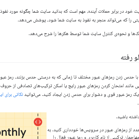
 خود در برابر حملات آینده، مهم است که بدانید سایت شما چگونه مورد نفوذ 
یتی را که می‌تواند منجر به نفوذ به سایت شما شود، پوشش می‌دهد.
ک‌ها و نحوه‌ی کنترل سایت شما توسط هکرها را شرح می‌دهد.
و رفته
ا حدس زدن رمزهای عبور مختلف تا زمانی که به درستی حدس بزنند، رمز عبو
ی مانند امتحان کردن رمزهای عبور رایج یا اسکن ترکیب‌های تصادفی از حروف و 
 یک رمز عبور قوی و دشوار برای حدس زدن ایجاد کنید. می‌توانید
نکاتی برای ای
داشته باشید.
جدد از رمزهای عبور در سرویس‌ها خودداری کنید. به
جمان ترکیبی از نام کاربری و رمز عبور فعال را