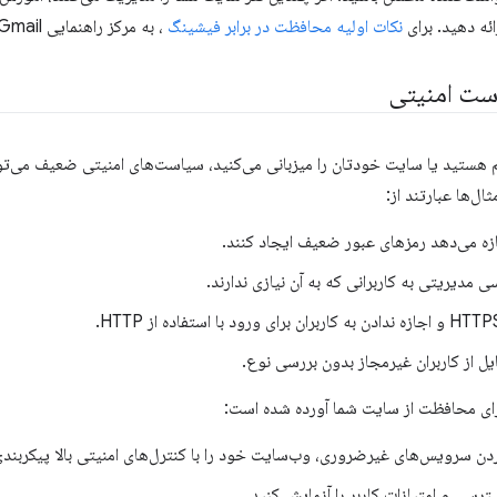
ئه دهید. برای
نکات اولیه محافظت در برابر فیشینگ
، به مرکز راهنمایی Gmail مراجعه کنید.
ست امنیتی
 هستید یا سایت خودتان را میزبانی می‌کنید، سیاست‌های امنیتی ضعیف می‌توا
ثال‌ها عبارتند از:
جازه می‌دهد رمزهای عبور ضعیف ایجاد کنند.
مدیریتی به کاربرانی که به آن نیازی ندارند.
ایل از کاربران غیرمجاز بدون بررسی نوع.
برای محافظت از سایت شما آورده شده است:
ردن سرویس‌های غیرضروری، وب‌سایت خود را با کنترل‌های امنیتی بالا پیکربندی
رسی و امتیازات کاربر را آزمایش کنید.