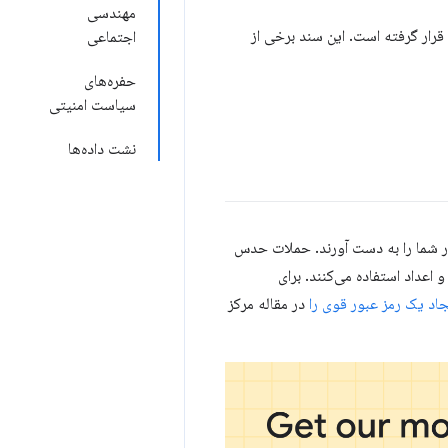
مهندسی
قرار گرفته است. این سند برخی از
اجتماعی
حفره‌های
سیاست امنیتی
نشت داده‌ها
ر شما را به دست آورند. حملات حدس
اعداد استفاده می‌کنند. برای
جاد یک رمز عبور قوی را
در مقاله مرکز