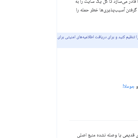
 قادر می‌سازد تا کل یک سایت را به
 گرفتن آسیب‌پذیری‌ها خطر حمله را
ا تنظیم کنید و برای دریافت اطلاعیه‌های امنیتی برای
جوملا!
 افزونه‌های قدیمی یا وصله نشده منبع اصلی