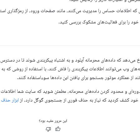
که اطلاعات حساس را مدیریت می‌کنند، مانند صفحات ورود، از رمزگذاری استف
ی خود را برای فعالیت‌های مشکوک بررسی کنید.
خ می‌دهد که داده‌های محرمانه آپلود و به اشتباه پیکربندی شوند تا در دسترس ع
ه‌های وب می‌توانند اطلاعات پیکربندی را فاش کنند. با استفاده از روشی که به
د از عملکرد موتور جستجو برای یافتن این داده‌ها سوءاستفاده کنند.
 دوره‌ای و محدود کردن داده‌های محرمانه، مطمئن شوید که سایت شما اطلاعات 
خود کشف کردید که نیاز به حذف فوری از جستجوی گوگل دارد، از
ابزار حذف URL
این مرور مفید بود؟