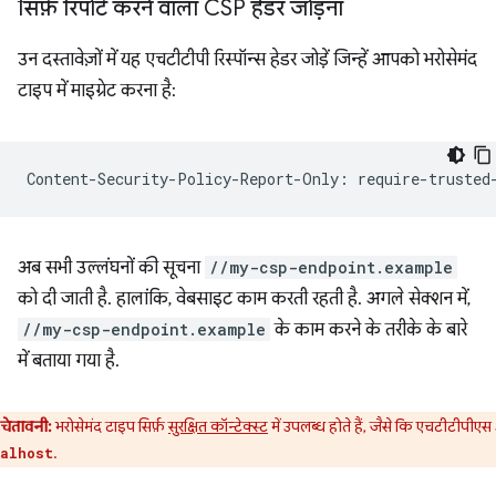
सिर्फ़ रिपोर्ट करने वाला CSP हेडर जोड़ना
उन दस्तावेज़ों में यह एचटीटीपी रिस्पॉन्स हेडर जोड़ें जिन्हें आपको भरोसेमंद
टाइप में माइग्रेट करना है:
अब सभी उल्लंघनों की सूचना
//my-csp-endpoint.example
को दी जाती है. हालांकि, वेबसाइट काम करती रहती है. अगले सेक्शन में,
//my-csp-endpoint.example
के काम करने के तरीके के बारे
में बताया गया है.
चेतावनी:
भरोसेमंद टाइप सिर्फ़
सुरक्षित कॉन्टेक्स्ट
में उपलब्ध होते हैं, जैसे कि एचटीटीपीए
.
alhost