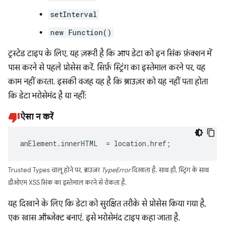
setInterval
new Function()
ट्रस्टेड टाइप के लिए, यह ज़रूरी है कि आप डेटा को इन सिंक फ़ंक्शन में
पास करने से पहले प्रोसेस करें. सिर्फ़ स्ट्रिंग का इस्तेमाल करने पर, यह
काम नहीं करता. इसकी वजह यह है कि ब्राउज़र को यह नहीं पता होता
कि डेटा भरोसेमंद है या नहीं:
ऐसा न करें
anElement
.
innerHTML
=
location
.
href
;
Trusted Types चालू होने पर, ब्राउज़र
TypeError
दिखाता है. साथ ही, स्ट्रिंग के साथ
डीओएम XSS सिंक का इस्तेमाल करने से रोकता है.
यह दिखाने के लिए कि डेटा को सुरक्षित तरीके से प्रोसेस किया गया है,
एक खास ऑब्जेक्ट बनाएं. इसे भरोसेमंद टाइप कहा जाता है.