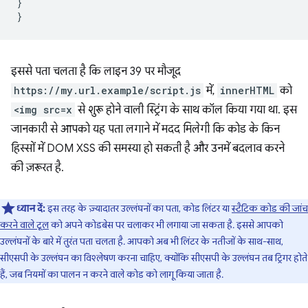
}
}
इससे पता चलता है कि लाइन 39 पर मौजूद
https://my.url.example/script.js
में,
innerHTML
को
<img src=x
से शुरू होने वाली स्ट्रिंग के साथ कॉल किया गया था. इस
जानकारी से आपको यह पता लगाने में मदद मिलेगी कि कोड के किन
हिस्सों में DOM XSS की समस्या हो सकती है और उनमें बदलाव करने
की ज़रूरत है.
ध्यान दें:
इस तरह के ज़्यादातर उल्लंघनों का पता, कोड लिंटर या
स्टैटिक कोड की जांच
करने वाले टूल
को अपने कोडबेस पर चलाकर भी लगाया जा सकता है. इससे आपको
उल्लंघनों के बारे में तुरंत पता चलता है. आपको अब भी लिंटर के नतीजों के साथ-साथ,
सीएसपी के उल्लंघन का विश्लेषण करना चाहिए, क्योंकि सीएसपी के उल्लंघन तब ट्रिगर होते
हैं, जब नियमों का पालन न करने वाले कोड को लागू किया जाता है.