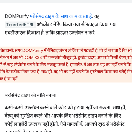
DOMPurify
भरोसेमंद टाइप के साथ काम करता है
. यह
TrustedHTML
ऑब्जेक्ट में रैप किया गया सैनिटाइज़ किया गया
एचटीएमएल दिखाता है, ताकि ब्राउज़र उल्लंघन न करे.
चेतावनी:
अगर DOMPurify में सैनिटाइज़ेशन लॉजिक में गड़बड़ी है, तो हो सकता है कि 
िकेशन में अब भी DOM XSS की कमज़ोरी मौजूद हो. ट्रस्टेड टाइप, आपको किसी वैल्यू को
 भी तरह से
प्रोसेस करने के लिए मजबूर करते हैं. हालांकि, ये अब तक यह तय नहीं करते कि
सेसिंग के सटीक नियम क्या हैं. साथ ही, यह भी तय नहीं करते कि इस्तेमाल किया गया कोई न
षित है या नहीं.
भरोसेमंद टाइप की नीति बनाना
कभी-कभी, उल्लंघन करने वाले कोड को हटाया नहीं जा सकता. साथ ही,
वैल्यू को सुरक्षित करने और आपके लिए भरोसेमंद टाइप बनाने के लिए
कोई लाइब्रेरी उपलब्ध नहीं होती. ऐसे मामलों में, आपको खुद से भरोसेमंद