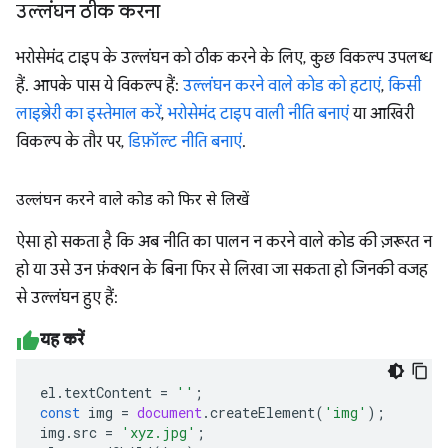
उल्लंघन ठीक करना
भरोसेमंद टाइप के उल्लंघन को ठीक करने के लिए, कुछ विकल्प उपलब्ध
हैं. आपके पास ये विकल्प हैं:
उल्लंघन करने वाले कोड को हटाएं
,
किसी
लाइब्रेरी का इस्तेमाल करें
,
भरोसेमंद टाइप वाली नीति बनाएं
या आखिरी
विकल्प के तौर पर,
डिफ़ॉल्ट नीति बनाएं
.
उल्लंघन करने वाले कोड को फिर से लिखें
ऐसा हो सकता है कि अब नीति का पालन न करने वाले कोड की ज़रूरत न
हो या उसे उन फ़ंक्शन के बिना फिर से लिखा जा सकता हो जिनकी वजह
से उल्लंघन हुए हैं:
यह करें
el
.
textContent
=
''
;
const
img
=
document
.
createElement
(
'img'
);
img
.
src
=
'xyz.jpg'
;