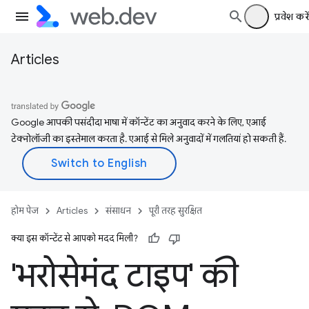
प्रवेश करें
Articles
Google आपकी पसंदीदा भाषा में कॉन्टेंट का अनुवाद करने के लिए, एआई
टेक्नोलॉजी का इस्तेमाल करता है. एआई से मिले अनुवादों में गलतियां हो सकती हैं.
होम पेज
Articles
संसाधन
पूरी तरह सुरक्षित
क्या इस कॉन्टेंट से आपको मदद मिली?
'भरोसेमंद टाइप' की