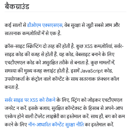
बैकग्राउंड
कई सालों से
डीओएम एक्सएसएस
, वेब सुरक्षा से जुड़ी सबसे आम और
खतरनाक कमज़ोरियों में से एक है.
क्रॉस-साइट स्क्रिप्टिंग दो तरह की होती है. कुछ XSS कमज़ोरियां, सर्वर-
साइड कोड की वजह से होती हैं. यह कोड, वेबसाइट बनाने के लिए
एचटीएमएल कोड को असुरक्षित तरीके से बनाता है. कुछ मामलों में,
समस्या की मुख्य वजह क्लाइंट होती है. इसमें JavaScript कोड,
उपयोगकर्ता के कंट्रोल वाले कॉन्टेंट के साथ खतरनाक फ़ंक्शन कॉल
करता है.
सर्वर साइड पर XSS को रोकने
के लिए, स्ट्रिंग को जोड़कर एचटीएमएल
जनरेट न करें. इसके बजाय, सुरक्षित कॉन्टेक्स्ट के हिसाब से अपने-आप
एस्केप होने वाली टेंप्लेट लाइब्रेरी का इस्तेमाल करें. साथ ही, बग को कम
करने के लिए
नॉन-आधारित कॉन्टेंट सुरक्षा नीति
का इस्तेमाल करें.