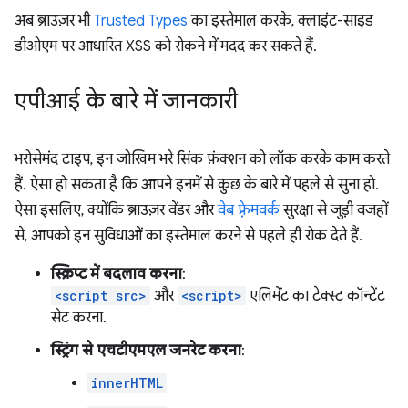
अब ब्राउज़र भी
Trusted Types
का इस्तेमाल करके, क्लाइंट-साइड
डीओएम पर आधारित XSS को रोकने में मदद कर सकते हैं.
एपीआई के बारे में जानकारी
भरोसेमंद टाइप, इन जोखिम भरे सिंक फ़ंक्शन को लॉक करके काम करते
हैं. ऐसा हो सकता है कि आपने इनमें से कुछ के बारे में पहले से सुना हो.
ऐसा इसलिए, क्योंकि ब्राउज़र वेंडर और
वेब फ़्रेमवर्क
सुरक्षा से जुड़ी वजहों
से, आपको इन सुविधाओं का इस्तेमाल करने से पहले ही रोक देते हैं.
स्क्रिप्ट में बदलाव करना
:
<script src>
और
<script>
एलिमेंट का टेक्स्ट कॉन्टेंट
सेट करना.
स्ट्रिंग से एचटीएमएल जनरेट करना
:
innerHTML