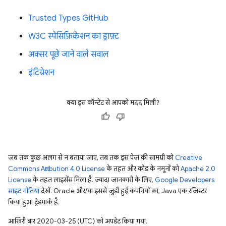
Trusted Types GitHub
W3C स्पेसिफ़िकेशन का ड्राफ़्ट
अक्सर पूछे जाने वाले सवाल
इंटिग्रेशन
क्या इस कॉन्टेंट से आपको मदद मिली?
जब तक कुछ अलग से न बताया जाए, तब तक इस पेज की सामग्री को
Creative
Commons Attribution 4.0 License
के तहत और कोड के नमूनों को
Apache 2.0
License
के तहत लाइसेंस मिला है. ज़्यादा जानकारी के लिए,
Google Developers
साइट नीतियां
देखें. Oracle और/या इससे जुड़ी हुई कंपनियों का, Java एक रजिस्टर
किया हुआ ट्रेडमार्क है.
आखिरी बार 2020-03-25 (UTC) को अपडेट किया गया.