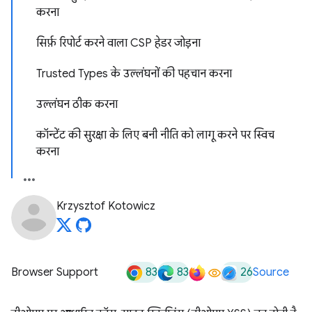
करना
सिर्फ़ रिपोर्ट करने वाला CSP हेडर जोड़ना
Trusted Types के उल्लंघनों की पहचान करना
उल्लंघन ठीक करना
कॉन्टेंट की सुरक्षा के लिए बनी नीति को लागू करने पर स्विच
करना
Krzysztof Kotowicz
83
83
26
Browser Support
Source