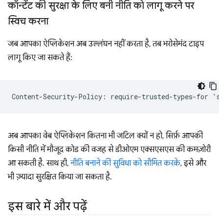
कॉन्टेंट की सुरक्षा के लिए बनी नीति को लागू करने पर
स्विच करना
जब आपका ऐप्लिकेशन अब उल्लंघन नहीं करता है, तब भरोसेमंद टाइप
लागू किए जा सकते हैं:
अब आपका वेब ऐप्लिकेशन कितना भी जटिल क्यों न हो, सिर्फ़ आपकी
किसी नीति में मौजूद कोड की वजह से डीओएम एक्सएसएस की कमज़ोरी
आ सकती है. साथ ही,
नीति बनाने की सुविधा को सीमित करके
, इसे और
भी ज़्यादा सुरक्षित किया जा सकता है.
इस बारे में और पढ़ें