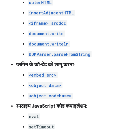
outerHTML
insertAdjacentHTML
<iframe> srcdoc
document.write
document.writeln
DOMParser.parseFromString
प्लगिन के कॉन्टेंट को लागू करना
:
<embed src>
<object data>
<object codebase>
रनटाइम JavaScript कोड कंपाइलेशन
:
eval
setTimeout