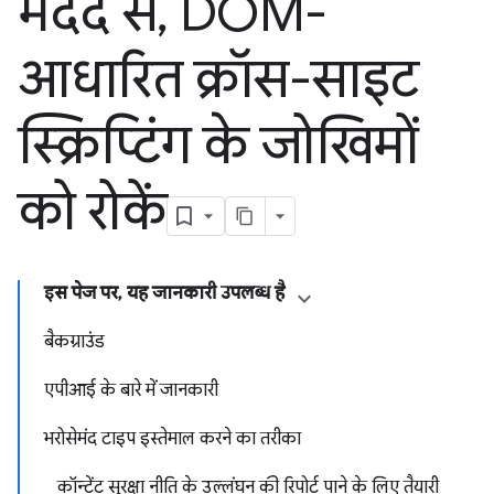
मदद से
,
DOM-
आधारित क्रॉस-साइट
स्क्रिप्टिंग के जोखिमों
को रोकें
इस पेज पर, यह जानकारी उपलब्ध है
बैकग्राउंड
एपीआई के बारे में जानकारी
भरोसेमंद टाइप इस्तेमाल करने का तरीका
कॉन्टेंट सुरक्षा नीति के उल्लंघन की रिपोर्ट पाने के लिए तैयारी