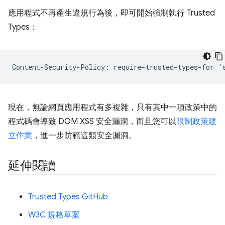
應用程式不再產生違規行為後，即可開始強制執行 Trusted
Types：
現在，無論網頁應用程式有多複雜，只有其中一項政策中的
程式碼會導致 DOM XSS 安全漏洞，而且您可以
限制政策建
立作業
，進一步防範這類安全漏洞。
延伸閱讀
Trusted Types GitHub
W3C 規格草案