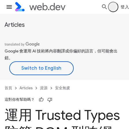
登入
Articles
Google 會運用 AI 技術將內容翻譯成你偏好的語言，但可能會出
錯。
首頁
Articles
資源
安全無虞
這對你有幫助嗎？
運用 Trusted Types