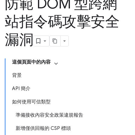
防範 DOM 型跨網
站指令碼攻擊安全
漏洞
這個頁面中的內容
背景
API 簡介
如何使用可信類型
準備接收內容安全政策違規報告
新增僅供回報的 CSP 標頭