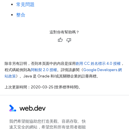
常見問題
整合
這對你有幫助嗎？
除非另有註明，否則本頁面中的內容是採用
創用 CC 姓名標示 4.0 授權
，
程式碼範例則為
阿帕契 2.0 授權
。詳情請參閱《
Google Developers 網
站政策
》。Java 是 Oracle 和/或其關聯企業的註冊商標。
上次更新時間：2020-03-25 (世界標準時間)。
我們希望能協助您打造美觀、容易存取、快
速又安全的網站，希望您和所有使用者都能