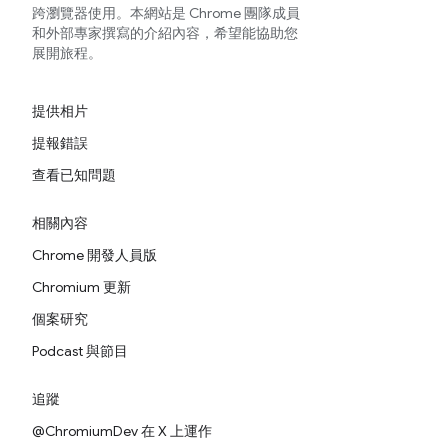
跨瀏覽器使用。本網站是 Chrome 團隊成員
和外部專家撰寫的介紹內容，希望能協助您
展開旅程。
提供相片
提報錯誤
查看已知問題
相關內容
Chrome 開發人員版
Chromium 更新
個案研究
Podcast 與節目
追蹤
@ChromiumDev 在 X 上運作