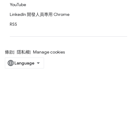
YouTube
LinkedIn 開發人員專用 Chrome
RSS
條款
隱私權
Manage cookies