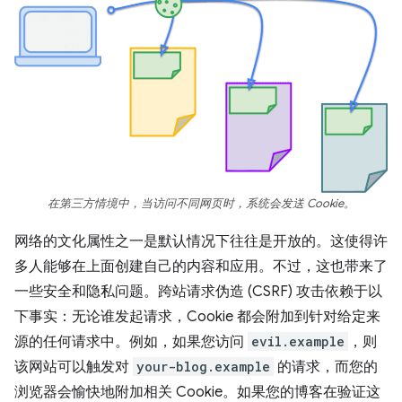
在第三方情境中，当访问不同网页时，系统会发送 Cookie。
网络的文化属性之一是默认情况下往往是开放的。这使得许
多人能够在上面创建自己的内容和应用。不过，这也带来了
一些安全和隐私问题。跨站请求伪造 (CSRF) 攻击依赖于以
下事实：无论谁发起请求，Cookie 都会附加到针对给定来
源的任何请求中。例如，如果您访问
evil.example
，则
该网站可以触发对
your-blog.example
的请求，而您的
浏览器会愉快地附加相关 Cookie。如果您的博客在验证这