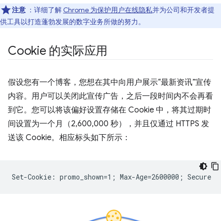
注意
：详细了解
Chrome 为保护用户在线隐私
并为公司和开发者提
供工具以打造蓬勃发展的数字业务所做的努力。
Cookie 的实际应用
假设您有一个博客，您想在其中向用户展示“最新资讯”宣传
内容。用户可以关闭此宣传广告，之后一段时间内不会再看
到它。您可以将该偏好设置存储在 Cookie 中，将其过期时
间设置为一个月（2,600,000 秒），并且仅通过 HTTPS 发
送该 Cookie。相应标头如下所示：