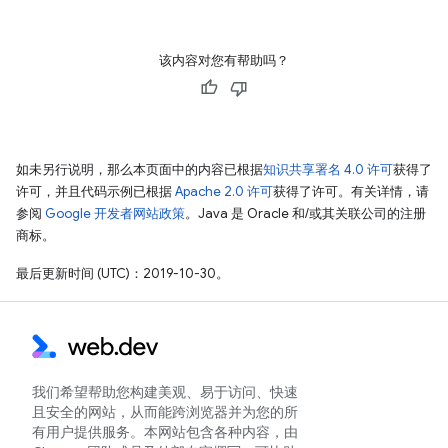
该内容对您有帮助吗？
如未另行说明，那么本页面中的内容已根据
知识共享署名 4.0 许可
获得了
许可，并且代码示例已根据
Apache 2.0 许可
获得了许可。有关详情，请
参阅
Google 开发者网站政策
。Java 是 Oracle 和/或其关联公司的注册
商标。
最后更新时间 (UTC)：2019-10-30。
我们希望帮助您构建美观、易于访问、快速
且安全的网站，从而能跨浏览器并为您的所
有用户提供服务。本网站包含各种内容，由