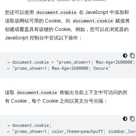
您还可以使用
document.cookie
在 JavaScript 中添加和
读取该网站可用的 Cookie。向
document.cookie
赋值将
创建或覆盖具有该键的 Cookie。例如，您可以在浏览器的
JavaScript 控制台中尝试以下操作：
→ document.cookie = "promo_shown=1; Max-Age=2600000; 
读取
document.cookie
将输出当前上下文中可访问的所
有 Cookie，每个 Cookie 之间以英文分号分隔：
→ document.cookie;
