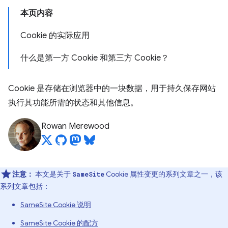
本页内容
Cookie 的实际应用
什么是第一方 Cookie 和第三方 Cookie？
Cookie 是存储在浏览器中的一块数据，用于持久保存网站
执行其功能所需的状态和其他信息。
Rowan Merewood
注意：
本文是关于
Cookie 属性变更的系列文章之一，该
SameSite
系列文章包括：
SameSite Cookie 说明
SameSite Cookie 的配方