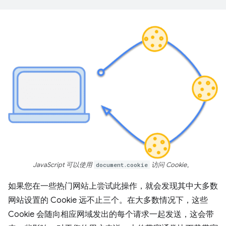
JavaScript 可以使用
document.cookie
访问 Cookie。
如果您在一些热门网站上尝试此操作，就会发现其中大多数
网站设置的 Cookie 远不止三个。在大多数情况下，这些
Cookie 会随向相应网域发出的每个请求一起发送，这会带