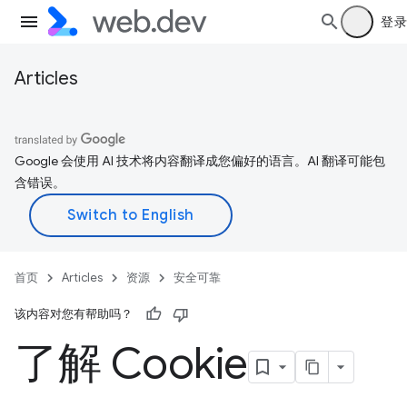
登录
Articles
Google 会使用 AI 技术将内容翻译成您偏好的语言。AI 翻译可能包
含错误。
首页
Articles
资源
安全可靠
该内容对您有帮助吗？
了解 Cookie