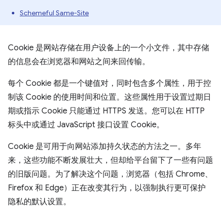
Schemeful Same-Site
Cookie 是网站存储在用户设备上的一个小文件，其中存储
的信息会在浏览器和网站之间来回传输。
每个 Cookie 都是一个键值对，同时包含多个属性，用于控
制该 Cookie 的使用时间和位置。这些属性用于设置过期日
期或指示 Cookie 只能通过 HTTPS 发送。您可以在 HTTP
标头中或通过 JavaScript 接口设置 Cookie。
Cookie 是可用于向网站添加持久状态的方法之一。多年
来，这些功能不断发展壮大，但却给平台留下了一些有问题
的旧版问题。为了解决这个问题，浏览器（包括 Chrome、
Firefox 和 Edge）正在改变其行为，以强制执行更可保护
隐私的默认设置。