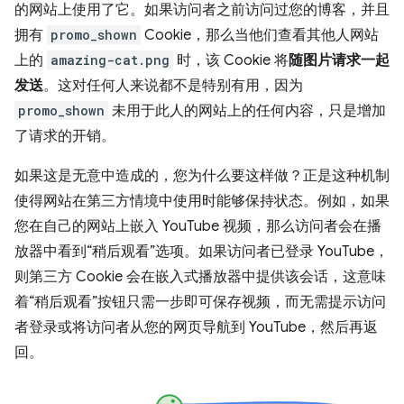
的网站上使用了它。如果访问者之前访问过您的博客，并且
拥有
promo_shown
Cookie，那么当他们查看其他人网站
上的
amazing-cat.png
时，该 Cookie 将
随图片请求一起
发送
。这对任何人来说都不是特别有用，因为
promo_shown
未用于此人的网站上的任何内容，只是增加
了请求的开销。
如果这是无意中造成的，您为什么要这样做？正是这种机制
使得网站在第三方情境中使用时能够保持状态。例如，如果
您在自己的网站上嵌入 YouTube 视频，那么访问者会在播
放器中看到“稍后观看”选项。如果访问者已登录 YouTube，
则第三方 Cookie 会在嵌入式播放器中提供该会话，这意味
着“稍后观看”按钮只需一步即可保存视频，而无需提示访问
者登录或将访问者从您的网页导航到 YouTube，然后再返
回。