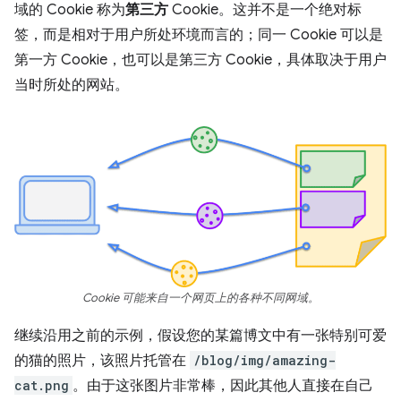
域的 Cookie 称为
第三方
Cookie。这并不是一个绝对标
签，而是相对于用户所处环境而言的；同一 Cookie 可以是
第一方 Cookie，也可以是第三方 Cookie，具体取决于用户
当时所处的网站。
Cookie 可能来自一个网页上的各种不同网域。
继续沿用之前的示例，假设您的某篇博文中有一张特别可爱
的猫的照片，该照片托管在
/blog/img/amazing-
cat.png
。由于这张图片非常棒，因此其他人直接在自己