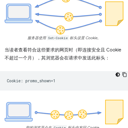
服务器使用
Set-Cookie
标头设置 Cookie。
当读者查看符合这些要求的网页时（即连接安全且 Cookie
不超过一个月），其浏览器会在请求中发送此标头：
您的浏览器会在
Cookie
标头中发回 Cookie。