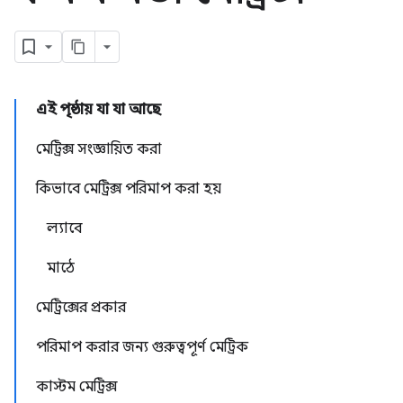
এই পৃষ্ঠায় যা যা আছে
মেট্রিক্স সংজ্ঞায়িত করা
কিভাবে মেট্রিক্স পরিমাপ করা হয়
ল্যাবে
মাঠে
মেট্রিক্সের প্রকার
পরিমাপ করার জন্য গুরুত্বপূর্ণ মেট্রিক
কাস্টম মেট্রিক্স