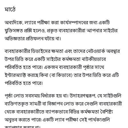
মাঠে
অন্যদিকে, ল্যাবে পরীক্ষা করা কার্যসম্পাদনের জন্য একটি
যুক্তিসঙ্গত প্রক্সি হলেও, প্রকৃত ব্যবহারকারীরা আপনার সাইটের
অভিজ্ঞতার প্রতিফলন ঘটায় না।
ব্যবহারকারীর ডিভাইসের ক্ষমতা এবং তাদের নেটওয়ার্ক অবস্থার
উপর ভিত্তি করে একটি সাইটের কর্মক্ষমতা নাটকীয়ভাবে
পরিবর্তিত হতে পারে। একজন ব্যবহারকারী পৃষ্ঠার সাথে
ইন্টারঅ্যাক্ট করছে কিনা (বা কিভাবে) তার উপর ভিত্তি করে এটি
পরিবর্তিত হতে পারে।
পৃষ্ঠা লোড সবসময় নির্ধারক হয় না। উদাহরণস্বরূপ, যে সাইটগুলি
ব্যক্তিগতকৃত সামগ্রী বা বিজ্ঞাপন লোড করে সেগুলি ব্যবহারকারী
থেকে ব্যবহারকারীতে ব্যাপকভাবে বিভিন্ন কর্মক্ষমতা বৈশিষ্ট্য
অনুভব করতে পারে৷ একটি ল্যাব পরীক্ষা সেই পার্থক্যগুলি