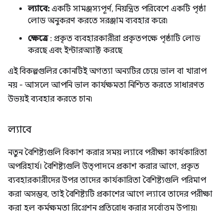
ল্যাবে:
একটি সামঞ্জস্যপূর্ণ, নিয়ন্ত্রিত পরিবেশে একটি পৃষ্ঠা
লোড অনুকরণ করতে সরঞ্জাম ব্যবহার করে৷
ক্ষেত্রে
: প্রকৃত ব্যবহারকারীরা প্রকৃতপক্ষে পৃষ্ঠাটি লোড
করছে এবং ইন্টারঅ্যাক্ট করছে
এই বিকল্পগুলির কোনটিই অগত্যা অন্যটির চেয়ে ভাল বা খারাপ
নয় - আসলে আপনি ভাল কার্যক্ষমতা নিশ্চিত করতে সাধারণত
উভয়ই ব্যবহার করতে চান৷
ল্যাবে
নতুন বৈশিষ্ট্যগুলি বিকাশ করার সময় ল্যাবে পরীক্ষা কার্যকারিতা
অপরিহার্য। বৈশিষ্ট্যগুলি উত্পাদনে প্রকাশ করার আগে, প্রকৃত
ব্যবহারকারীদের উপর তাদের কার্যকারিতা বৈশিষ্ট্যগুলি পরিমাপ
করা অসম্ভব, তাই বৈশিষ্ট্যটি প্রকাশের আগে ল্যাবে তাদের পরীক্ষা
করা হল কর্মক্ষমতা রিগ্রেশন প্রতিরোধ করার সর্বোত্তম উপায়৷