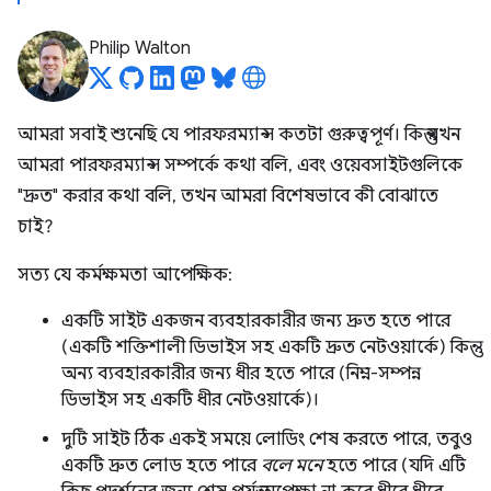
Philip Walton
আমরা সবাই শুনেছি যে পারফরম্যান্স কতটা গুরুত্বপূর্ণ। কিন্তু যখন
আমরা পারফরম্যান্স সম্পর্কে কথা বলি, এবং ওয়েবসাইটগুলিকে
"দ্রুত" করার কথা বলি, তখন আমরা বিশেষভাবে কী বোঝাতে
চাই?
সত্য যে কর্মক্ষমতা আপেক্ষিক:
একটি সাইট একজন ব্যবহারকারীর জন্য দ্রুত হতে পারে
(একটি শক্তিশালী ডিভাইস সহ একটি দ্রুত নেটওয়ার্কে) কিন্তু
অন্য ব্যবহারকারীর জন্য ধীর হতে পারে (নিম্ন-সম্পন্ন
ডিভাইস সহ একটি ধীর নেটওয়ার্কে)।
দুটি সাইট ঠিক একই সময়ে লোডিং শেষ করতে পারে, তবুও
একটি দ্রুত লোড হতে পারে
বলে মনে
হতে পারে (যদি এটি