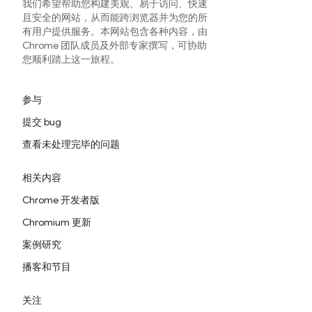
我们希望帮助您构建美观、易于访问、快速
且安全的网站，从而能跨浏览器并为您的所
有用户提供服务。本网站包含各种内容，由
Chrome 团队成员及外部专家撰写，可协助
您顺利踏上这一旅程。
参与
提交 bug
查看未处理完毕的问题
相关内容
Chrome 开发者版
Chromium 更新
案例研究
播客和节目
关注