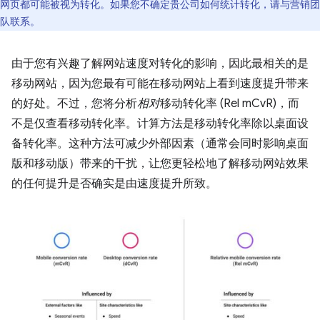
网页都可能被视为转化。如果您不确定贵公司如何统计转化，请与营销团
队联系。
由于您有兴趣了解网站速度对转化的影响，因此最相关的是
移动网站，因为您最有可能在移动网站上看到速度提升带来
的好处。不过，您将分析
相对
移动转化率 (Rel mCvR)，而
不是仅查看移动转化率。计算方法是移动转化率除以桌面设
备转化率。这种方法可减少外部因素（通常会同时影响桌面
版和移动版）带来的干扰，让您更轻松地了解移动网站效果
的任何提升是否确实是由速度提升所致。