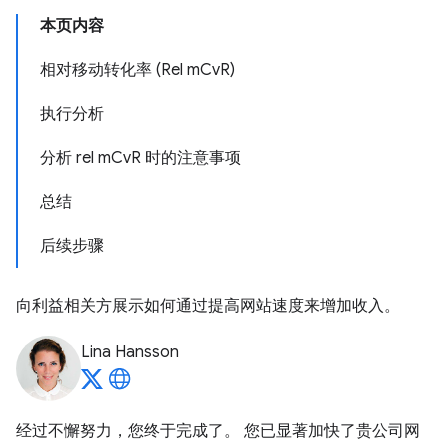
本页内容
相对移动转化率 (Rel mCvR)
执行分析
分析 rel mCvR 时的注意事项
总结
后续步骤
向利益相关方展示如何通过提高网站速度来增加收入。
Lina Hansson
经过不懈努力，您终于完成了。 您已显著加快了贵公司网