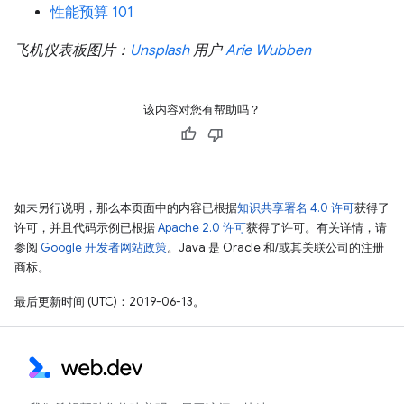
性能预算 101
飞机仪表板图片：
Unsplash
用户
Arie Wubben
该内容对您有帮助吗？
如未另行说明，那么本页面中的内容已根据
知识共享署名 4.0 许可
获得了
许可，并且代码示例已根据
Apache 2.0 许可
获得了许可。有关详情，请
参阅
Google 开发者网站政策
。Java 是 Oracle 和/或其关联公司的注册
商标。
最后更新时间 (UTC)：2019-06-13。