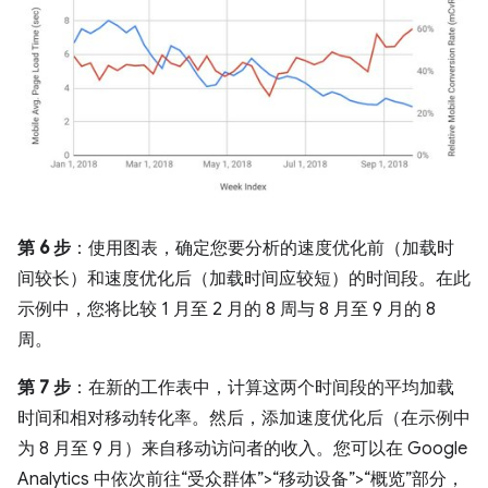
第 6 步
：使用图表，确定您要分析的速度优化前（加载时
间较长）和速度优化后（加载时间应较短）的时间段。在此
示例中，您将比较 1 月至 2 月的 8 周与 8 月至 9 月的 8
周。
第 7 步
：在新的工作表中，计算这两个时间段的平均加载
时间和相对移动转化率。然后，添加速度优化后（在示例中
为 8 月至 9 月）来自移动访问者的收入。您可以在 Google
Analytics 中依次前往“受众群体”>“移动设备”>“概览”部分，