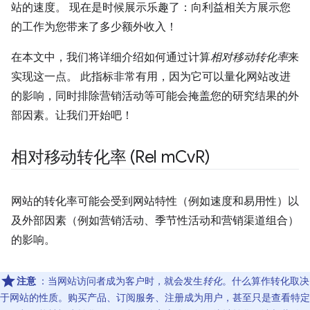
站的速度。 现在是时候展示乐趣了：向利益相关方展示您
的工作为您带来了多少额外收入！
在本文中，我们将详细介绍如何通过计算
相对移动转化率
来
实现这一点。 此指标非常有用，因为它可以量化网站改进
的影响，同时排除营销活动等可能会掩盖您的研究结果的外
部因素。让我们开始吧！
相对移动转化率 (Rel m
Cv
R)
网站的转化率可能会受到网站特性（例如速度和易用性）以
及外部因素（例如营销活动、季节性活动和营销渠道组合）
的影响。
注意
：当网站访问者成为客户时，就会发生
转化
。什么算作转化取决
于网站的性质。购买产品、订阅服务、注册成为用户，甚至只是查看特定