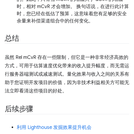
时，相对 mCvR 才会增加。 换句话说，在进行此计算
时，您已经在低估了预算，这意味着您有足够的安全
余量来补偿渠道组合中的任何变化。
总结
虽然 Rel mCvR 存在一些限制，但它是一种非常经济高效的
方式，可用于估算速度优化带来的收入提升幅度，而无需运
行服务器端测试或减速测试。量化效果与收入之间的关系有
助于您证明开发项目的价值，因为非技术利益相关方可能无
法立即看清这些项目的好处。
后续步骤
利用 Lighthouse 发掘效果提升机会