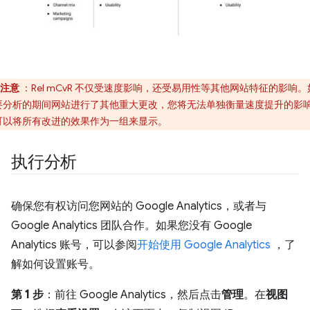
注意
：Rel mCvR 不仅受速度影响，还受易用性等其他网站特征的影响。
要分析的期间网站进行了其他重大更改，您将无法单独衡量速度提升的影
可以将所有改进的效果作为一组来显示。
执行分析
确保您有权访问您网站的 Google Analytics，或者与
Google Analytics 团队合作。如果您没有 Google
Analytics 账号，可以参阅
开始使用 Google Analytics
，了
解如何设置账号。
第 1 步
：前往 Google Analytics，然后点击
管理
。在
视图