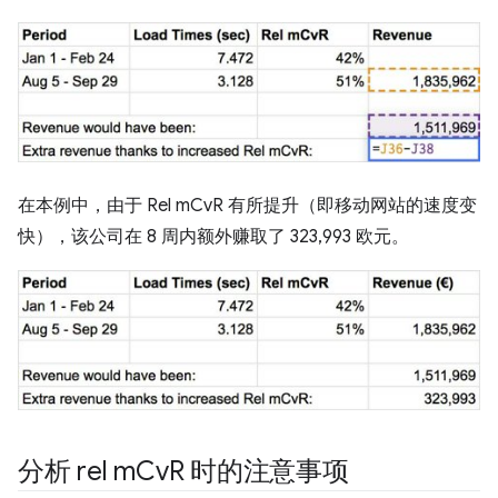
在本例中，由于 Rel mCvR 有所提升（即移动网站的速度变
快），该公司在 8 周内额外赚取了 323,993 欧元。
分析 rel m
Cv
R 时的注意事项