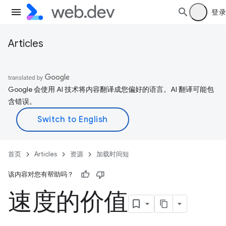
登录
Articles
Google 会使用 AI 技术将内容翻译成您偏好的语言。AI 翻译可能包
含错误。
首页
Articles
资源
加载时间短
该内容对您有帮助吗？
速度的价值