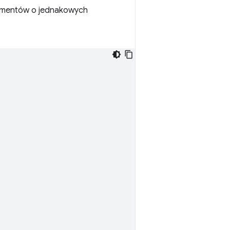
elementów o jednakowych