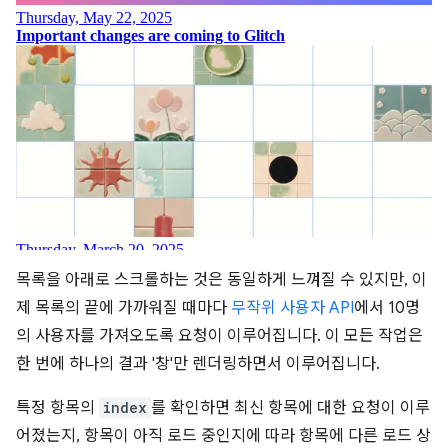
목록을 아래로 스크롤하는 것은 동일하게 느껴질 수 있지만, 이
제 목록의 끝에 가까워질 때마다
무작위 사용자 API
에서 10명
의 사용자를 가져오도록 요청이 이루어집니다. 이 모든 작업은
한 번에 하나의 결과 '창'만 렌더링하면서 이루어집니다.
특정 항목의
index
를 확인하면 최신 항목에 대한 요청이 이루
어졌는지, 항목이 아직 로드 중인지에 따라 항목에 다른 로드 상