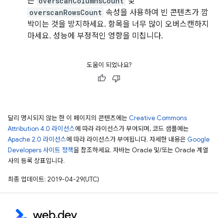
는
overscanColumnsCount
및
overscanRowsCount
속성을 사용하여 빈 콘텐츠가 깜
박이는 것을 방지하세요. 항목을 너무 많이 오버스캔하지
마세요. 성능에 부정적인 영향을 미칩니다.
도움이 되었나요?
달리 명시되지 않는 한 이 페이지의 콘텐츠에는
Creative Commons
Attribution 4.0 라이선스
에 따라 라이선스가 부여되며, 코드 샘플에는
Apache 2.0 라이선스
에 따라 라이선스가 부여됩니다. 자세한 내용은
Google
Developers 사이트 정책
을 참조하세요. 자바는 Oracle 및/또는 Oracle 계열
사의 등록 상표입니다.
최종 업데이트: 2019-04-29(UTC)