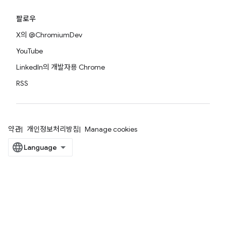
팔로우
X의 @ChromiumDev
YouTube
LinkedIn의 개발자용 Chrome
RSS
약관
개인정보처리방침
Manage cookies