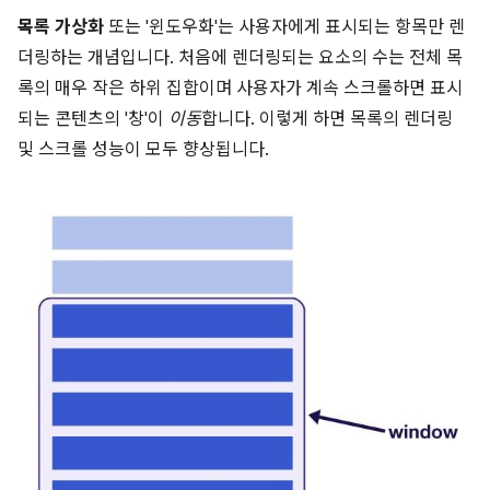
목록 가상화
또는 '윈도우화'는 사용자에게 표시되는 항목만 렌
더링하는 개념입니다. 처음에 렌더링되는 요소의 수는 전체 목
록의 매우 작은 하위 집합이며 사용자가 계속 스크롤하면 표시
되는 콘텐츠의 '창'이
이동
합니다. 이렇게 하면 목록의 렌더링
및 스크롤 성능이 모두 향상됩니다.