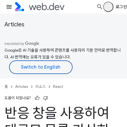
로그인
Articles
Google은 AI 기술을 사용하여 콘텐츠를 사용자의 기본 언어로 번역합니
다. AI 번역에는 오류가 있을 수 있습니다.
홈
Articles
리소스
React
도움이 되었나요?
반응 창을 사용하여