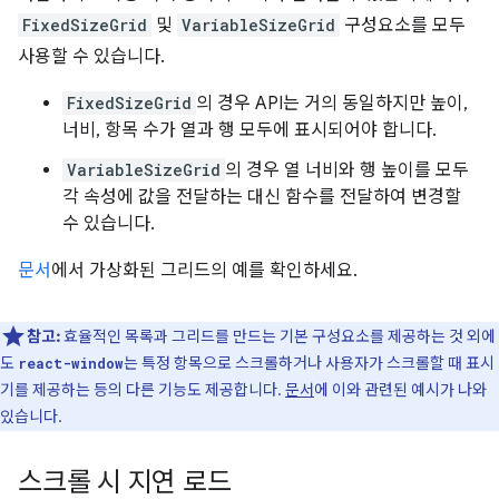
FixedSizeGrid
및
VariableSizeGrid
구성요소를 모두
사용할 수 있습니다.
FixedSizeGrid
의 경우 API는 거의 동일하지만 높이,
너비, 항목 수가 열과 행 모두에 표시되어야 합니다.
VariableSizeGrid
의 경우 열 너비와 행 높이를 모두
각 속성에 값을 전달하는 대신 함수를 전달하여 변경할
수 있습니다.
문서
에서 가상화된 그리드의 예를 확인하세요.
참고:
효율적인 목록과 그리드를 만드는 기본 구성요소를 제공하는 것 외에
도
는 특정 항목으로 스크롤하거나 사용자가 스크롤할 때 표시
react-window
기를 제공하는 등의 다른 기능도 제공합니다.
문서
에 이와 관련된 예시가 나와
있습니다.
스크롤 시 지연 로드