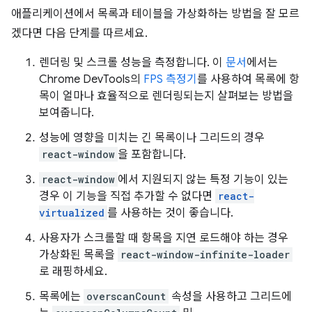
애플리케이션에서 목록과 테이블을 가상화하는 방법을 잘 모르
겠다면 다음 단계를 따르세요.
렌더링 및 스크롤 성능을 측정합니다. 이
문서
에서는
Chrome DevTools의
FPS 측정기
를 사용하여 목록에 항
목이 얼마나 효율적으로 렌더링되는지 살펴보는 방법을
보여줍니다.
성능에 영향을 미치는 긴 목록이나 그리드의 경우
react-window
을 포함합니다.
react-window
에서 지원되지 않는 특정 기능이 있는
경우 이 기능을 직접 추가할 수 없다면
react-
virtualized
를 사용하는 것이 좋습니다.
사용자가 스크롤할 때 항목을 지연 로드해야 하는 경우
가상화된 목록을
react-window-infinite-loader
로 래핑하세요.
목록에는
overscanCount
속성을 사용하고 그리드에