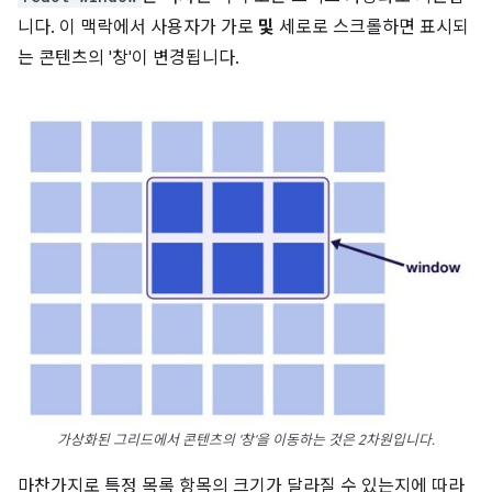
니다. 이 맥락에서 사용자가 가로
및
세로로 스크롤하면 표시되
는 콘텐츠의 '창'이 변경됩니다.
가상화된 그리드에서 콘텐츠의 '창'을 이동하는 것은 2차원입니다.
마찬가지로 특정 목록 항목의 크기가 달라질 수 있는지에 따라