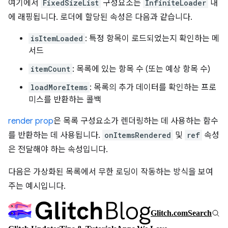
여기에서
FixedSizeList
구성요소는
InfiniteLoader
내
에 래핑됩니다. 로더에 할당된 속성은 다음과 같습니다.
isItemLoaded
: 특정 항목이 로드되었는지 확인하는 메
서드
itemCount
: 목록에 있는 항목 수 (또는 예상 항목 수)
loadMoreItems
: 목록의 추가 데이터를 확인하는 프로
미스를 반환하는 콜백
render prop
은 목록 구성요소가 렌더링하는 데 사용하는 함수
를 반환하는 데 사용됩니다.
onItemsRendered
및
ref
속성
은 전달해야 하는 속성입니다.
다음은 가상화된 목록에서 무한 로딩이 작동하는 방식을 보여
주는 예시입니다.