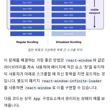
일반 목록과 가상화된 목록 간 스크롤 차이
이 문제를 해결하는 가장 좋은 방법은
react-window
와 같은
라이브러리를 계속 사용하여 페이지에 작은 요소 '창'을 유지하
되 사용자가 아래로 스크롤할 때 최신 항목을 지연 로드하는 것
입니다. 별도의 패키지
react-window-infinite-loader
를 사용하면
react-window
로 이를 구현할 수 있습니다.
다음 코드는 상위
App
구성요소에서 관리되는 상태의 예를 보
여줍니다.