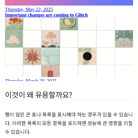
이것이 왜 유용할까요?
행이 많은 큰 표나 목록을 표시해야 하는 경우가 있을 수 있습니
다. 이러한 목록의 모든 항목을 로드하면 성능에 큰 영향을 미칠
수 있습니다.