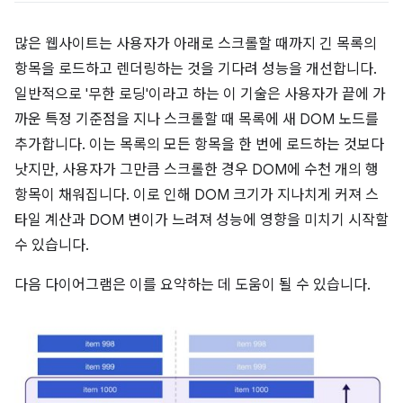
많은 웹사이트는 사용자가 아래로 스크롤할 때까지 긴 목록의
항목을 로드하고 렌더링하는 것을 기다려 성능을 개선합니다.
일반적으로 '무한 로딩'이라고 하는 이 기술은 사용자가 끝에 가
까운 특정 기준점을 지나 스크롤할 때 목록에 새 DOM 노드를
추가합니다. 이는 목록의 모든 항목을 한 번에 로드하는 것보다
낫지만, 사용자가 그만큼 스크롤한 경우 DOM에 수천 개의 행
항목이 채워집니다. 이로 인해 DOM 크기가 지나치게 커져 스
타일 계산과 DOM 변이가 느려져 성능에 영향을 미치기 시작할
수 있습니다.
다음 다이어그램은 이를 요약하는 데 도움이 될 수 있습니다.