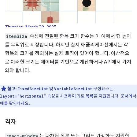
itemSize
속성에 전달된 항목 크기 함수는 이 예에서 행 높이
를 무작위로 지정합니다. 하지만 실제 애플리케이션에서는 각
항목의 크기를 정의하는 실제 로직이 있어야 합니다. 이상적으
로 이러한 크기는 데이터를 기반으로 계산하거나 API에서 가져
와야 합니다.
참고:
및
구성요소는
FixedSizeList
VariableSizeList
속성을 사용하여 가로 목록을 지원합니다.
문서
에서
layout="horizontal"
예를 확인하세요.
격자
react-window
는 다차원 목록 또는 그리드 가상화도 지원합