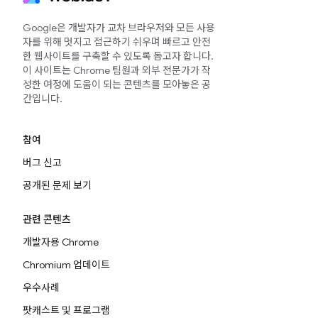
Google은 개발자가 교차 브라우저와 모든 사용
자를 위해 멋지고 접근하기 쉬우며 빠르고 안전
한 웹사이트를 구축할 수 있도록 돕고자 합니다.
이 사이트는 Chrome 팀원과 외부 전문가가 작
성한 여정에 도움이 되는 콘텐츠를 모아놓은 공
간입니다.
참여
버그 신고
공개된 문제 보기
관련 콘텐츠
개발자용 Chrome
Chromium 업데이트
우수사례
팟캐스트 및 프로그램