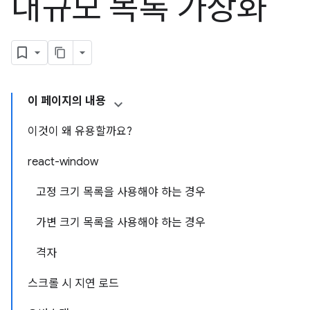
대규모 목록 가상화
이 페이지의 내용
이것이 왜 유용할까요?
react-window
고정 크기 목록을 사용해야 하는 경우
가변 크기 목록을 사용해야 하는 경우
격자
스크롤 시 지연 로드