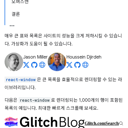
오버스캔
결론
매우 큰 표와 목록은 사이트의 성능을 크게 저하시킬 수 있습니
다. 가상화가 도움이 될 수 있습니다.
Jason Miller
Houssein Djirdeh
react-window
은 큰 목록을 효율적으로 렌더링할 수 있는 라
이브러리입니다.
다음은
react-window
로 렌더링되는 1,000개의 행이 포함된
목록의 예입니다. 최대한 빠르게 스크롤해 보세요.