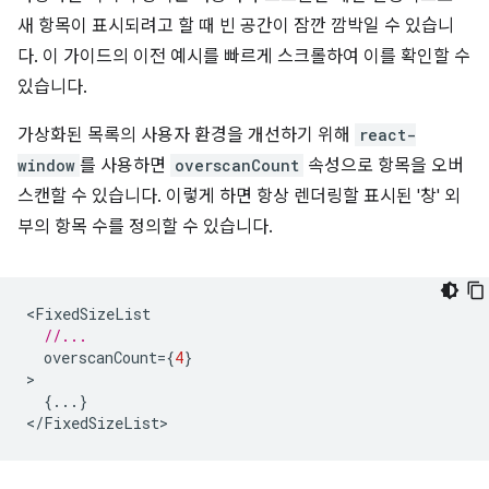
새 항목이 표시되려고 할 때 빈 공간이 잠깐 깜박일 수 있습니
다. 이 가이드의 이전 예시를 빠르게 스크롤하여 이를 확인할 수
있습니다.
가상화된 목록의 사용자 환경을 개선하기 위해
react-
window
를 사용하면
overscanCount
속성으로 항목을 오버
스캔할 수 있습니다. 이렇게 하면 항상 렌더링할 표시된 '창' 외
부의 항목 수를 정의할 수 있습니다.
<
FixedSizeList
//...
overscanCount
=
{
4
}
{...}
<
/FixedSizeList