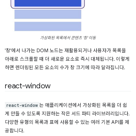
가상화된 목록에서 콘텐츠 '창' 이동
'창'에서 나가는 DOM 노드는 재활용되거나 사용자가 목록을
아래로 스크롤할 때 더 새로운 요소로 즉시 대체됩니다. 이렇게
하면 렌더링된 모든 요소의 수가 창 크기에 따라 달라집니다.
react-window
react-window
는 애플리케이션에서 가상화된 목록을 더 쉽
게 만들 수 있도록 지원하는 작은 서드 파티 라이브러리입니다.
다양한 유형의 목록과 표에 사용할 수 있는 여러 기본 API를 제
공합니다.