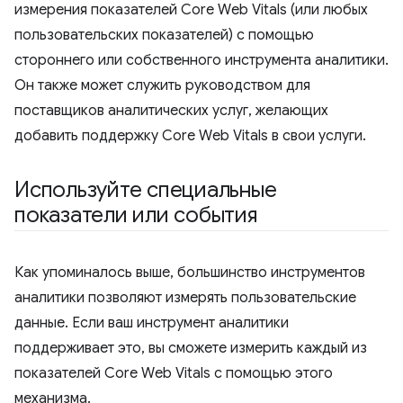
измерения показателей Core Web Vitals (или любых
пользовательских показателей) с помощью
стороннего или собственного инструмента аналитики.
Он также может служить руководством для
поставщиков аналитических услуг, желающих
добавить поддержку Core Web Vitals в свои услуги.
Используйте специальные
показатели или события
Как упоминалось выше, большинство инструментов
аналитики позволяют измерять пользовательские
данные. Если ваш инструмент аналитики
поддерживает это, вы сможете измерить каждый из
показателей Core Web Vitals с помощью этого
механизма.