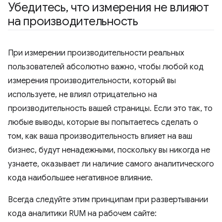
Убедитесь
,
что измерения не влияют
на производительность
При измерении производительности реальных
пользователей абсолютно важно, чтобы любой код
измерения производительности, который вы
используете, не влиял отрицательно на
производительность вашей страницы. Если это так, то
любые выводы, которые вы попытаетесь сделать о
том, как ваша производительность влияет на ваш
бизнес, будут ненадежными, поскольку вы никогда не
узнаете, оказывает ли наличие самого аналитического
кода наибольшее негативное влияние.
Всегда следуйте этим принципам при развертывании
кода аналитики RUM на рабочем сайте: