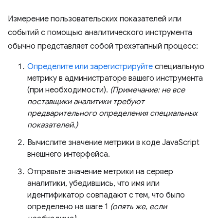
Измерение пользовательских показателей или
событий с помощью аналитического инструмента
обычно представляет собой трехэтапный процесс:
Определите или зарегистрируйте
специальную
метрику в администраторе вашего инструмента
(при необходимости).
(Примечание: не все
поставщики аналитики требуют
предварительного определения специальных
показателей.)
Вычислите значение метрики в коде JavaScript
внешнего интерфейса.
Отправьте значение метрики на сервер
аналитики, убедившись, что имя или
идентификатор совпадают с тем, что было
определено на шаге 1
(опять же, если