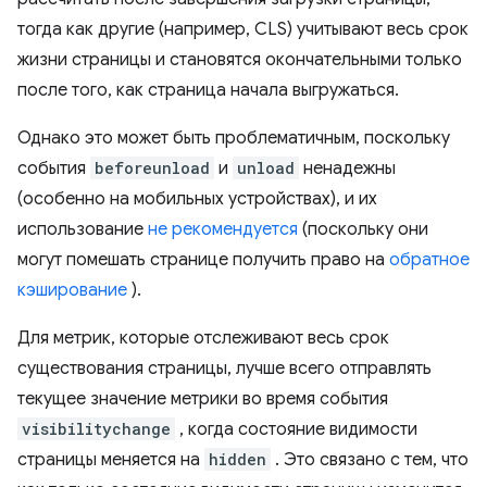
тогда как другие (например, CLS) учитывают весь срок
жизни страницы и становятся окончательными только
после того, как страница начала выгружаться.
Однако это может быть проблематичным, поскольку
события
beforeunload
и
unload
ненадежны
(особенно на мобильных устройствах), и их
использование
не рекомендуется
(поскольку они
могут помешать странице получить право на
обратное
кэширование
).
Для метрик, которые отслеживают весь срок
существования страницы, лучше всего отправлять
текущее значение метрики во время события
visibilitychange
, когда состояние видимости
страницы меняется на
hidden
. Это связано с тем, что