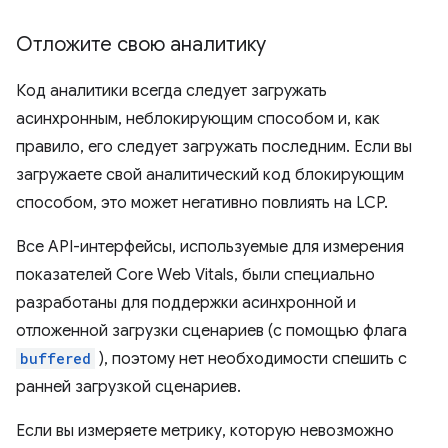
Отложите свою аналитику
Код аналитики всегда следует загружать
асинхронным, неблокирующим способом и, как
правило, его следует загружать последним. Если вы
загружаете свой аналитический код блокирующим
способом, это может негативно повлиять на LCP.
Все API-интерфейсы, используемые для измерения
показателей Core Web Vitals, были специально
разработаны для поддержки асинхронной и
отложенной загрузки сценариев (с помощью флага
buffered
), поэтому нет необходимости спешить с
ранней загрузкой сценариев.
Если вы измеряете метрику, которую невозможно