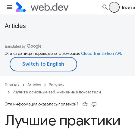
Войти
Articles
Эта страница переведена с помощью
Cloud Translation API
.
Главная
Articles
Ресурсы
Изучите основные веб-жизненные показатели
Эта информация оказалась полезной?
Лучшие практики