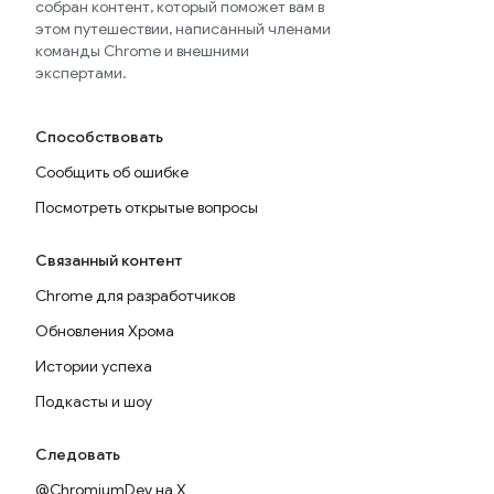
собран контент, который поможет вам в
этом путешествии, написанный членами
команды Chrome и внешними
экспертами.
Способствовать
Сообщить об ошибке
Посмотреть открытые вопросы
Связанный контент
Chrome для разработчиков
Обновления Хрома
Истории успеха
Подкасты и шоу
Следовать
@ChromiumDev на X