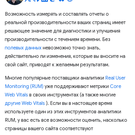
Возможность измерять и составлять отчеты о
реальной производительности ваших страниц имеет
решающее значение для диагностики и улучшения
производительности с течением времени. Без
полевых данных
невозможно точно знать,
действительно ли изменения, которые вы вносите на
свой сайт, приводят к желаемым результатам.
Многие популярные поставщики аналитики
Real User
Monitoring (RUM)
уже поддерживают метрики
Core
Web Vitals
в своих инструментах (а также многие
другие Web Vitals
). Если вы в настоящее время
используете один из этих инструментов аналитики
RUM, у вас есть все возможности оценить, насколько
страницы вашего сайта соответствуют