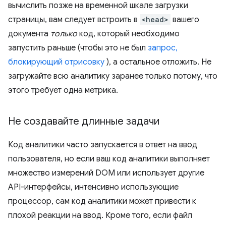
вычислить позже на временной шкале загрузки
страницы, вам следует встроить в
<head>
вашего
документа
только
код, который необходимо
запустить раньше (чтобы это не был
запрос,
блокирующий отрисовку
), а остальное отложить. Не
загружайте всю аналитику заранее только потому, что
этого требует одна метрика.
Не создавайте длинные задачи
Код аналитики часто запускается в ответ на ввод
пользователя, но если ваш код аналитики выполняет
множество измерений DOM или использует другие
API-интерфейсы, интенсивно использующие
процессор, сам код аналитики может привести к
плохой реакции на ввод. Кроме того, если файл