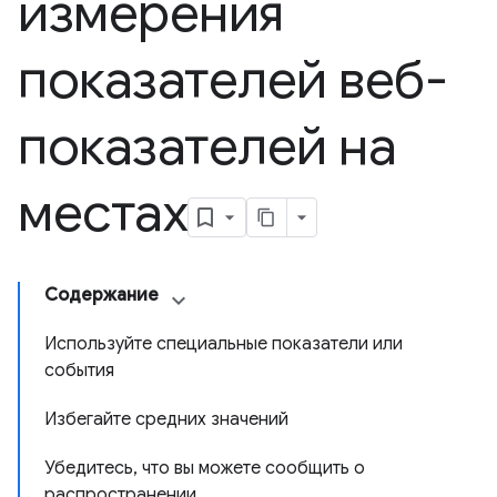
измерения
показателей веб-
показателей на
местах
Содержание
Используйте специальные показатели или
события
Избегайте средних значений
Убедитесь, что вы можете сообщить о
распространении