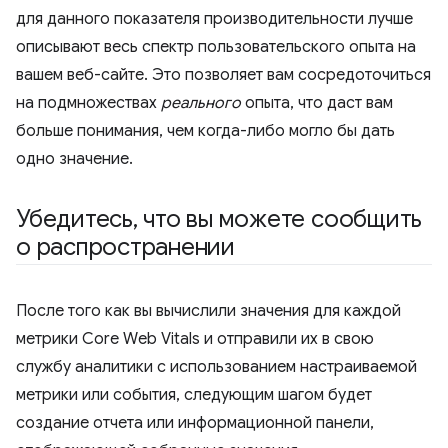
для данного показателя производительности лучше
описывают весь спектр пользовательского опыта на
вашем веб-сайте. Это позволяет вам сосредоточиться
на подмножествах
реального
опыта, что даст вам
больше понимания, чем когда-либо могло бы дать
одно значение.
Убедитесь
,
что вы можете сообщить
о распространении
После того как вы вычислили значения для каждой
метрики Core Web Vitals и отправили их в свою
службу аналитики с использованием настраиваемой
метрики или события, следующим шагом будет
создание отчета или информационной панели,