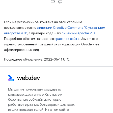
Если не указано иное, контент на этой странице
предоставляется по
лицензии Creative Commons "С указанием
авторства 4.0"
, а примеры кода – по
лицензии Apache 2.0
.
Подробнее об этом написано в
правилах сайта
. Java – это
зарегистрированный товарный знак корпорации Oracle и ее
аффилированных лиц.
Последнее обновление: 2022-05-11 UTC.
Мы хотим помочь вам создавать
красивые, доступные, быстрые и
безопасные веб-сайты, которые
работают в разных браузерах и для всех
ваших пользователей. На этом сайте