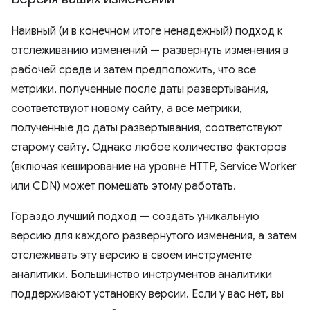
Наивный (и в конечном итоге ненадежный) подход к
отслеживанию изменений — развернуть изменения в
рабочей среде и затем предположить, что все
метрики, полученные после даты развертывания,
соответствуют новому сайту, а все метрики,
полученные до даты развертывания, соответствуют
старому сайту. Однако любое количество факторов
(включая кеширование на уровне HTTP, Service Worker
или CDN) может помешать этому работать.
Гораздо лучший подход — создать уникальную
версию для каждого развернутого изменения, а затем
отслеживать эту версию в своем инструменте
аналитики. Большинство инструментов аналитики
поддерживают установку версии. Если у вас нет, вы