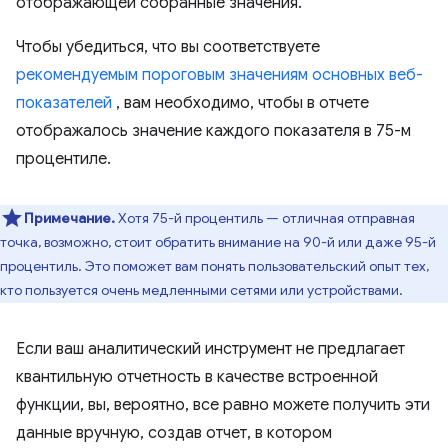
отображающей собранные значения.
Чтобы убедиться, что вы соответствуете
рекомендуемым пороговым значениям основных веб-
показателей
, вам необходимо, чтобы в отчете
отображалось значение каждого показателя в 75-м
процентиле.
Примечание.
Хотя 75-й процентиль — отличная отправная
точка, возможно, стоит обратить внимание на 90-й или даже 95-й
процентиль. Это поможет вам понять пользовательский опыт тех,
кто пользуется очень медленными сетями или устройствами.
Если ваш аналитический инструмент не предлагает
квантильную отчетность в качестве встроенной
функции, вы, вероятно, все равно можете получить эти
данные вручную, создав отчет, в котором