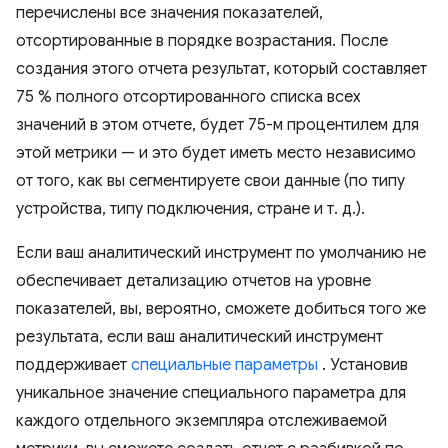
перечислены все значения показателей,
отсортированные в порядке возрастания. После
создания этого отчета результат, который составляет
75 % полного отсортированного списка всех
значений в этом отчете, будет 75-м процентилем для
этой метрики — и это будет иметь место независимо
от того, как вы сегментируете свои данные (по типу
устройства, типу подключения, стране и т. д.).
Если ваш аналитический инструмент по умолчанию не
обеспечивает детализацию отчетов на уровне
показателей, вы, вероятно, сможете добиться того же
результата, если ваш аналитический инструмент
поддерживает
специальные параметры
. Установив
уникальное значение специального параметра для
каждого отдельного экземпляра отслеживаемой