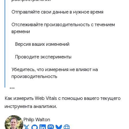
Отправляйте свои данные в нужное время
Отслеживайте производительность с течением
времени
Версия ваших изменений
Проводите эксперименты
Убедитесь, что измерения не влияют на
производительность
Как измерить Web Vitals с помощью вашего текущего
инструмента аналитики.
Philip Walton