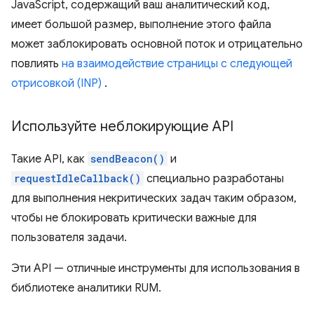
JavaScript, содержащий ваш аналитический код,
имеет большой размер, выполнение этого файла
может заблокировать основной поток и отрицательно
повлиять
на взаимодействие страницы с следующей
отрисовкой (INP)
.
Используйте неблокирующие API
Такие API, как
sendBeacon()
и
requestIdleCallback()
специально разработаны
для выполнения некритических задач таким образом,
чтобы не блокировать критически важные для
пользователя задачи.
Эти API — отличные инструменты для использования в
библиотеке аналитики RUM.