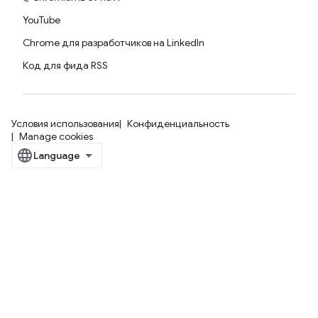
YouTube
Chrome для разработчиков на LinkedIn
Код для фида RSS
Условия использования
Конфиденциальность
Manage cookies