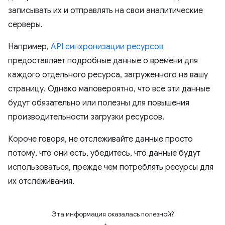
записывать их и отправлять на свои аналитические
серверы.
Например,
API синхронизации ресурсов
предоставляет подробные данные о времени для
каждого отдельного ресурса, загруженного на вашу
страницу. Однако маловероятно, что все эти данные
будут обязательно или полезны для повышения
производительности загрузки ресурсов.
Короче говоря, не отслеживайте данные просто
потому, что они есть, убедитесь, что данные будут
использоваться, прежде чем потреблять ресурсы для
их отслеживания.
Эта информация оказалась полезной?