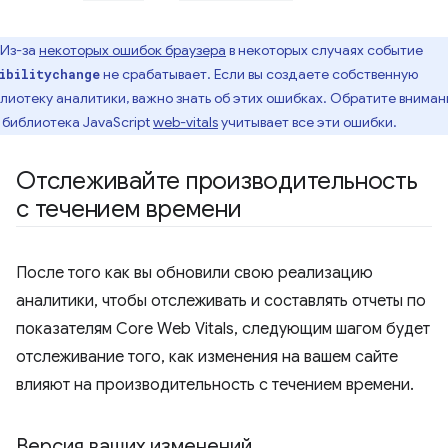
Из-за
некоторых ошибок браузера
в некоторых случаях событие
не срабатывает. Если вы создаете собственную
ibilitychange
лиотеку аналитики, важно знать об этих ошибках. Обратите вниман
 библиотека JavaScript
web-vitals
учитывает все эти ошибки.
Отслеживайте производительность
с течением времени
После того как вы обновили свою реализацию
аналитики, чтобы отслеживать и составлять отчеты по
показателям Core Web Vitals, следующим шагом будет
отслеживание того, как изменения на вашем сайте
влияют на производительность с течением времени.
Версия ваших изменений