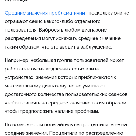
Средние значения проблематичны
, поскольку они не
отражают сеанс какого-либо отдельного
пользователя. Выбросы в любом диапазоне
распределения могут искажать среднее значение
таким образом, что это вводит в заблуждение.
Например, небольшая группа пользователей может
работать в очень медленных сетях или на
устройствах, значения которых приближаются к
максимальному диапазону, но не учитывает
достаточного количества пользовательских сеансов,
чтобы повлиять на среднее значение таким образом,
чтобы предположить наличие проблемы.
По возможности полагайтесь на процентили, а не на
средние значения. Процентили по распределению