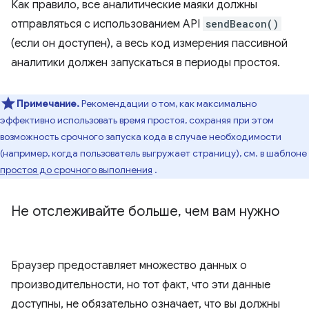
Как правило, все аналитические маяки должны
отправляться с использованием API
sendBeacon()
(если он доступен), а весь код измерения пассивной
аналитики должен запускаться в периоды простоя.
Примечание.
Рекомендации о том, как максимально
эффективно использовать время простоя, сохраняя при этом
возможность срочного запуска кода в случае необходимости
(например, когда пользователь выгружает страницу), см. в шаблоне
простоя до срочного выполнения
.
Не отслеживайте больше
,
чем вам нужно
Браузер предоставляет множество данных о
производительности, но тот факт, что эти данные
доступны, не обязательно означает, что вы должны