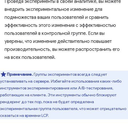
Проведя эксперименты в своей аналитике, вы можете
внедрить экспериментальное изменение для
подмножества ваших пользователей и сравнить
эффективность этого изменения с эффективностью
пользователей в контрольной группе. Если вы
уверены, что изменение действительно повышает
производительность, вы можете распространить его
на всех пользователей.
Примечание.
Группы экспериментов всегда следует
устанавливать на сервере. Избегайте использования каких-либо
инструментов экспериментирования или A/B-тестирования,
работающих на клиенте. Эти инструменты обычно блокируют
рендеринг до тех пор, пока не будет определена
экспериментальная группа пользователя, что может отрицательно
сказаться на времени LCP.