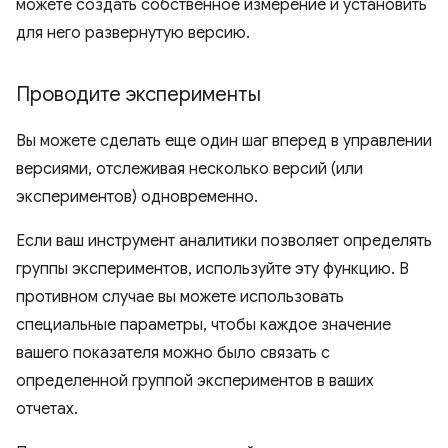
можете создать собственное измерение и установить
для него развернутую версию.
Проводите эксперименты
Вы можете сделать еще один шаг вперед в управлении
версиями, отслеживая несколько версий (или
экспериментов) одновременно.
Если ваш инструмент аналитики позволяет определять
группы экспериментов, используйте эту функцию. В
противном случае вы можете использовать
специальные параметры, чтобы каждое значение
вашего показателя можно было связать с
определенной группой экспериментов в ваших
отчетах.