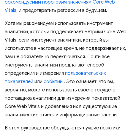
рекомендуемым пороговым значениям Core Web
Vitals,
и предотвратить регрессии в будущем.
Хотя мы рекомендуем использовать инструмент
аналитики, который поддерживает метрики Core Web
Vitals, если инструмент аналитики, который вы
используете в настоящее время, не поддерживает их,
вам не обязательно переключаться. Почти все
инструменты аналитики предлагают способ
определения и измерения
пользовательских
показателей
или
событий
. Это означает, что вы,
вероятно, можете использовать своего текущего
поставщика аналитики для измерения показателей
Core Web Vitals и добавления их в существующие
аналитические отчеты и информационные панели.
В этом руководстве обсуждаются лучшие практики