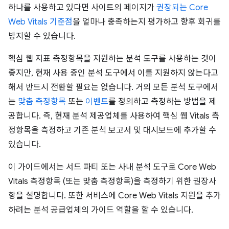
하나를 사용하고 있다면 사이트의 페이지가
권장되는 Core
Web Vitals 기준점
을 얼마나 충족하는지 평가하고 향후 회귀를
방지할 수 있습니다.
핵심 웹 지표 측정항목을 지원하는 분석 도구를 사용하는 것이
좋지만, 현재 사용 중인 분석 도구에서 이를 지원하지 않는다고
해서 반드시 전환할 필요는 없습니다. 거의 모든 분석 도구에서
는
맞춤 측정항목
또는
이벤트
를 정의하고 측정하는 방법을 제
공합니다. 즉, 현재 분석 제공업체를 사용하여 핵심 웹 Vitals 측
정항목을 측정하고 기존 분석 보고서 및 대시보드에 추가할 수
있습니다.
이 가이드에서는 서드 파티 또는 사내 분석 도구로 Core Web
Vitals 측정항목 (또는 맞춤 측정항목)을 측정하기 위한 권장사
항을 설명합니다. 또한 서비스에 Core Web Vitals 지원을 추가
하려는 분석 공급업체의 가이드 역할을 할 수 있습니다.