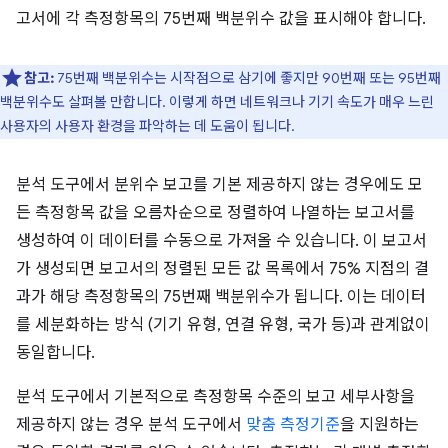
고서에 각 측정항목의 75번째 백분위수 값을 표시해야 합니다.
참고:
75번째 백분위수는 시작점으로 삼기에 좋지만 90번째 또는 95번째
백분위수도 살펴볼 만합니다. 이렇게 하면 네트워크나 기기 속도가 매우 느린
사용자의 사용자 환경을 파악하는 데 도움이 됩니다.
분석 도구에서 분위수 보고를 기본 제공하지 않는 경우에도 모
든 측정항목 값을 오름차순으로 정렬하여 나열하는 보고서를
생성하여 이 데이터를 수동으로 가져올 수 있습니다. 이 보고서
가 생성되면 보고서의 정렬된 모든 값 목록에서 75% 지점의 결
과가 해당 측정항목의 75번째 백분위수가 됩니다. 이는 데이터
를 세분화하는 방식 (기기 유형, 연결 유형, 국가 등)과 관계없이
동일합니다.
분석 도구에서 기본적으로 측정항목 수준의 보고 세부사항을
제공하지 않는 경우 분석 도구에서
맞춤 측정기준
을 지원하는