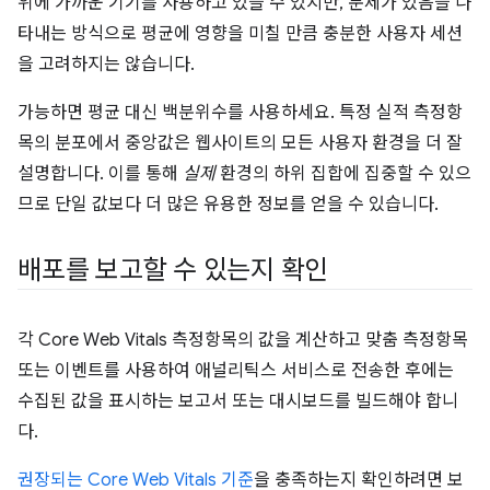
위에 가까운 기기를 사용하고 있을 수 있지만, 문제가 있음을 나
타내는 방식으로 평균에 영향을 미칠 만큼 충분한 사용자 세션
을 고려하지는 않습니다.
가능하면 평균 대신 백분위수를 사용하세요. 특정 실적 측정항
목의 분포에서 중앙값은 웹사이트의 모든 사용자 환경을 더 잘
설명합니다. 이를 통해
실제
환경의 하위 집합에 집중할 수 있으
므로 단일 값보다 더 많은 유용한 정보를 얻을 수 있습니다.
배포를 보고할 수 있는지 확인
각 Core Web Vitals 측정항목의 값을 계산하고 맞춤 측정항목
또는 이벤트를 사용하여 애널리틱스 서비스로 전송한 후에는
수집된 값을 표시하는 보고서 또는 대시보드를 빌드해야 합니
다.
권장되는 Core Web Vitals 기준
을 충족하는지 확인하려면 보