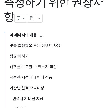
측정하기 위한 권장사
항
이 페이지의 내용
맞춤 측정항목 또는 이벤트 사용
평균 피하기
배포를 보고할 수 있는지 확인
적절한 시점에 데이터 전송
기간별 실적 모니터링
변경사항 버전 지정