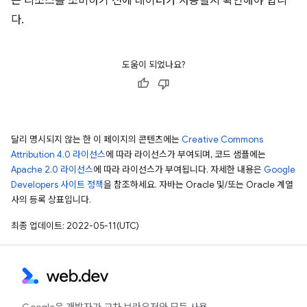
는 리소스를 소비하기 전에 데이터가 사용될지 확인해야 합니
다.
도움이 되었나요?
달리 명시되지 않는 한 이 페이지의 콘텐츠에는
Creative Commons
Attribution 4.0 라이선스
에 따라 라이선스가 부여되며, 코드 샘플에는
Apache 2.0 라이선스
에 따라 라이선스가 부여됩니다. 자세한 내용은
Google
Developers 사이트 정책
을 참조하세요. 자바는 Oracle 및/또는 Oracle 계열
사의 등록 상표입니다.
최종 업데이트: 2022-05-11(UTC)