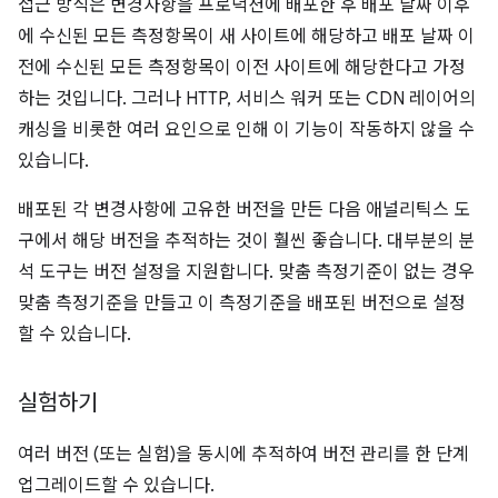
접근 방식은 변경사항을 프로덕션에 배포한 후 배포 날짜 이후
에 수신된 모든 측정항목이 새 사이트에 해당하고 배포 날짜 이
전에 수신된 모든 측정항목이 이전 사이트에 해당한다고 가정
하는 것입니다. 그러나 HTTP, 서비스 워커 또는 CDN 레이어의
캐싱을 비롯한 여러 요인으로 인해 이 기능이 작동하지 않을 수
있습니다.
배포된 각 변경사항에 고유한 버전을 만든 다음 애널리틱스 도
구에서 해당 버전을 추적하는 것이 훨씬 좋습니다. 대부분의 분
석 도구는 버전 설정을 지원합니다. 맞춤 측정기준이 없는 경우
맞춤 측정기준을 만들고 이 측정기준을 배포된 버전으로 설정
할 수 있습니다.
실험하기
여러 버전 (또는 실험)을 동시에 추적하여 버전 관리를 한 단계
업그레이드할 수 있습니다.