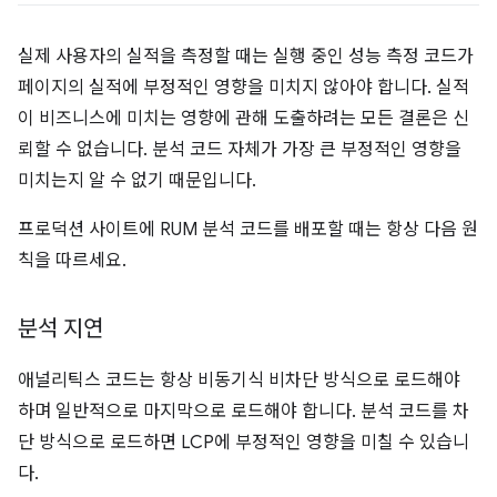
실제 사용자의 실적을 측정할 때는 실행 중인 성능 측정 코드가
페이지의 실적에 부정적인 영향을 미치지 않아야 합니다. 실적
이 비즈니스에 미치는 영향에 관해 도출하려는 모든 결론은 신
뢰할 수 없습니다. 분석 코드 자체가 가장 큰 부정적인 영향을
미치는지 알 수 없기 때문입니다.
프로덕션 사이트에 RUM 분석 코드를 배포할 때는 항상 다음 원
칙을 따르세요.
분석 지연
애널리틱스 코드는 항상 비동기식 비차단 방식으로 로드해야
하며 일반적으로 마지막으로 로드해야 합니다. 분석 코드를 차
단 방식으로 로드하면 LCP에 부정적인 영향을 미칠 수 있습니
다.