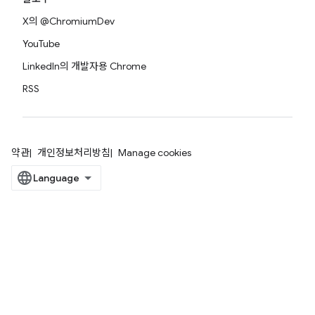
X의 @ChromiumDev
YouTube
LinkedIn의 개발자용 Chrome
RSS
약관
개인정보처리방침
Manage cookies