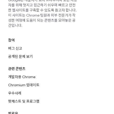
Google은 개발자가 교차 브라우저와 모든 사용
자를 위해 멋지고 접근하기 쉬우며 빠르고 안전
한 웹사이트를 구축할 수 있도록 돕고자 합니다.
이 사이트는 Chrome 팀원과 외부 전문가가 작
성한 여정에 도움이 되는 콘텐츠를 모아놓은 공
간입니다.
참여
버그 신고
공개된 문제 보기
관련 콘텐츠
개발자용 Chrome
Chromium 업데이트
우수사례
팟캐스트 및 프로그램
팔로우