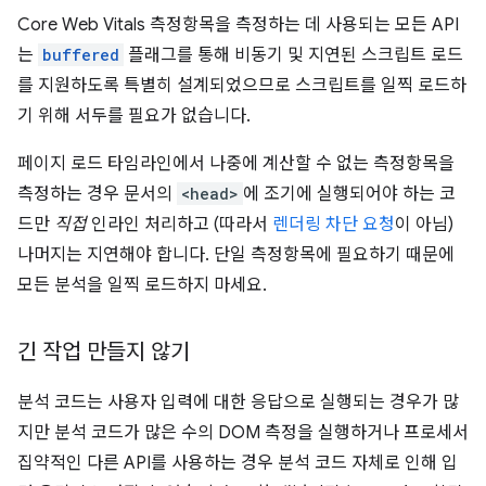
Core Web Vitals 측정항목을 측정하는 데 사용되는 모든 API
는
buffered
플래그를 통해 비동기 및 지연된 스크립트 로드
를 지원하도록 특별히 설계되었으므로 스크립트를 일찍 로드하
기 위해 서두를 필요가 없습니다.
페이지 로드 타임라인에서 나중에 계산할 수 없는 측정항목을
측정하는 경우 문서의
<head>
에 조기에 실행되어야 하는 코
드만
직접
인라인 처리하고 (따라서
렌더링 차단 요청
이 아님)
나머지는 지연해야 합니다. 단일 측정항목에 필요하기 때문에
모든 분석을 일찍 로드하지 마세요.
긴 작업 만들지 않기
분석 코드는 사용자 입력에 대한 응답으로 실행되는 경우가 많
지만 분석 코드가 많은 수의 DOM 측정을 실행하거나 프로세서
집약적인 다른 API를 사용하는 경우 분석 코드 자체로 인해 입