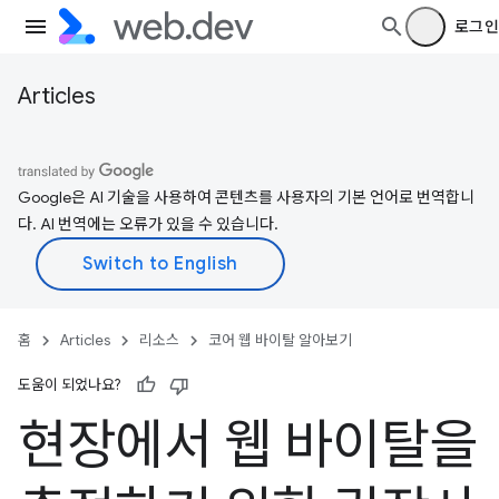
로그인
Articles
Google은 AI 기술을 사용하여 콘텐츠를 사용자의 기본 언어로 번역합니
다. AI 번역에는 오류가 있을 수 있습니다.
홈
Articles
리소스
코어 웹 바이탈 알아보기
도움이 되었나요?
현장에서 웹 바이탈을