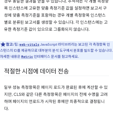
경우 동일한 결과를 얻을 수 있습니다. 추적하는 각 개별 측정항
목 인스턴스에 고유한 맞춤 측정기준 값을 설정하면 보고서 구
성에 맞춤 측정기준을 포함하는 경우 개별 측정항목 인스턴스
별로 분류된 보고서를 생성할 수 있습니다. 각 인스턴스에는 고
유한 측정기준 값이 있으므로 그룹화되지 않습니다.
참고:
팁:
JavaScript 라이브러리는 보고된 각 측정항목 인
web-vitals
스턴스의 ID를 제공하므로 대부분의 분석 도구에서 분포를 빌드할 수 있습니다.
자세한 내용은
인터페이스 문서를 참고하세요.
Metric
적절한 시점에 데이터 전송
일부 성능 측정항목은 페이지 로드가 완료된 후에 계산할 수 있
지만, CLS와 같은 다른 측정항목은 페이지의 전체 수명을 고려
하며 페이지의 언로드가 시작된 후에만 최종적으로 결정됩니
다.