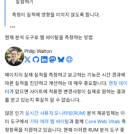
실험하기
측정이 실적에 영향을 미치지 않도록 합니다.
현재 분석 도구로 웹 바이탈을 측정하는 방법
Philip Walton
페이지의 실제 실적을 측정하고 보고하는 기능은 시간 경과에
따른 실적을 진단하고 개선하는 데 매우 중요합니다.
현장 데이
터
가 없으면 사이트에 적용한 변경사항이 실제로 원하는 결과
를 얻고 있는지 확실히 알 수 없습니다.
많은 인기
실시간 사용자 모니터링(RUM)
분석 제공업체는 이
미 도구에서
기타 여러 웹 바이탈
과 함께
Core Web Vitals
측
정항목을 지원하고 있습니다. 현재 이러한 RUM 분석 도구 중