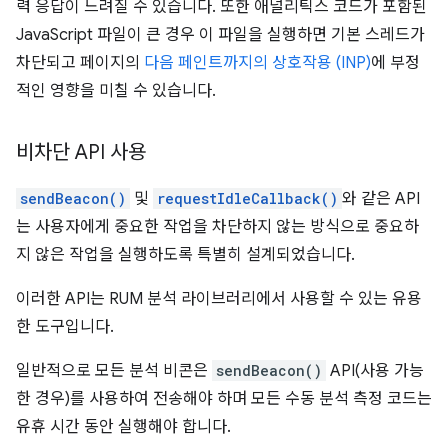
력 응답이 느려질 수 있습니다. 또한 애널리틱스 코드가 포함된
JavaScript 파일이 큰 경우 이 파일을 실행하면 기본 스레드가
차단되고 페이지의
다음 페인트까지의 상호작용 (INP)
에 부정
적인 영향을 미칠 수 있습니다.
비차단 API 사용
sendBeacon()
및
requestIdleCallback()
와 같은 API
는 사용자에게 중요한 작업을 차단하지 않는 방식으로 중요하
지 않은 작업을 실행하도록 특별히 설계되었습니다.
이러한 API는 RUM 분석 라이브러리에서 사용할 수 있는 유용
한 도구입니다.
일반적으로 모든 분석 비콘은
sendBeacon()
API(사용 가능
한 경우)를 사용하여 전송해야 하며 모든 수동 분석 측정 코드는
유휴 시간 동안 실행해야 합니다.