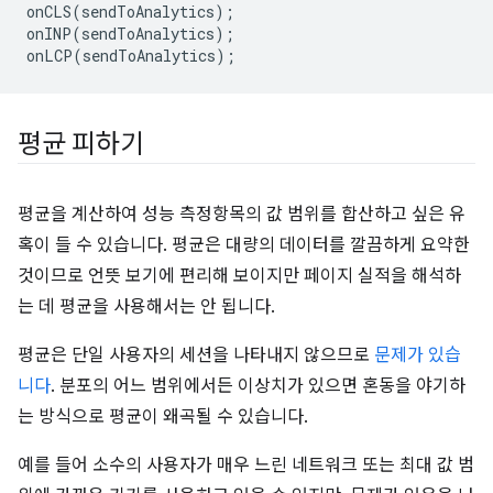
onCLS
(
sendToAnalytics
);
onINP
(
sendToAnalytics
);
onLCP
(
sendToAnalytics
);
평균 피하기
평균을 계산하여 성능 측정항목의 값 범위를 합산하고 싶은 유
혹이 들 수 있습니다. 평균은 대량의 데이터를 깔끔하게 요약한
것이므로 언뜻 보기에 편리해 보이지만 페이지 실적을 해석하
는 데 평균을 사용해서는 안 됩니다.
평균은 단일 사용자의 세션을 나타내지 않으므로
문제가 있습
니다
. 분포의 어느 범위에서든 이상치가 있으면 혼동을 야기하
는 방식으로 평균이 왜곡될 수 있습니다.
예를 들어 소수의 사용자가 매우 느린 네트워크 또는 최대 값 범