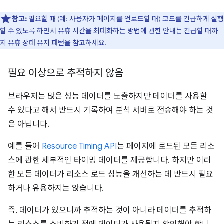
참고:
필요할 때 (예: 사용자가 페이지를 언로드할 때) 코드를 긴급하게 실행
할 수 있도록 하면서 유휴 시간을 최대화하는 방법에 관한 안내는
긴급할 때까
지 유휴 상태 유지
패턴을 참고하세요.
필요 이상으로 추적하지 않음
브라우저는 많은 성능 데이터를 노출하지만 데이터를 사용할
수 있다고 해서 반드시 기록하여 분석 서버로 전송해야 하는 것
은 아닙니다.
예를 들어
Resource Timing API
는 페이지에 로드된 모든 리소
스에 관한 세부적인 타이밍 데이터를 제공합니다. 하지만 이러
한 모든 데이터가 리소스 로드 성능을 개선하는 데 반드시 필요
하거나 유용하지는 않습니다.
즉, 데이터가 있으니까 추적하는 것이 아니라 데이터를 추적하