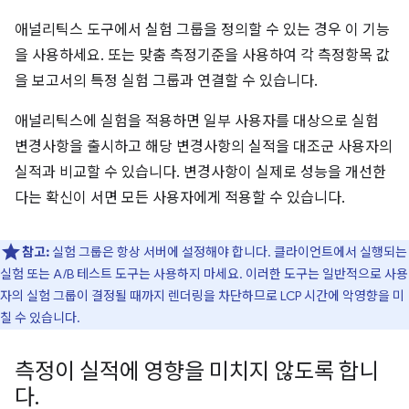
애널리틱스 도구에서 실험 그룹을 정의할 수 있는 경우 이 기능
을 사용하세요. 또는 맞춤 측정기준을 사용하여 각 측정항목 값
을 보고서의 특정 실험 그룹과 연결할 수 있습니다.
애널리틱스에 실험을 적용하면 일부 사용자를 대상으로 실험
변경사항을 출시하고 해당 변경사항의 실적을 대조군 사용자의
실적과 비교할 수 있습니다. 변경사항이 실제로 성능을 개선한
다는 확신이 서면 모든 사용자에게 적용할 수 있습니다.
참고:
실험 그룹은 항상 서버에 설정해야 합니다. 클라이언트에서 실행되는
실험 또는 A/B 테스트 도구는 사용하지 마세요. 이러한 도구는 일반적으로 사용
자의 실험 그룹이 결정될 때까지 렌더링을 차단하므로 LCP 시간에 악영향을 미
칠 수 있습니다.
측정이 실적에 영향을 미치지 않도록 합니
다
.