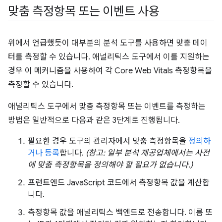
맞춤 측정항목 또는 이벤트 사용
위에서 언급했듯이 대부분의 분석 도구를 사용하면 맞춤 데이
터를 측정할 수 있습니다. 애널리틱스 도구에서 이를 지원하는
경우 이 메커니즘을 사용하여 각 Core Web Vitals 측정항목을
측정할 수 있습니다.
애널리틱스 도구에서 맞춤 측정항목 또는 이벤트를 측정하는
방법은 일반적으로 다음과 같은 3단계로 진행됩니다.
필요한 경우 도구의 관리자에서 맞춤 측정항목을
정의하
거나 등록
합니다.
(참고: 일부 분석 제공업체에서는 사전
에 맞춤 측정항목을 정의해야 할 필요가 없습니다.)
프런트엔드 JavaScript 코드에서 측정항목 값을 계산합
니다.
측정항목 값을 애널리틱스 백엔드로 전송합니다. 이름 또