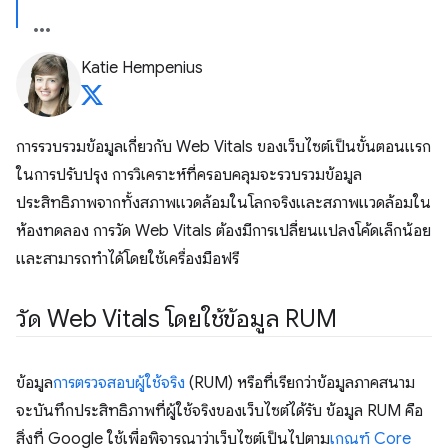
Katie Hempenius
การรวบรวมข้อมูลเกี่ยวกับ Web Vitals ของเว็บไซต์เป็นขั้นตอนแรก
ในการปรับปรุง การวิเคราะห์ที่ครอบคลุมจะรวบรวมข้อมูล
ประสิทธิภาพจากทั้งสภาพแวดล้อมในโลกจริงและสภาพแวดล้อมใน
ห้องทดลอง การวัด Web Vitals ต้องมีการเปลี่ยนแปลงโค้ดเล็กน้อย
และสามารถทำได้โดยใช้เครื่องมือฟรี
วัด Web Vitals โดยใช้ข้อมูล RUM
ข้อมูล
การตรวจสอบผู้ใช้จริง
(RUM) หรือที่เรียกว่าข้อมูลภาคสนาม
จะบันทึกประสิทธิภาพที่ผู้ใช้จริงของเว็บไซต์ได้รับ ข้อมูล RUM คือ
สิ่งที่ Google ใช้เพื่อพิจารณาว่าเว็บไซต์เป็นไปตาม
เกณฑ์ Core