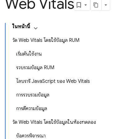
Web Vitals
ในหน้านี้
วัด Web Vitals โดยใช้ข้อมูล RUM
เริ่มต้นใช้งาน
รวบรวมข้อมูล RUM
ไลบรารี JavaScript ของ Web Vitals
การรวบรวมข้อมูล
การตีความข้อมูล
วัด Web Vitals โดยใช้ข้อมูลในห้องทดลอง
ข้อควรพิจารณา