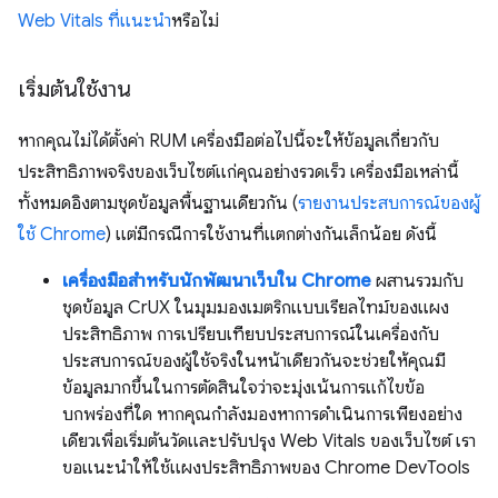
Web Vitals ที่แนะนํา
หรือไม่
เริ่มต้นใช้งาน
หากคุณไม่ได้ตั้งค่า RUM เครื่องมือต่อไปนี้จะให้ข้อมูลเกี่ยวกับ
ประสิทธิภาพจริงของเว็บไซต์แก่คุณอย่างรวดเร็ว เครื่องมือเหล่านี้
ทั้งหมดอิงตามชุดข้อมูลพื้นฐานเดียวกัน (
รายงานประสบการณ์ของผู้
ใช้ Chrome
) แต่มีกรณีการใช้งานที่แตกต่างกันเล็กน้อย ดังนี้
เครื่องมือสำหรับนักพัฒนาเว็บใน Chrome
ผสานรวมกับ
ชุดข้อมูล CrUX ในมุมมองเมตริกแบบเรียลไทม์ของแผง
ประสิทธิภาพ การเปรียบเทียบประสบการณ์ในเครื่องกับ
ประสบการณ์ของผู้ใช้จริงในหน้าเดียวกันจะช่วยให้คุณมี
ข้อมูลมากขึ้นในการตัดสินใจว่าจะมุ่งเน้นการแก้ไขข้อ
บกพร่องที่ใด หากคุณกำลังมองหาการดำเนินการเพียงอย่าง
เดียวเพื่อเริ่มต้นวัดและปรับปรุง Web Vitals ของเว็บไซต์ เรา
ขอแนะนำให้ใช้แผงประสิทธิภาพของ Chrome DevTools