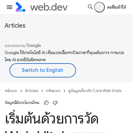
ลงชื่อเข้าใช้
Articles
Google ใช้เทคโนโลยี AI เพื่อแปลเนื้อหาเป็นภาษาที่คุณต้องการ การแปล
โดย AI อาจมีข้อผิดพลาด
หน้าแรก
Articles
ทรัพยากร
ดูข้อมูลเกี่ยวกับ Core Web Vitals
ข้อมูลนี้มีประโยชน์ไหม
เริ่มต้นด้วยการวัด