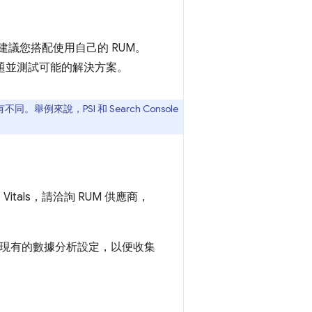
建議您搭配使用自己的 RUM。
問題並測試可能的解決方案。
來說，PSI 和 Search Console
itals，請洽詢 RUM 供應商，
現有的數據分析設定，以便收集