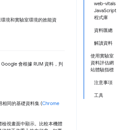
web-vitals
JavaScript
程式庫
實際環境和實驗室環境的效能資
資料匯總
解讀資料
使用實驗室
資料評估網
oogle 會根據 RUM 資料，判
站體驗指標
注意事項
工具
相同的基礎資料集 (
Chrome
指標檢視畫面中顯示。比較本機體