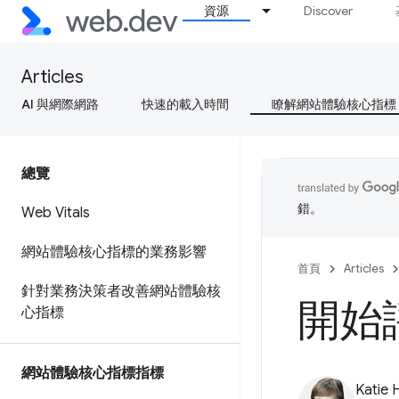
資源
Discover
Articles
AI 與網際網路
快速的載入時間
瞭解網站體驗核心指標
總覽
錯。
Web Vitals
網站體驗核心指標的業務影響
首頁
Articles
針對業務決策者改善網站體驗核
開始評估
心指標
網站體驗核心指標指標
Katie 