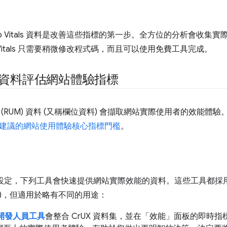
b Vitals 資料是改善這些指標的第一步。全方位的分析會收集
 Vitals 只需要稍微修改程式碼，而且可以使用免費工具完成。
M 資料評估網站體驗指標
(RUM) 資料 (又稱欄位資料) 會擷取網站實際使用者的效能體驗。G
建議的網站使用體驗核心指標門檻
。
M 設定，下列工具會快速提供網站實際效能的資料。這些工具都採用
)，但適用於略有不同的用途：
e 開發人員工具
會整合 CrUX 資料集，並在「效能」面板的即時