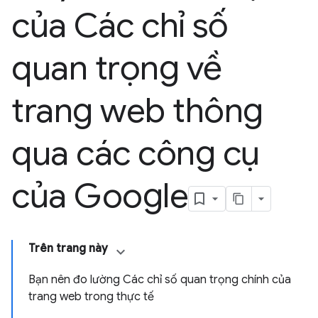
của Các chỉ số
quan trọng về
trang web thông
qua các công cụ
của Google
Trên trang này
Bạn nên đo lường Các chỉ số quan trọng chính của
trang web trong thực tế