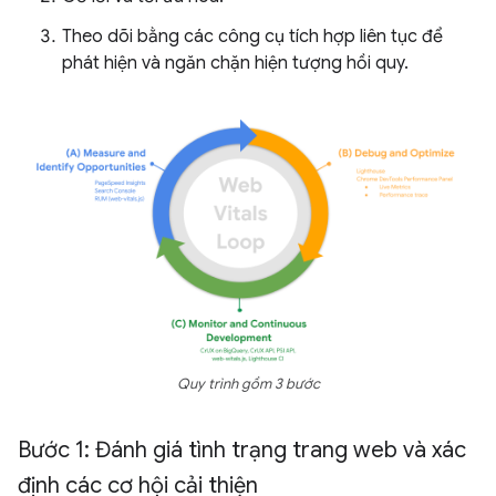
Theo dõi bằng các công cụ tích hợp liên tục để
phát hiện và ngăn chặn hiện tượng hồi quy.
Quy trình gồm 3 bước
Bước 1: Đánh giá tình trạng trang web và xác
định các cơ hội cải thiện