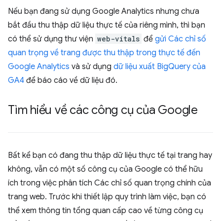
Nếu bạn đang sử dụng Google Analytics nhưng chưa
bắt đầu thu thập dữ liệu thực tế của riêng mình, thì bạn
có thể sử dụng thư viện
web-vitals
để
gửi Các chỉ số
quan trọng về trang được thu thập trong thực tế đến
Google Analytics
và sử dụng
dữ liệu xuất BigQuery của
GA4
để báo cáo về dữ liệu đó.
Tìm hiểu về các công cụ của Google
Bất kể bạn có đang thu thập dữ liệu thực tế tại trang hay
không, vẫn có một số công cụ của Google có thể hữu
ích trong việc phân tích Các chỉ số quan trọng chính của
trang web. Trước khi thiết lập quy trình làm việc, bạn có
thể xem thông tin tổng quan cấp cao về từng công cụ