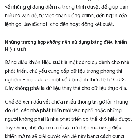
về những gì đang diễn ra trong trình duyệt để giúp bạn
hiểu rõ vấn đề, từ việc chặn luồng chính, đến ngăn xếp
lệnh gọi JavaScript, cho đến hoạt động kết xuất.
Những trường hợp
không
nên sử dụng bảng điều khiển
Hiệu suất
Bảng điều khiển Hiệu suất là một công cụ dành cho nhà
phát triển, chủ yếu cung cấp dữ liệu trong phòng thí
nghiệm – mặc dù có một số bối cảnh thực tế từ CrUX.
Đây không phải là dữ liệu thay thế cho dữ liệu thực địa.
Chế độ xem dấu vết chứa nhiều thông tin gỡ lỗi, nhưng
do đó, các nhà phát triển mới vào nghề hoặc những
người không phải là nhà phát triển có thể khó hiểu được.
Tuy nhiên, chế độ xem chỉ số trực tiếp mà bảng điều
khiển mở ra sẽ giải quyết vấn đề này bằng cách cung