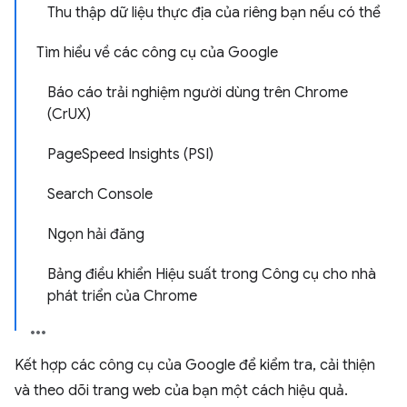
Thu thập dữ liệu thực địa của riêng bạn nếu có thể
Tìm hiểu về các công cụ của Google
Báo cáo trải nghiệm người dùng trên Chrome
(CrUX)
PageSpeed Insights (PSI)
Search Console
Ngọn hải đăng
Bảng điều khiển Hiệu suất trong Công cụ cho nhà
phát triển của Chrome
Kết hợp các công cụ của Google để kiểm tra, cải thiện
và theo dõi trang web của bạn một cách hiệu quả.