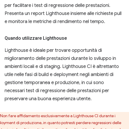
per facilitare i test di regressione delle prestazioni.
Presenta un report Lighthouse insieme alle richieste pull
e monitora le metriche di rendimento nel tempo.
Quando utilizzare Lighthouse
Lighthouse è ideale per trovare opportunità di
miglioramento delle prestazioni durante lo sviluppo in
ambienti locali e di staging. Lighthouse CI è altrettanto
utile nelle fasi di build e deployment negli ambienti di
gestione temporanea e produzione, in cui sono
necessari test di regressione delle prestazioni per
preservare una buona esperienza utente.
Non fare affidamento esclusivamente a Lighthouse CI durante i
loyment di produzione, in quanto potresti perdere regressioni delle