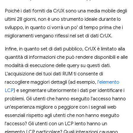
Poiché i dati forniti da CrUX sono una media mobile degli
ultimi 28 giorni, non è uno strumento ideale durante lo
sviluppo, in quanto ci vorrà un po' di tempo prima che i
miglioramenti vengano riflessi nel set di dati CrUX.
Infine, in quanto set di dati pubblico, CrUX è limitato alla
quantità di informazioni che può rendere disponibili e alle
modalità di esecuzione delle query su questi dati.
L'acquisizione dei tuoi dati RUM ti consente di
raccogliere maggiori dettagli (ad esempio,
l'elemento
LCP
) e segmentare ulteriormente i dati per identificare i
problemi. Gli utenti che hanno eseguito l'accesso hanno
un'esperienza migliore o peggiore con i segnali web
essenziali rispetto agli utenti che non hanno eseguito
l'accesso? Gli utenti con un LCP lento hanno un
elemento LCP particolare? Quali interazioni causano