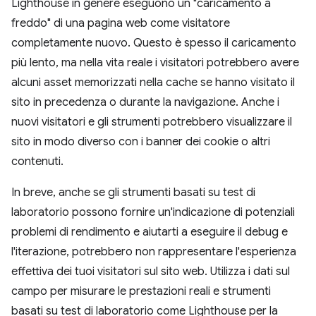
Lighthouse in genere eseguono un "caricamento a
freddo" di una pagina web come visitatore
completamente nuovo. Questo è spesso il caricamento
più lento, ma nella vita reale i visitatori potrebbero avere
alcuni asset memorizzati nella cache se hanno visitato il
sito in precedenza o durante la navigazione. Anche i
nuovi visitatori e gli strumenti potrebbero visualizzare il
sito in modo diverso con i banner dei cookie o altri
contenuti.
In breve, anche se gli strumenti basati su test di
laboratorio possono fornire un'indicazione di potenziali
problemi di rendimento e aiutarti a eseguire il debug e
l'iterazione, potrebbero non rappresentare l'esperienza
effettiva dei tuoi visitatori sul sito web. Utilizza i dati sul
campo per misurare le prestazioni reali e strumenti
basati su test di laboratorio come Lighthouse per la