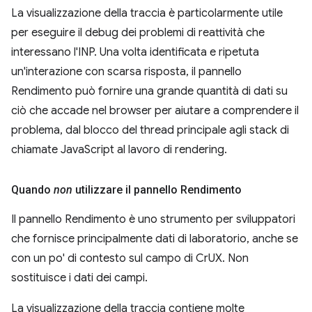
La visualizzazione della traccia è particolarmente utile
per eseguire il debug dei problemi di reattività che
interessano l'INP. Una volta identificata e ripetuta
un'interazione con scarsa risposta, il pannello
Rendimento può fornire una grande quantità di dati su
ciò che accade nel browser per aiutare a comprendere il
problema, dal blocco del thread principale agli stack di
chiamate JavaScript al lavoro di rendering.
Quando
non
utilizzare il pannello Rendimento
Il pannello Rendimento è uno strumento per sviluppatori
che fornisce principalmente dati di laboratorio, anche se
con un po' di contesto sul campo di CrUX. Non
sostituisce i dati dei campi.
La visualizzazione della traccia contiene molte