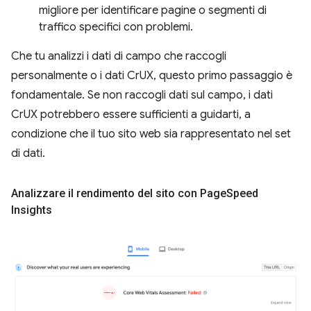
migliore per identificare pagine o segmenti di
traffico specifici con problemi.
Che tu analizzi i dati di campo che raccogli
personalmente o i dati CrUX, questo primo passaggio è
fondamentale. Se non raccogli dati sul campo, i dati
CrUX potrebbero essere sufficienti a guidarti, a
condizione che il tuo sito web sia rappresentato nel set
di dati.
Analizzare il rendimento del sito con Page
Speed
Insights