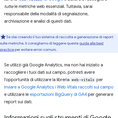
tutte
le metriche web essenziali. Tuttavia, sarai
responsabile della modalità di segnalazione,
archiviazione e analisi di questi dati.
Se stai creando il tuo sistema di raccolta e generazione di report
sulle metriche, ti consigliamo di leggere questa
guida alle best
practice
per evitare errori comuni.
Se utilizzi già Google Analytics, ma non hai iniziato a
raccogliere i tuoi dati sul campo, potresti avere
l'opportunità di utilizzare la libreria
web-vitals
per
inviare a Google Analytics i Web Vitals raccolti sul campo
e utilizzare le
esportazioni BigQuery di GA4
per generare
report sui dati.
Informazioni sugli strumenti di Google