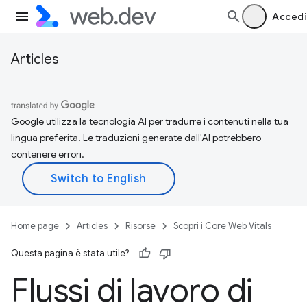
Accedi
Articles
Google utilizza la tecnologia AI per tradurre i contenuti nella tua
lingua preferita. Le traduzioni generate dall'AI potrebbero
contenere errori.
Home page
Articles
Risorse
Scopri i Core Web Vitals
Questa pagina è stata utile?
Flussi di lavoro di