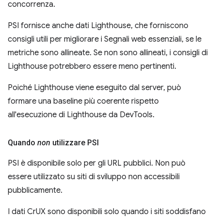
concorrenza.
PSI fornisce anche dati Lighthouse, che forniscono
consigli utili per migliorare i Segnali web essenziali, se le
metriche sono allineate. Se non sono allineati, i consigli di
Lighthouse potrebbero essere meno pertinenti.
Poiché Lighthouse viene eseguito dal server, può
formare una baseline più coerente rispetto
all'esecuzione di Lighthouse da DevTools.
Quando
non
utilizzare PSI
PSI è disponibile solo per gli URL pubblici. Non può
essere utilizzato su siti di sviluppo non accessibili
pubblicamente.
I dati CrUX sono disponibili solo quando i siti soddisfano