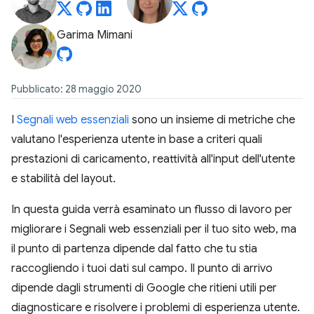
Garima Mimani
Pubblicato: 28 maggio 2020
I
Segnali web essenziali
sono un insieme di metriche che
valutano l'esperienza utente in base a criteri quali
prestazioni di caricamento, reattività all'input dell'utente
e stabilità del layout.
In questa guida verrà esaminato un flusso di lavoro per
migliorare i Segnali web essenziali per il tuo sito web, ma
il punto di partenza dipende dal fatto che tu stia
raccogliendo i tuoi dati sul campo. Il punto di arrivo
dipende dagli strumenti di Google che ritieni utili per
diagnosticare e risolvere i problemi di esperienza utente.