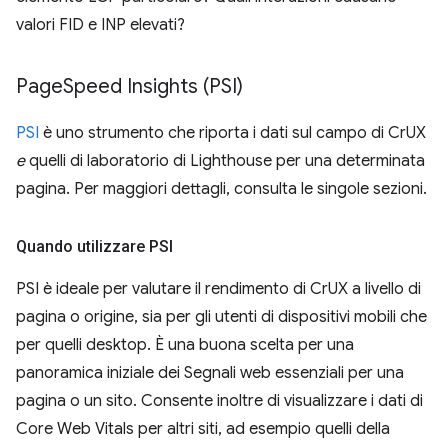
valori FID e INP elevati?
Page
Speed Insights (PSI)
PSI
è uno strumento che riporta i dati sul campo di CrUX
e
quelli di laboratorio di Lighthouse per una determinata
pagina. Per maggiori dettagli, consulta le singole sezioni.
Quando utilizzare PSI
PSI è ideale per valutare il rendimento di CrUX a livello di
pagina o origine, sia per gli utenti di dispositivi mobili che
per quelli desktop. È una buona scelta per una
panoramica iniziale dei Segnali web essenziali per una
pagina o un sito. Consente inoltre di visualizzare i dati di
Core Web Vitals per altri siti, ad esempio quelli della