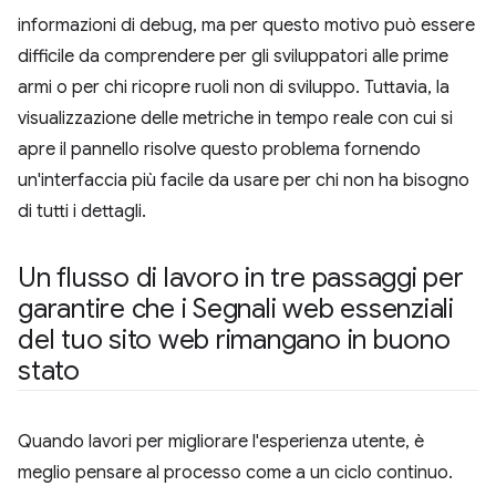
informazioni di debug, ma per questo motivo può essere
difficile da comprendere per gli sviluppatori alle prime
armi o per chi ricopre ruoli non di sviluppo. Tuttavia, la
visualizzazione delle metriche in tempo reale con cui si
apre il pannello risolve questo problema fornendo
un'interfaccia più facile da usare per chi non ha bisogno
di tutti i dettagli.
Un flusso di lavoro in tre passaggi per
garantire che i Segnali web essenziali
del tuo sito web rimangano in buono
stato
Quando lavori per migliorare l'esperienza utente, è
meglio pensare al processo come a un ciclo continuo.