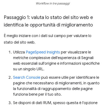
Workflow in tre passaggi
Passaggio 1: valuta lo stato del sito web e
identifica le opportunità di miglioramento
È meglio iniziare con i dati sul campo per valutare lo
stato del sito web.
Utilizza
PageSpeed Insights
per visualizzare le
metriche complessive dell'esperienza di Segnali
web essenziali sull'origine e informazioni specifiche
su un singolo URL.
Search Console
può essere utile per identificare le
pagine che necessitano di miglioramenti, in quanto
la funzionalità di raggruppamento delle pagine
funziona bene per il tuo sito.
Se disponi di dati RUM, spesso questa è l'opzione