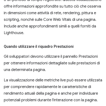
offre informazioni approfondite su tutto ciò che osserva
in dimensioni come attività di rete, rendering, pittura e
scripting, nonché sulle Core Web Vitals di una pagina.
Include anche approfondimenti simili a quelli forniti da
Lighthouse.
Quando utilizzare il riquadro Prestazioni
Gli sviluppatori devono utilizzare il pannello Prestazioni
per ottenere informazioni dettagliate sulle prestazioni di
una determinata pagina.
La visualizzazione delle metriche live può essere utilizzata
per comprendere rapidamente le caratteristiche di
rendimento attuali della pagina e anche per individuare
potenziali problemi durante l'interazione con la pagina.