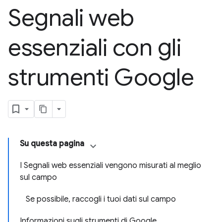
Segnali web
essenziali con gli
strumenti Google
Su questa pagina
I Segnali web essenziali vengono misurati al meglio
sul campo
Se possibile, raccogli i tuoi dati sul campo
Informazioni sugli strumenti di Google