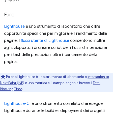
Faro
Lighthouse
è uno strumento di laboratorio che offre
opportunità specifiche per migliorare il rendimento delle
pagine. I
flussi utente di Lighthouse
consentono inoltre
agli sviluppatori di creare script per i flussi di interazione
per i test delle prestazioni oltre il caricamento della
pagina.
Poiché Lighthouse è uno strumento di laboratorio e
Interaction to
Next Paint (INP)
è una metrica sul campo, segnala invece il
Total
Blocking Time
.
Lighthouse-CI
è uno strumento correlato che esegue
Lighthouse durante le build e i deployment dei progetti