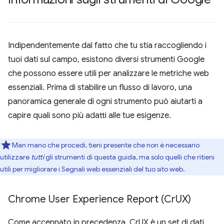
Indipendentemente dal fatto che tu stia raccogliendo i
tuoi dati sul campo, esistono diversi strumenti Google
che possono essere utili per analizzare le metriche web
essenziali. Prima di stabilire un flusso di lavoro, una
panoramica generale di ogni strumento può aiutarti a
capire quali sono più adatti alle tue esigenze.
Man mano che procedi, tieni presente che non è necessario
utilizzare
tutti
gli strumenti di questa guida, ma solo quelli che ritieni
utili per migliorare i Segnali web essenziali del tuo sito web.
Chrome User Experience Report (Cr
UX)
Come accennato in precedenza, CrUX è un set di dati