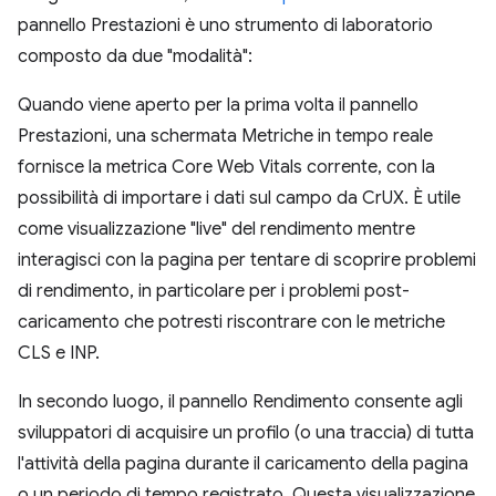
pannello Prestazioni è uno strumento di laboratorio
composto da due "modalità":
Quando viene aperto per la prima volta il pannello
Prestazioni, una schermata Metriche in tempo reale
fornisce la metrica Core Web Vitals corrente, con la
possibilità di importare i dati sul campo da CrUX. È utile
come visualizzazione "live" del rendimento mentre
interagisci con la pagina per tentare di scoprire problemi
di rendimento, in particolare per i problemi post-
caricamento che potresti riscontrare con le metriche
CLS e INP.
In secondo luogo, il pannello Rendimento consente agli
sviluppatori di acquisire un profilo (o una traccia) di tutta
l'attività della pagina durante il caricamento della pagina
o un periodo di tempo registrato. Questa visualizzazione