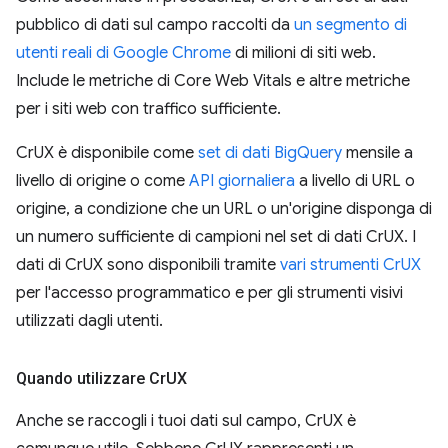
pubblico di dati sul campo raccolti da
un segmento di
utenti reali di Google Chrome
di milioni di siti web.
Include le metriche di Core Web Vitals e altre metriche
per i siti web con traffico sufficiente.
CrUX è disponibile come
set di dati BigQuery
mensile a
livello di origine o come
API giornaliera
a livello di URL o
origine, a condizione che un URL o un'origine disponga di
un numero sufficiente di campioni nel set di dati CrUX. I
dati di CrUX sono disponibili tramite
vari strumenti CrUX
per l'accesso programmatico e per gli strumenti visivi
utilizzati dagli utenti.
Quando utilizzare Cr
UX
Anche se raccogli i tuoi dati sul campo, CrUX è