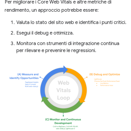
Per migliorare i Core Web Vitals e altre metriche di
rendimento, un approccio potrebbe essere:
Valuta lo stato del sito web e identifica i punti critici.
Esegui il debug e ottimizza.
Monitora con strumenti di integrazione continua
per rilevare e prevenire le regressioni.