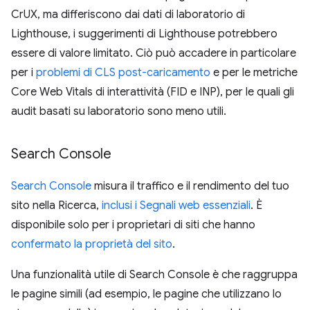
CrUX, ma differiscono dai dati di laboratorio di
Lighthouse, i suggerimenti di Lighthouse potrebbero
essere di valore limitato. Ciò può accadere in particolare
per i
problemi di CLS post-caricamento
e per le metriche
Core Web Vitals di interattività (FID e INP), per le quali gli
audit basati su laboratorio sono meno utili.
Search Console
Search Console
misura il traffico e il rendimento del tuo
sito nella Ricerca,
inclusi i Segnali web essenziali
. È
disponibile solo per i proprietari di siti che hanno
confermato la proprietà del sito
.
Una funzionalità utile di Search Console è che raggruppa
le pagine simili (ad esempio, le pagine che utilizzano lo