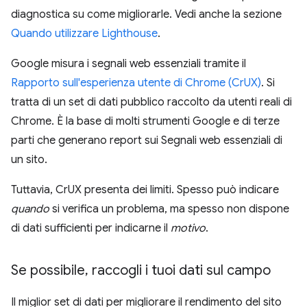
diagnostica su come migliorarle. Vedi anche la sezione
Quando utilizzare Lighthouse
.
Google misura i segnali web essenziali tramite il
Rapporto sull'esperienza utente di Chrome (CrUX)
. Si
tratta di un set di dati pubblico raccolto da utenti reali di
Chrome. È la base di molti strumenti Google e di terze
parti che generano report sui Segnali web essenziali di
un sito.
Tuttavia, CrUX presenta dei limiti. Spesso può indicare
quando
si verifica un problema, ma spesso non dispone
di dati sufficienti per indicarne il
motivo
.
Se possibile
,
raccogli i tuoi dati sul campo
Il miglior set di dati per migliorare il rendimento del sito