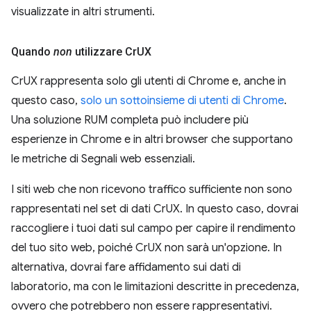
visualizzate in altri strumenti.
Quando
non
utilizzare Cr
UX
CrUX rappresenta solo gli utenti di Chrome e, anche in
questo caso,
solo un sottoinsieme di utenti di Chrome
.
Una soluzione RUM completa può includere più
esperienze in Chrome e in altri browser che supportano
le metriche di Segnali web essenziali.
I siti web che non ricevono traffico sufficiente non sono
rappresentati nel set di dati CrUX. In questo caso, dovrai
raccogliere i tuoi dati sul campo per capire il rendimento
del tuo sito web, poiché CrUX non sarà un'opzione. In
alternativa, dovrai fare affidamento sui dati di
laboratorio, ma con le limitazioni descritte in precedenza,
ovvero che potrebbero non essere rappresentativi.