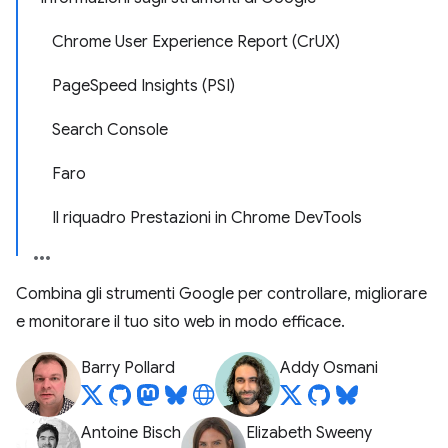
Chrome User Experience Report (CrUX)
PageSpeed Insights (PSI)
Search Console
Faro
Il riquadro Prestazioni in Chrome DevTools
Combina gli strumenti Google per controllare, migliorare
e monitorare il tuo sito web in modo efficace.
Barry Pollard
Addy Osmani
Antoine Bisch
Elizabeth Sweeny