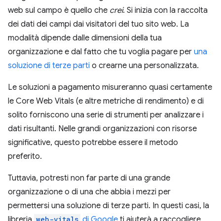
web sul campo è quello che
crei
. Si inizia con la raccolta
dei dati dei campi dai visitatori del tuo sito web. La
modalità dipende dalle dimensioni della tua
organizzazione e dal fatto che tu voglia pagare per
una
soluzione di terze parti
o crearne una personalizzata.
Le soluzioni a pagamento misureranno quasi certamente
le Core Web Vitals (e altre metriche di rendimento) e di
solito forniscono una serie di strumenti per analizzare i
dati risultanti. Nelle grandi organizzazioni con risorse
significative, questo potrebbe essere il metodo
preferito.
Tuttavia, potresti non far parte di una grande
organizzazione o di una che abbia i mezzi per
permettersi una soluzione di terze parti. In questi casi, la
libreria
web-vitals
di Google
ti aiuterà a raccogliere