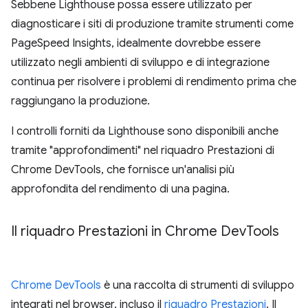
Sebbene Lighthouse possa essere utilizzato per
diagnosticare i siti di produzione tramite strumenti come
PageSpeed Insights, idealmente dovrebbe essere
utilizzato negli ambienti di sviluppo e di integrazione
continua per risolvere i problemi di rendimento prima che
raggiungano la produzione.
I controlli forniti da Lighthouse sono disponibili anche
tramite "approfondimenti" nel riquadro Prestazioni di
Chrome DevTools, che fornisce un'analisi più
approfondita del rendimento di una pagina.
Il riquadro Prestazioni in Chrome Dev
Tools
Chrome DevTools
è una raccolta di strumenti di sviluppo
integrati nel browser, incluso il
riquadro Prestazioni
. Il