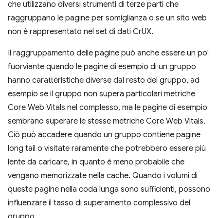
che utilizzano diversi strumenti di terze parti che
raggruppano le pagine per somiglianza o se un sito web
non è rappresentato nel set di dati CrUX.
Il raggruppamento delle pagine può anche essere un po'
fuorviante quando le pagine di esempio di un gruppo
hanno caratteristiche diverse dal resto del gruppo, ad
esempio se il gruppo non supera particolari metriche
Core Web Vitals nel complesso, ma le pagine di esempio
sembrano superare le stesse metriche Core Web Vitals.
Ciò può accadere quando un gruppo contiene pagine
long tail o visitate raramente che potrebbero essere più
lente da caricare, in quanto è meno probabile che
vengano memorizzate nella cache. Quando i volumi di
queste pagine nella coda lunga sono sufficienti, possono
influenzare il tasso di superamento complessivo del
gruppo.