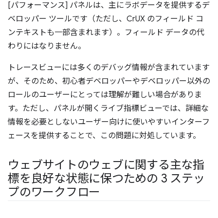
[パフォーマンス] パネルは、主にラボデータを提供するデ
ベロッパー ツールです（ただし、CrUX のフィールド コ
ンテキストも一部含まれます）。フィールド データの代
わりにはなりません。
トレースビューには多くのデバッグ情報が含まれています
が、そのため、初心者デベロッパーやデベロッパー以外の
ロールのユーザーにとっては理解が難しい場合がありま
す。ただし、パネルが開くライブ指標ビューでは、詳細な
情報を必要としないユーザー向けに使いやすいインターフ
ェースを提供することで、この問題に対処しています。
ウェブサイトのウェブに関する主な指
標を良好な状態に保つための 3 ステッ
プのワークフロー