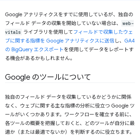
Google アナリティクスをすでに使用しているが、独自の
フィールド データの収集を開始していない場合は、
web-
vitals
ライブラリを使用して
フィールドで収集したウェ
ブに関する指標を Google アナリティクスに送信
し、
GA4
の BigQuery エクスポート
を使用してデータをレポートす
る機会があるかもしれません。
Google のツールについて
独自のフィールド データを収集しているかどうかに関係
なく、ウェブに関する主な指標の分析に役立つ Google ツ
ールがいくつかあります。ワークフローを確立する前に、
各ツールの概要を把握しておくと、どのツールが自分に最
適か（または最適でないか）を判断するのに役立ちます。