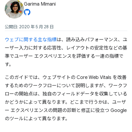
Garima Mimani
公開日: 2020 年 5 月 28 日
ウェブに関する主な指標
は、読み込みパフォーマンス、ユ
ーザー入力に対する応答性、レイアウトの安定性などの基
準でユーザー エクスペリエンスを評価する一連の指標で
す。
このガイドでは、ウェブサイトの Core Web Vitals を改善
するためのワークフローについて説明しますが、ワークフ
ローの開始点は、独自のフィールドデータを収集している
かどうかによって異なります。どこまで行うかは、ユーザ
ー エクスペリエンスの問題の診断と修正に役立つ Google
のツールによって異なります。