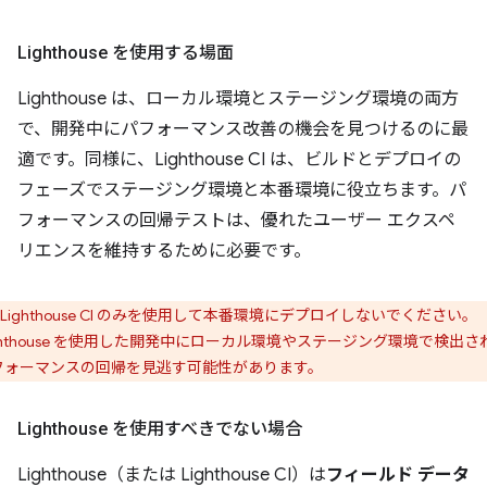
Lighthouse を使用する場面
Lighthouse は、ローカル環境とステージング環境の両方
で、開発中にパフォーマンス改善の機会を見つけるのに最
適です。同様に、Lighthouse CI は、ビルドとデプロイの
フェーズでステージング環境と本番環境に役立ちます。パ
フォーマンスの回帰テストは、優れたユーザー エクスペ
リエンスを維持するために必要です。
Lighthouse CI のみを使用して本番環境にデプロイしないでください。
ighthouse を使用した開発中にローカル環境やステージング環境で検出さ
フォーマンスの回帰を見逃す可能性があります。
Lighthouse を使用すべきでない
場合
Lighthouse（または Lighthouse CI）は
フィールド データ