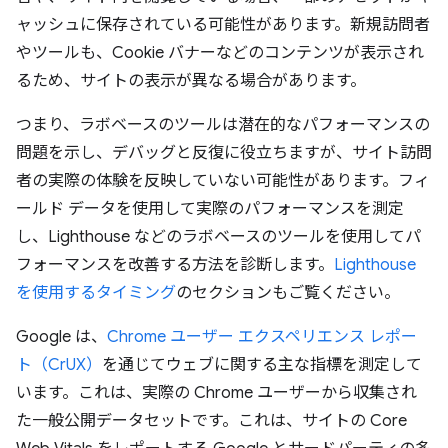
ャッシュに保存されている可能性があります。新規訪問者
やツールも、Cookie バナーなどのコンテンツが表示され
るため、サイトの表示が異なる場合があります。
つまり、ラボベースのツールは潜在的なパフォーマンスの
問題を示し、デバッグと反復に役立ちますが、サイト訪問
者の実際の体験を反映していない可能性があります。フィ
ールド データを使用して実際のパフォーマンスを測定
し、Lighthouse などのラボベースのツールを使用してパ
フォーマンスを改善する方法を診断します。
Lighthouse
を使用するタイミング
のセクションもご覧ください。
Google は、
Chrome ユーザー エクスペリエンス レポー
ト（CrUX）
を通じてウェブに関する主な指標を測定して
います。これは、実際の Chrome ユーザーから収集され
た一般公開データセットです。これは、サイトの Core