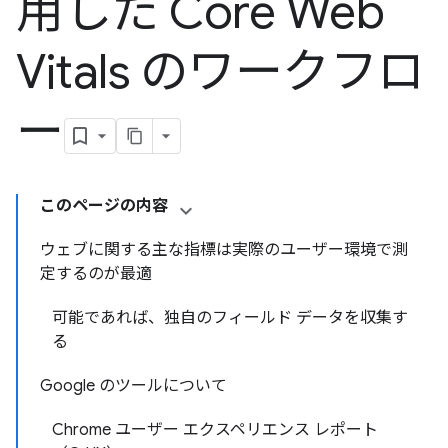
用した Core Web
Vitals のワークフロ
ー
このページの内容
ウェブに関する主な指標は実際のユーザー環境で測
定するのが最適
可能であれば、独自のフィールド データを収集す
る
Google のツールについて
Chrome ユーザー エクスペリエンス レポート