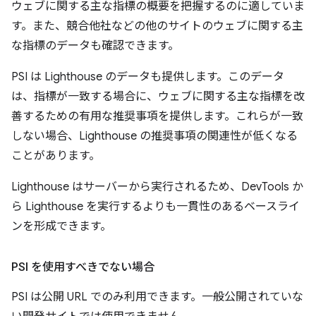
ウェブに関する主な指標の概要を把握するのに適していま
す。また、競合他社などの他のサイトのウェブに関する主
な指標のデータも確認できます。
PSI は Lighthouse のデータも提供します。このデータ
は、指標が一致する場合に、ウェブに関する主な指標を改
善するための有用な推奨事項を提供します。これらが一致
しない場合、Lighthouse の推奨事項の関連性が低くなる
ことがあります。
Lighthouse はサーバーから実行されるため、DevTools か
ら Lighthouse を実行するよりも一貫性のあるベースライ
ンを形成できます。
PSI を使用すべきでない
場合
PSI は公開 URL でのみ利用できます。一般公開されていな