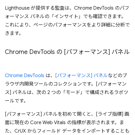
Lighthouse が提供する監査は、Chrome DevTools のパフ
ォーマンス パネルの「インサイト」でも確認できます。
これにより、ページのパフォーマンスをより詳細に分析で
きます。
Chrome Dev
Tools の [パフォーマンス] パネル
Chrome DevTools
は、
[パフォーマンス] パネル
などのブ
ラウザ内開発ツールのコレクションです。[パフォーマン
ス] パネルは、次の 2 つの「モード」で構成されるラボツ
ールです。
[パフォーマンス] パネルを初めて開くと、[ライブ指標] 画
面に現在の Core Web Vitals の指標が表示されます。ま
た、CrUX からフィールド データをインポートすることも