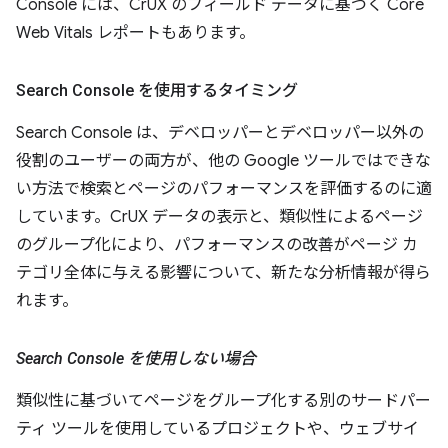
Console には、CrUX のフィールド データに基づく Core
Web Vitals レポートもあります。
Search Console を使用するタイミング
Search Console は、デベロッパーとデベロッパー以外の
役割のユーザーの両方が、他の Google ツールではできな
い方法で検索とページのパフォーマンスを評価するのに適
しています。CrUX データの表示と、類似性によるページ
のグループ化により、パフォーマンスの改善がページ カ
テゴリ全体に与える影響について、新たな分析情報が得ら
れます。
Search Console を使用しない場合
類似性に基づいてページをグループ化する別のサードパー
ティ ツールを使用しているプロジェクトや、ウェブサイ