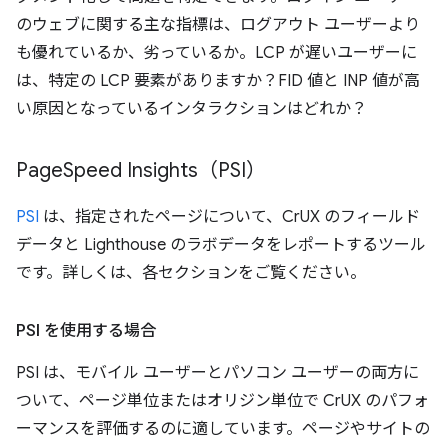
のウェブに関する主な指標は、ログアウト ユーザーより
も優れているか、劣っているか。LCP が遅いユーザーに
は、特定の LCP 要素がありますか？FID 値と INP 値が高
い原因となっているインタラクションはどれか？
Page
Speed Insights（PSI）
PSI
は、指定されたページについて、CrUX のフィールド
データと Lighthouse のラボデータをレポートするツール
です。
詳しくは、各セクションをご覧ください。
PSI を使用する場合
PSI は、モバイル ユーザーとパソコン ユーザーの両方に
ついて、ページ単位またはオリジン単位で CrUX のパフォ
ーマンスを評価するのに適しています。ページやサイトの