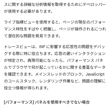
スに関する詳細な分析情報を取得するためにデベロッパー
が使用する必要があります。
ライブ指標ビューを使用すると、ページの現在のパフォー
マンス特性をすばやく把握し、ページが操作されるにつれ
て潜在的な問題を発見できます。
トレースビューは、INP に影響する応答性の問題をデバッ
グする際に特に役立ちます。応答の遅いインタラクション
が特定され、再現可能になったら、パフォーマンス パネ
ルでブラウザで何が起こっているかに関する豊富なデータ
を確認できます。メインスレッドのブロック、JavaScript
のコールスタック、レンダリング作業など、問題の理解に
役立つ情報が得られます。
[パフォーマンス] パネルを使用すべきでない場合