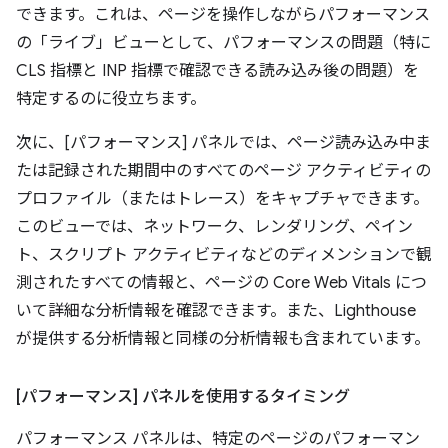
できます。これは、ページを操作しながらパフォーマンス
の「ライブ」ビューとして、パフォーマンスの問題（特に
CLS 指標と INP 指標で確認できる読み込み後の問題）を
特定するのに役立ちます。
次に、[パフォーマンス] パネルでは、ページ読み込み中ま
たは記録された期間中のすべてのページ アクティビティの
プロファイル（またはトレース）をキャプチャできます。
このビューでは、ネットワーク、レンダリング、ペイン
ト、スクリプト アクティビティなどのディメンションで観
測されたすべての情報と、ページの Core Web Vitals につ
いて詳細な分析情報を確認できます。また、Lighthouse
が提供する分析情報と同様の分析情報も含まれています。
[パフォーマンス] パネルを使用するタイミング
パフォーマンス パネルは、特定のページのパフォーマン