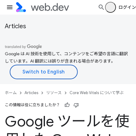
ログイン
Articles
Google は AI 技術を使用して、コンテンツをご希望の言語に翻訳
しています。AI 翻訳には誤りが含まれる場合があります。
ホーム
Articles
リソース
Core Web Vitals について学ぶ
この情報は役に立ちましたか？
Google ツールを使