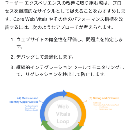
ユーザー エクスペリエンスの改善に取り組む際は、プロ
セスを継続的なサイクルとして捉えることをおすすめしま
す。Core Web Vitals やその他のパフォーマンス指標を改
善するには、次のようなアプローチが考えられます。
ウェブサイトの健全性を評価し、問題点を特定しま
す。
デバッグして最適化します。
継続的インテグレーション ツールでモニタリングし
て、リグレッションを検出して防止します。