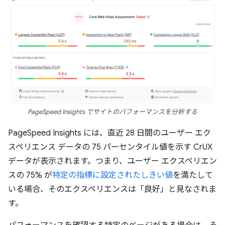
PageSpeed Insights でサイトのパフォーマンスを分析する
PageSpeed Insights には、直近 28 日間のユーザー エク
スペリエンス データの 75 パーセンタイル値を示す CrUX
データが表示されます。つまり、ユーザー エクスペリエン
スの 75% が
特定の指標に設定されたしきい値
を満たして
いる場合、そのエクスペリエンスは「良好」と見なされま
す。