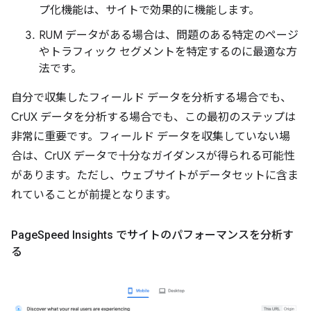
プ化機能は、サイトで効果的に機能します。
RUM データがある場合は、問題のある特定のページ
やトラフィック セグメントを特定するのに最適な方
法です。
自分で収集したフィールド データを分析する場合でも、
CrUX データを分析する場合でも、この最初のステップは
非常に重要です。フィールド データを収集していない場
合は、CrUX データで十分なガイダンスが得られる可能性
があります。ただし、ウェブサイトがデータセットに含ま
れていることが前提となります。
Page
Speed Insights でサイトのパフォーマンスを分析す
る