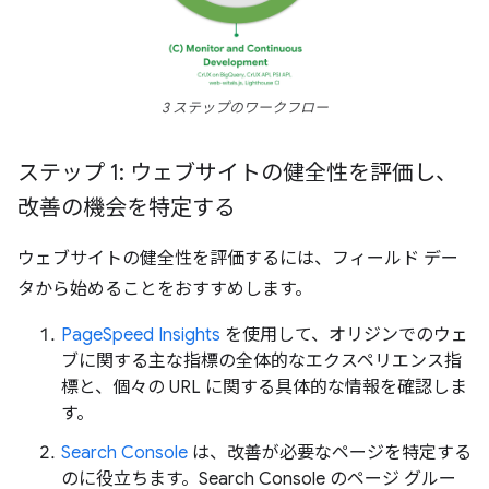
3 ステップのワークフロー
ステップ 1: ウェブサイトの健全性を評価し、
改善の機会を特定する
ウェブサイトの健全性を評価するには、フィールド デー
タから始めることをおすすめします。
PageSpeed Insights
を使用して、オリジンでのウェ
ブに関する主な指標の全体的なエクスペリエンス指
標と、個々の URL に関する具体的な情報を確認しま
す。
Search Console
は、改善が必要なページを特定する
のに役立ちます。Search Console のページ グルー