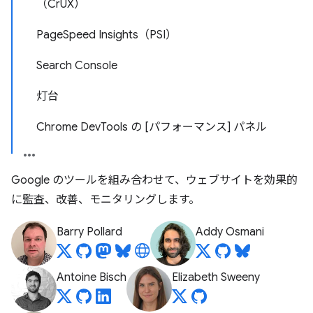
（CrUX）
PageSpeed Insights（PSI）
Search Console
灯台
Chrome DevTools の [パフォーマンス] パネル
Google のツールを組み合わせて、ウェブサイトを効果的
に監査、改善、モニタリングします。
Barry Pollard
Addy Osmani
Antoine Bisch
Elizabeth Sweeny