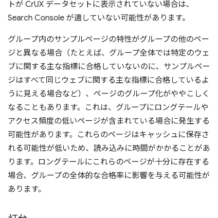
トが CrUX データセットに表示されていない場合は、
Search Console が適していない可能性があります。
グループ内のサンプルページの特性がグループの他のペー
ジと異なる場合（たとえば、グループ全体では特定のウェ
ブに関する主な指標に合格していないのに、サンプルペー
ジはすべて同じウェブに関する主な指標に合格しているよ
うに見える場合など）、ページのグループ化がややこしく
なることもあります。これは、グループにロングテールや
アクセス頻度の低いページが含まれている場合に発生する
可能性があります。これらのページはキャッシュに保存さ
れる可能性が低いため、読み込みに時間がかかることがあ
ります。ロングテールにこれらのページが十分に存在する
場合、グループの全体的な合格率に影響を与える可能性が
あります。