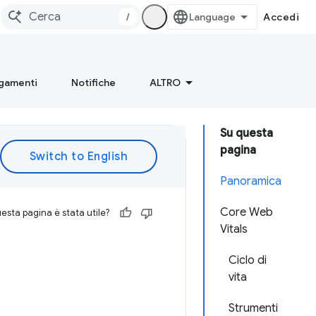
/
Accedi
gamenti
Notifiche
ALTRO
Su questa
pagina
Panoramica
Core Web
esta pagina è stata utile?
Vitals
Ciclo di
vita
Strumenti