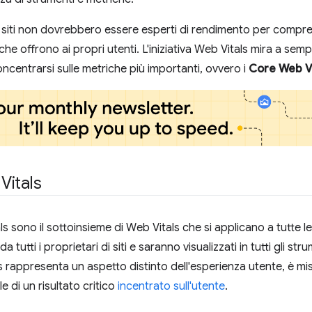
ei siti non dovrebbero essere esperti di rendimento per compre
che offrono ai propri utenti. L'iniziativa Web Vitals mira a semp
 concentrarsi sulle metriche più importanti, ovvero i
Core Web Vi
Vitals
ls sono il sottoinsieme di Web Vitals che si applicano a tutte
da tutti i proprietari di siti e saranno visualizzati in tutti gli 
 rappresenta un aspetto distinto dell'esperienza utente, è mi
le di un risultato critico
incentrato sull'utente
.