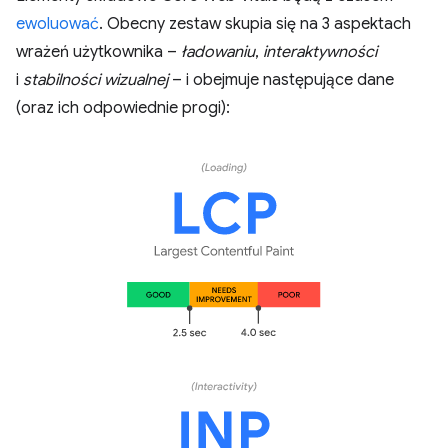
ewoluować
. Obecny zestaw skupia się na 3 aspektach
wrażeń użytkownika –
ładowaniu
,
interaktywności
i
stabilności wizualnej
– i obejmuje następujące dane
(oraz ich odpowiednie progi):