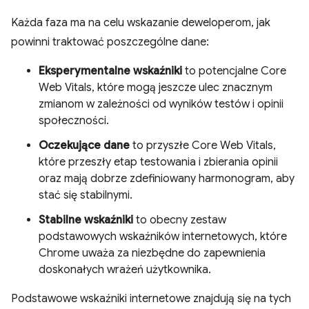
Każda faza ma na celu wskazanie deweloperom, jak
powinni traktować poszczególne dane:
Eksperymentalne wskaźniki
to potencjalne Core
Web Vitals, które mogą jeszcze ulec znacznym
zmianom w zależności od wyników testów i opinii
społeczności.
Oczekujące dane
to przyszłe Core Web Vitals,
które przeszły etap testowania i zbierania opinii
oraz mają dobrze zdefiniowany harmonogram, aby
stać się stabilnymi.
Stabilne wskaźniki
to obecny zestaw
podstawowych wskaźników internetowych, które
Chrome uważa za niezbędne do zapewnienia
doskonałych wrażeń użytkownika.
Podstawowe wskaźniki internetowe znajdują się na tych