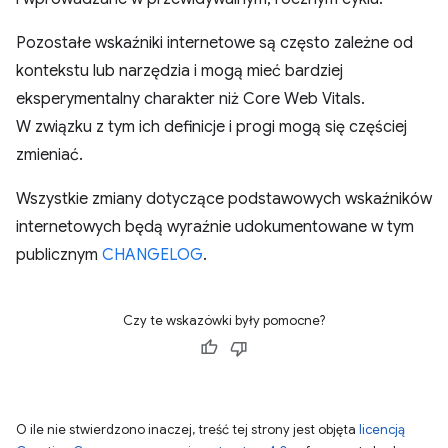
Pozostałe wskaźniki internetowe są często zależne od
kontekstu lub narzędzia i mogą mieć bardziej
eksperymentalny charakter niż Core Web Vitals.
W związku z tym ich definicje i progi mogą się częściej
zmieniać.
Wszystkie zmiany dotyczące podstawowych wskaźników
internetowych będą wyraźnie udokumentowane w tym
publicznym
CHANGELOG
.
Czy te wskazówki były pomocne?
O ile nie stwierdzono inaczej, treść tej strony jest objęta
licencją