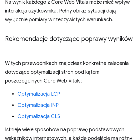
Na wynik każdego z Core Web Vitals może mieć wpływ
interakcja użytkownika. Pełny obraz sytuacji dają
wyłącznie pomiary w rzeczywistych warunkach.
Rekomendacje dotyczące poprawy wyników
W tych przewodnikach znajdziesz konkretne zalecenia
dotyczące optymalizacji stron pod kątem
poszczególnych Core Web Vitals:
Optymalizacja LCP
Optymalizacja INP
Optymalizacja CLS
Istnieje wiele sposobów na poprawę podstawowych
wskaźników internetowych, a każde podejście ma różny