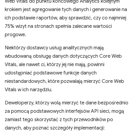
Web Vitals do punktu końcowego Analytics kolejnym
krokiem jest agregowanie tych danych i generowanie na
ich podstawie raportów, aby sprawdzić, czy co najmniej
75% wizyt na stronach spełnia zalecane wartości
progowe.
Niektórzy dostawcy usług analitycznych mają
wbudowaną obsługę danych dotyczących Core Web
Vitals, ale nawet ci, którzy jej nie mają, powinni
udostępniać podstawowe funkcje danych
niestandardowych, które pozwalają mierzyć Core Web
Vitals w ich narzędziu.
Deweloperzy, którzy wolą mierzyć te dane bezpośrednio
za pomocą podstawowych interfejsów API sieci, mogą
zamiast tego skorzystać z tych przewodników po
danych, aby poznać szczegóły implementacji: