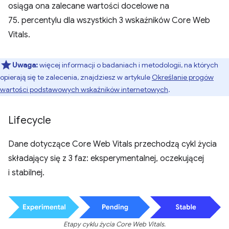
osiąga ona zalecane wartości docelowe na
75. percentylu dla wszystkich 3 wskaźników Core Web
Vitals.
Uwaga:
więcej informacji o badaniach i metodologii, na których
opierają się te zalecenia, znajdziesz w artykule
Określanie progów
wartości podstawowych wskaźników internetowych
.
Lifecycle
Dane dotyczące Core Web Vitals przechodzą cykl życia
składający się z 3 faz: eksperymentalnej, oczekującej
i stabilnej.
Etapy cyklu życia Core Web Vitals.