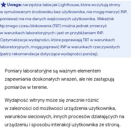
Uwaga:
narzędzia takie jak Lighthouse, które wczytują strony
w symulowanym środowisku bez użytkownika, nie mogą mierzyć INP,
ponieważ nie ma danych wejściowych użytkownika. Wskaźnik
łącznego czasu blokowania (TBT) można jednak zmierzyć
w warunkach laboratoryjnych i jest on przybliżeniem INP.
Optymalizacje wydajności, które poprawiają TBT w warunkach
laboratoryjnych, mogą poprawić INP w warunkach rzeczywistych
(patrz rekomendacje dotyczące wydajności poniżej).
Pomiary laboratoryjne są ważnym elementem
zapewniania doskonałych wrażeń, ale nie zastępują
pomiarów w terenie.
Wydajność witryny może się znacznie różnić
w zależności od możliwości urządzenia użytkownika,
warunków sieciowych, innych procesów działających na
urządzeniu i sposobu interakcji użytkownika ze stroną.