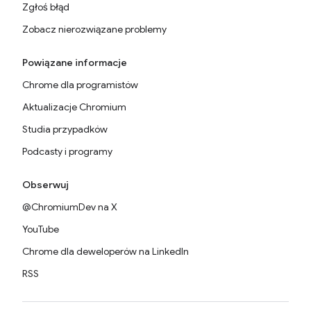
Zgłoś błąd
Zobacz nierozwiązane problemy
Powiązane informacje
Chrome dla programistów
Aktualizacje Chromium
Studia przypadków
Podcasty i programy
Obserwuj
@ChromiumDev na X
YouTube
Chrome dla deweloperów na LinkedIn
RSS