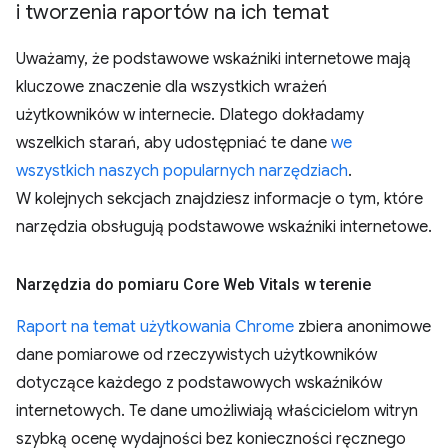
i tworzenia raportów na ich temat
Uważamy, że podstawowe wskaźniki internetowe mają
kluczowe znaczenie dla wszystkich wrażeń
użytkowników w internecie. Dlatego dokładamy
wszelkich starań, aby udostępniać te dane
we
wszystkich naszych popularnych narzędziach
.
W kolejnych sekcjach znajdziesz informacje o tym, które
narzędzia obsługują podstawowe wskaźniki internetowe.
Narzędzia do pomiaru Core Web Vitals w terenie
Raport na temat użytkowania Chrome
zbiera anonimowe
dane pomiarowe od rzeczywistych użytkowników
dotyczące każdego z podstawowych wskaźników
internetowych. Te dane umożliwiają właścicielom witryn
szybką ocenę wydajności bez konieczności ręcznego