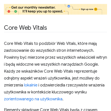
Core Web Vitals
Core Web Vitals to podzbiór Web Vitals, które mają
zastosowanie do wszystkich stron internetowych.
Powinny być mierzone przez wszystkich właścicieli witryn
i będą widoczne we wszystkich narzędziach Google.
Każdy ze wskaźników Core Web Vitals reprezentuje
odrębny aspekt wrażeń użytkownika, jest możliwy do
zmierzenia
lokalnie
i odzwierciedla rzeczywiste wrażenia
użytkownika w kontekście kluczowego wyniku
zorientowanego na użytkownika
.
Elementy składowe Core Web Vitals będą z czasem