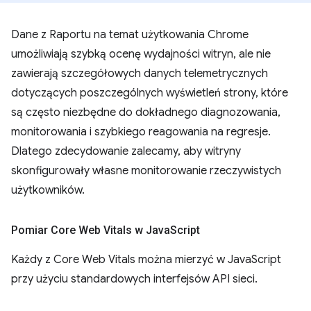
Dane z Raportu na temat użytkowania Chrome
umożliwiają szybką ocenę wydajności witryn, ale nie
zawierają szczegółowych danych telemetrycznych
dotyczących poszczególnych wyświetleń strony, które
są często niezbędne do dokładnego diagnozowania,
monitorowania i szybkiego reagowania na regresje.
Dlatego zdecydowanie zalecamy, aby witryny
skonfigurowały własne monitorowanie rzeczywistych
użytkowników.
Pomiar Core Web Vitals w Java
Script
Każdy z Core Web Vitals można mierzyć w JavaScript
przy użyciu standardowych interfejsów API sieci.