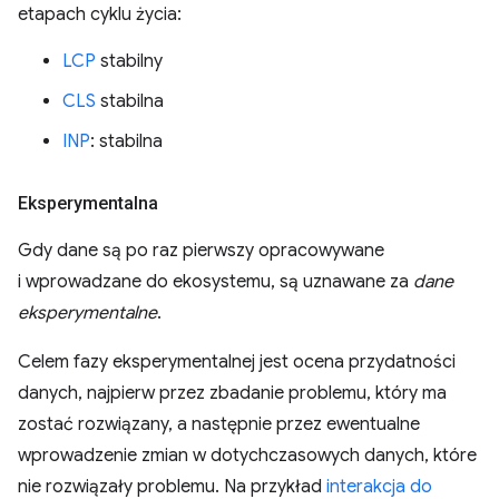
etapach cyklu życia:
LCP
stabilny
CLS
stabilna
INP
: stabilna
Eksperymentalna
Gdy dane są po raz pierwszy opracowywane
i wprowadzane do ekosystemu, są uznawane za
dane
eksperymentalne
.
Celem fazy eksperymentalnej jest ocena przydatności
danych, najpierw przez zbadanie problemu, który ma
zostać rozwiązany, a następnie przez ewentualne
wprowadzenie zmian w dotychczasowych danych, które
nie rozwiązały problemu. Na przykład
interakcja do