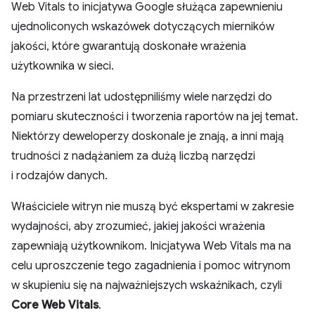
Web Vitals to inicjatywa Google służąca zapewnieniu
ujednoliconych wskazówek dotyczących mierników
jakości, które gwarantują doskonałe wrażenia
użytkownika w sieci.
Na przestrzeni lat udostępniliśmy wiele narzędzi do
pomiaru skuteczności i tworzenia raportów na jej temat.
Niektórzy deweloperzy doskonale je znają, a inni mają
trudności z nadążaniem za dużą liczbą narzędzi
i rodzajów danych.
Właściciele witryn nie muszą być ekspertami w zakresie
wydajności, aby zrozumieć, jakiej jakości wrażenia
zapewniają użytkownikom. Inicjatywa Web Vitals ma na
celu uproszczenie tego zagadnienia i pomoc witrynom
w skupieniu się na najważniejszych wskaźnikach, czyli
Core Web Vitals
.