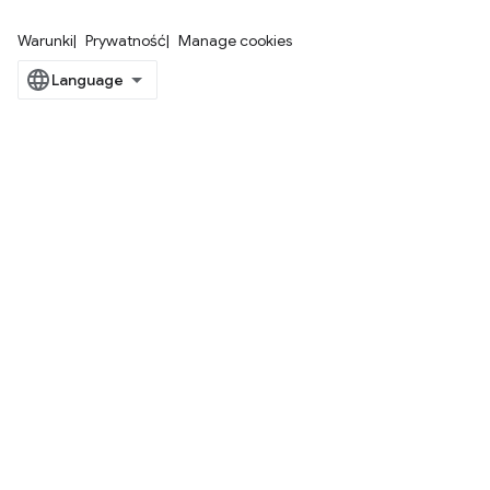
Warunki
Prywatność
Manage cookies