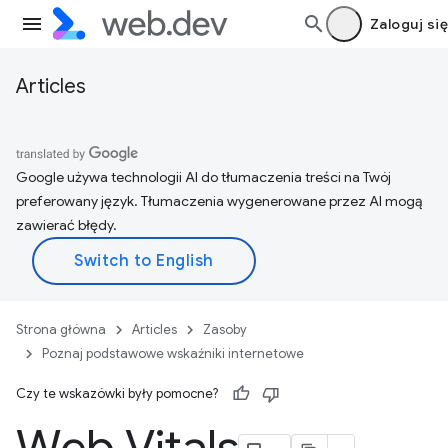
Zaloguj się
Articles
Google używa technologii AI do tłumaczenia treści na Twój
preferowany język. Tłumaczenia wygenerowane przez AI mogą
zawierać błędy.
Strona główna
Articles
Zasoby
Poznaj podstawowe wskaźniki internetowe
Czy te wskazówki były pomocne?