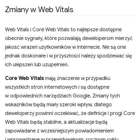
Zmiany w Web Vitals
Web Vitals i Core Web Vitals to najlepsze dostępne
obecnie sygnały, które pozwalają deweloperom mierzyć
jakość wrażeń użytkowników w internecie. Nie są one
jednak doskonałe i w przyszłości należy spodziewać się
ich ulepszeń lub uzupełnień.
Core Web Vitals
mają znaczenie w przypadku
wszystkich stron internetowych i są dostępne
w odpowiednich narzędziach Google. Zmiany tych
wskaźników będą miały szeroki wpływ, dlatego
deweloperzy powinni oczekiwać, że definicje i progi Core
Web Vitals będą stabilne, a aktualizacje będą
zapowiadane z wcześniejszym powiadomieniem
i wprowadzane w przewidywalnym, rocznym cyklu.