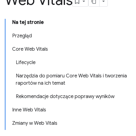
Web Vitals
Na tej stronie
Przegląd
Core Web Vitals
Lifecycle
Narzędzia do pomiaru Core Web Vitals i tworzenia
raportów na ich temat
Rekomendacje dotyczące poprawy wyników
Inne Web Vitals
Zmiany w Web Vitals