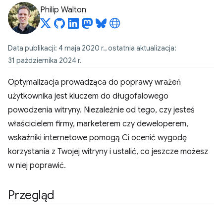
Philip Walton
Data publikacji: 4 maja 2020 r., ostatnia aktualizacja:
31 października 2024 r.
Optymalizacja prowadząca do poprawy wrażeń
użytkownika jest kluczem do długofalowego
powodzenia witryny. Niezależnie od tego, czy jesteś
właścicielem firmy, marketerem czy deweloperem,
wskaźniki internetowe pomogą Ci ocenić wygodę
korzystania z Twojej witryny i ustalić, co jeszcze możesz
w niej poprawić.
Przegląd