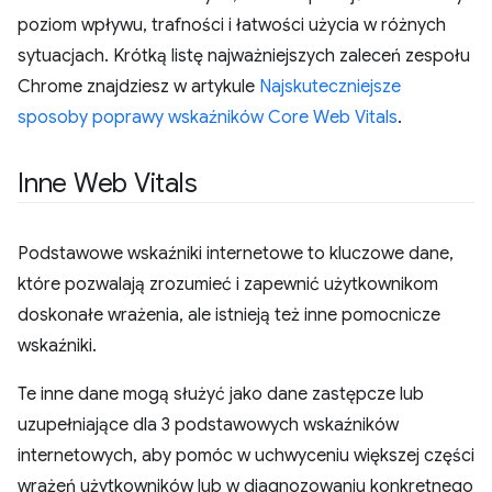
poziom wpływu, trafności i łatwości użycia w różnych
sytuacjach. Krótką listę najważniejszych zaleceń zespołu
Chrome znajdziesz w artykule
Najskuteczniejsze
sposoby poprawy wskaźników Core Web Vitals
.
Inne Web Vitals
Podstawowe wskaźniki internetowe to kluczowe dane,
które pozwalają zrozumieć i zapewnić użytkownikom
doskonałe wrażenia, ale istnieją też inne pomocnicze
wskaźniki.
Te inne dane mogą służyć jako dane zastępcze lub
uzupełniające dla 3 podstawowych wskaźników
internetowych, aby pomóc w uchwyceniu większej części
wrażeń użytkowników lub w diagnozowaniu konkretnego