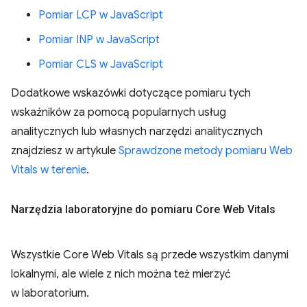
Pomiar LCP w JavaScript
Pomiar INP w JavaScript
Pomiar CLS w JavaScript
Dodatkowe wskazówki dotyczące pomiaru tych
wskaźników za pomocą popularnych usług
analitycznych lub własnych narzędzi analitycznych
znajdziesz w artykule
Sprawdzone metody pomiaru Web
Vitals w terenie
.
Narzędzia laboratoryjne do pomiaru Core Web Vitals
Wszystkie Core Web Vitals są przede wszystkim danymi
lokalnymi, ale wiele z nich można też mierzyć
w laboratorium.