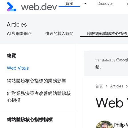
資源
Discover
Articles
AI 與網際網路
快速的載入時間
瞭解網站體驗核心指標
總覽
錯。
Web Vitals
網站體驗核心指標的業務影響
首頁
Articles
針對業務決策者改善網站體驗核
Web V
心指標
網站體驗核心指標指標
Philip