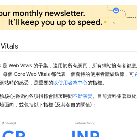
Vitals
Vitals 是 Web Vitals 的子集，適用於所有網頁，所有網站擁
中。每個 Core Web Vitals 都代表一個獨特的使用者體驗環節，可
網站時的感受，是重要的
以使用者為中心
的指標。
驗核心指標的各項指標會隨著時間
不斷演變
。目前資料集著重於
驗面向，並包括以下指標 (及其各自的閾值)：