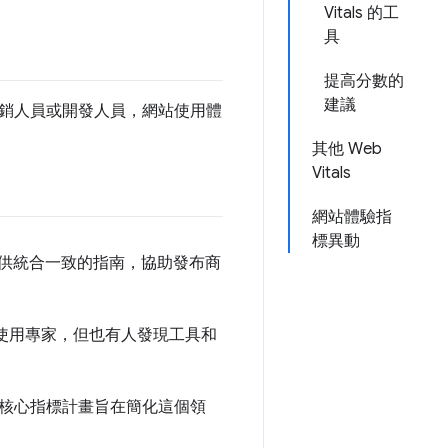
Vitals 的工
具
提高分數的
建議
銷人員或開發人員，網站使用體
其他 Web
Vitals
網站體驗指
標異動
提供統合一致的指南，協助發布商
的使用專家，但也有人發現工具和
核心指標計畫旨在簡化這個領