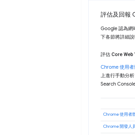
評估及回報 Co
Google 
下各節將詳細說
評估 Core Web
Chrome 使用
上進行手動分析
Search Consol
Chrome 使用
Chrome 開發