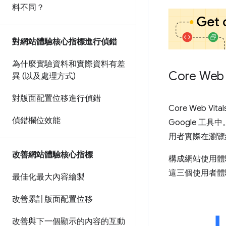
料不同？
對網站體驗核心指標進行偵錯
為什麼實驗資料和實際資料有差
Core Web 
異 (以及處理方式)
對版面配置位移進行偵錯
Core Web 
偵錯欄位效能
Google 工具
用者實際在瀏覽
改善網站體驗核心指標
構成網站使用體
這三個使用者體
最佳化最大內容繪製
改善累計版面配置位移
改善與下一個顯示的內容的互動