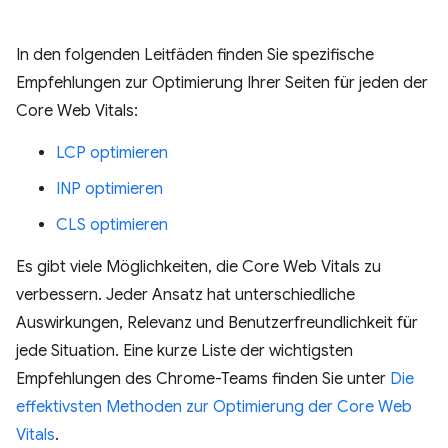
In den folgenden Leitfäden finden Sie spezifische
Empfehlungen zur Optimierung Ihrer Seiten für jeden der
Core Web Vitals:
LCP optimieren
INP optimieren
CLS optimieren
Es gibt viele Möglichkeiten, die Core Web Vitals zu
verbessern. Jeder Ansatz hat unterschiedliche
Auswirkungen, Relevanz und Benutzerfreundlichkeit für
jede Situation. Eine kurze Liste der wichtigsten
Empfehlungen des Chrome-Teams finden Sie unter
Die
effektivsten Methoden zur Optimierung der Core Web
Vitals
.