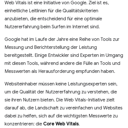
Web Vitals ist eine Initiative von Google. Ziel ist es,
einheitliche Leitlinien für die Qualitätskriterien
anzubieten, die entscheidend für eine optimale
Nutzererfahrung beim Surfen im Internet sind.
Google hat im Laufe der Jahre eine Reihe von Tools zur
Messung und Berichterstellung der Leistung
bereitgestellt. Einige Entwickler sind Experten im Umgang
mit diesen Tools, während andere die Fülle an Tools und
Messwerten als Herausforderung empfunden haben.
Websiteinhaber müssen keine Leistungsexperten sein,
um die Qualität der Nutzererfahrung zu verstehen, die
sie ihren Nutzern bieten. Die Web Vitals-Initiative zielt
darauf ab, die Landschaft zu vereinfachen und Websites
dabei zu helfen, sich auf die wichtigsten Messwerte zu
konzentrieren: die
Core Web Vitals
.