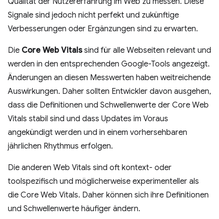
Qualität der Nutzererfahrung im Web zu messen. Diese
Signale sind jedoch nicht perfekt und zukünftige
Verbesserungen oder Ergänzungen sind zu erwarten.
Die
Core Web Vitals
sind für alle Webseiten relevant und
werden in den entsprechenden Google-Tools angezeigt.
Änderungen an diesen Messwerten haben weitreichende
Auswirkungen. Daher sollten Entwickler davon ausgehen,
dass die Definitionen und Schwellenwerte der Core Web
Vitals stabil sind und dass Updates im Voraus
angekündigt werden und in einem vorhersehbaren
jährlichen Rhythmus erfolgen.
Die anderen Web Vitals sind oft kontext- oder
toolspezifisch und möglicherweise experimenteller als
die Core Web Vitals. Daher können sich ihre Definitionen
und Schwellenwerte häufiger ändern.