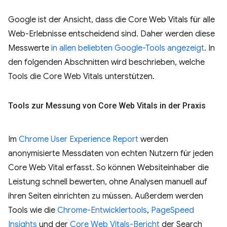
Google ist der Ansicht, dass die Core Web Vitals für alle
Web-Erlebnisse entscheidend sind. Daher werden diese
Messwerte
in allen beliebten Google-Tools angezeigt
. In
den folgenden Abschnitten wird beschrieben, welche
Tools die Core Web Vitals unterstützen.
Tools zur Messung von Core Web Vitals in der Praxis
Im
Chrome User Experience Report
werden
anonymisierte Messdaten von echten Nutzern für jeden
Core Web Vital erfasst. So können Websiteinhaber die
Leistung schnell bewerten, ohne Analysen manuell auf
ihren Seiten einrichten zu müssen. Außerdem werden
Tools wie die
Chrome-Entwicklertools
,
PageSpeed
Insights
und der
Core Web Vitals-Bericht
der Search