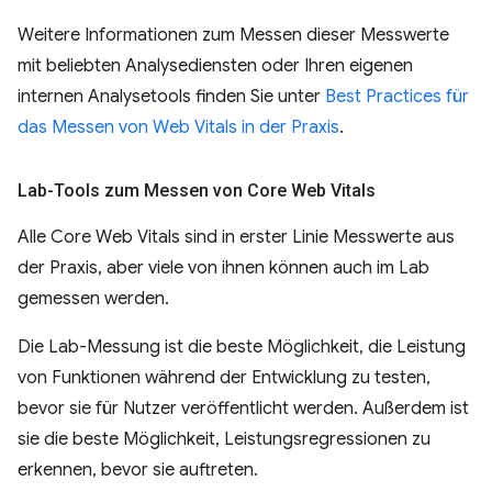
Weitere Informationen zum Messen dieser Messwerte
mit beliebten Analysediensten oder Ihren eigenen
internen Analysetools finden Sie unter
Best Practices für
das Messen von Web Vitals in der Praxis
.
Lab-Tools zum Messen von Core Web Vitals
Alle Core Web Vitals sind in erster Linie Messwerte aus
der Praxis, aber viele von ihnen können auch im Lab
gemessen werden.
Die Lab-Messung ist die beste Möglichkeit, die Leistung
von Funktionen während der Entwicklung zu testen,
bevor sie für Nutzer veröffentlicht werden. Außerdem ist
sie die beste Möglichkeit, Leistungsregressionen zu
erkennen, bevor sie auftreten.