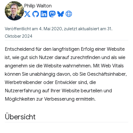
Philip Walton
Veröffentlicht am 4. Mai 2020, zuletzt aktualisiert am 31.
Oktober 2024
Entscheidend für den langfristigen Erfolg einer Website
ist, wie gut sich Nutzer darauf zurechtfinden und als wie
angenehm sie die Website wahrnehmen. Mit Web Vitals
können Sie unabhängig davon, ob Sie Geschäftsinhaber,
Werbetreibender oder Entwickler sind, die
Nutzererfahrung auf Ihrer Website beurteilen und
Möglichkeiten zur Verbesserung ermitteln.
Übersicht