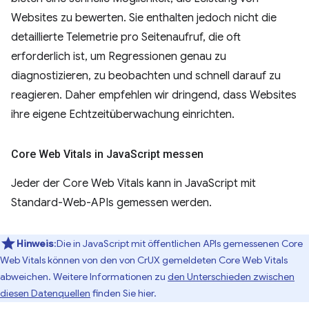
Websites zu bewerten. Sie enthalten jedoch nicht die
detaillierte Telemetrie pro Seitenaufruf, die oft
erforderlich ist, um Regressionen genau zu
diagnostizieren, zu beobachten und schnell darauf zu
reagieren. Daher empfehlen wir dringend, dass Websites
ihre eigene Echtzeitüberwachung einrichten.
Core Web Vitals in Java
Script messen
Jeder der Core Web Vitals kann in JavaScript mit
Standard-Web-APIs gemessen werden.
Hinweis
:Die in JavaScript mit öffentlichen APIs gemessenen Core
Web Vitals können von den von CrUX gemeldeten Core Web Vitals
abweichen. Weitere Informationen zu
den Unterschieden zwischen
diesen Datenquellen
finden Sie hier.