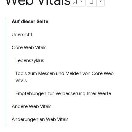
Web Vitals
Auf dieser Seite
Übersicht
Core Web Vitals
Lebenszyklus
Tools zum Messen und Melden von Core Web
Vitals
Empfehlungen zur Verbesserung Ihrer Werte
Andere Web Vitals
Änderungen an Web Vitals