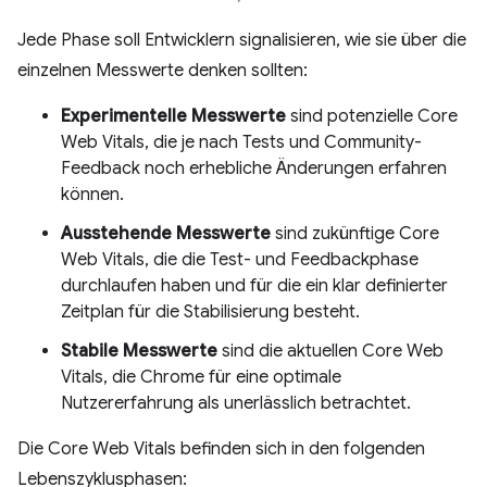
Jede Phase soll Entwicklern signalisieren, wie sie über die
einzelnen Messwerte denken sollten:
Experimentelle Messwerte
sind potenzielle Core
Web Vitals, die je nach Tests und Community-
Feedback noch erhebliche Änderungen erfahren
können.
Ausstehende Messwerte
sind zukünftige Core
Web Vitals, die die Test- und Feedbackphase
durchlaufen haben und für die ein klar definierter
Zeitplan für die Stabilisierung besteht.
Stabile Messwerte
sind die aktuellen Core Web
Vitals, die Chrome für eine optimale
Nutzererfahrung als unerlässlich betrachtet.
Die Core Web Vitals befinden sich in den folgenden
Lebenszyklusphasen: