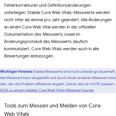
Fehlerkorrekturen und Definitionsänderungen
unterliegen. Stabile Core Web Vitals-Messwerte werden
nicht öfter als einmal pro Jahr geändert. Alle Änderungen
an einem Core Web Vital werden in der offiziellen
Dokumentation des Messwerts sowie im
Änderungsprotokoll des Messwerts deutlich
kommuniziert. Core Web Vitals werden auch in alle
Bewertungen einbezogen.
Wichtiger Hinweis
:Stabile Messwerte sind nicht unbedingt dauerhaft.
biler Messwert kann eingestellt und durch einen anderen Messwert erse
den, der das Problem effektiver angeht. Genau das ist mit FID passiert, 
 2024 zu einem stabilen Core Web Vitals-Messwert wurde
.
Tools zum Messen und Melden von Core
Web Vitals