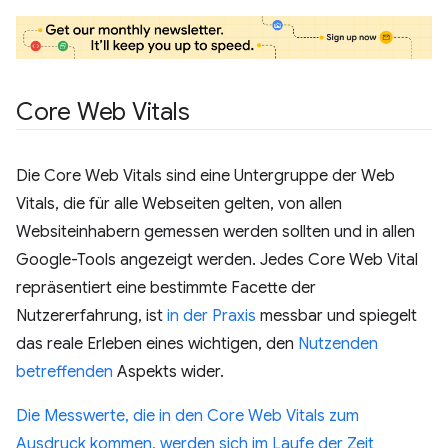
Core Web Vitals
Die Core Web Vitals sind eine Untergruppe der Web
Vitals, die für alle Webseiten gelten, von allen
Websiteinhabern gemessen werden sollten und in allen
Google-Tools angezeigt werden. Jedes Core Web Vital
repräsentiert eine bestimmte Facette der
Nutzererfahrung, ist
in der Praxis
messbar und spiegelt
das reale Erleben eines wichtigen, den
Nutzenden
betreffenden
Aspekts wider.
Die Messwerte, die in den Core Web Vitals zum
Ausdruck kommen, werden sich im Laufe der Zeit