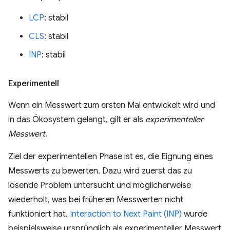
LCP
: stabil
CLS
: stabil
INP
: stabil
Experimentell
Wenn ein Messwert zum ersten Mal entwickelt wird und
in das Ökosystem gelangt, gilt er als
experimenteller
Messwert
.
Ziel der experimentellen Phase ist es, die Eignung eines
Messwerts zu bewerten. Dazu wird zuerst das zu
lösende Problem untersucht und möglicherweise
wiederholt, was bei früheren Messwerten nicht
funktioniert hat.
Interaction to Next Paint (INP)
wurde
beispielsweise ursprünglich als experimenteller Messwert