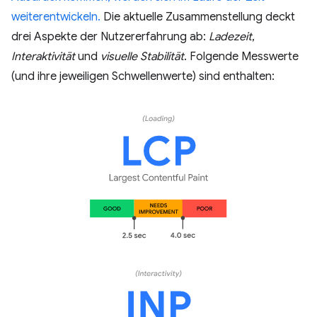
weiterentwickeln.
Die aktuelle Zusammenstellung deckt
drei Aspekte der Nutzererfahrung ab:
Ladezeit
,
Interaktivität
und
visuelle Stabilität
. Folgende Messwerte
(und ihre jeweiligen Schwellenwerte) sind enthalten: