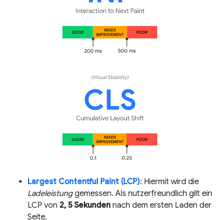
Largest Contentful Paint (LCP)
: Hiermit wird die
Ladeleistung
gemessen. Als nutzerfreundlich gilt ein
LCP von
2, 5 Sekunden
nach dem ersten Laden der
Seite.