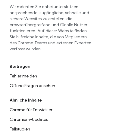
Wir möchten Sie dabei unterstützen,
ansprechende, zugängliche, schnelle und
sichere Websites zu erstellen, die
browserübergreifend und für alle Nutzer
funktionieren. Auf dieser Website finden
Sie hilfreiche Inhalte, die von Mitgliedern
des Chrome-Teams und externen Experten
verfasst wurden.
Beitragen
Fehler melden
Offene Fragen ansehen
Ähnliche Inhalte
Chrome für Entwickler
Chromium-Updates
Fallstudien