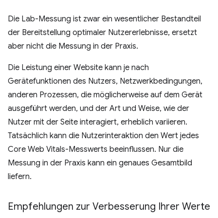
Die Lab-Messung ist zwar ein wesentlicher Bestandteil
der Bereitstellung optimaler Nutzererlebnisse, ersetzt
aber nicht die Messung in der Praxis.
Die Leistung einer Website kann je nach
Gerätefunktionen des Nutzers, Netzwerkbedingungen,
anderen Prozessen, die möglicherweise auf dem Gerät
ausgeführt werden, und der Art und Weise, wie der
Nutzer mit der Seite interagiert, erheblich variieren.
Tatsächlich kann die Nutzerinteraktion den Wert jedes
Core Web Vitals-Messwerts beeinflussen. Nur die
Messung in der Praxis kann ein genaues Gesamtbild
liefern.
Empfehlungen zur Verbesserung Ihrer Werte