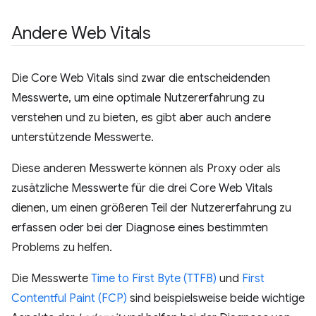
Andere Web Vitals
Die Core Web Vitals sind zwar die entscheidenden
Messwerte, um eine optimale Nutzererfahrung zu
verstehen und zu bieten, es gibt aber auch andere
unterstützende Messwerte.
Diese anderen Messwerte können als Proxy oder als
zusätzliche Messwerte für die drei Core Web Vitals
dienen, um einen größeren Teil der Nutzererfahrung zu
erfassen oder bei der Diagnose eines bestimmten
Problems zu helfen.
Die Messwerte
Time to First Byte (TTFB)
und
First
Contentful Paint (FCP)
sind beispielsweise beide wichtige