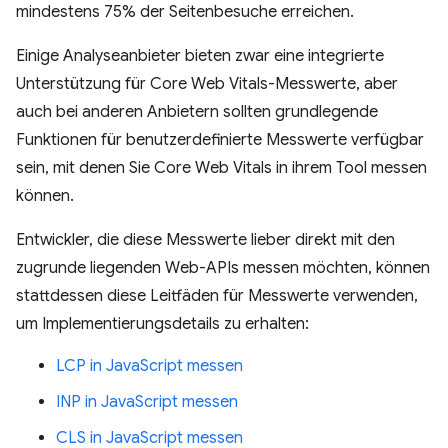
mindestens 75% der Seitenbesuche erreichen.
Einige Analyseanbieter bieten zwar eine integrierte
Unterstützung für Core Web Vitals-Messwerte, aber
auch bei anderen Anbietern sollten grundlegende
Funktionen für benutzerdefinierte Messwerte verfügbar
sein, mit denen Sie Core Web Vitals in ihrem Tool messen
können.
Entwickler, die diese Messwerte lieber direkt mit den
zugrunde liegenden Web-APIs messen möchten, können
stattdessen diese Leitfäden für Messwerte verwenden,
um Implementierungsdetails zu erhalten:
LCP in JavaScript messen
INP in JavaScript messen
CLS in JavaScript messen