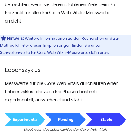
betrachten, wenn sie die empfohlenen Ziele beim 75.
Perzentil für alle drei Core Web Vitals-Messwerte
erreicht.
Hinweis:
Weitere Informationen zu den Recherchen und zur
Methodik hinter diesen Empfehlungen finden Sie unter
Schwellenwerte für Core Web Vitals-Messwerte definieren
.
Lebenszyklus
Messwerte für die Core Web Vitals durchlaufen einen
Lebenszyklus, der aus drei Phasen besteht:
experimentell, ausstehend und stabil.
Die Phasen des Lebenszyklus der Core Web Vitals