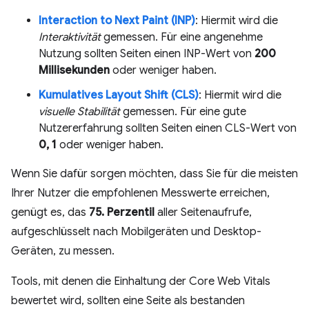
Interaction to Next Paint (INP)
: Hiermit wird die
Interaktivität
gemessen. Für eine angenehme
Nutzung sollten Seiten einen INP-Wert von
200
Millisekunden
oder weniger haben.
Kumulatives Layout Shift (CLS)
: Hiermit wird die
visuelle Stabilität
gemessen. Für eine gute
Nutzererfahrung sollten Seiten einen CLS-Wert von
0, 1
oder weniger haben.
Wenn Sie dafür sorgen möchten, dass Sie für die meisten
Ihrer Nutzer die empfohlenen Messwerte erreichen,
genügt es, das
75. Perzentil
aller Seitenaufrufe,
aufgeschlüsselt nach Mobilgeräten und Desktop-
Geräten, zu messen.
Tools, mit denen die Einhaltung der Core Web Vitals
bewertet wird, sollten eine Seite als bestanden