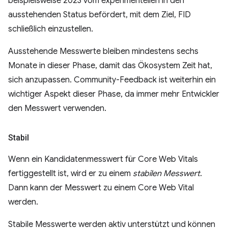
beispielsweise 2023 vom experimentellen in den
ausstehenden Status befördert, mit dem Ziel, FID
schließlich einzustellen.
Ausstehende Messwerte bleiben mindestens sechs
Monate in dieser Phase, damit das Ökosystem Zeit hat,
sich anzupassen. Community-Feedback ist weiterhin ein
wichtiger Aspekt dieser Phase, da immer mehr Entwickler
den Messwert verwenden.
Stabil
Wenn ein Kandidatenmesswert für Core Web Vitals
fertiggestellt ist, wird er zu einem
stabilen Messwert
.
Dann kann der Messwert zu einem Core Web Vital
werden.
Stabile Messwerte werden aktiv unterstützt und können