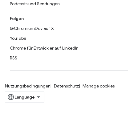
Podcasts und Sendungen
Folgen
@ChromiumDev auf X
YouTube
Chrome für Entwickler auf LinkedIn
RSS
Nutzungsbedingungen
Datenschutz
Manage cookies