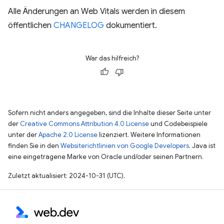
Alle Änderungen an Web Vitals werden in diesem
öffentlichen
CHANGELOG
dokumentiert.
War das hilfreich?
Sofern nicht anders angegeben, sind die Inhalte dieser Seite unter
der
Creative Commons Attribution 4.0 License
und Codebeispiele
unter der
Apache 2.0 License
lizenziert. Weitere Informationen
finden Sie in den
Websiterichtlinien von Google Developers
. Java ist
eine eingetragene Marke von Oracle und/oder seinen Partnern.
Zuletzt aktualisiert: 2024-10-31 (UTC).