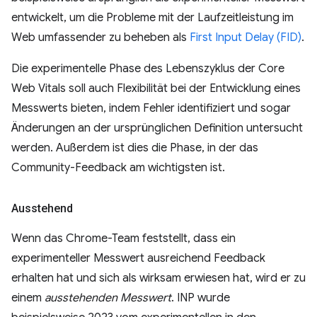
entwickelt, um die Probleme mit der Laufzeitleistung im
Web umfassender zu beheben als
First Input Delay (FID)
.
Die experimentelle Phase des Lebenszyklus der Core
Web Vitals soll auch Flexibilität bei der Entwicklung eines
Messwerts bieten, indem Fehler identifiziert und sogar
Änderungen an der ursprünglichen Definition untersucht
werden. Außerdem ist dies die Phase, in der das
Community-Feedback am wichtigsten ist.
Ausstehend
Wenn das Chrome-Team feststellt, dass ein
experimenteller Messwert ausreichend Feedback
erhalten hat und sich als wirksam erwiesen hat, wird er zu
einem
ausstehenden Messwert
. INP wurde