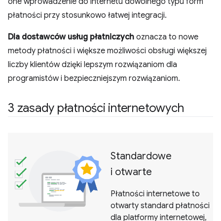
one wprowadzenie do internetu dowolnego typu form
płatności przy stosunkowo łatwej integracji.
Dla dostawców usług płatniczych
oznacza to nowe
metody płatności i większe możliwości obsługi większej
liczby klientów dzięki lepszym rozwiązaniom dla
programistów i bezpieczniejszym rozwiązaniom.
3 zasady płatności internetowych
Standardowe
i otwarte
Płatności internetowe to
otwarty standard płatności
dla platformy internetowej,