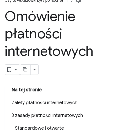
Czy te wskazówki były pomocne?
Omówienie
płatności
internetowych
Na tej stronie
Zalety płatności internetowych
3 zasady płatności internetowych
Standardowe i otwarte