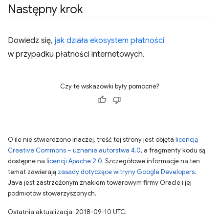
Następny krok
Dowiedz się,
jak działa ekosystem płatności
w przypadku płatności internetowych.
Czy te wskazówki były pomocne?
O ile nie stwierdzono inaczej, treść tej strony jest objęta
licencją
Creative Commons – uznanie autorstwa 4.0
, a fragmenty kodu są
dostępne na
licencji Apache 2.0
. Szczegółowe informacje na ten
temat zawierają
zasady dotyczące witryny Google Developers
.
Java jest zastrzeżonym znakiem towarowym firmy Oracle i jej
podmiotów stowarzyszonych.
Ostatnia aktualizacja: 2018-09-10 UTC.