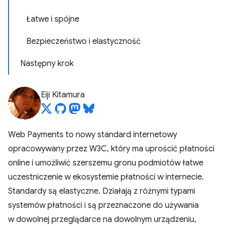
Łatwe i spójne
Bezpieczeństwo i elastyczność
Następny krok
Eiji Kitamura
Web Payments to nowy standard internetowy
opracowywany przez W3C, który ma uprościć płatności
online i umożliwić szerszemu gronu podmiotów łatwe
uczestniczenie w ekosystemie płatności w internecie.
Standardy są elastyczne. Działają z różnymi typami
systemów płatności i są przeznaczone do używania
w dowolnej przeglądarce na dowolnym urządzeniu,