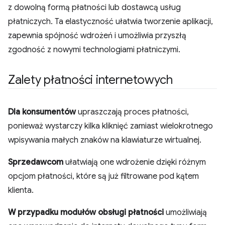
z dowolną formą płatności lub dostawcą usług
płatniczych. Ta elastyczność ułatwia tworzenie aplikacji,
zapewnia spójność wdrożeń i umożliwia przyszłą
zgodność z nowymi technologiami płatniczymi.
Zalety płatności internetowych
Dla konsumentów
upraszczają proces płatności,
ponieważ wystarczy kilka kliknięć zamiast wielokrotnego
wpisywania małych znaków na klawiaturze wirtualnej.
Sprzedawcom
ułatwiają one wdrożenie dzięki różnym
opcjom płatności, które są już filtrowane pod kątem
klienta.
W przypadku modułów obsługi płatności
umożliwiają