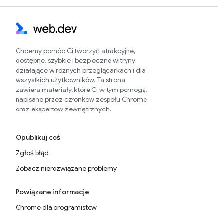
Chcemy pomóc Ci tworzyć atrakcyjne,
dostępne, szybkie i bezpieczne witryny
działające w różnych przeglądarkach i dla
wszystkich użytkowników. Ta strona
zawiera materiały, które Ci w tym pomogą,
napisane przez członków zespołu Chrome
oraz ekspertów zewnętrznych.
Opublikuj coś
Zgłoś błąd
Zobacz nierozwiązane problemy
Powiązane informacje
Chrome dla programistów