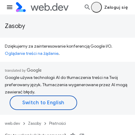
Zaloguj się
Zasoby
Dziękujemy za zainteresowanie konferencją Google I/O.
Oglądanie treści na żądanie
.
Google używa technologii AI do tłumaczenia treści na Twój
preferowany język. Tłumaczenia wygenerowane przez AI mogą
zawierać błędy.
web.dev
Zasoby
Płatności