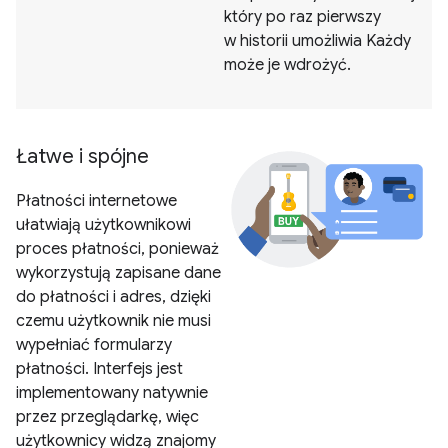
który po raz pierwszy
w historii umożliwia Każdy
może je wdrożyć.
Łatwe i spójne
Płatności internetowe
ułatwiają użytkownikowi
proces płatności, ponieważ
wykorzystują zapisane dane
do płatności i adres, dzięki
czemu użytkownik nie musi
wypełniać formularzy
płatności. Interfejs jest
implementowany natywnie
przez przeglądarkę, więc
użytkownicy widzą znajomy