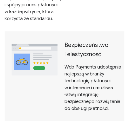
i spójny proces płatności
w każdej witrynie, która
korzysta ze standardu.
Bezpieczeństwo
i elastyczność
Web Payments udostępnia
najlepszą w branży
technologię płatności
w internecie i umożliwia
łatwą integrację
bezpiecznego rozwiązania
do obsługi płatności.