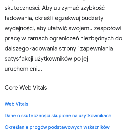
skuteczności. Aby utrzymać szybkość
ładowania, określ i egzekwuj budżety
wydajności, aby ułatwić swojemu zespołowi
pracę w ramach ograniczeń niezbędnych do
dalszego ładowania strony i zapewniania
satysfakcji użytkowników po jej
uruchomieniu.
Core Web Vitals
Web Vitals
Dane o skuteczności skupione na użytkownikach
Określanie progów podstawowych wskaźników