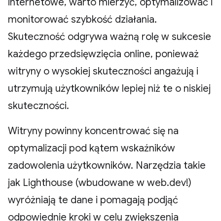
internetowe, warto mierzyć, optymalizować i
monitorować szybkość działania.
Skuteczność odgrywa ważną rolę w sukcesie
każdego przedsięwzięcia online, ponieważ
witryny o wysokiej skuteczności angażują i
utrzymują użytkowników lepiej niż te o niskiej
skuteczności.
Witryny powinny koncentrować się na
optymalizacji pod kątem wskaźników
zadowolenia użytkowników. Narzędzia takie
jak Lighthouse (wbudowane w web.dev!)
wyróżniają te dane i pomagają podjąć
odpowiednie kroki w celu zwiększenia