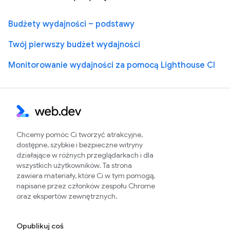
Budżety wydajności – podstawy
Twój pierwszy budżet wydajności
Monitorowanie wydajności za pomocą Lighthouse CI
Chcemy pomóc Ci tworzyć atrakcyjne,
dostępne, szybkie i bezpieczne witryny
działające w różnych przeglądarkach i dla
wszystkich użytkowników. Ta strona
zawiera materiały, które Ci w tym pomogą,
napisane przez członków zespołu Chrome
oraz ekspertów zewnętrznych.
Opublikuj coś