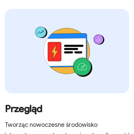
Przegląd
Tworząc nowoczesne środowisko