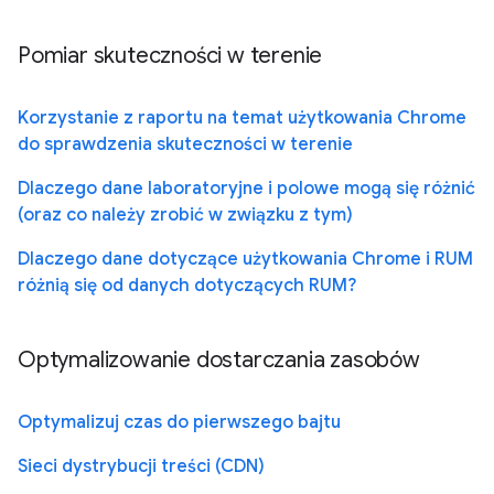
Pomiar skuteczności w terenie
Korzystanie z raportu na temat użytkowania Chrome
do sprawdzenia skuteczności w terenie
Dlaczego dane laboratoryjne i polowe mogą się różnić
(oraz co należy zrobić w związku z tym)
Dlaczego dane dotyczące użytkowania Chrome i RUM
różnią się od danych dotyczących RUM?
Optymalizowanie dostarczania zasobów
Optymalizuj czas do pierwszego bajtu
Sieci dystrybucji treści (CDN)