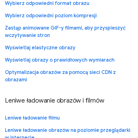
Wybierz odpowiedni format obrazu
Wybierz odpowiedni poziom kompresji
Zastąp animowane GIF-y filmami, aby przyspieszyć
wczytywanie stron
Wyświetlaj elastyczne obrazy
Wyświetlaj obrazy o prawidłowych wymiarach
Optymalizacja obrazów za pomocą sieci CDN z
obrazami
Leniwe ładowanie obrazów i filmów
Leniwe ładowanie filmu
Leniwe ładowanie obrazów na poziomie przeglądarki
w internecie