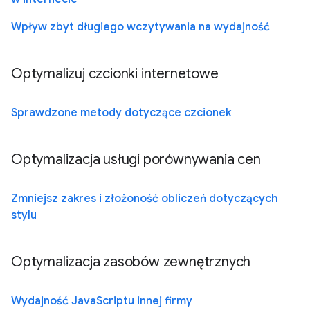
Wpływ zbyt długiego wczytywania na wydajność
Optymalizuj czcionki internetowe
Sprawdzone metody dotyczące czcionek
Optymalizacja usługi porównywania cen
Zmniejsz zakres i złożoność obliczeń dotyczących
stylu
Optymalizacja zasobów zewnętrznych
Wydajność JavaScriptu innej firmy