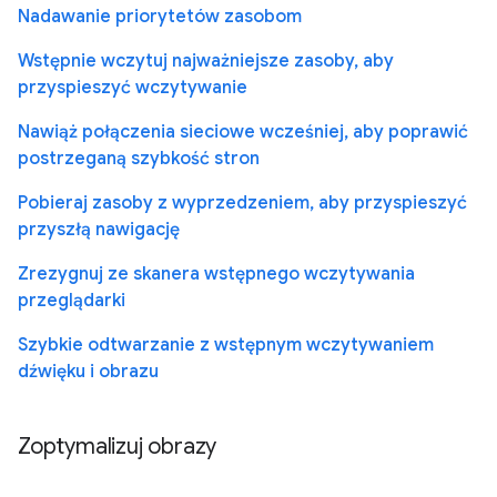
Nadawanie priorytetów zasobom
Wstępnie wczytuj najważniejsze zasoby, aby
przyspieszyć wczytywanie
Nawiąż połączenia sieciowe wcześniej, aby poprawić
postrzeganą szybkość stron
Pobieraj zasoby z wyprzedzeniem, aby przyspieszyć
przyszłą nawigację
Zrezygnuj ze skanera wstępnego wczytywania
przeglądarki
Szybkie odtwarzanie z wstępnym wczytywaniem
dźwięku i obrazu
Zoptymalizuj obrazy