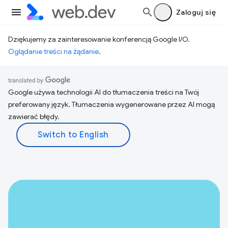
Zaloguj się
Dziękujemy za zainteresowanie konferencją Google I/O.
Oglądanie treści na żądanie
.
Google używa technologii AI do tłumaczenia treści na Twój
preferowany język. Tłumaczenia wygenerowane przez AI mogą
zawierać błędy.