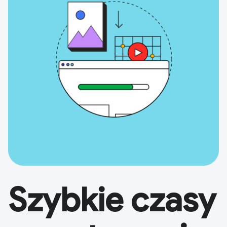
Szybkie czasy