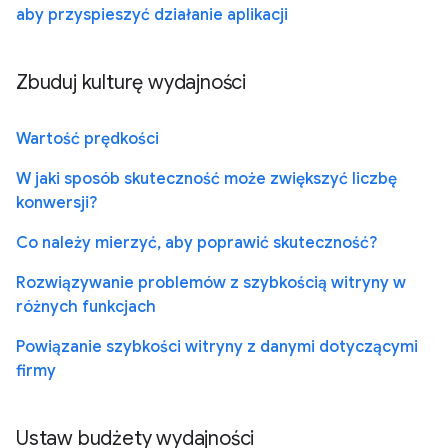
aby przyspieszyć działanie aplikacji
Zbuduj kulturę wydajności
Wartość prędkości
W jaki sposób skuteczność może zwiększyć liczbę
konwersji?
Co należy mierzyć, aby poprawić skuteczność?
Rozwiązywanie problemów z szybkością witryny w
różnych funkcjach
Powiązanie szybkości witryny z danymi dotyczącymi
firmy
Ustaw budżety wydajności