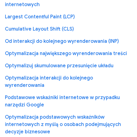
internetowych
Largest Contentful Paint (LCP)
Cumulative Layout Shift (CLS)
Od interakcji do kolejnego wyrenderowania (INP)
Optymalizacja największego wyrenderowania treści
Optymalizuj skumulowane przesunięcie układu
Optymalizacja interakcji do kolejnego
wyrenderowania
Podstawowe wskaźniki internetowe w przypadku
narzędzi Google
Optymalizacja podstawowych wskaźników
internetowych z myślą o osobach podejmujących
decyzje biznesowe