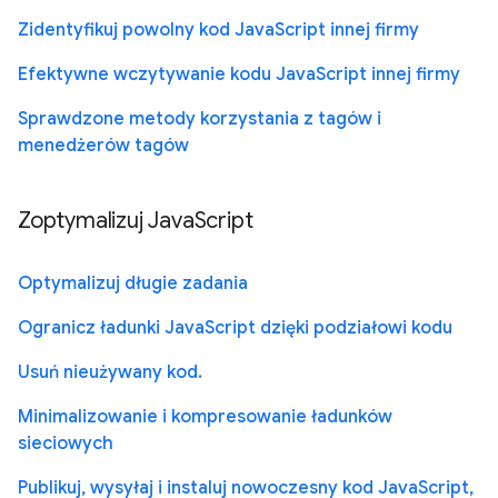
Zidentyfikuj powolny kod JavaScript innej firmy
Efektywne wczytywanie kodu JavaScript innej firmy
Sprawdzone metody korzystania z tagów i
menedżerów tagów
Zoptymalizuj JavaScript
Optymalizuj długie zadania
Ogranicz ładunki JavaScript dzięki podziałowi kodu
Usuń nieużywany kod.
Minimalizowanie i kompresowanie ładunków
sieciowych
Publikuj, wysyłaj i instaluj nowoczesny kod JavaScript,