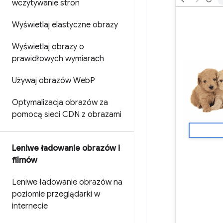
wczytywanie stron
Wyświetlaj elastyczne obrazy
Wyświetlaj obrazy o
prawidłowych wymiarach
Używaj obrazów Web
P
Optymalizacja obrazów za
pomocą sieci CDN z obrazami
Leniwe ładowanie obrazów i
filmów
Leniwe ładowanie obrazów na
poziomie przeglądarki w
internecie