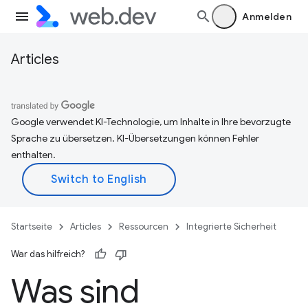
Anmelden
Articles
Google verwendet KI-Technologie, um Inhalte in Ihre bevorzugte
Sprache zu übersetzen. KI-Übersetzungen können Fehler
enthalten.
Startseite
Articles
Ressourcen
Integrierte Sicherheit
War das hilfreich?
Was sind