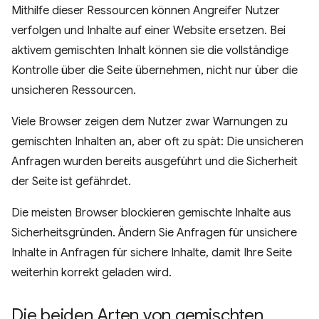
Mithilfe dieser Ressourcen können Angreifer Nutzer
verfolgen und Inhalte auf einer Website ersetzen. Bei
aktivem gemischten Inhalt können sie die vollständige
Kontrolle über die Seite übernehmen, nicht nur über die
unsicheren Ressourcen.
Viele Browser zeigen dem Nutzer zwar Warnungen zu
gemischten Inhalten an, aber oft zu spät: Die unsicheren
Anfragen wurden bereits ausgeführt und die Sicherheit
der Seite ist gefährdet.
Die meisten Browser blockieren gemischte Inhalte aus
Sicherheitsgründen. Ändern Sie Anfragen für unsichere
Inhalte in Anfragen für sichere Inhalte, damit Ihre Seite
weiterhin korrekt geladen wird.
Die beiden Arten von gemischten