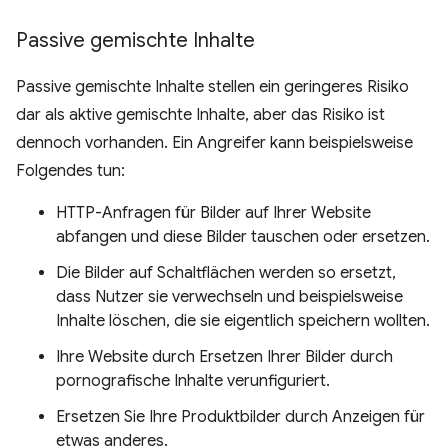
Passive gemischte Inhalte
Passive gemischte Inhalte stellen ein geringeres Risiko
dar als aktive gemischte Inhalte, aber das Risiko ist
dennoch vorhanden. Ein Angreifer kann beispielsweise
Folgendes tun:
HTTP-Anfragen für Bilder auf Ihrer Website
abfangen und diese Bilder tauschen oder ersetzen.
Die Bilder auf Schaltflächen werden so ersetzt,
dass Nutzer sie verwechseln und beispielsweise
Inhalte löschen, die sie eigentlich speichern wollten.
Ihre Website durch Ersetzen Ihrer Bilder durch
pornografische Inhalte verunfiguriert.
Ersetzen Sie Ihre Produktbilder durch Anzeigen für
etwas anderes.