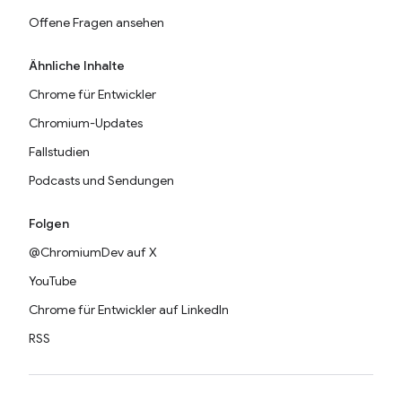
Offene Fragen ansehen
Ähnliche Inhalte
Chrome für Entwickler
Chromium-Updates
Fallstudien
Podcasts und Sendungen
Folgen
@ChromiumDev auf X
YouTube
Chrome für Entwickler auf LinkedIn
RSS