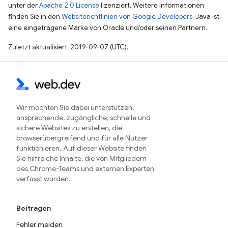
unter der
Apache 2.0 License
lizenziert. Weitere Informationen
finden Sie in den
Websiterichtlinien von Google Developers
. Java ist
eine eingetragene Marke von Oracle und/oder seinen Partnern.
Zuletzt aktualisiert: 2019-09-07 (UTC).
Wir möchten Sie dabei unterstützen,
ansprechende, zugängliche, schnelle und
sichere Websites zu erstellen, die
browserübergreifend und für alle Nutzer
funktionieren. Auf dieser Website finden
Sie hilfreiche Inhalte, die von Mitgliedern
des Chrome-Teams und externen Experten
verfasst wurden.
Beitragen
Fehler melden