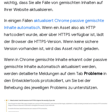
wichtig, dass Sie alle Fälle von gemischten Inhalten auf
Ihrer Website aktualisieren.
In einigen Fällen
aktualisiert Chrome passive gemischte
Inhalte automatisch
. Wenn ein Asset also als HTTP
hartcodiert wurde, aber über HTTPS verfügbar ist, lädt
der Browser die HTTPS-Version. Wenn keine sichere
Version vorhanden ist, wird das Asset nicht geladen.
Wenn in Chrome gemischte Inhalte erkannt oder passive
gemischte Inhalte automatisch aktualisiert werden,
werden detaillierte Meldungen auf dem Tab
Probleme
in
den Entwicklertools protokolliert, um Sie bei der
Behebung des jeweiligen Problems zu unterstützen.