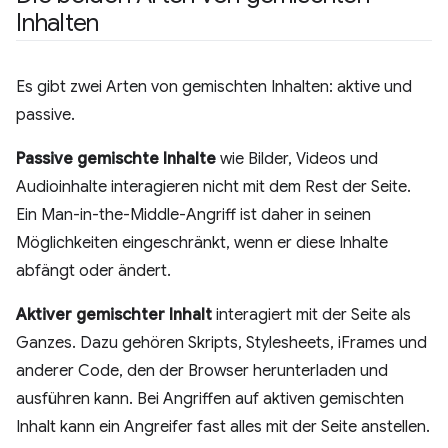
Inhalten
Es gibt zwei Arten von gemischten Inhalten: aktive und
passive.
Passive gemischte Inhalte
wie Bilder, Videos und
Audioinhalte interagieren nicht mit dem Rest der Seite.
Ein Man-in-the-Middle-Angriff ist daher in seinen
Möglichkeiten eingeschränkt, wenn er diese Inhalte
abfängt oder ändert.
Aktiver gemischter Inhalt
interagiert mit der Seite als
Ganzes. Dazu gehören Skripts, Stylesheets, iFrames und
anderer Code, den der Browser herunterladen und
ausführen kann. Bei Angriffen auf aktiven gemischten
Inhalt kann ein Angreifer fast alles mit der Seite anstellen.