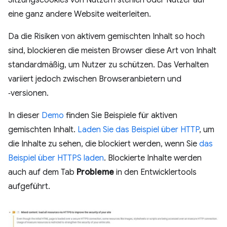
Sitzungscookies von Nutzern stehlen oder Nutzer auf
eine ganz andere Website weiterleiten.
Da die Risiken von aktivem gemischten Inhalt so hoch
sind, blockieren die meisten Browser diese Art von Inhalt
standardmäßig, um Nutzer zu schützen. Das Verhalten
variiert jedoch zwischen Browseranbietern und
‑versionen.
In dieser
Demo
finden Sie Beispiele für aktiven
gemischten Inhalt.
Laden Sie das Beispiel über HTTP
, um
die Inhalte zu sehen, die blockiert werden, wenn Sie
das
Beispiel über HTTPS laden
. Blockierte Inhalte werden
auch auf dem Tab
Probleme
in den Entwicklertools
aufgeführt.