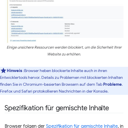
Einige unsichere Ressourcen werden blockiert, um die Sicherheit Ihrer
Website zu erhöhen.
Hinweis
:Browser heben blockierte Inhalte auch in ihren
Entwicklertools hervor. Details zu Problemen mit blockierten Inhalten
finden Sie in Chromium-basierten Browsern auf dem Tab
Probleme
.
Firefox und Safari protokollieren Nachrichten in der Konsole.
Spezifikation für gemischte Inhalte
Browser folgen der
Spezifikation für gemischte Inhalte
, in