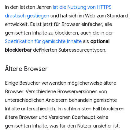
In den letzten Jahren
ist die Nutzung von HTTPS
drastisch gestiegen
und hat sich im Web zum Standard
entwickelt. Es ist jetzt für Browser einfacher, alle
gemischten Inhalte zu blockieren, auch die in der
Spezifikation für gemischte Inhalte
als
optional
blockierbar
definierten Subressourcentypen.
Ältere Browser
Einige Besucher verwenden möglicherweise ältere
Browser. Verschiedene Browserversionen von
unterschiedlichen Anbietern behandeln gemischte
Inhalte unterschiedlich. Im schlimmsten Fall blockieren
ältere Browser und Versionen überhaupt keine
gemischten Inhalte, was für den Nutzer unsicher ist.