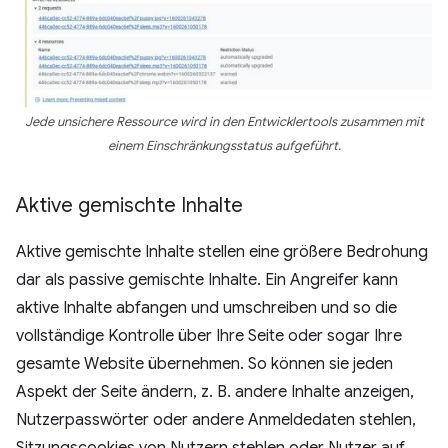
Jede unsichere Ressource wird in den Entwicklertools zusammen mit
einem Einschränkungsstatus aufgeführt.
Aktive gemischte Inhalte
Aktive gemischte Inhalte stellen eine größere Bedrohung
dar als passive gemischte Inhalte. Ein Angreifer kann
aktive Inhalte abfangen und umschreiben und so die
vollständige Kontrolle über Ihre Seite oder sogar Ihre
gesamte Website übernehmen. So können sie jeden
Aspekt der Seite ändern, z. B. andere Inhalte anzeigen,
Nutzerpasswörter oder andere Anmeldedaten stehlen,