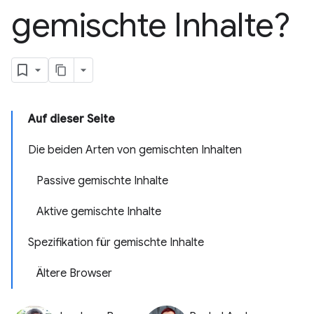
gemischte Inhalte?
Auf dieser Seite
Die beiden Arten von gemischten Inhalten
Passive gemischte Inhalte
Aktive gemischte Inhalte
Spezifikation für gemischte Inhalte
Ältere Browser