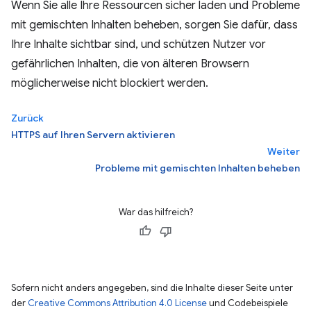
Wenn Sie alle Ihre Ressourcen sicher laden und Probleme
mit gemischten Inhalten beheben, sorgen Sie dafür, dass
Ihre Inhalte sichtbar sind, und schützen Nutzer vor
gefährlichen Inhalten, die von älteren Browsern
möglicherweise nicht blockiert werden.
Zurück
HTTPS auf Ihren Servern aktivieren
Weiter
Probleme mit gemischten Inhalten beheben
War das hilfreich?
Sofern nicht anders angegeben, sind die Inhalte dieser Seite unter
der
Creative Commons Attribution 4.0 License
und Codebeispiele