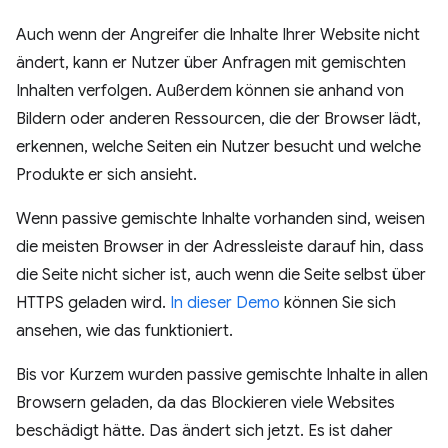
Auch wenn der Angreifer die Inhalte Ihrer Website nicht
ändert, kann er Nutzer über Anfragen mit gemischten
Inhalten verfolgen. Außerdem können sie anhand von
Bildern oder anderen Ressourcen, die der Browser lädt,
erkennen, welche Seiten ein Nutzer besucht und welche
Produkte er sich ansieht.
Wenn passive gemischte Inhalte vorhanden sind, weisen
die meisten Browser in der Adressleiste darauf hin, dass
die Seite nicht sicher ist, auch wenn die Seite selbst über
HTTPS geladen wird.
In dieser Demo
können Sie sich
ansehen, wie das funktioniert.
Bis vor Kurzem wurden passive gemischte Inhalte in allen
Browsern geladen, da das Blockieren viele Websites
beschädigt hätte. Das ändert sich jetzt. Es ist daher