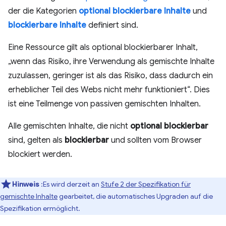
der die Kategorien
optional blockierbare Inhalte
und
blockierbare Inhalte
definiert sind.
Eine Ressource gilt als optional blockierbarer Inhalt,
„wenn das Risiko, ihre Verwendung als gemischte Inhalte
zuzulassen, geringer ist als das Risiko, dass dadurch ein
erheblicher Teil des Webs nicht mehr funktioniert“. Dies
ist eine Teilmenge von passiven gemischten Inhalten.
Alle gemischten Inhalte, die nicht
optional blockierbar
sind, gelten als
blockierbar
und sollten vom Browser
blockiert werden.
Hinweis
:Es wird derzeit an
Stufe 2 der Spezifikation für
gemischte Inhalte
gearbeitet, die automatisches Upgraden auf die
Spezifikation ermöglicht.