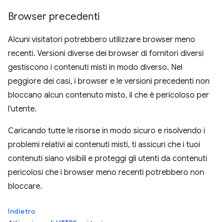
Browser precedenti
Alcuni visitatori potrebbero utilizzare browser meno
recenti. Versioni diverse dei browser di fornitori diversi
gestiscono i contenuti misti in modo diverso. Nel
peggiore dei casi, i browser e le versioni precedenti non
bloccano alcun contenuto misto, il che è pericoloso per
l'utente.
Caricando tutte le risorse in modo sicuro e risolvendo i
problemi relativi ai contenuti misti, ti assicuri che i tuoi
contenuti siano visibili e proteggi gli utenti da contenuti
pericolosi che i browser meno recenti potrebbero non
bloccare.
Indietro