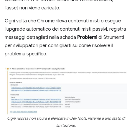
l'asset non viene caricato.
Ogni volta che Chrome rileva contenuti misti o esegue
l'upgrade automatico dei contenuti misti passivi, registra
messaggi dettagliati nella scheda
Problemi
di Strumenti
per sviluppatori per consigliarti su come risolvere il
problema specifico.
Ogni risorsa non sicura è elencata in DevTools, insieme a uno stato di
limitazione.