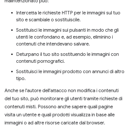
malintenzionato può:
Intercetta le richieste HTTP per le immagini sul tuo
sito e scambiale o sostituiscile.
Sostituisci le immagini sui pulsanti in modo che gli
utenti le confondano e, ad esempio, eliminino i
contenuti che intendevano salvare.
Deturpano il tuo sito sostituendo le immagini con
contenuti pornografici.
Sostituisci le immagini prodotto con annunci di altro
tipo.
Anche se l'autore dell'attacco non modifica i contenuti
del tuo sito, può monitorare gli utenti tramite richieste di
contenuti misti. Possono anche sapere quali pagine
visita un utente e quali prodotti visualizza in base alle
immagini o ad altre risorse caricate dal browser.