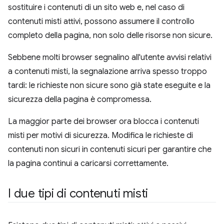
sostituire i contenuti di un sito web e, nel caso di
contenuti misti attivi, possono assumere il controllo
completo della pagina, non solo delle risorse non sicure.
Sebbene molti browser segnalino all'utente avvisi relativi
a contenuti misti, la segnalazione arriva spesso troppo
tardi: le richieste non sicure sono già state eseguite e la
sicurezza della pagina è compromessa.
La maggior parte dei browser ora blocca i contenuti
misti per motivi di sicurezza. Modifica le richieste di
contenuti non sicuri in contenuti sicuri per garantire che
la pagina continui a caricarsi correttamente.
I due tipi di contenuti misti