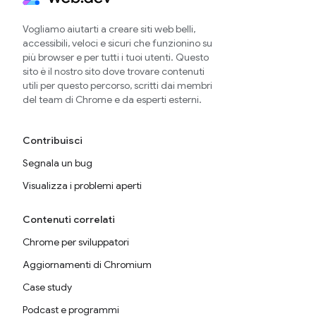
Vogliamo aiutarti a creare siti web belli,
accessibili, veloci e sicuri che funzionino su
più browser e per tutti i tuoi utenti. Questo
sito è il nostro sito dove trovare contenuti
utili per questo percorso, scritti dai membri
del team di Chrome e da esperti esterni.
Contribuisci
Segnala un bug
Visualizza i problemi aperti
Contenuti correlati
Chrome per sviluppatori
Aggiornamenti di Chromium
Case study
Podcast e programmi