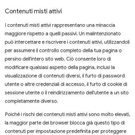
Contenuti misti attivi
I contenuti misti attivi rappresentano una minaccia
maggiore rispetto a quelli passivi. Un malintenzionato
può intercettare e riscrivere i contenuti attivi, utilizzandoli
per assumere il controllo completo della tua pagina o
persino dell'intero sito web. Ciò consente loro di
modificare qualsiasi aspetto della pagina, inclusi la
visualizzazione di contenuti diversi, il furto di password
utente o altre credenziali di accesso, il furto di cookie di
sessione utente o il reindirizzamento dell'utente a un sito
completamente diverso.
Poiché i rischi dei contenuti misti attivi sono molto elevati,
la maggior parte dei browser blocca già questo tipo di
contenuti per impostazione predefinita per proteggere