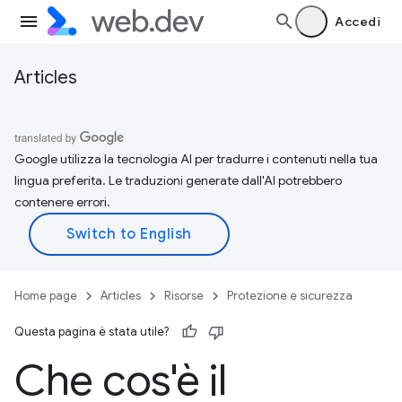
Accedi
Articles
Google utilizza la tecnologia AI per tradurre i contenuti nella tua
lingua preferita. Le traduzioni generate dall'AI potrebbero
contenere errori.
Home page
Articles
Risorse
Protezione e sicurezza
Questa pagina è stata utile?
Che cos'è il