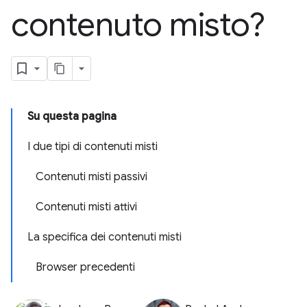
contenuto misto?
Su questa pagina
I due tipi di contenuti misti
Contenuti misti passivi
Contenuti misti attivi
La specifica dei contenuti misti
Browser precedenti