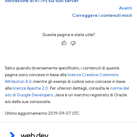
Attivazione di HTTPS sui tuoi server
Avanti
Correggere i contenuti misti
Questa pagina è stata utile?
Salvo quando diversamente specificato, i contenuti di questa
pagina sono concessi in base alla
licenza Creative Commons
Attribution 4.0
, mentre gli esempi di codice sono concessi in base
alla
licenza Apache 2.0
. Per ulteriori dettagli, consulta le
norme del
sito di Google Developers
. Java è un marchio registrato di Oracle
e/o delle sue consociate.
Ultimo aggiornamento 2019-09-07 UTC.