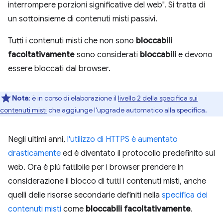
interrompere porzioni significative del web". Si tratta di
un sottoinsieme di contenuti misti passivi.
Tutti i contenuti misti che non sono
bloccabili
facoltativamente
sono considerati
bloccabili
e devono
essere bloccati dal browser.
Nota
:
è in corso di elaborazione il
livello 2 della specifica sui
contenuti misti
che aggiunge l'upgrade automatico alla specifica.
Negli ultimi anni,
l'utilizzo di HTTPS è aumentato
drasticamente
ed è diventato il protocollo predefinito sul
web. Ora è più fattibile per i browser prendere in
considerazione il blocco di tutti i contenuti misti, anche
quelli delle risorse secondarie definiti nella
specifica dei
contenuti misti
come
bloccabili facoltativamente
.