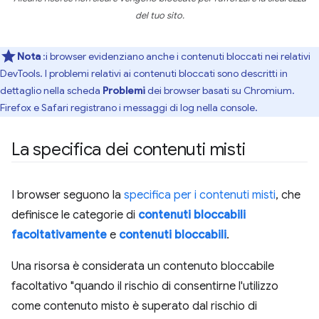
del tuo sito.
Nota
:i browser evidenziano anche i contenuti bloccati nei relativi
DevTools. I problemi relativi ai contenuti bloccati sono descritti in
dettaglio nella scheda
Problemi
dei browser basati su Chromium.
Firefox e Safari registrano i messaggi di log nella console.
La specifica dei contenuti misti
I browser seguono la
specifica per i contenuti misti
, che
definisce le categorie di
contenuti bloccabili
facoltativamente
e
contenuti bloccabili
.
Una risorsa è considerata un contenuto bloccabile
facoltativo "quando il rischio di consentirne l'utilizzo
come contenuto misto è superato dal rischio di