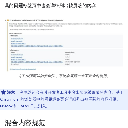
具的
问题
标签页中也会详细列出被屏蔽的内容。
为了加强网站的安全性，系统会屏蔽一些不安全的资源。
注意
：
浏览器还会在其开发者工具中突出显示被屏蔽的内容。基于
Chromium 的浏览器中的
问题
标签页会详细列出被屏蔽的内容问题。
Firefox 和 Safari 日志消息。
混合内容规范