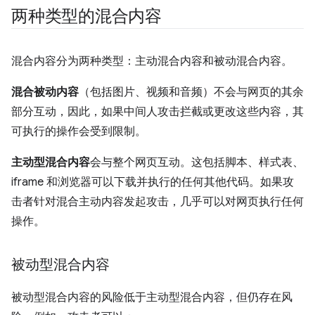
两种类型的混合内容
混合内容分为两种类型：主动混合内容和被动混合内容。
混合被动内容
（包括图片、视频和音频）不会与网页的其余
部分互动，因此，如果中间人攻击拦截或更改这些内容，其
可执行的操作会受到限制。
主动型混合内容
会与整个网页互动。这包括脚本、样式表、
iframe 和浏览器可以下载并执行的任何其他代码。如果攻
击者针对混合主动内容发起攻击，几乎可以对网页执行任何
操作。
被动型混合内容
被动型混合内容的风险低于主动型混合内容，但仍存在风