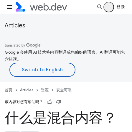
登录
Articles
Google 会使用 AI 技术将内容翻译成您偏好的语言。AI 翻译可能包
含错误。
首页
Articles
资源
安全可靠
该内容对您有帮助吗？
什么是混合内容？