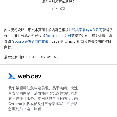
该内容对您有帮助吗？
如未另行说明，那么本页面中的内容已根据
知识共享署名 4.0 许可
获得了
许可，并且代码示例已根据
Apache 2.0 许可
获得了许可。有关详情，请
参阅
Google 开发者网站政策
。Java 是 Oracle 和/或其关联公司的注册
商标。
最后更新时间 (UTC)：2019-09-07。
我们希望帮助您构建美观、易于访问、快速
且安全的网站，从而能跨浏览器并为您的所
有用户提供服务。本网站包含各种内容，由
Chrome 团队成员及外部专家撰写，可协助
您顺利踏上这一旅程。