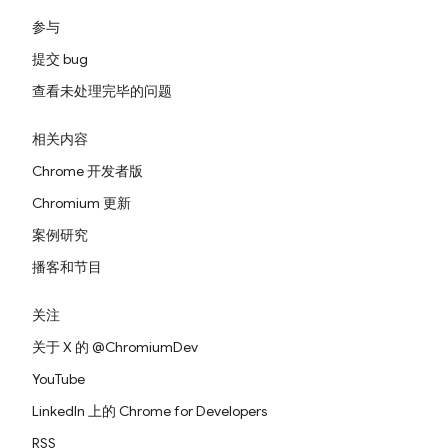
参与
提交 bug
查看未处理完毕的问题
相关内容
Chrome 开发者版
Chromium 更新
案例研究
播客和节目
关注
关于 X 的 @ChromiumDev
YouTube
LinkedIn 上的 Chrome for Developers
RSS