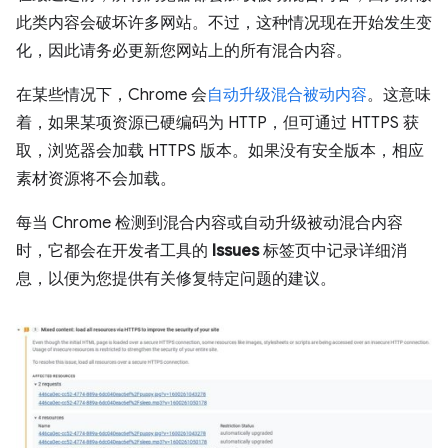
此类内容会破坏许多网站。不过，这种情况现在开始发生变
化，因此请务必更新您网站上的所有混合内容。
在某些情况下，Chrome 会
自动升级混合被动内容
。这意味
着，如果某项资源已硬编码为 HTTP，但可通过 HTTPS 获
取，浏览器会加载 HTTPS 版本。如果没有安全版本，相应
素材资源将不会加载。
每当 Chrome 检测到混合内容或自动升级被动混合内容
时，它都会在开发者工具的
Issues
标签页中记录详细消
息，以便为您提供有关修复特定问题的建议。