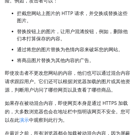
险。例如，攻击者可以：
拦截您网站上图片的 HTTP 请求，并交换或替换这些
图片。
替换按钮上的图片，让用户混淆按钮，例如，删除他
们本打算保存的内容。
通过将您的图片替换为色情内容来破坏您的网站。
将商品图片替换为其他内容的广告。
即使攻击者不更改您网站的内容，他们也可以通过混合内容
请求跟踪用户。它们还可以根据浏览器加载的图片或其他资
源，判断用户访问了哪些网页以及查看了哪些商品。
如果存在被动混合内容，即使网页本身是通过 HTTPS 加载
的，大多数浏览器也会在地址栏中指明该网页不安全。您可
以在此
演示
中观察到此行为。
在最近之前，所有浏览器都会加载被动混合内容，因为屏蔽