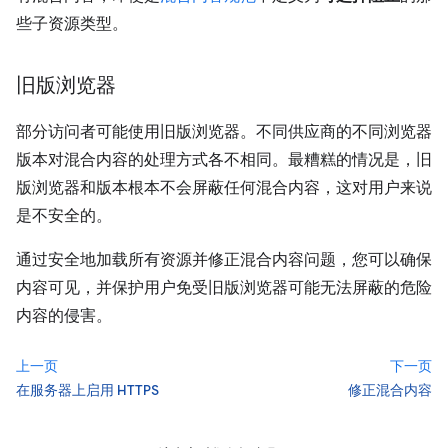
些子资源类型。
旧版浏览器
部分访问者可能使用旧版浏览器。不同供应商的不同浏览器
版本对混合内容的处理方式各不相同。最糟糕的情况是，旧
版浏览器和版本根本不会屏蔽任何混合内容，这对用户来说
是不安全的。
通过安全地加载所有资源并修正混合内容问题，您可以确保
内容可见，并保护用户免受旧版浏览器可能无法屏蔽的危险
内容的侵害。
上一页
下一页
在服务器上启用 HTTPS
修正混合内容