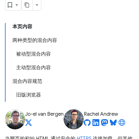
本页内容
两种类型的混合内容
被动型混合内容
主动型混合内容
混合内容规范
旧版浏览器
Jo-el van Bergen
Rachel Andrew
当网页的初始 HTML 通过安全的
HTTPS
连接加载，但其他