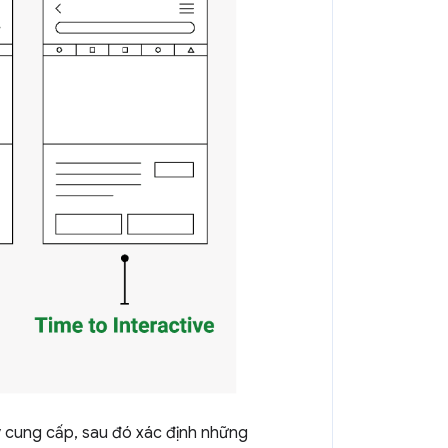
ày cung cấp, sau đó xác định những