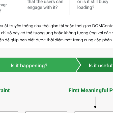
 suất truyền thống như thời gian tải hoặc thời gian DOMConte
c chỉ số này có thể tương ứng hoặc không tương ứng với các
ện để giúp bạn biết được thời điểm một trang cung cấp phản 