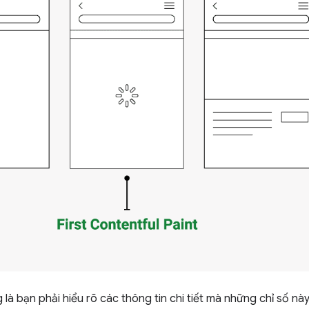
 là bạn phải hiểu rõ các thông tin chi tiết mà những chỉ số n