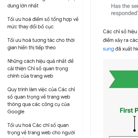
dung lớn nhất
Tối ưu hoá điểm số tổng hợp về
mức thay đổi bố cục
Các chỉ số hiệu
điểm xảy ra cá
Tối ưu hoá tương tác cho thời
gian hiển thị tiếp theo
sung
đã xuất hi
Những cách hiệu quả nhất để
cải thiện Chỉ số quan trọng
chính của trang web
Quy trình làm việc của Các chỉ
số quan trọng về trang web
thông qua các công cụ của
Google
Tối ưu hoá Các chỉ số quan
trọng về trang web cho người