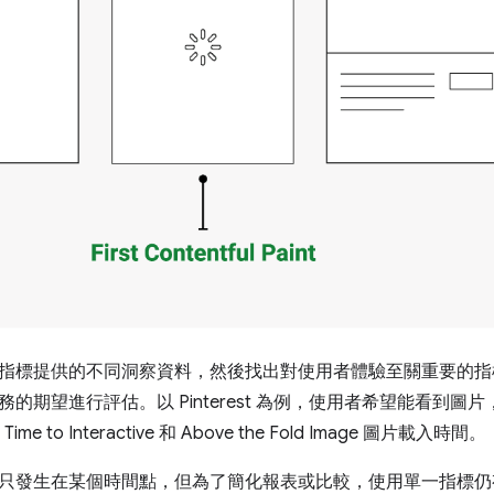
指標提供的不同洞察資料，然後找出對使用者體驗至關重要的指
的期望進行評估。以 Pinterest 為例，使用者希望能看到圖片，因
ime to Interactive 和 Above the Fold Image 圖片載入時間。
只發生在某個時間點，但為了簡化報表或比較，使用單一指標仍