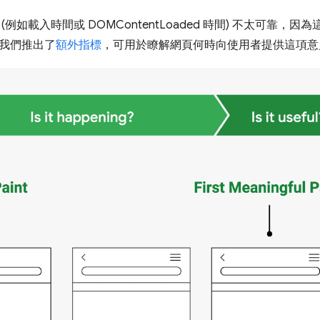
(例如載入時間或 DOMContentLoaded 時間) 不太可靠
我們推出了
額外指標
，可用於瞭解網頁何時向使用者提供這項意