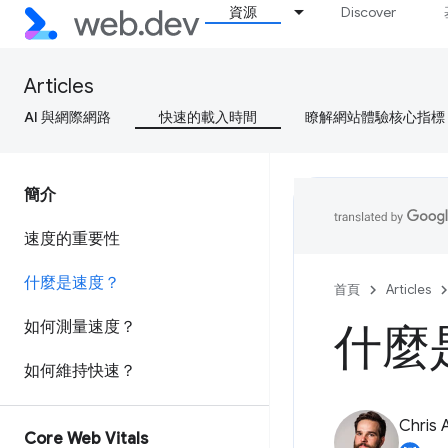
資源
Discover
Articles
AI 與網際網路
快速的載入時間
瞭解網站體驗核心指標
簡介
速度的重要性
什麼是速度？
首頁
Articles
如何測量速度？
什麼
如何維持快速？
Chris 
Core Web Vitals