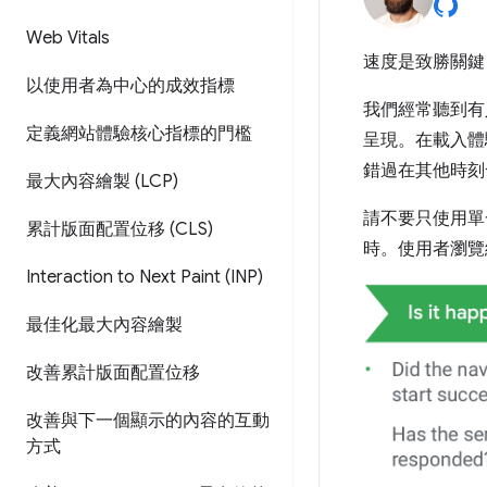
Web Vitals
速度是致勝關鍵
以使用者為中心的成效指標
我們經常聽到有人
定義網站體驗核心指標的門檻
呈現。在載入體
錯過在其他時刻
最大內容繪製 (LCP)
請不要只使用單
累計版面配置位移 (CLS)
時。使用者瀏覽
Interaction to Next Paint (INP)
最佳化最大內容繪製
改善累計版面配置位移
改善與下一個顯示的內容的互動
方式