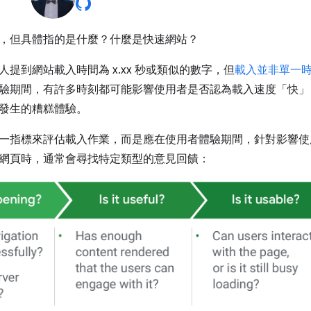
，但具體指的是什麼？什麼是快速網站？
提到網站載入時間為 x.xx 秒或類似的數字，但
載入並非單一
驗期間，有許多時刻都可能影響使用者是否認為載入速度「快」
發生的糟糕體驗。
一指標來評估載入作業，而是應在使用者體驗期間，針對影響使
網頁時，通常會尋找特定類型的意見回饋：