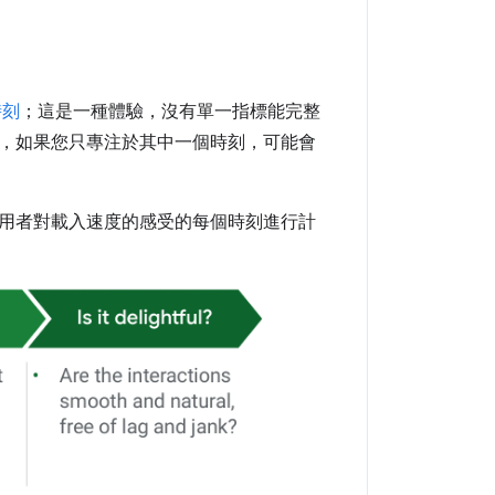
時刻
；這是一種體驗，沒有單一指標能完整
，如果您只專注於其中一個時刻，可能會
用者對載入速度的感受的每個時刻進行計