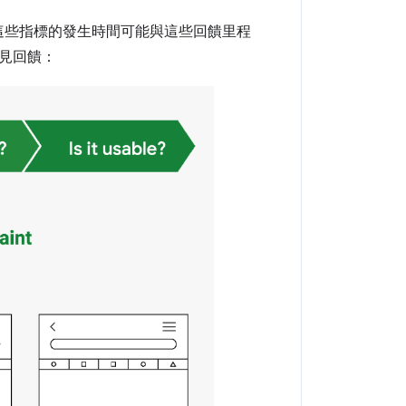
，因為這些指標的發生時間可能與這些回饋里程
見回饋：