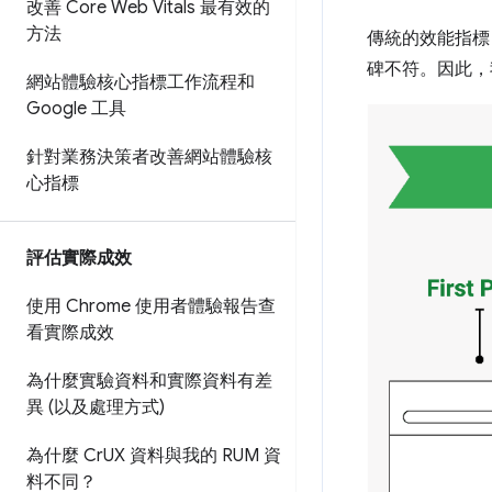
改善 Core Web Vitals 最有效的
方法
傳統的效能指標 
碑不符。因此，
網站體驗核心指標工作流程和
Google 工具
針對業務決策者改善網站體驗核
心指標
評估實際成效
使用 Chrome 使用者體驗報告查
看實際成效
為什麼實驗資料和實際資料有差
異 (以及處理方式)
為什麼 Cr
UX 資料與我的 RUM 資
料不同？