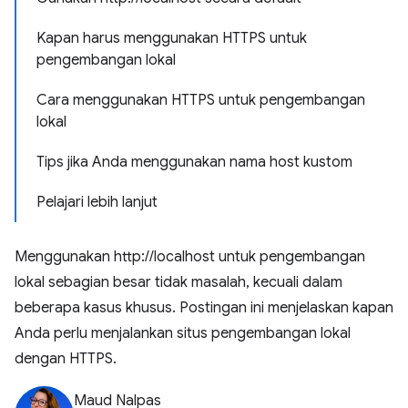
Kapan harus menggunakan HTTPS untuk
pengembangan lokal
Cara menggunakan HTTPS untuk pengembangan
lokal
Tips jika Anda menggunakan nama host kustom
Pelajari lebih lanjut
Menggunakan http://localhost untuk pengembangan
lokal sebagian besar tidak masalah, kecuali dalam
beberapa kasus khusus. Postingan ini menjelaskan kapan
Anda perlu menjalankan situs pengembangan lokal
dengan HTTPS.
Maud Nalpas