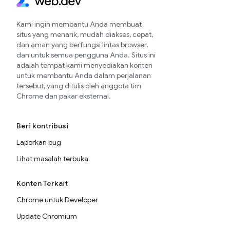
Kami ingin membantu Anda membuat
situs yang menarik, mudah diakses, cepat,
dan aman yang berfungsi lintas browser,
dan untuk semua pengguna Anda. Situs ini
adalah tempat kami menyediakan konten
untuk membantu Anda dalam perjalanan
tersebut, yang ditulis oleh anggota tim
Chrome dan pakar eksternal.
Beri kontribusi
Laporkan bug
Lihat masalah terbuka
Konten Terkait
Chrome untuk Developer
Update Chromium