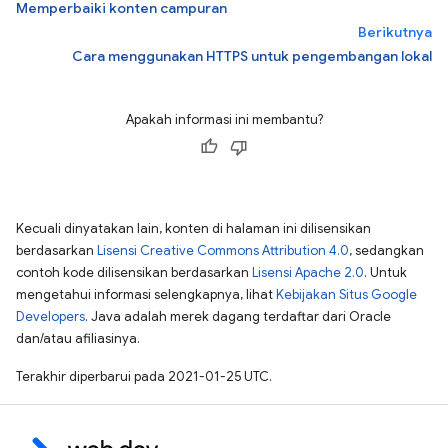
Memperbaiki konten campuran
Berikutnya
Cara menggunakan HTTPS untuk pengembangan lokal
Apakah informasi ini membantu?
Kecuali dinyatakan lain, konten di halaman ini dilisensikan
berdasarkan
Lisensi Creative Commons Attribution 4.0
, sedangkan
contoh kode dilisensikan berdasarkan
Lisensi Apache 2.0
. Untuk
mengetahui informasi selengkapnya, lihat
Kebijakan Situs Google
Developers
. Java adalah merek dagang terdaftar dari Oracle
dan/atau afiliasinya.
Terakhir diperbarui pada 2021-01-25 UTC.