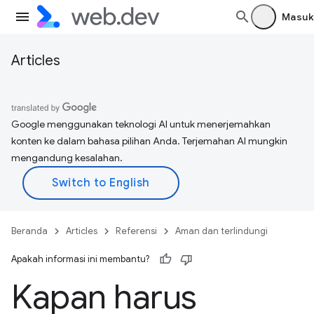
Masuk
Articles
Google menggunakan teknologi AI untuk menerjemahkan
konten ke dalam bahasa pilihan Anda. Terjemahan AI mungkin
mengandung kesalahan.
Beranda
Articles
Referensi
Aman dan terlindungi
Apakah informasi ini membantu?
Kapan harus