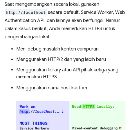
Saat mengembangkan secara lokal, gunakan
http://localhost
secara default. Service Worker, Web
Authentication API, dan lainnya akan berfungsi. Namun,
dalam kasus berikut, Anda memerlukan HTTPS untuk
pengembangan lokal:
Men-debug masalah konten campuran
Menggunakan HTTP/2 dan yang lebih baru
Menggunakan library atau API pihak ketiga yang
memerlukan HTTPS
Menggunakan nama host kustom