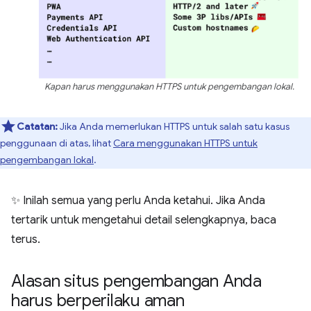
Kapan harus menggunakan HTTPS untuk pengembangan lokal.
Catatan:
Jika Anda memerlukan HTTPS untuk salah satu kasus
penggunaan di atas, lihat
Cara menggunakan HTTPS untuk
pengembangan lokal
.
✨ Inilah semua yang perlu Anda ketahui. Jika Anda
tertarik untuk mengetahui detail selengkapnya, baca
terus.
Alasan situs pengembangan Anda
harus berperilaku aman